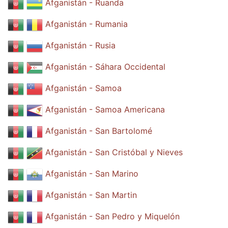
Afganistán - Ruanda
Afganistán - Rumania
Afganistán - Rusia
Afganistán - Sáhara Occidental
Afganistán - Samoa
Afganistán - Samoa Americana
Afganistán - San Bartolomé
Afganistán - San Cristóbal y Nieves
Afganistán - San Marino
Afganistán - San Martin
Afganistán - San Pedro y Miquelón