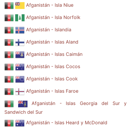
Afganistán - Isla Niue
Afganistán - Isla Norfolk
Afganistán - Islandia
Afganistán - Islas Aland
Afganistán - Islas Caimán
Afganistán - Islas Cocos
Afganistán - Islas Cook
Afganistán - Islas Faroe
Afganistán - Islas Georgia del Sur y
Sandwich del Sur
Afganistán - Islas Heard y McDonald