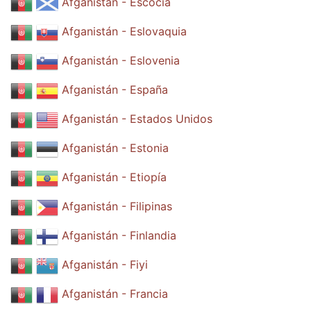
Afganistán - Escocia
Afganistán - Eslovaquia
Afganistán - Eslovenia
Afganistán - España
Afganistán - Estados Unidos
Afganistán - Estonia
Afganistán - Etiopía
Afganistán - Filipinas
Afganistán - Finlandia
Afganistán - Fiyi
Afganistán - Francia