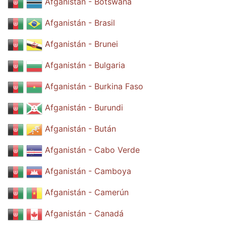
Afganistán - Botswana
Afganistán - Brasil
Afganistán - Brunei
Afganistán - Bulgaria
Afganistán - Burkina Faso
Afganistán - Burundi
Afganistán - Bután
Afganistán - Cabo Verde
Afganistán - Camboya
Afganistán - Camerún
Afganistán - Canadá