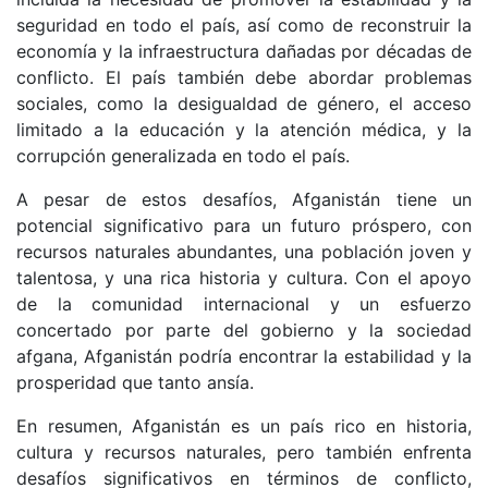
seguridad en todo el país, así como de reconstruir la
economía y la infraestructura dañadas por décadas de
conflicto. El país también debe abordar problemas
sociales, como la desigualdad de género, el acceso
limitado a la educación y la atención médica, y la
corrupción generalizada en todo el país.
A pesar de estos desafíos, Afganistán tiene un
potencial significativo para un futuro próspero, con
recursos naturales abundantes, una población joven y
talentosa, y una rica historia y cultura. Con el apoyo
de la comunidad internacional y un esfuerzo
concertado por parte del gobierno y la sociedad
afgana, Afganistán podría encontrar la estabilidad y la
prosperidad que tanto ansía.
En resumen, Afganistán es un país rico en historia,
cultura y recursos naturales, pero también enfrenta
desafíos significativos en términos de conflicto,