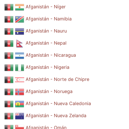
Afganistán - Níger
Afganistán - Namibia
Afganistán - Nauru
Afganistán - Nepal
Afganistán - Nicaragua
Afganistán - Nigeria
Afganistán - Norte de Chipre
Afganistán - Noruega
Afganistán - Nueva Caledonia
Afganistán - Nueva Zelanda
Afganistán - Omán