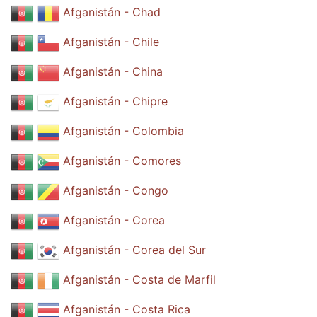
Afganistán - Chad
Afganistán - Chile
Afganistán - China
Afganistán - Chipre
Afganistán - Colombia
Afganistán - Comores
Afganistán - Congo
Afganistán - Corea
Afganistán - Corea del Sur
Afganistán - Costa de Marfil
Afganistán - Costa Rica