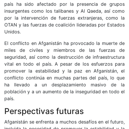
país ha sido afectado por la presencia de grupos
insurgentes como los talibanes y Al Qaeda, así como
por la intervención de fuerzas extranjeras, como la
OTAN y las fuerzas de coalición lideradas por Estados
Unidos.
El conflicto en Afganistán ha provocado la muerte de
miles de civiles y miembros de las fuerzas de
seguridad, así como la destrucción de infraestructura
vital en todo el país. A pesar de los esfuerzos para
promover la estabilidad y la paz en Afganistán, el
conflicto continúa en muchas partes del país, lo que
ha llevado a un desplazamiento masivo de la
población y a un aumento de la inseguridad en todo el
país.
Perspectivas futuras
Afganistán se enfrenta a muchos desafíos en el futuro,
incluida la necesidad de promover la estabilidad y la