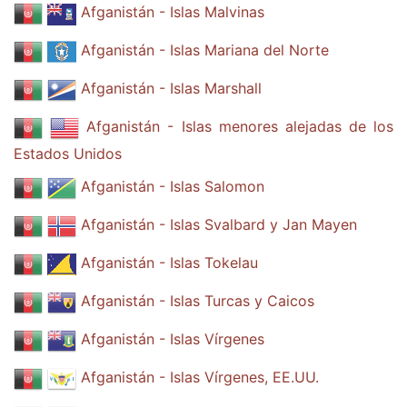
Afganistán - Islas Malvinas
Afganistán - Islas Mariana del Norte
Afganistán - Islas Marshall
Afganistán - Islas menores alejadas de los
Estados Unidos
Afganistán - Islas Salomon
Afganistán - Islas Svalbard y Jan Mayen
Afganistán - Islas Tokelau
Afganistán - Islas Turcas y Caicos
Afganistán - Islas Vírgenes
Afganistán - Islas Vírgenes, EE.UU.