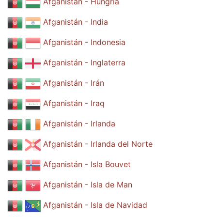
Afganistán - Hungría
Afganistán - India
Afganistán - Indonesia
Afganistán - Inglaterra
Afganistán - Irán
Afganistán - Iraq
Afganistán - Irlanda
Afganistán - Irlanda del Norte
Afganistán - Isla Bouvet
Afganistán - Isla de Man
Afganistán - Isla de Navidad