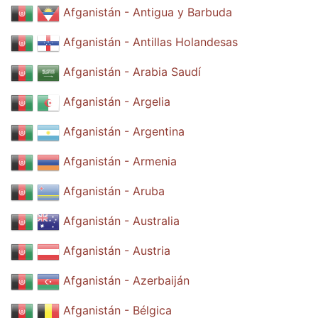
Afganistán - Antigua y Barbuda
Afganistán - Antillas Holandesas
Afganistán - Arabia Saudí
Afganistán - Argelia
Afganistán - Argentina
Afganistán - Armenia
Afganistán - Aruba
Afganistán - Australia
Afganistán - Austria
Afganistán - Azerbaiján
Afganistán - Bélgica