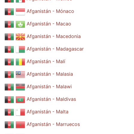
Afganistán - Mónaco
Afganistán - Macao
Afganistán - Macedonia
Afganistán - Madagascar
Afganistán - Malí
Afganistán - Malasia
Afganistán - Malawi
Afganistán - Maldivas
Afganistán - Malta
Afganistán - Marruecos