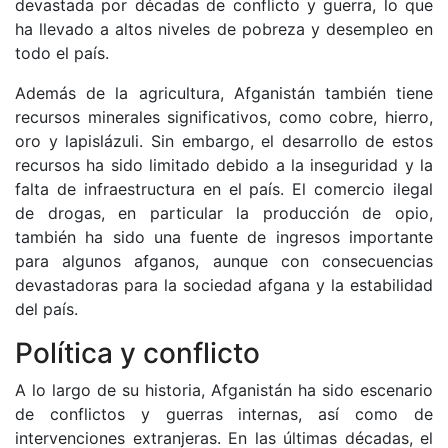
devastada por décadas de conflicto y guerra, lo que
ha llevado a altos niveles de pobreza y desempleo en
todo el país.
Además de la agricultura, Afganistán también tiene
recursos minerales significativos, como cobre, hierro,
oro y lapislázuli. Sin embargo, el desarrollo de estos
recursos ha sido limitado debido a la inseguridad y la
falta de infraestructura en el país. El comercio ilegal
de drogas, en particular la producción de opio,
también ha sido una fuente de ingresos importante
para algunos afganos, aunque con consecuencias
devastadoras para la sociedad afgana y la estabilidad
del país.
Política y conflicto
A lo largo de su historia, Afganistán ha sido escenario
de conflictos y guerras internas, así como de
intervenciones extranjeras. En las últimas décadas, el