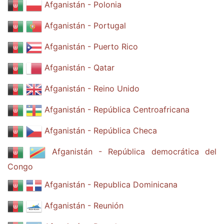
Afganistán - Polonia
Afganistán - Portugal
Afganistán - Puerto Rico
Afganistán - Qatar
Afganistán - Reino Unido
Afganistán - República Centroafricana
Afganistán - República Checa
Afganistán - República democrática del
Congo
Afganistán - Republica Dominicana
Afganistán - Reunión