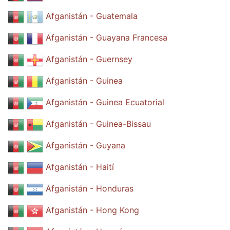
Afganistán - Guatemala
Afganistán - Guayana Francesa
Afganistán - Guernsey
Afganistán - Guinea
Afganistán - Guinea Ecuatorial
Afganistán - Guinea-Bissau
Afganistán - Guyana
Afganistán - Haití
Afganistán - Honduras
Afganistán - Hong Kong