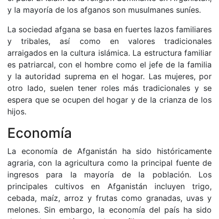
y la mayoría de los afganos son musulmanes suníes.
La sociedad afgana se basa en fuertes lazos familiares
y tribales, así como en valores tradicionales
arraigados en la cultura islámica. La estructura familiar
es patriarcal, con el hombre como el jefe de la familia
y la autoridad suprema en el hogar. Las mujeres, por
otro lado, suelen tener roles más tradicionales y se
espera que se ocupen del hogar y de la crianza de los
hijos.
Economía
La economía de Afganistán ha sido históricamente
agraria, con la agricultura como la principal fuente de
ingresos para la mayoría de la población. Los
principales cultivos en Afganistán incluyen trigo,
cebada, maíz, arroz y frutas como granadas, uvas y
melones. Sin embargo, la economía del país ha sido