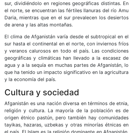
sur, dividiéndolo en regiones geográficas distintas. En
el norte, se encuentran las fértiles llanuras del río Amu
Daria, mientras que en el sur prevalecen los desiertos
de arena y las altas montañas.
El clima de Afganistán varía desde el subtropical en el
sur hasta el continental en el norte, con inviernos fríos
y veranos calurosos en todo el país. Las condiciones
geográficas y climáticas han llevado a la escasez de
agua y a la sequía en muchas partes de Afganistán, lo
que ha tenido un impacto significativo en la agricultura
y la economía del país.
Cultura y sociedad
Afganistán es una nación diversa en términos de etnia,
religión y cultura. La mayoría de la población es de
origen étnico pastún, pero también hay comunidades
tayikas, hazaras, uzbekas y otras minorías étnicas en
el país. El Islam es la religión dominante en Afganistán,