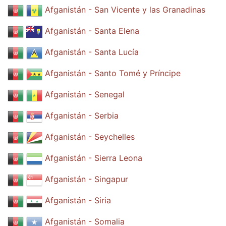
Afganistán - San Vicente y las Granadinas
Afganistán - Santa Elena
Afganistán - Santa Lucía
Afganistán - Santo Tomé y Príncipe
Afganistán - Senegal
Afganistán - Serbia
Afganistán - Seychelles
Afganistán - Sierra Leona
Afganistán - Singapur
Afganistán - Siria
Afganistán - Somalia