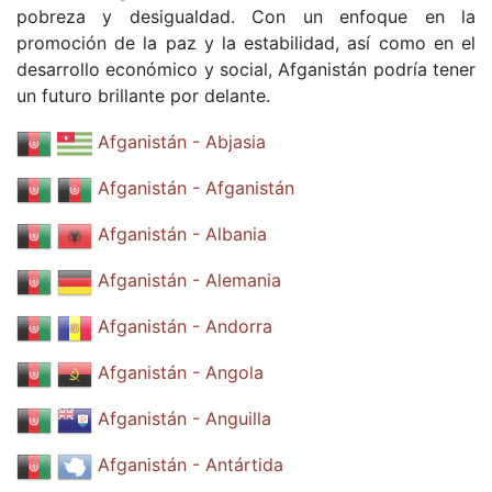
pobreza y desigualdad. Con un enfoque en la
promoción de la paz y la estabilidad, así como en el
desarrollo económico y social, Afganistán podría tener
un futuro brillante por delante.
Afganistán - Abjasia
Afganistán - Afganistán
Afganistán - Albania
Afganistán - Alemania
Afganistán - Andorra
Afganistán - Angola
Afganistán - Anguilla
Afganistán - Antártida