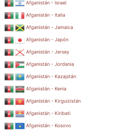
Afganistán - Israel
Afganistán - Italia
Afganistán - Jamaica
Afganistán - Japón
Afganistán - Jersey
Afganistán - Jordania
Afganistán - Kazajstán
Afganistán - Kenia
Afganistán - Kirguizistán
Afganistán - Kiribati
Afganistán - Kosovo