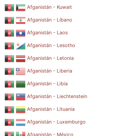
Afganistán - Kuwait
Afganistán - Líbano
Afganistán - Laos
Afganistán - Lesotho
Afganistán - Letonia
Afganistán - Liberia
Afganistán - Libia
Afganistán - Liechtenstein
Afganistán - Lituania
Afganistán - Luxemburgo
Afganistán - México