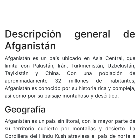
Descripción general de
Afganistán
Afganistán es un país ubicado en Asia Central, que
limita con Pakistán, Irán, Turkmenistán, Uzbekistán,
Tayikistán y China. Con una población de
aproximadamente 32 millones de habitantes,
Afganistán es conocido por su historia rica y compleja,
así como por su paisaje montañoso y desértico.
Geografía
Afganistán es un país sin litoral, con la mayor parte de
su territorio cubierto por montañas y desierto. La
Cordillera del Hindu Kush atraviesa el país de norte a