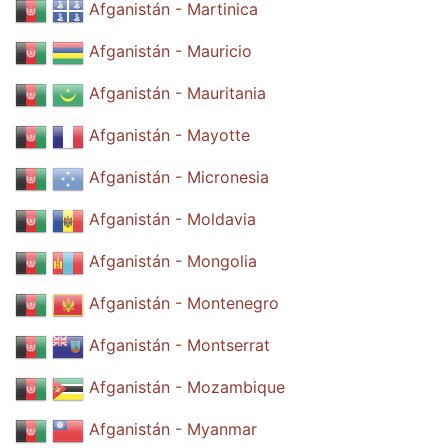
Afganistán - Martinica
Afganistán - Mauricio
Afganistán - Mauritania
Afganistán - Mayotte
Afganistán - Micronesia
Afganistán - Moldavia
Afganistán - Mongolia
Afganistán - Montenegro
Afganistán - Montserrat
Afganistán - Mozambique
Afganistán - Myanmar