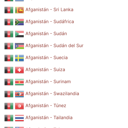
Afganistán - Sri Lanka
Afganistán - Sudáfrica
Afganistán - Sudán
Afganistán - Sudán del Sur
Afganistán - Suecia
Afganistán - Suiza
Afganistán - Surinam
Afganistán - Swazilandia
Afganistán - Túnez
Afganistán - Tailandia