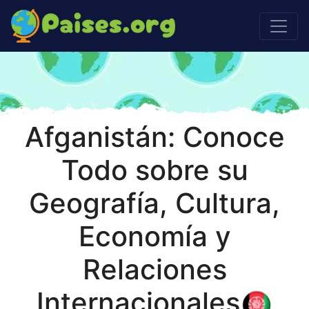
Afganistán: Conoce
Todo sobre su
Geografía, Cultura,
Economía y
Relaciones
Internacionales