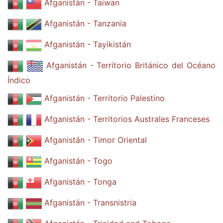
Afganistán - Taiwan
Afganistán - Tanzania
Afganistán - Tayikistán
Afganistán - Territorio Británico del Océano
Índico
Afganistán - Territorio Palestino
Afganistán - Territorios Australes Franceses
Afganistán - Timor Oriental
Afganistán - Togo
Afganistán - Tonga
Afganistán - Transnistria