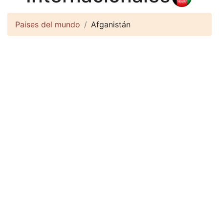
Paises del mundo
Afganistán