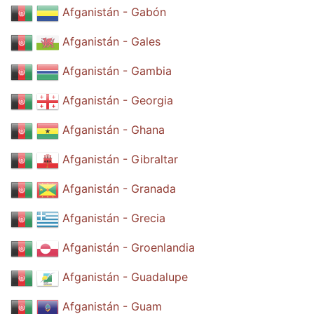
Afganistán - Gabón
Afganistán - Gales
Afganistán - Gambia
Afganistán - Georgia
Afganistán - Ghana
Afganistán - Gibraltar
Afganistán - Granada
Afganistán - Grecia
Afganistán - Groenlandia
Afganistán - Guadalupe
Afganistán - Guam