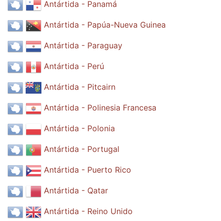
Antártida - Panamá
Antártida - Papúa-Nueva Guinea
Antártida - Paraguay
Antártida - Perú
Antártida - Pitcairn
Antártida - Polinesia Francesa
Antártida - Polonia
Antártida - Portugal
Antártida - Puerto Rico
Antártida - Qatar
Antártida - Reino Unido