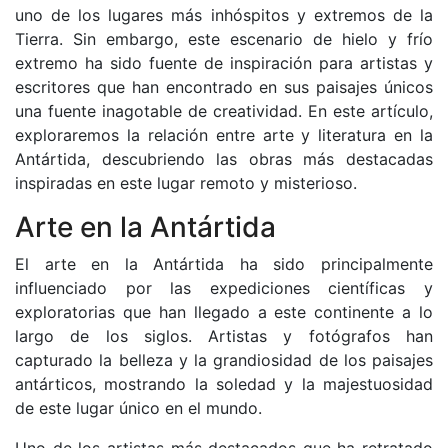
uno de los lugares más inhóspitos y extremos de la
Tierra. Sin embargo, este escenario de hielo y frío
extremo ha sido fuente de inspiración para artistas y
escritores que han encontrado en sus paisajes únicos
una fuente inagotable de creatividad. En este artículo,
exploraremos la relación entre arte y literatura en la
Antártida, descubriendo las obras más destacadas
inspiradas en este lugar remoto y misterioso.
Arte en la Antártida
El arte en la Antártida ha sido principalmente
influenciado por las expediciones científicas y
exploratorias que han llegado a este continente a lo
largo de los siglos. Artistas y fotógrafos han
capturado la belleza y la grandiosidad de los paisajes
antárticos, mostrando la soledad y la majestuosidad
de este lugar único en el mundo.