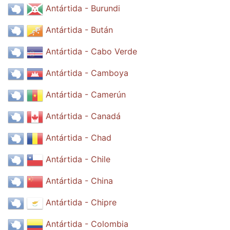
Antártida - Burundi
Antártida - Bután
Antártida - Cabo Verde
Antártida - Camboya
Antártida - Camerún
Antártida - Canadá
Antártida - Chad
Antártida - Chile
Antártida - China
Antártida - Chipre
Antártida - Colombia