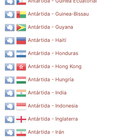
Antártida - Guinea Ecuatorial
Antártida - Guinea-Bissau
Antártida - Guyana
Antártida - Haití
Antártida - Honduras
Antártida - Hong Kong
Antártida - Hungría
Antártida - India
Antártida - Indonesia
Antártida - Inglaterra
Antártida - Irán