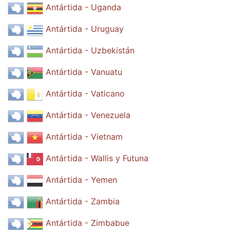
Antártida - Uganda
Antártida - Uruguay
Antártida - Uzbekistán
Antártida - Vanuatu
Antártida - Vaticano
Antártida - Venezuela
Antártida - Vietnam
Antártida - Wallis y Futuna
Antártida - Yemen
Antártida - Zambia
Antártida - Zimbabue