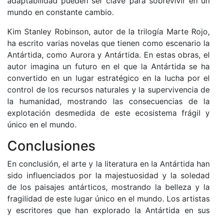
adaptabilidad pueden ser clave para sobrevivir en un
mundo en constante cambio.
Kim Stanley Robinson, autor de la trilogía Marte Rojo,
ha escrito varias novelas que tienen como escenario la
Antártida, como Aurora y Antártida. En estas obras, el
autor imagina un futuro en el que la Antártida se ha
convertido en un lugar estratégico en la lucha por el
control de los recursos naturales y la supervivencia de
la humanidad, mostrando las consecuencias de la
explotación desmedida de este ecosistema frágil y
único en el mundo.
Conclusiones
En conclusión, el arte y la literatura en la Antártida han
sido influenciados por la majestuosidad y la soledad
de los paisajes antárticos, mostrando la belleza y la
fragilidad de este lugar único en el mundo. Los artistas
y escritores que han explorado la Antártida en sus