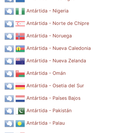
Antártida - Nigeria
Antártida - Norte de Chipre
Antártida - Noruega
Antártida - Nueva Caledonia
Antártida - Nueva Zelanda
Antártida - Omán
Antártida - Osetia del Sur
Antártida - Países Bajos
Antártida - Pakistán
Antártida - Palau