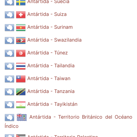
Antártida - Suecia
Antártida - Suiza
Antártida - Surinam
Antártida - Swazilandia
Antártida - Túnez
Antártida - Tailandia
Antártida - Taiwan
Antártida - Tanzania
Antártida - Tayikistán
Antártida - Territorio Británico del Océano
Índico