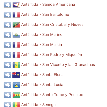
Antártida - Samoa Americana
Antártida - San Bartolomé
Antártida - San Cristóbal y Nieves
Antártida - San Marino
Antártida - San Martin
Antártida - San Pedro y Miquelón
Antártida - San Vicente y las Granadinas
Antártida - Santa Elena
Antártida - Santa Lucía
Antártida - Santo Tomé y Príncipe
Antártida - Senegal