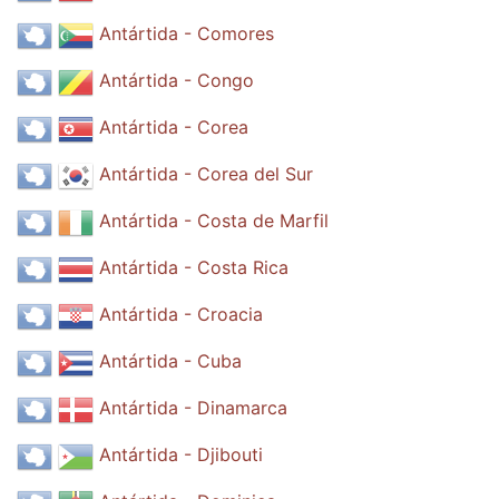
Antártida - Comores
Antártida - Congo
Antártida - Corea
Antártida - Corea del Sur
Antártida - Costa de Marfil
Antártida - Costa Rica
Antártida - Croacia
Antártida - Cuba
Antártida - Dinamarca
Antártida - Djibouti