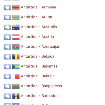
Antártida - Armenia
Antártida - Aruba
Antártida - Australia
Antártida - Austria
Antártida - Azerbaiján
Antártida - Bélgica
Antártida - Bahamas
Antártida - Bahréin
Antártida - Bangladesh
Antártida - Barbados