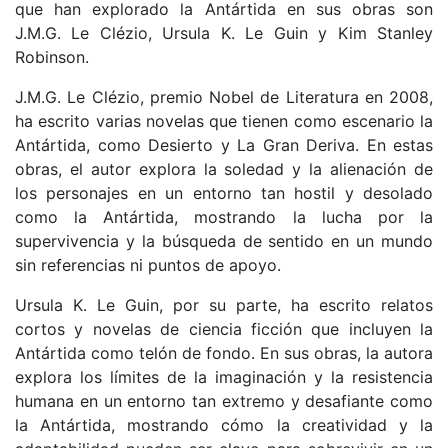
que han explorado la Antártida en sus obras son
J.M.G. Le Clézio, Ursula K. Le Guin y Kim Stanley
Robinson.
J.M.G. Le Clézio, premio Nobel de Literatura en 2008,
ha escrito varias novelas que tienen como escenario la
Antártida, como Desierto y La Gran Deriva. En estas
obras, el autor explora la soledad y la alienación de
los personajes en un entorno tan hostil y desolado
como la Antártida, mostrando la lucha por la
supervivencia y la búsqueda de sentido en un mundo
sin referencias ni puntos de apoyo.
Ursula K. Le Guin, por su parte, ha escrito relatos
cortos y novelas de ciencia ficción que incluyen la
Antártida como telón de fondo. En sus obras, la autora
explora los límites de la imaginación y la resistencia
humana en un entorno tan extremo y desafiante como
la Antártida, mostrando cómo la creatividad y la