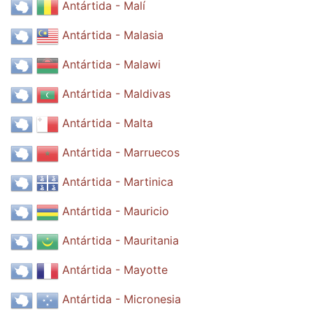
Antártida - Malí
Antártida - Malasia
Antártida - Malawi
Antártida - Maldivas
Antártida - Malta
Antártida - Marruecos
Antártida - Martinica
Antártida - Mauricio
Antártida - Mauritania
Antártida - Mayotte
Antártida - Micronesia