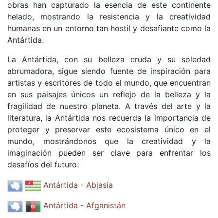
obras han capturado la esencia de este continente
helado, mostrando la resistencia y la creatividad
humanas en un entorno tan hostil y desafiante como la
Antártida.
La Antártida, con su belleza cruda y su soledad
abrumadora, sigue siendo fuente de inspiración para
artistas y escritores de todo el mundo, que encuentran
en sus paisajes únicos un reflejo de la belleza y la
fragilidad de nuestro planeta. A través del arte y la
literatura, la Antártida nos recuerda la importancia de
proteger y preservar este ecosistema único en el
mundo, mostrándonos que la creatividad y la
imaginación pueden ser clave para enfrentar los
desafíos del futuro.
Antártida - Abjasia
Antártida - Afganistán