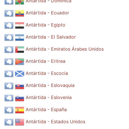
Antártida - Dominica
Antártida - Ecuador
Antártida - Egipto
Antártida - El Salvador
Antártida - Emiratos Árabes Unidos
Antártida - Eritrea
Antártida - Escocia
Antártida - Eslovaquia
Antártida - Eslovenia
Antártida - España
Antártida - Estados Unidos