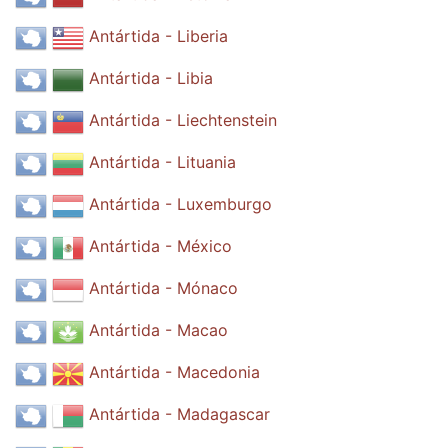
Antártida - Liberia
Antártida - Libia
Antártida - Liechtenstein
Antártida - Lituania
Antártida - Luxemburgo
Antártida - México
Antártida - Mónaco
Antártida - Macao
Antártida - Macedonia
Antártida - Madagascar