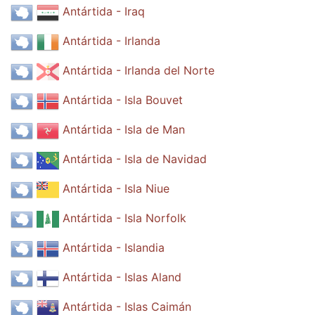
Antártida - Iraq
Antártida - Irlanda
Antártida - Irlanda del Norte
Antártida - Isla Bouvet
Antártida - Isla de Man
Antártida - Isla de Navidad
Antártida - Isla Niue
Antártida - Isla Norfolk
Antártida - Islandia
Antártida - Islas Aland
Antártida - Islas Caimán