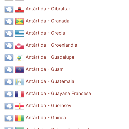
Antártida - Gibraltar
Antártida - Granada
Antártida - Grecia
Antártida - Groenlandia
Antártida - Guadalupe
Antártida - Guam
Antártida - Guatemala
Antártida - Guayana Francesa
Antártida - Guernsey
Antártida - Guinea