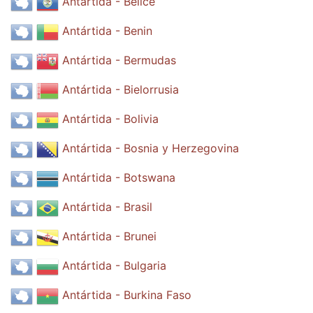
Antártida - Belice
Antártida - Benin
Antártida - Bermudas
Antártida - Bielorrusia
Antártida - Bolivia
Antártida - Bosnia y Herzegovina
Antártida - Botswana
Antártida - Brasil
Antártida - Brunei
Antártida - Bulgaria
Antártida - Burkina Faso