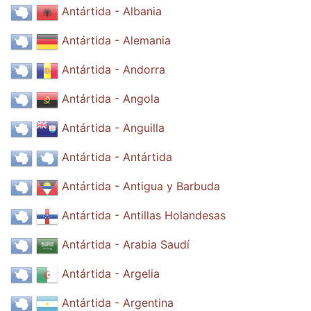
Antártida - Albania
Antártida - Alemania
Antártida - Andorra
Antártida - Angola
Antártida - Anguilla
Antártida - Antártida
Antártida - Antigua y Barbuda
Antártida - Antillas Holandesas
Antártida - Arabia Saudí
Antártida - Argelia
Antártida - Argentina