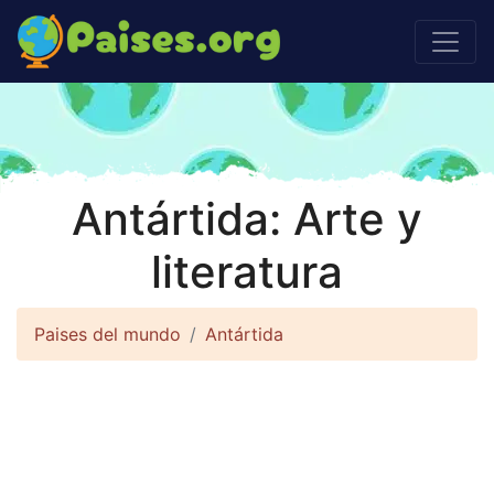
Antártida: Arte y
literatura
Paises del mundo
Antártida