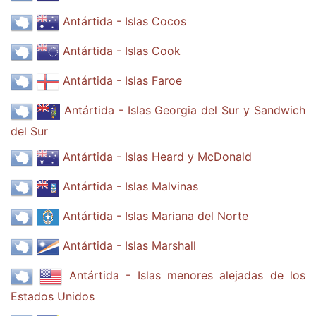
Antártida - Islas Cocos
Antártida - Islas Cook
Antártida - Islas Faroe
Antártida - Islas Georgia del Sur y Sandwich
del Sur
Antártida - Islas Heard y McDonald
Antártida - Islas Malvinas
Antártida - Islas Mariana del Norte
Antártida - Islas Marshall
Antártida - Islas menores alejadas de los
Estados Unidos