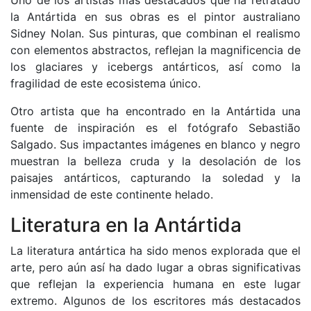
Uno de los artistas más destacados que ha retratado
la Antártida en sus obras es el pintor australiano
Sidney Nolan. Sus pinturas, que combinan el realismo
con elementos abstractos, reflejan la magnificencia de
los glaciares y icebergs antárticos, así como la
fragilidad de este ecosistema único.
Otro artista que ha encontrado en la Antártida una
fuente de inspiración es el fotógrafo Sebastião
Salgado. Sus impactantes imágenes en blanco y negro
muestran la belleza cruda y la desolación de los
paisajes antárticos, capturando la soledad y la
inmensidad de este continente helado.
Literatura en la Antártida
La literatura antártica ha sido menos explorada que el
arte, pero aún así ha dado lugar a obras significativas
que reflejan la experiencia humana en este lugar
extremo. Algunos de los escritores más destacados