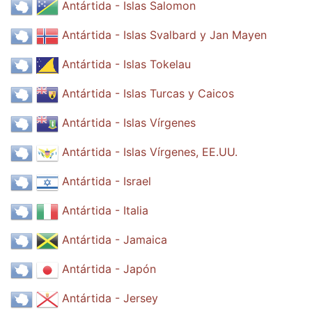
Antártida - Islas Salomon
Antártida - Islas Svalbard y Jan Mayen
Antártida - Islas Tokelau
Antártida - Islas Turcas y Caicos
Antártida - Islas Vírgenes
Antártida - Islas Vírgenes, EE.UU.
Antártida - Israel
Antártida - Italia
Antártida - Jamaica
Antártida - Japón
Antártida - Jersey