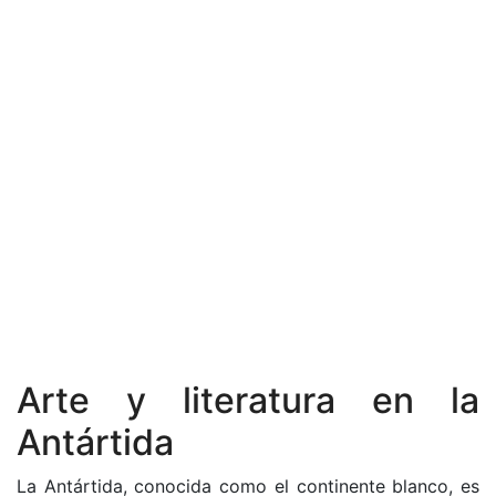
Arte y literatura en la
Antártida
La Antártida, conocida como el continente blanco, es