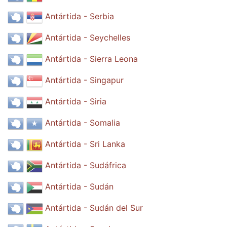
Antártida - Serbia
Antártida - Seychelles
Antártida - Sierra Leona
Antártida - Singapur
Antártida - Siria
Antártida - Somalia
Antártida - Sri Lanka
Antártida - Sudáfrica
Antártida - Sudán
Antártida - Sudán del Sur