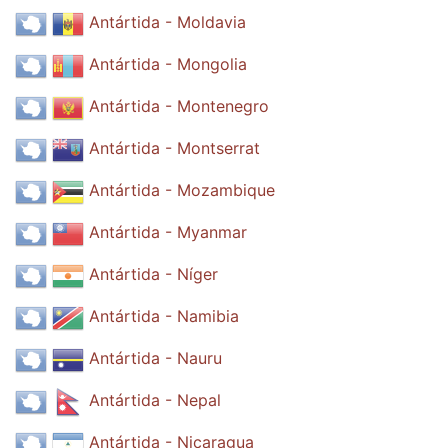
Antártida - Moldavia
Antártida - Mongolia
Antártida - Montenegro
Antártida - Montserrat
Antártida - Mozambique
Antártida - Myanmar
Antártida - Níger
Antártida - Namibia
Antártida - Nauru
Antártida - Nepal
Antártida - Nicaragua