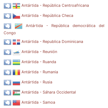
Antártida - República Centroafricana
Antártida - República Checa
Antártida - República democrática del
Congo
Antártida - Republica Dominicana
Antártida - Reunión
Antártida - Ruanda
Antártida - Rumania
Antártida - Rusia
Antártida - Sáhara Occidental
Antártida - Samoa