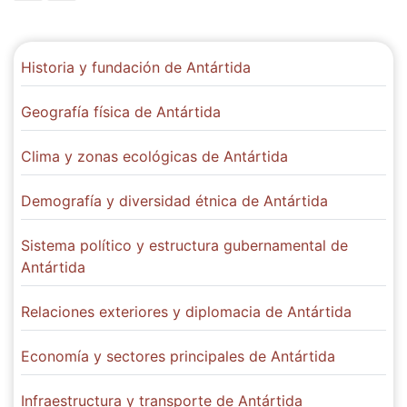
Historia y fundación de Antártida
Geografía física de Antártida
Clima y zonas ecológicas de Antártida
Demografía y diversidad étnica de Antártida
Sistema político y estructura gubernamental de
Antártida
Relaciones exteriores y diplomacia de Antártida
Economía y sectores principales de Antártida
Infraestructura y transporte de Antártida