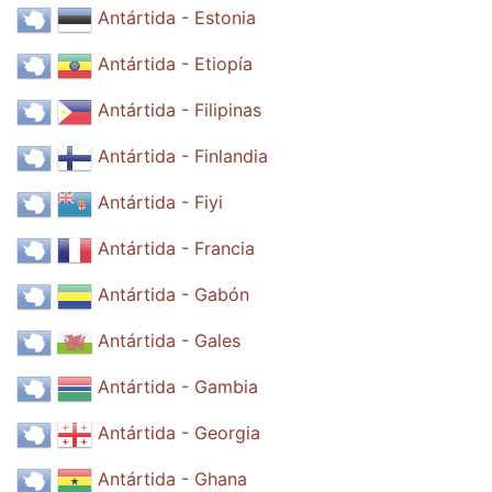
Antártida - Estonia
Antártida - Etiopía
Antártida - Filipinas
Antártida - Finlandia
Antártida - Fiyi
Antártida - Francia
Antártida - Gabón
Antártida - Gales
Antártida - Gambia
Antártida - Georgia
Antártida - Ghana