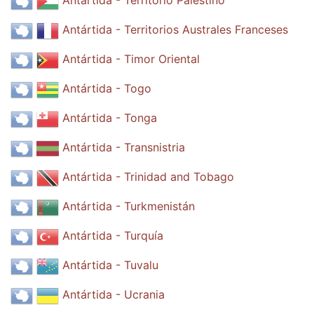
Antártida - Territorio Palestino
Antártida - Territorios Australes Franceses
Antártida - Timor Oriental
Antártida - Togo
Antártida - Tonga
Antártida - Transnistria
Antártida - Trinidad and Tobago
Antártida - Turkmenistán
Antártida - Turquía
Antártida - Tuvalu
Antártida - Ucrania