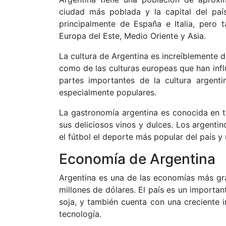
ciudad más poblada y la capital del paí
principalmente de España e Italia, pero
Europa del Este, Medio Oriente y Asia.
La cultura de Argentina es increíblemente di
como de las culturas europeas que han influ
partes importantes de la cultura argent
especialmente populares.
La gastronomía argentina es conocida en t
sus deliciosos vinos y dulces. Los argenti
el fútbol el deporte más popular del país y 
Economía de Argentina
Argentina es una de las economías más gr
millones de dólares. El país es un importan
soja, y también cuenta con una creciente i
tecnología.