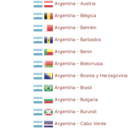
Argentina - Austria
Argentina - Bélgica
Argentina - Bahréin
Argentina - Barbados
Argentina - Benin
Argentina - Bielorrusia
Argentina - Bosnia y Herzegovina
Argentina - Brasil
Argentina - Bulgaria
Argentina - Burundi
Argentina - Cabo Verde