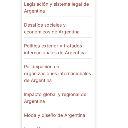
Legislación y sistema legal de
Argentina
Desafíos sociales y
económicos de Argentina
Política exterior y tratados
internacionales de Argentina
Participación en
organizaciones internacionales
de Argentina
Impacto global y regional de
Argentina
Moda y diseño de Argentina