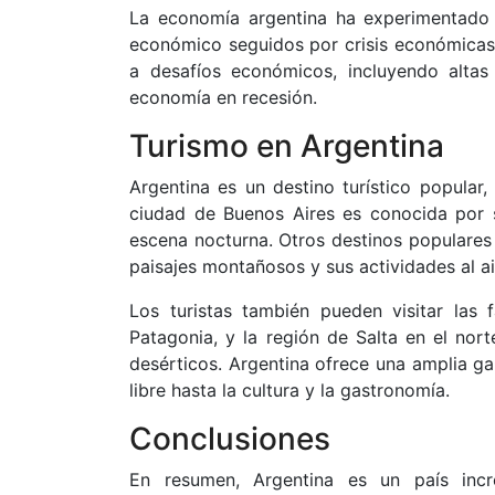
La economía argentina ha experimentado a
económico seguidos por crisis económicas 
a desafíos económicos, incluyendo altas
economía en recesión.
Turismo en Argentina
Argentina es un destino turístico popular,
ciudad de Buenos Aires es conocida por su
escena nocturna. Otros destinos populares 
paisajes montañosos y sus actividades al a
Los turistas también pueden visitar las 
Patagonia, y la región de Salta en el nort
desérticos. Argentina ofrece una amplia ga
libre hasta la cultura y la gastronomía.
Conclusiones
En resumen, Argentina es un país incre