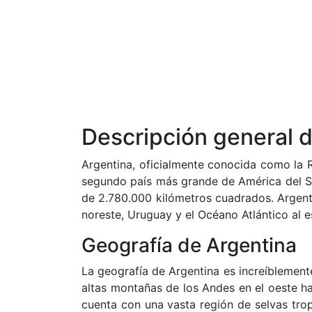
Descripción general 
Argentina, oficialmente conocida como la R
segundo país más grande de América del S
de 2.780.000 kilómetros cuadrados. Argentina
noreste, Uruguay y el Océano Atlántico al es
Geografía de Argentina
La geografía de Argentina es increíblement
altas montañas de los Andes en el oeste ha
cuenta con una vasta región de selvas trop