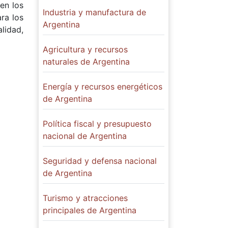
en los
Industria y manufactura de
ra los
Argentina
alidad,
Agricultura y recursos
naturales de Argentina
Energía y recursos energéticos
de Argentina
Política fiscal y presupuesto
nacional de Argentina
Seguridad y defensa nacional
de Argentina
Turismo y atracciones
principales de Argentina