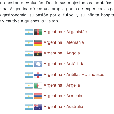
n constante evolución. Desde sus majestuosas montañas 
ampa, Argentina ofrece una amplia gama de experiencias pa
 gastronomía, su pasión por el fútbol y su infinita hospit
y cautiva a quienes lo visitan.
Argentina - Afganistán
Argentina - Alemania
Argentina - Angola
Argentina - Antártida
Argentina - Antillas Holandesas
Argentina - Argelia
Argentina - Armenia
Argentina - Australia