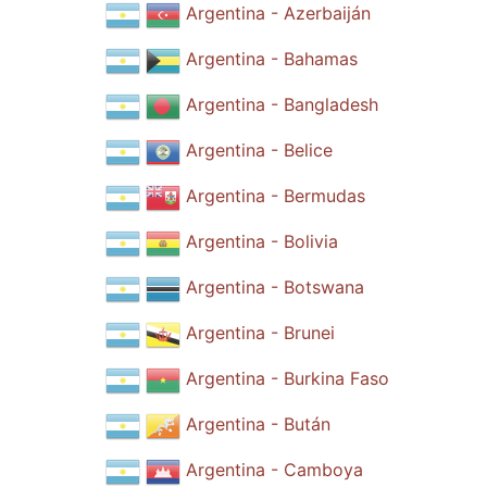
Argentina - Azerbaiján
Argentina - Bahamas
Argentina - Bangladesh
Argentina - Belice
Argentina - Bermudas
Argentina - Bolivia
Argentina - Botswana
Argentina - Brunei
Argentina - Burkina Faso
Argentina - Bután
Argentina - Camboya