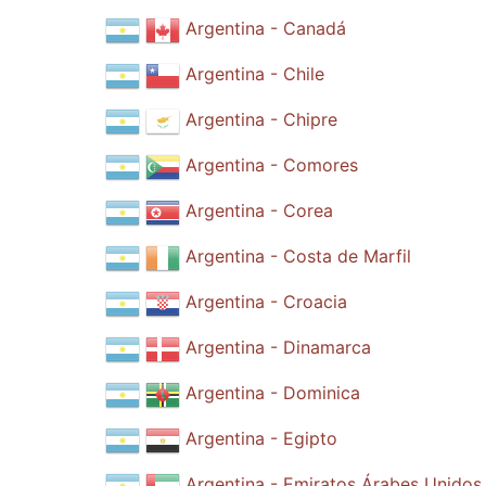
Argentina - Canadá
Argentina - Chile
Argentina - Chipre
Argentina - Comores
Argentina - Corea
Argentina - Costa de Marfil
Argentina - Croacia
Argentina - Dinamarca
Argentina - Dominica
Argentina - Egipto
Argentina - Emiratos Árabes Unidos