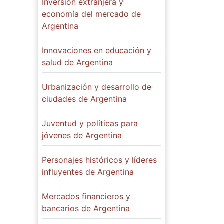
Inversión extranjera y
economía del mercado de
Argentina
Innovaciones en educación y
salud de Argentina
Urbanización y desarrollo de
ciudades de Argentina
Juventud y políticas para
jóvenes de Argentina
Personajes históricos y líderes
influyentes de Argentina
Mercados financieros y
bancarios de Argentina