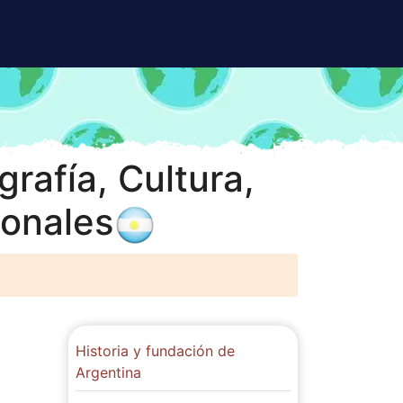
rafía, Cultura,
ionales
Historia y fundación de
Argentina