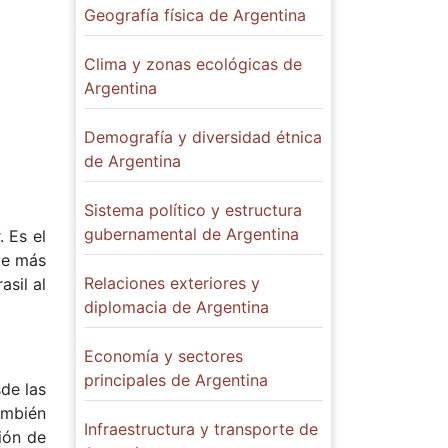
Geografía física de Argentina
Clima y zonas ecológicas de
Argentina
Demografía y diversidad étnica
de Argentina
Sistema político y estructura
gubernamental de Argentina
 Es el
de más
Relaciones exteriores y
asil al
diplomacia de Argentina
Economía y sectores
principales de Argentina
de las
ambién
Infraestructura y transporte de
ión de