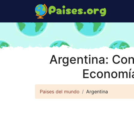
Argentina: Con
Economía
Paises del mundo
Argentina