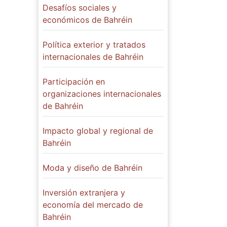
Desafíos sociales y
económicos de Bahréin
Política exterior y tratados
internacionales de Bahréin
Participación en
organizaciones internacionales
de Bahréin
Impacto global y regional de
Bahréin
Moda y diseño de Bahréin
Inversión extranjera y
economía del mercado de
Bahréin