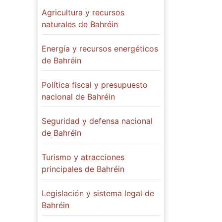
Agricultura y recursos
naturales de Bahréin
Energía y recursos energéticos
de Bahréin
Política fiscal y presupuesto
nacional de Bahréin
Seguridad y defensa nacional
de Bahréin
Turismo y atracciones
principales de Bahréin
Legislación y sistema legal de
Bahréin