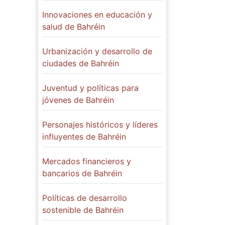
Innovaciones en educación y
salud de Bahréin
Urbanización y desarrollo de
ciudades de Bahréin
Juventud y políticas para
jóvenes de Bahréin
Personajes históricos y líderes
influyentes de Bahréin
Mercados financieros y
bancarios de Bahréin
Políticas de desarrollo
sostenible de Bahréin