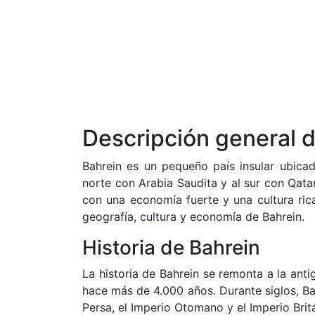
Descripción general d
Bahrein es un pequeño país insular ubicad
norte con Arabia Saudita y al sur con Qata
con una economía fuerte y una cultura rica 
geografía, cultura y economía de Bahrein.
Historia de Bahrein
La historia de Bahrein se remonta a la an
hace más de 4.000 años. Durante siglos, Ba
Persa, el Imperio Otomano y el Imperio Brit