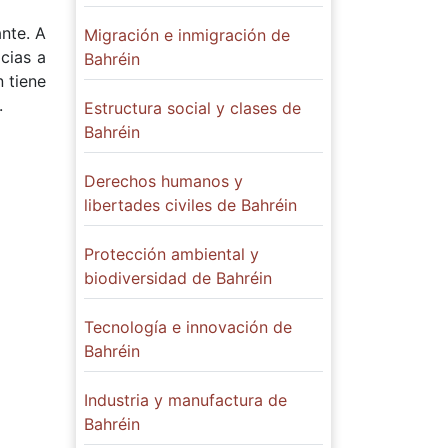
ante. A
Migración e inmigración de
cias a
Bahréin
n tiene
.
Estructura social y clases de
Bahréin
Derechos humanos y
libertades civiles de Bahréin
Protección ambiental y
biodiversidad de Bahréin
Tecnología e innovación de
Bahréin
Industria y manufactura de
Bahréin