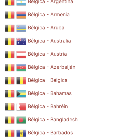
Bélgica - Argentina
Bélgica - Armenia
Bélgica - Aruba
Bélgica - Australia
Bélgica - Austria
Bélgica - Azerbaiján
Bélgica - Bélgica
Bélgica - Bahamas
Bélgica - Bahréin
Bélgica - Bangladesh
Bélgica - Barbados