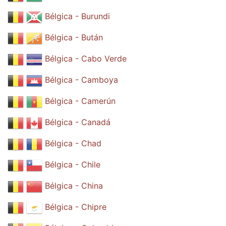
Bélgica - Burundi
Bélgica - Bután
Bélgica - Cabo Verde
Bélgica - Camboya
Bélgica - Camerún
Bélgica - Canadá
Bélgica - Chad
Bélgica - Chile
Bélgica - China
Bélgica - Chipre