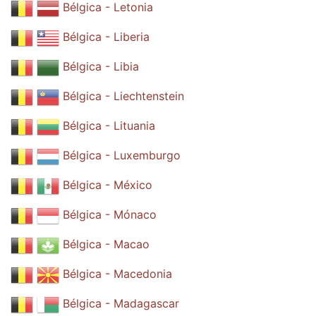
Bélgica - Letonia
Bélgica - Liberia
Bélgica - Libia
Bélgica - Liechtenstein
Bélgica - Lituania
Bélgica - Luxemburgo
Bélgica - México
Bélgica - Mónaco
Bélgica - Macao
Bélgica - Macedonia
Bélgica - Madagascar