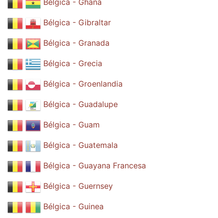
Bélgica - Ghana
Bélgica - Gibraltar
Bélgica - Granada
Bélgica - Grecia
Bélgica - Groenlandia
Bélgica - Guadalupe
Bélgica - Guam
Bélgica - Guatemala
Bélgica - Guayana Francesa
Bélgica - Guernsey
Bélgica - Guinea