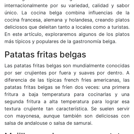
internacionalmente por su variedad, calidad y sabor
único. La cocina belga combina influencias de la
cocina francesa, alemana y holandesa, creando platos
deliciosos que deleitan tanto a locales como a turistas.
En este artículo, exploraremos algunos de los platos
más típicos y populares de la gastronomía belga.
Patatas fritas belgas
Las patatas fritas belgas son mundialmente conocidas
por ser crujientes por fuera y suaves por dentro. A
diferencia de las típicas french fries americanas, las
patatas fritas belgas se fríen dos veces: una primera
fritura a baja temperatura para cocinarlas y una
segunda fritura a alta temperatura para lograr esa
textura crujiente tan característica. Se suelen servir
con mayonesa, aunque también son deliciosas con
salsa de andalouse o salsa de samurai.