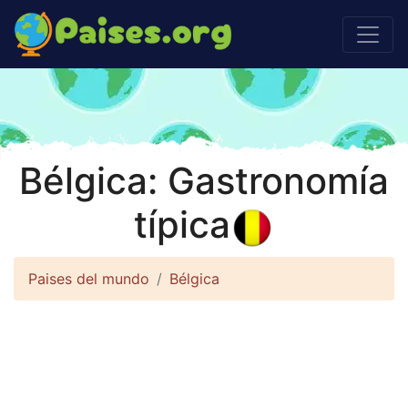
Bélgica: Gastronomía
típica
Paises del mundo
Bélgica