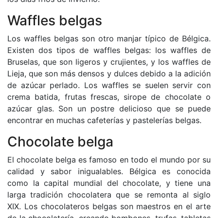
Waffles belgas
Los waffles belgas son otro manjar típico de Bélgica.
Existen dos tipos de waffles belgas: los waffles de
Bruselas, que son ligeros y crujientes, y los waffles de
Lieja, que son más densos y dulces debido a la adición
de azúcar perlado. Los waffles se suelen servir con
crema batida, frutas frescas, sirope de chocolate o
azúcar glas. Son un postre delicioso que se puede
encontrar en muchas cafeterías y pastelerías belgas.
Chocolate belga
El chocolate belga es famoso en todo el mundo por su
calidad y sabor inigualables. Bélgica es conocida
como la capital mundial del chocolate, y tiene una
larga tradición chocolatera que se remonta al siglo
XIX. Los chocolateros belgas son maestros en el arte