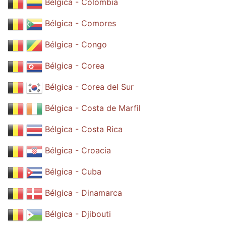
Bélgica - Colombia
Bélgica - Comores
Bélgica - Congo
Bélgica - Corea
Bélgica - Corea del Sur
Bélgica - Costa de Marfil
Bélgica - Costa Rica
Bélgica - Croacia
Bélgica - Cuba
Bélgica - Dinamarca
Bélgica - Djibouti