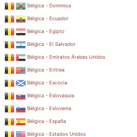
Bélgica - Dominica
Bélgica - Ecuador
Bélgica - Egipto
Bélgica - El Salvador
Bélgica - Emiratos Árabes Unidos
Bélgica - Eritrea
Bélgica - Escocia
Bélgica - Eslovaquia
Bélgica - Eslovenia
Bélgica - España
Bélgica - Estados Unidos