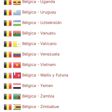
Bélgica - Uganda
Bélgica - Uruguay
Bélgica - Uzbekistán
Bélgica - Vanuatu
Bélgica - Vaticano
Bélgica - Venezuela
Bélgica - Vietnam
Bélgica - Wallis y Futuna
Bélgica - Yemen
Bélgica - Zambia
Bélgica - Zimbabue