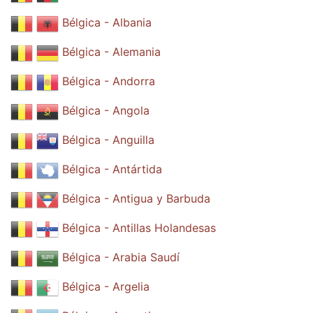
Bélgica - Albania
Bélgica - Alemania
Bélgica - Andorra
Bélgica - Angola
Bélgica - Anguilla
Bélgica - Antártida
Bélgica - Antigua y Barbuda
Bélgica - Antillas Holandesas
Bélgica - Arabia Saudí
Bélgica - Argelia