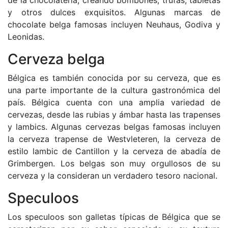
de la chocolatería, creando bombones, trufas, tabletas
y otros dulces exquisitos. Algunas marcas de
chocolate belga famosas incluyen Neuhaus, Godiva y
Leonidas.
Cerveza belga
Bélgica es también conocida por su cerveza, que es
una parte importante de la cultura gastronómica del
país. Bélgica cuenta con una amplia variedad de
cervezas, desde las rubias y ámbar hasta las trapenses
y lambics. Algunas cervezas belgas famosas incluyen
la cerveza trapense de Westvleteren, la cerveza de
estilo lambic de Cantillon y la cerveza de abadía de
Grimbergen. Los belgas son muy orgullosos de su
cerveza y la consideran un verdadero tesoro nacional.
Speculoos
Los speculoos son galletas típicas de Bélgica que se