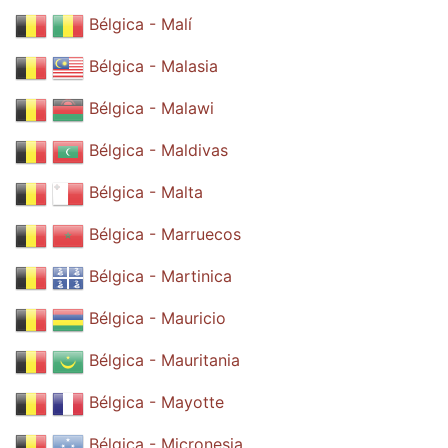
Bélgica - Malí
Bélgica - Malasia
Bélgica - Malawi
Bélgica - Maldivas
Bélgica - Malta
Bélgica - Marruecos
Bélgica - Martinica
Bélgica - Mauricio
Bélgica - Mauritania
Bélgica - Mayotte
Bélgica - Micronesia