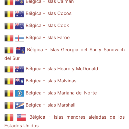
Bélgica - Islas Caimán
Bélgica - Islas Cocos
Bélgica - Islas Cook
Bélgica - Islas Faroe
Bélgica - Islas Georgia del Sur y Sandwich
del Sur
Bélgica - Islas Heard y McDonald
Bélgica - Islas Malvinas
Bélgica - Islas Mariana del Norte
Bélgica - Islas Marshall
Bélgica - Islas menores alejadas de los
Estados Unidos