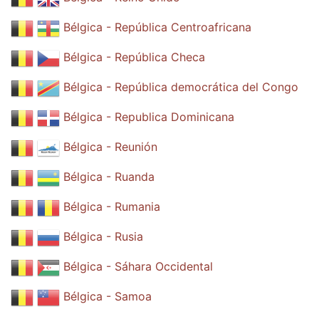
Bélgica - República Centroafricana
Bélgica - República Checa
Bélgica - República democrática del Congo
Bélgica - Republica Dominicana
Bélgica - Reunión
Bélgica - Ruanda
Bélgica - Rumania
Bélgica - Rusia
Bélgica - Sáhara Occidental
Bélgica - Samoa