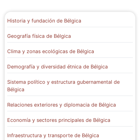
Historia y fundación de Bélgica
Geografía física de Bélgica
Clima y zonas ecológicas de Bélgica
Demografía y diversidad étnica de Bélgica
Sistema político y estructura gubernamental de
Bélgica
Relaciones exteriores y diplomacia de Bélgica
Economía y sectores principales de Bélgica
Infraestructura y transporte de Bélgica