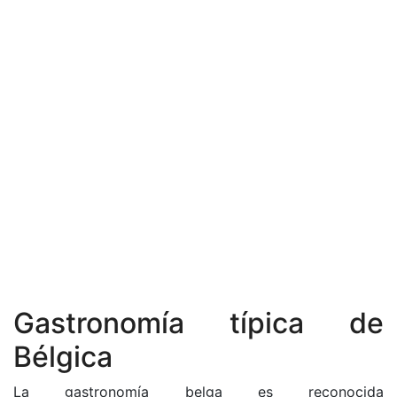
Gastronomía típica de
Bélgica
La gastronomía belga es reconocida