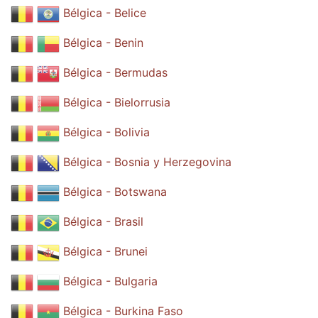
Bélgica - Belice
Bélgica - Benin
Bélgica - Bermudas
Bélgica - Bielorrusia
Bélgica - Bolivia
Bélgica - Bosnia y Herzegovina
Bélgica - Botswana
Bélgica - Brasil
Bélgica - Brunei
Bélgica - Bulgaria
Bélgica - Burkina Faso