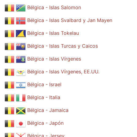
Bélgica - Islas Salomon
Bélgica - Islas Svalbard y Jan Mayen
Bélgica - Islas Tokelau
Bélgica - Islas Turcas y Caicos
Bélgica - Islas Vírgenes
Bélgica - Islas Vírgenes, EE.UU.
Bélgica - Israel
Bélgica - Italia
Bélgica - Jamaica
Bélgica - Japón
Bélgica - Jersey