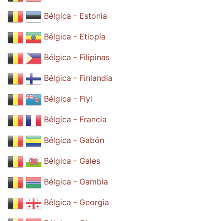
Bélgica - Estonia
Bélgica - Etiopía
Bélgica - Filipinas
Bélgica - Finlandia
Bélgica - Fiyi
Bélgica - Francia
Bélgica - Gabón
Bélgica - Gales
Bélgica - Gambia
Bélgica - Georgia