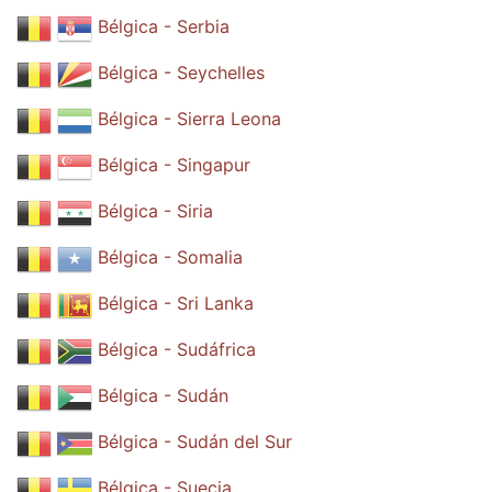
Bélgica - Serbia
Bélgica - Seychelles
Bélgica - Sierra Leona
Bélgica - Singapur
Bélgica - Siria
Bélgica - Somalia
Bélgica - Sri Lanka
Bélgica - Sudáfrica
Bélgica - Sudán
Bélgica - Sudán del Sur
Bélgica - Suecia