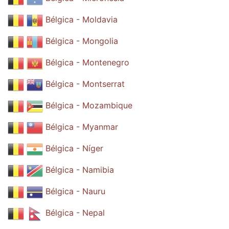
Bélgica - Moldavia
Bélgica - Mongolia
Bélgica - Montenegro
Bélgica - Montserrat
Bélgica - Mozambique
Bélgica - Myanmar
Bélgica - Níger
Bélgica - Namibia
Bélgica - Nauru
Bélgica - Nepal