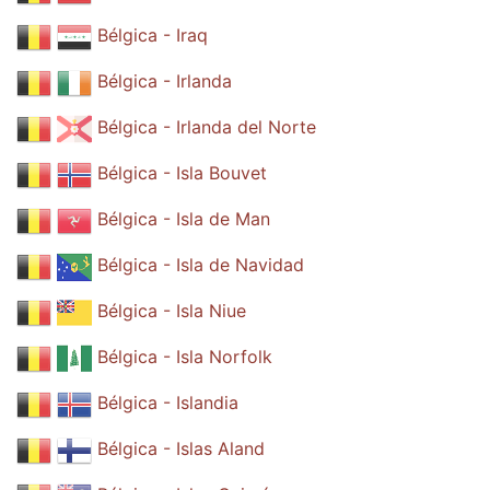
Bélgica - Iraq
Bélgica - Irlanda
Bélgica - Irlanda del Norte
Bélgica - Isla Bouvet
Bélgica - Isla de Man
Bélgica - Isla de Navidad
Bélgica - Isla Niue
Bélgica - Isla Norfolk
Bélgica - Islandia
Bélgica - Islas Aland