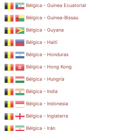
Bélgica - Guinea Ecuatorial
Bélgica - Guinea-Bissau
Bélgica - Guyana
Bélgica - Haití
Bélgica - Honduras
Bélgica - Hong Kong
Bélgica - Hungría
Bélgica - India
Bélgica - Indonesia
Bélgica - Inglaterra
Bélgica - Irán