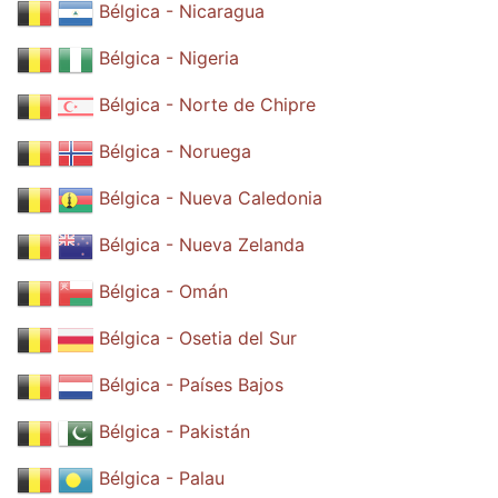
Bélgica - Nicaragua
Bélgica - Nigeria
Bélgica - Norte de Chipre
Bélgica - Noruega
Bélgica - Nueva Caledonia
Bélgica - Nueva Zelanda
Bélgica - Omán
Bélgica - Osetia del Sur
Bélgica - Países Bajos
Bélgica - Pakistán
Bélgica - Palau