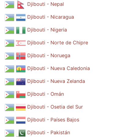
Djibouti - Nepal
Djibouti - Nicaragua
Djibouti - Nigeria
Djibouti - Norte de Chipre
Djibouti - Noruega
Djibouti - Nueva Caledonia
Djibouti - Nueva Zelanda
Djibouti - Omán
Djibouti - Osetia del Sur
Djibouti - Países Bajos
Djibouti - Pakistán