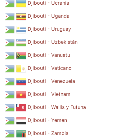
Djibouti - Ucrania
Djibouti - Uganda
Djibouti - Uruguay
Djibouti - Uzbekistán
Djibouti - Vanuatu
Djibouti - Vaticano
Djibouti - Venezuela
Djibouti - Vietnam
Djibouti - Wallis y Futuna
Djibouti - Yemen
Djibouti - Zambia