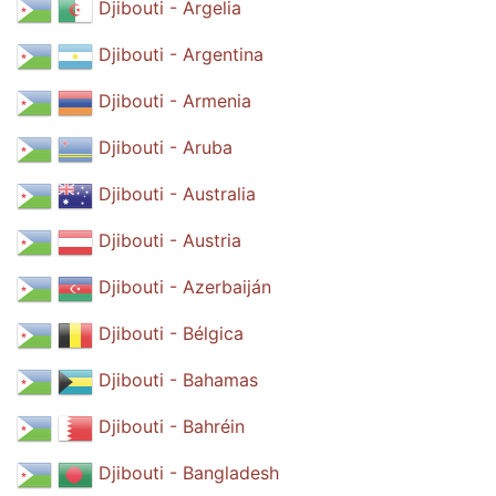
Djibouti - Argelia
Djibouti - Argentina
Djibouti - Armenia
Djibouti - Aruba
Djibouti - Australia
Djibouti - Austria
Djibouti - Azerbaiján
Djibouti - Bélgica
Djibouti - Bahamas
Djibouti - Bahréin
Djibouti - Bangladesh