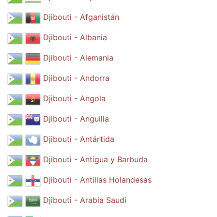
Djibouti - Afganistán
Djibouti - Albania
Djibouti - Alemania
Djibouti - Andorra
Djibouti - Angola
Djibouti - Anguilla
Djibouti - Antártida
Djibouti - Antigua y Barbuda
Djibouti - Antillas Holandesas
Djibouti - Arabia Saudí