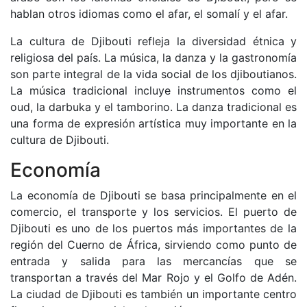
hablan otros idiomas como el afar, el somalí y el afar.
La cultura de Djibouti refleja la diversidad étnica y
religiosa del país. La música, la danza y la gastronomía
son parte integral de la vida social de los djiboutianos.
La música tradicional incluye instrumentos como el
oud, la darbuka y el tamborino. La danza tradicional es
una forma de expresión artística muy importante en la
cultura de Djibouti.
Economía
La economía de Djibouti se basa principalmente en el
comercio, el transporte y los servicios. El puerto de
Djibouti es uno de los puertos más importantes de la
región del Cuerno de África, sirviendo como punto de
entrada y salida para las mercancías que se
transportan a través del Mar Rojo y el Golfo de Adén.
La ciudad de Djibouti es también un importante centro