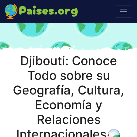
Djibouti: Conoce
Todo sobre su
Geografía, Cultura,
Economía y
Relaciones
Internacionales