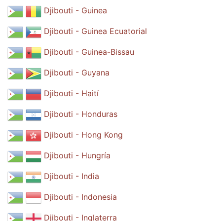
Djibouti - Guinea
Djibouti - Guinea Ecuatorial
Djibouti - Guinea-Bissau
Djibouti - Guyana
Djibouti - Haití
Djibouti - Honduras
Djibouti - Hong Kong
Djibouti - Hungría
Djibouti - India
Djibouti - Indonesia
Djibouti - Inglaterra