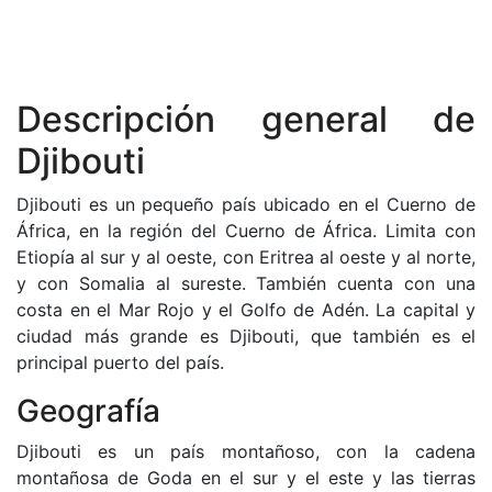
Descripción general de
Djibouti
Djibouti es un pequeño país ubicado en el Cuerno de
África, en la región del Cuerno de África. Limita con
Etiopía al sur y al oeste, con Eritrea al oeste y al norte,
y con Somalia al sureste. También cuenta con una
costa en el Mar Rojo y el Golfo de Adén. La capital y
ciudad más grande es Djibouti, que también es el
principal puerto del país.
Geografía
Djibouti es un país montañoso, con la cadena
montañosa de Goda en el sur y el este y las tierras