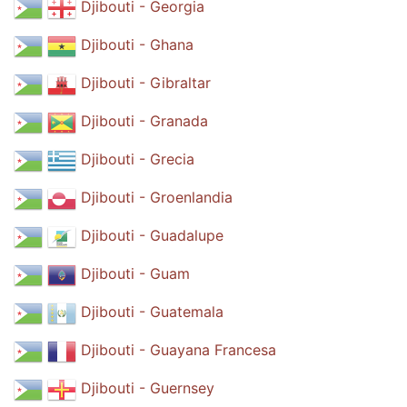
Djibouti - Georgia
Djibouti - Ghana
Djibouti - Gibraltar
Djibouti - Granada
Djibouti - Grecia
Djibouti - Groenlandia
Djibouti - Guadalupe
Djibouti - Guam
Djibouti - Guatemala
Djibouti - Guayana Francesa
Djibouti - Guernsey