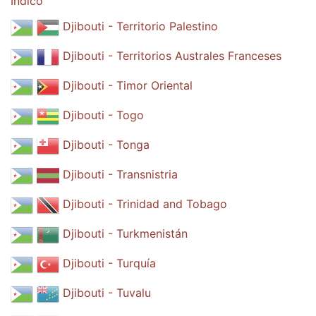
Índico
Djibouti - Territorio Palestino
Djibouti - Territorios Australes Franceses
Djibouti - Timor Oriental
Djibouti - Togo
Djibouti - Tonga
Djibouti - Transnistria
Djibouti - Trinidad and Tobago
Djibouti - Turkmenistán
Djibouti - Turquía
Djibouti - Tuvalu