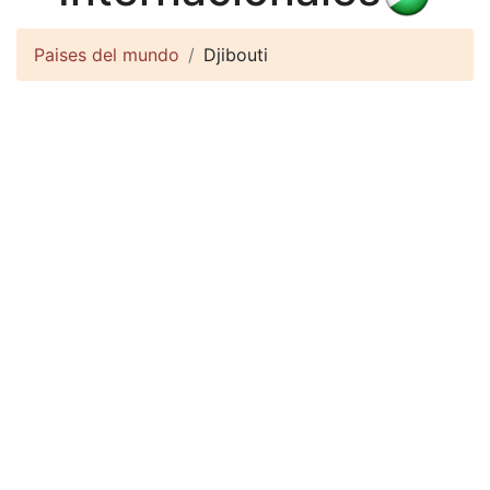
Paises del mundo
Djibouti