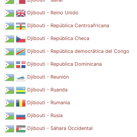
Djibouti - Reino Unido
Djibouti - República Centroafricana
Djibouti - República Checa
Djibouti - República democrática del Congo
Djibouti - Republica Dominicana
Djibouti - Reunión
Djibouti - Ruanda
Djibouti - Rumania
Djibouti - Rusia
Djibouti - Sáhara Occidental