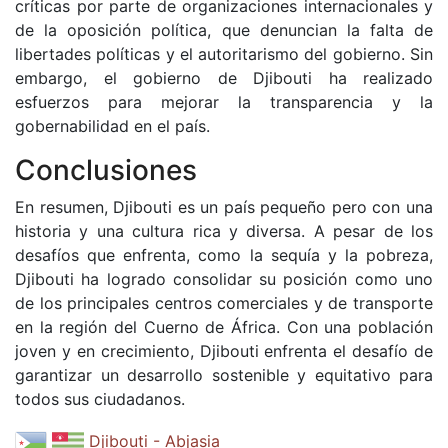
críticas por parte de organizaciones internacionales y
de la oposición política, que denuncian la falta de
libertades políticas y el autoritarismo del gobierno. Sin
embargo, el gobierno de Djibouti ha realizado
esfuerzos para mejorar la transparencia y la
gobernabilidad en el país.
Conclusiones
En resumen, Djibouti es un país pequeño pero con una
historia y una cultura rica y diversa. A pesar de los
desafíos que enfrenta, como la sequía y la pobreza,
Djibouti ha logrado consolidar su posición como uno
de los principales centros comerciales y de transporte
en la región del Cuerno de África. Con una población
joven y en crecimiento, Djibouti enfrenta el desafío de
garantizar un desarrollo sostenible y equitativo para
todos sus ciudadanos.
Djibouti - Abjasia