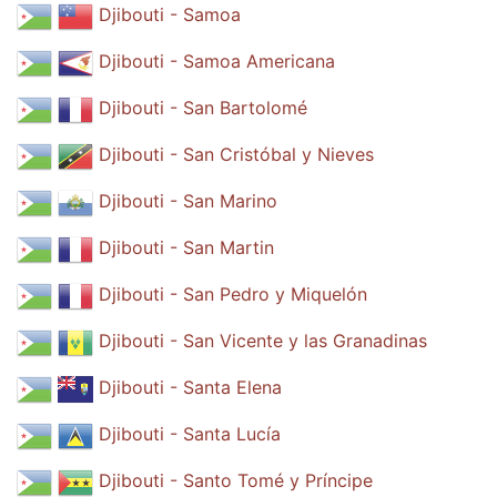
Djibouti - Samoa
Djibouti - Samoa Americana
Djibouti - San Bartolomé
Djibouti - San Cristóbal y Nieves
Djibouti - San Marino
Djibouti - San Martin
Djibouti - San Pedro y Miquelón
Djibouti - San Vicente y las Granadinas
Djibouti - Santa Elena
Djibouti - Santa Lucía
Djibouti - Santo Tomé y Príncipe