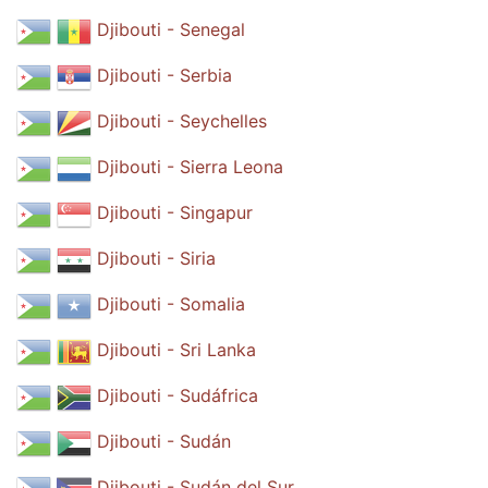
Djibouti - Senegal
Djibouti - Serbia
Djibouti - Seychelles
Djibouti - Sierra Leona
Djibouti - Singapur
Djibouti - Siria
Djibouti - Somalia
Djibouti - Sri Lanka
Djibouti - Sudáfrica
Djibouti - Sudán
Djibouti - Sudán del Sur