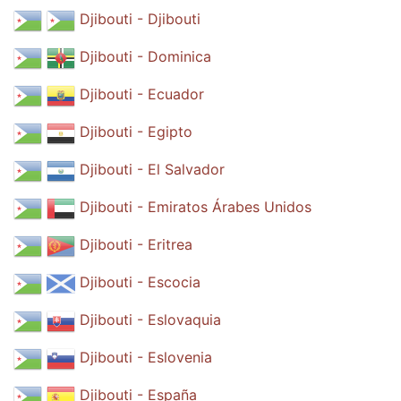
Djibouti - Djibouti
Djibouti - Dominica
Djibouti - Ecuador
Djibouti - Egipto
Djibouti - El Salvador
Djibouti - Emiratos Árabes Unidos
Djibouti - Eritrea
Djibouti - Escocia
Djibouti - Eslovaquia
Djibouti - Eslovenia
Djibouti - España