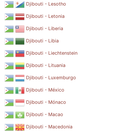
Djibouti - Lesotho
Djibouti - Letonia
Djibouti - Liberia
Djibouti - Libia
Djibouti - Liechtenstein
Djibouti - Lituania
Djibouti - Luxemburgo
Djibouti - México
Djibouti - Mónaco
Djibouti - Macao
Djibouti - Macedonia