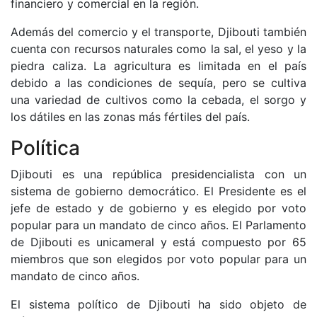
financiero y comercial en la región.
Además del comercio y el transporte, Djibouti también
cuenta con recursos naturales como la sal, el yeso y la
piedra caliza. La agricultura es limitada en el país
debido a las condiciones de sequía, pero se cultiva
una variedad de cultivos como la cebada, el sorgo y
los dátiles en las zonas más fértiles del país.
Política
Djibouti es una república presidencialista con un
sistema de gobierno democrático. El Presidente es el
jefe de estado y de gobierno y es elegido por voto
popular para un mandato de cinco años. El Parlamento
de Djibouti es unicameral y está compuesto por 65
miembros que son elegidos por voto popular para un
mandato de cinco años.
El sistema político de Djibouti ha sido objeto de