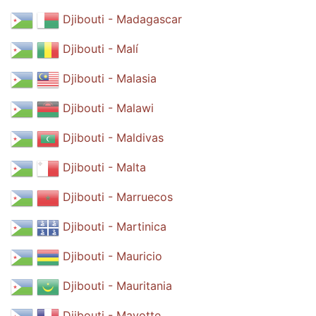
Djibouti - Madagascar
Djibouti - Malí
Djibouti - Malasia
Djibouti - Malawi
Djibouti - Maldivas
Djibouti - Malta
Djibouti - Marruecos
Djibouti - Martinica
Djibouti - Mauricio
Djibouti - Mauritania
Djibouti - Mayotte