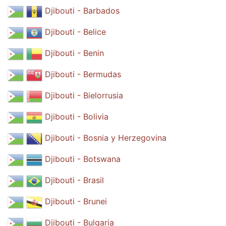
Djibouti - Barbados
Djibouti - Belice
Djibouti - Benin
Djibouti - Bermudas
Djibouti - Bielorrusia
Djibouti - Bolivia
Djibouti - Bosnia y Herzegovina
Djibouti - Botswana
Djibouti - Brasil
Djibouti - Brunei
Djibouti - Bulgaria