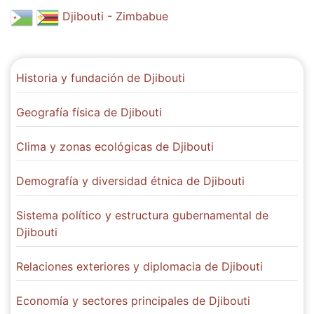
Djibouti - Zimbabue
Historia y fundación de Djibouti
Geografía física de Djibouti
Clima y zonas ecológicas de Djibouti
Demografía y diversidad étnica de Djibouti
Sistema político y estructura gubernamental de
Djibouti
Relaciones exteriores y diplomacia de Djibouti
Economía y sectores principales de Djibouti