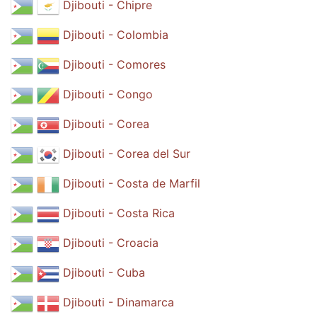
Djibouti - Chipre
Djibouti - Colombia
Djibouti - Comores
Djibouti - Congo
Djibouti - Corea
Djibouti - Corea del Sur
Djibouti - Costa de Marfil
Djibouti - Costa Rica
Djibouti - Croacia
Djibouti - Cuba
Djibouti - Dinamarca