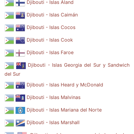
Djibouti - Islas Aland
Djibouti - Islas Caimán
Djibouti - Islas Cocos
Djibouti - Islas Cook
Djibouti - Islas Faroe
Djibouti - Islas Georgia del Sur y Sandwich
del Sur
Djibouti - Islas Heard y McDonald
Djibouti - Islas Malvinas
Djibouti - Islas Mariana del Norte
Djibouti - Islas Marshall