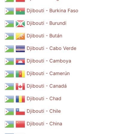
Djibouti - Burkina Faso
Djibouti - Burundi
Djibouti - Bután
Djibouti - Cabo Verde
Djibouti - Camboya
Djibouti - Camerún
Djibouti - Canadá
Djibouti - Chad
Djibouti - Chile
Djibouti - China