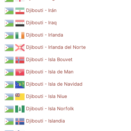
Djibouti - Irán
Djibouti - Iraq
Djibouti - Irlanda
Djibouti - Irlanda del Norte
Djibouti - Isla Bouvet
Djibouti - Isla de Man
Djibouti - Isla de Navidad
Djibouti - Isla Niue
Djibouti - Isla Norfolk
Djibouti - Islandia