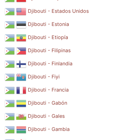
Djibouti - Estados Unidos
Djibouti - Estonia
Djibouti - Etiopía
Djibouti - Filipinas
Djibouti - Finlandia
Djibouti - Fiyi
Djibouti - Francia
Djibouti - Gabón
Djibouti - Gales
Djibouti - Gambia