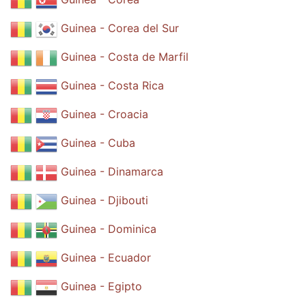
Guinea - Corea del Sur
Guinea - Costa de Marfil
Guinea - Costa Rica
Guinea - Croacia
Guinea - Cuba
Guinea - Dinamarca
Guinea - Djibouti
Guinea - Dominica
Guinea - Ecuador
Guinea - Egipto