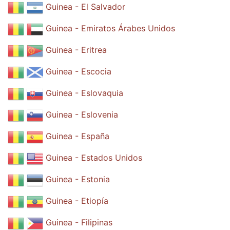
Guinea - El Salvador
Guinea - Emiratos Árabes Unidos
Guinea - Eritrea
Guinea - Escocia
Guinea - Eslovaquia
Guinea - Eslovenia
Guinea - España
Guinea - Estados Unidos
Guinea - Estonia
Guinea - Etiopía
Guinea - Filipinas