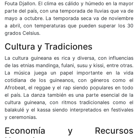
Fouta Djallon. El clima es cálido y húmedo en la mayor
parte del país, con una temporada de lluvias que va de
mayo a octubre. La temporada seca va de noviembre
a abril, con temperaturas que pueden superar los 30
grados Celsius.
Cultura y Tradiciones
La cultura guineana es rica y diversa, con influencias
de las etnias mandinga, fulani, susu y kissi, entre otras.
La música juega un papel importante en la vida
cotidiana de los guineanos, con géneros como el
Afrobeat, el reggae y el rap siendo populares en todo
el país. La danza también es una parte esencial de la
cultura guineana, con ritmos tradicionales como el
balakulé y el kassa siendo interpretados en festivales
y ceremonias.
Economía y Recursos