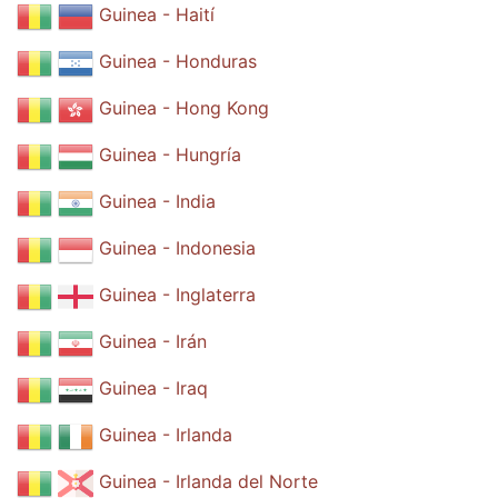
Guinea - Haití
Guinea - Honduras
Guinea - Hong Kong
Guinea - Hungría
Guinea - India
Guinea - Indonesia
Guinea - Inglaterra
Guinea - Irán
Guinea - Iraq
Guinea - Irlanda
Guinea - Irlanda del Norte