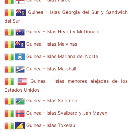
Guinea - Islas Georgia del Sur y Sandwich
del Sur
Guinea - Islas Heard y McDonald
Guinea - Islas Malvinas
Guinea - Islas Mariana del Norte
Guinea - Islas Marshall
Guinea - Islas menores alejadas de los
Estados Unidos
Guinea - Islas Salomon
Guinea - Islas Svalbard y Jan Mayen
Guinea - Islas Tokelau