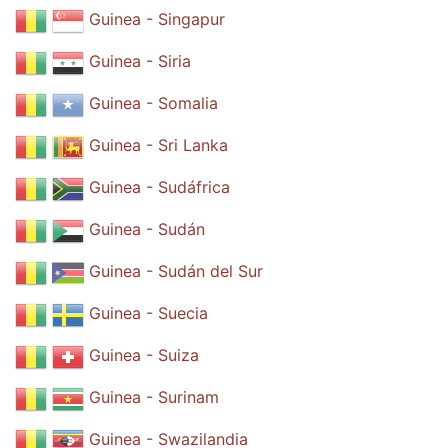
Guinea - Singapur
Guinea - Siria
Guinea - Somalia
Guinea - Sri Lanka
Guinea - Sudáfrica
Guinea - Sudán
Guinea - Sudán del Sur
Guinea - Suecia
Guinea - Suiza
Guinea - Surinam
Guinea - Swazilandia