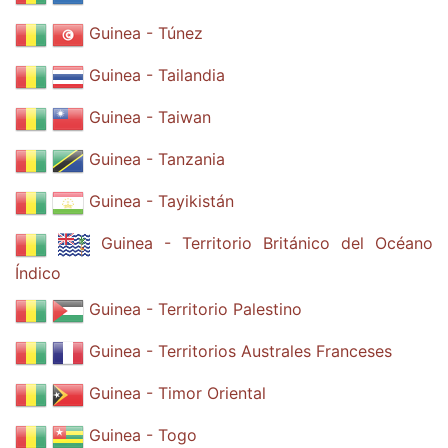
Guinea - Túnez
Guinea - Tailandia
Guinea - Taiwan
Guinea - Tanzania
Guinea - Tayikistán
Guinea - Territorio Británico del Océano
Índico
Guinea - Territorio Palestino
Guinea - Territorios Australes Franceses
Guinea - Timor Oriental
Guinea - Togo