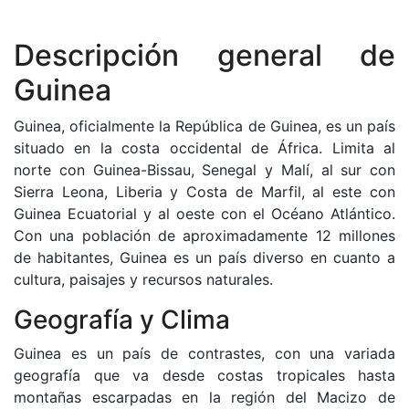
Descripción general de
Guinea
Guinea, oficialmente la República de Guinea, es un país
situado en la costa occidental de África. Limita al
norte con Guinea-Bissau, Senegal y Malí, al sur con
Sierra Leona, Liberia y Costa de Marfil, al este con
Guinea Ecuatorial y al oeste con el Océano Atlántico.
Con una población de aproximadamente 12 millones
de habitantes, Guinea es un país diverso en cuanto a
cultura, paisajes y recursos naturales.
Geografía y Clima
Guinea es un país de contrastes, con una variada
geografía que va desde costas tropicales hasta
montañas escarpadas en la región del Macizo de