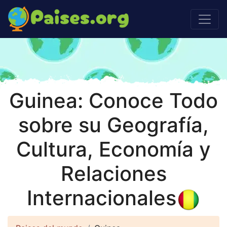
Guinea: Conoce Todo
sobre su Geografía,
Cultura, Economía y
Relaciones
Internacionales