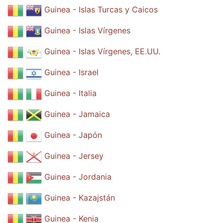
Guinea - Islas Turcas y Caicos
Guinea - Islas Vírgenes
Guinea - Islas Vírgenes, EE.UU.
Guinea - Israel
Guinea - Italia
Guinea - Jamaica
Guinea - Japón
Guinea - Jersey
Guinea - Jordania
Guinea - Kazajstán
Guinea - Kenia