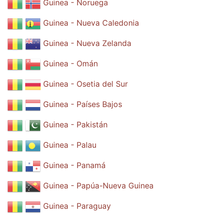
Guinea - Noruega
Guinea - Nueva Caledonia
Guinea - Nueva Zelanda
Guinea - Omán
Guinea - Osetia del Sur
Guinea - Países Bajos
Guinea - Pakistán
Guinea - Palau
Guinea - Panamá
Guinea - Papúa-Nueva Guinea
Guinea - Paraguay