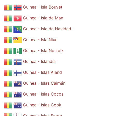
Guinea - Isla Bouvet
Guinea - Isla de Man
Guinea - Isla de Navidad
Guinea - Isla Niue
Guinea - Isla Norfolk
Guinea - Islandia
Guinea - Islas Aland
Guinea - Islas Caimán
Guinea - Islas Cocos
Guinea - Islas Cook
Guinea - Islas Faroe