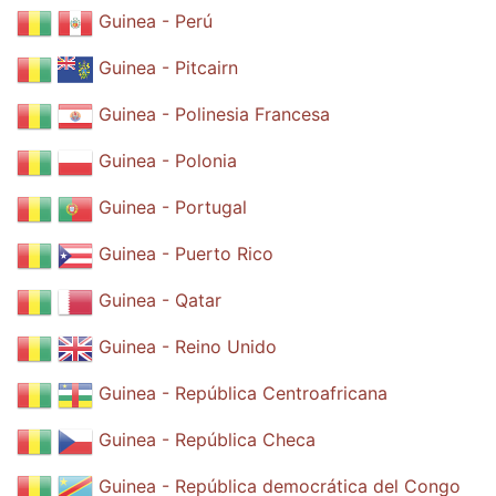
Guinea - Perú
Guinea - Pitcairn
Guinea - Polinesia Francesa
Guinea - Polonia
Guinea - Portugal
Guinea - Puerto Rico
Guinea - Qatar
Guinea - Reino Unido
Guinea - República Centroafricana
Guinea - República Checa
Guinea - República democrática del Congo