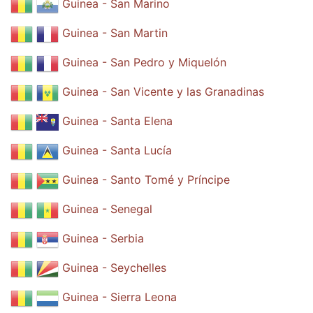
Guinea - San Marino
Guinea - San Martin
Guinea - San Pedro y Miquelón
Guinea - San Vicente y las Granadinas
Guinea - Santa Elena
Guinea - Santa Lucía
Guinea - Santo Tomé y Príncipe
Guinea - Senegal
Guinea - Serbia
Guinea - Seychelles
Guinea - Sierra Leona