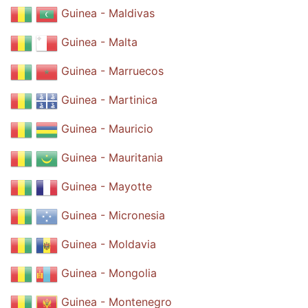
Guinea - Maldivas
Guinea - Malta
Guinea - Marruecos
Guinea - Martinica
Guinea - Mauricio
Guinea - Mauritania
Guinea - Mayotte
Guinea - Micronesia
Guinea - Moldavia
Guinea - Mongolia
Guinea - Montenegro