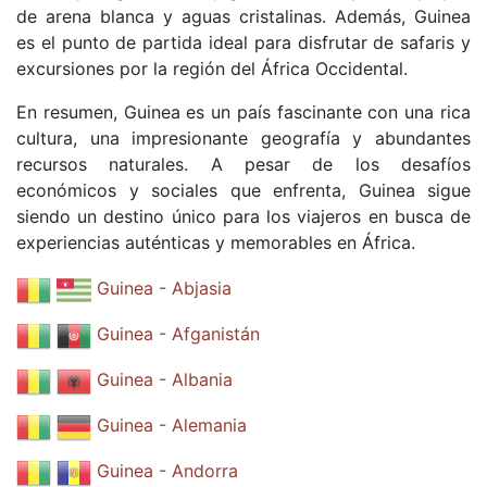
de arena blanca y aguas cristalinas. Además, Guinea
es el punto de partida ideal para disfrutar de safaris y
excursiones por la región del África Occidental.
En resumen, Guinea es un país fascinante con una rica
cultura, una impresionante geografía y abundantes
recursos naturales. A pesar de los desafíos
económicos y sociales que enfrenta, Guinea sigue
siendo un destino único para los viajeros en busca de
experiencias auténticas y memorables en África.
Guinea - Abjasia
Guinea - Afganistán
Guinea - Albania
Guinea - Alemania
Guinea - Andorra