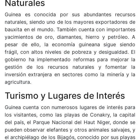
Naturales
Guinea es conocida por sus abundantes recursos
naturales, siendo uno de los mayores exportadores de
bauxita en el mundo. También cuenta con importantes
yacimientos de oro, diamantes, hierro y petróleo. A
pesar de ello, la economía guineana sigue siendo
frágil, con altos niveles de pobreza y desigualdad. El
gobierno ha implementado reformas para mejorar la
gestión de los recursos naturales y fomentar la
inversión extranjera en sectores como la minería y la
agricultura.
Turismo y Lugares de Interés
Guinea cuenta con numerosos lugares de interés para
los visitantes, como las playas de Conakry, la capital
del país, el Parque Nacional del Haut Niger, donde se
pueden observar elefantes y otros animales salvajes, y
el archipiélago de los Bijagós, conocido por sus playas