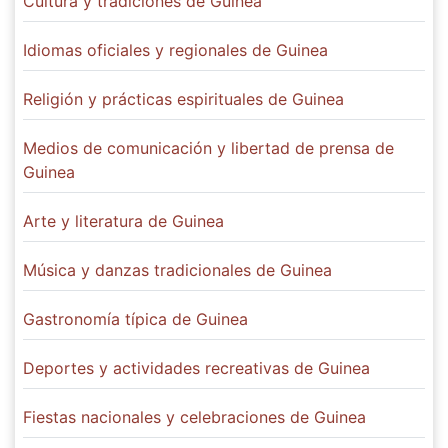
Cultura y tradiciones de Guinea
Idiomas oficiales y regionales de Guinea
Religión y prácticas espirituales de Guinea
Medios de comunicación y libertad de prensa de
Guinea
Arte y literatura de Guinea
Música y danzas tradicionales de Guinea
Gastronomía típica de Guinea
Deportes y actividades recreativas de Guinea
Fiestas nacionales y celebraciones de Guinea