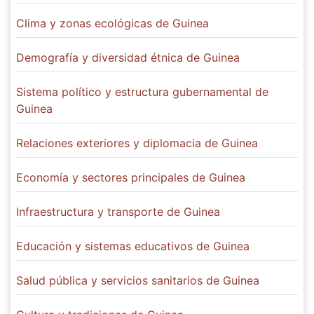
Clima y zonas ecológicas de Guinea
Demografía y diversidad étnica de Guinea
Sistema político y estructura gubernamental de
Guinea
Relaciones exteriores y diplomacia de Guinea
Economía y sectores principales de Guinea
Infraestructura y transporte de Guinea
Educación y sistemas educativos de Guinea
Salud pública y servicios sanitarios de Guinea