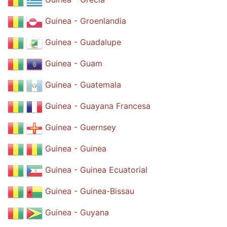
Guinea - Groenlandia
Guinea - Guadalupe
Guinea - Guam
Guinea - Guatemala
Guinea - Guayana Francesa
Guinea - Guernsey
Guinea - Guinea
Guinea - Guinea Ecuatorial
Guinea - Guinea-Bissau
Guinea - Guyana