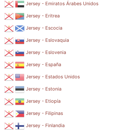
Jersey - Emiratos Árabes Unidos
Jersey - Eritrea
Jersey - Escocia
Jersey - Eslovaquia
Jersey - Eslovenia
Jersey - España
Jersey - Estados Unidos
Jersey - Estonia
Jersey - Etiopía
Jersey - Filipinas
Jersey - Finlandia