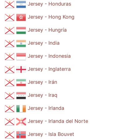
Jersey - Honduras
Jersey - Hong Kong
Jersey - Hungría
Jersey - India
Jersey - Indonesia
Jersey - Inglaterra
Jersey - Irán
Jersey - Iraq
Jersey - Irlanda
Jersey - Irlanda del Norte
Jersey - Isla Bouvet