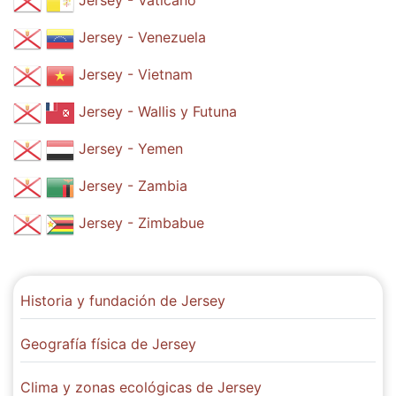
Jersey - Vaticano
Jersey - Venezuela
Jersey - Vietnam
Jersey - Wallis y Futuna
Jersey - Yemen
Jersey - Zambia
Jersey - Zimbabue
Historia y fundación de Jersey
Geografía física de Jersey
Clima y zonas ecológicas de Jersey