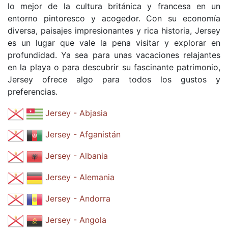
lo mejor de la cultura británica y francesa en un
entorno pintoresco y acogedor. Con su economía
diversa, paisajes impresionantes y rica historia, Jersey
es un lugar que vale la pena visitar y explorar en
profundidad. Ya sea para unas vacaciones relajantes
en la playa o para descubrir su fascinante patrimonio,
Jersey ofrece algo para todos los gustos y
preferencias.
Jersey - Abjasia
Jersey - Afganistán
Jersey - Albania
Jersey - Alemania
Jersey - Andorra
Jersey - Angola