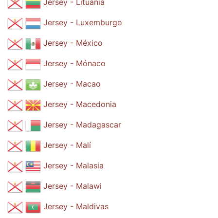
Jersey - Lituania
Jersey - Luxemburgo
Jersey - México
Jersey - Mónaco
Jersey - Macao
Jersey - Macedonia
Jersey - Madagascar
Jersey - Malí
Jersey - Malasia
Jersey - Malawi
Jersey - Maldivas