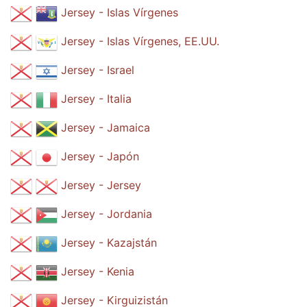
Jersey - Islas Vírgenes
Jersey - Islas Vírgenes, EE.UU.
Jersey - Israel
Jersey - Italia
Jersey - Jamaica
Jersey - Japón
Jersey - Jersey
Jersey - Jordania
Jersey - Kazajstán
Jersey - Kenia
Jersey - Kirguizistán