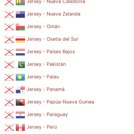
Jersey - Nueva Caledonia
Jersey - Nueva Zelanda
Jersey - Omán
Jersey - Osetia del Sur
Jersey - Países Bajos
Jersey - Pakistán
Jersey - Palau
Jersey - Panamá
Jersey - Papúa-Nueva Guinea
Jersey - Paraguay
Jersey - Perú