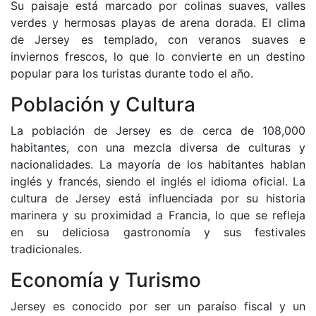
Su paisaje está marcado por colinas suaves, valles
verdes y hermosas playas de arena dorada. El clima
de Jersey es templado, con veranos suaves e
inviernos frescos, lo que lo convierte en un destino
popular para los turistas durante todo el año.
Población y Cultura
La población de Jersey es de cerca de 108,000
habitantes, con una mezcla diversa de culturas y
nacionalidades. La mayoría de los habitantes hablan
inglés y francés, siendo el inglés el idioma oficial. La
cultura de Jersey está influenciada por su historia
marinera y su proximidad a Francia, lo que se refleja
en su deliciosa gastronomía y sus festivales
tradicionales.
Economía y Turismo
Jersey es conocido por ser un paraíso fiscal y un