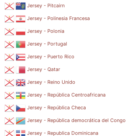
Jersey - Pitcairn
Jersey - Polinesia Francesa
Jersey - Polonia
Jersey - Portugal
Jersey - Puerto Rico
Jersey - Qatar
Jersey - Reino Unido
Jersey - República Centroafricana
Jersey - República Checa
Jersey - República democrática del Congo
Jersey - Republica Dominicana