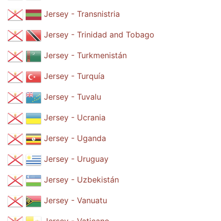
Jersey - Transnistria
Jersey - Trinidad and Tobago
Jersey - Turkmenistán
Jersey - Turquía
Jersey - Tuvalu
Jersey - Ucrania
Jersey - Uganda
Jersey - Uruguay
Jersey - Uzbekistán
Jersey - Vanuatu