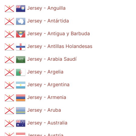
Jersey - Anguilla
Jersey - Antártida
Jersey - Antigua y Barbuda
Jersey - Antillas Holandesas
Jersey - Arabia Saudí
Jersey - Argelia
Jersey - Argentina
Jersey - Armenia
Jersey - Aruba
Jersey - Australia
Jersey - Austria