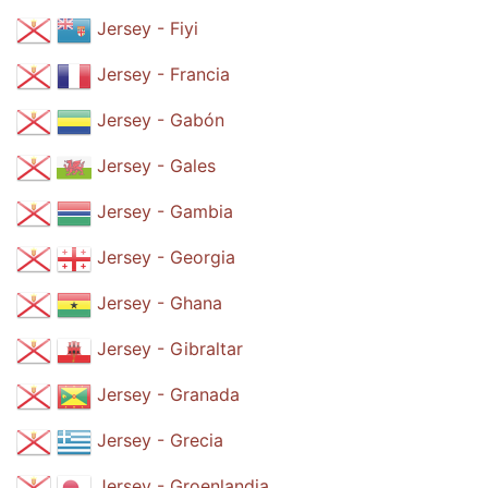
Jersey - Fiyi
Jersey - Francia
Jersey - Gabón
Jersey - Gales
Jersey - Gambia
Jersey - Georgia
Jersey - Ghana
Jersey - Gibraltar
Jersey - Granada
Jersey - Grecia
Jersey - Groenlandia