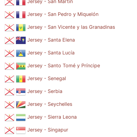
Jersey - San Martin
Jersey - San Pedro y Miquelón
Jersey - San Vicente y las Granadinas
Jersey - Santa Elena
Jersey - Santa Lucía
Jersey - Santo Tomé y Príncipe
Jersey - Senegal
Jersey - Serbia
Jersey - Seychelles
Jersey - Sierra Leona
Jersey - Singapur