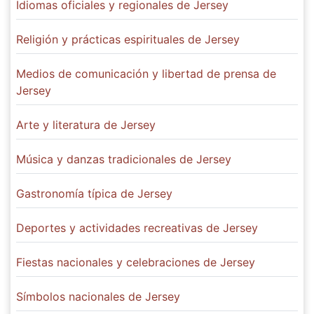
Idiomas oficiales y regionales de Jersey
Religión y prácticas espirituales de Jersey
Medios de comunicación y libertad de prensa de
Jersey
Arte y literatura de Jersey
Música y danzas tradicionales de Jersey
Gastronomía típica de Jersey
Deportes y actividades recreativas de Jersey
Fiestas nacionales y celebraciones de Jersey
Símbolos nacionales de Jersey