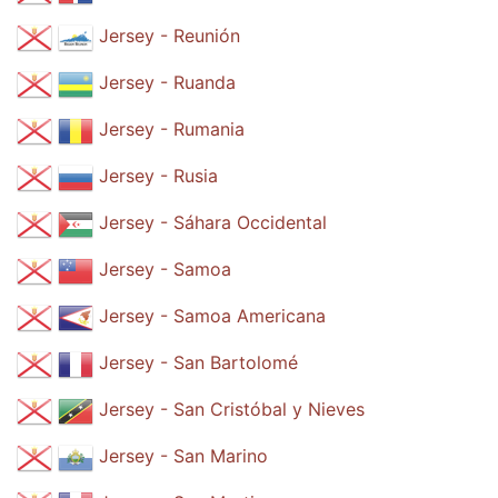
Jersey - Reunión
Jersey - Ruanda
Jersey - Rumania
Jersey - Rusia
Jersey - Sáhara Occidental
Jersey - Samoa
Jersey - Samoa Americana
Jersey - San Bartolomé
Jersey - San Cristóbal y Nieves
Jersey - San Marino