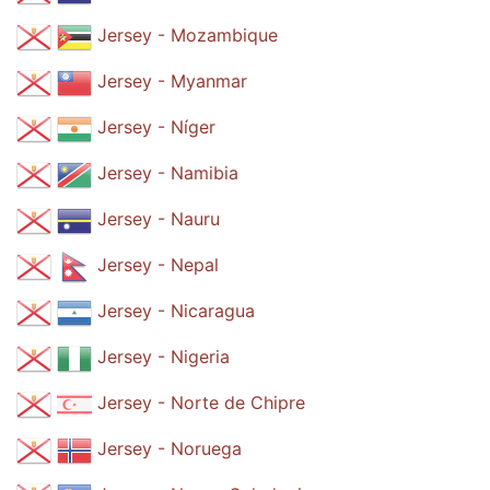
Jersey - Mozambique
Jersey - Myanmar
Jersey - Níger
Jersey - Namibia
Jersey - Nauru
Jersey - Nepal
Jersey - Nicaragua
Jersey - Nigeria
Jersey - Norte de Chipre
Jersey - Noruega