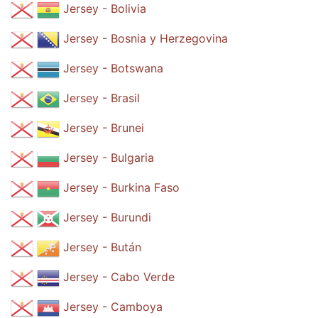
Jersey - Bolivia
Jersey - Bosnia y Herzegovina
Jersey - Botswana
Jersey - Brasil
Jersey - Brunei
Jersey - Bulgaria
Jersey - Burkina Faso
Jersey - Burundi
Jersey - Bután
Jersey - Cabo Verde
Jersey - Camboya