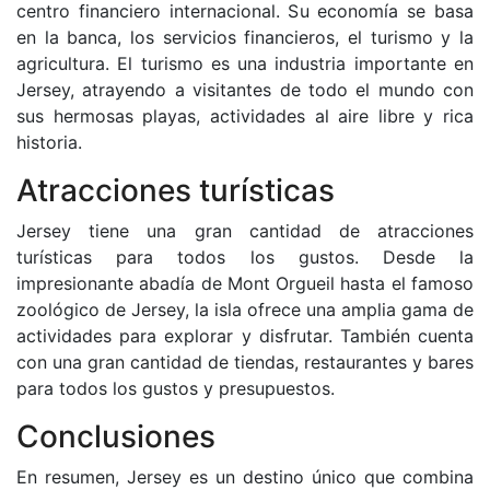
centro financiero internacional. Su economía se basa
en la banca, los servicios financieros, el turismo y la
agricultura. El turismo es una industria importante en
Jersey, atrayendo a visitantes de todo el mundo con
sus hermosas playas, actividades al aire libre y rica
historia.
Atracciones turísticas
Jersey tiene una gran cantidad de atracciones
turísticas para todos los gustos. Desde la
impresionante abadía de Mont Orgueil hasta el famoso
zoológico de Jersey, la isla ofrece una amplia gama de
actividades para explorar y disfrutar. También cuenta
con una gran cantidad de tiendas, restaurantes y bares
para todos los gustos y presupuestos.
Conclusiones
En resumen, Jersey es un destino único que combina