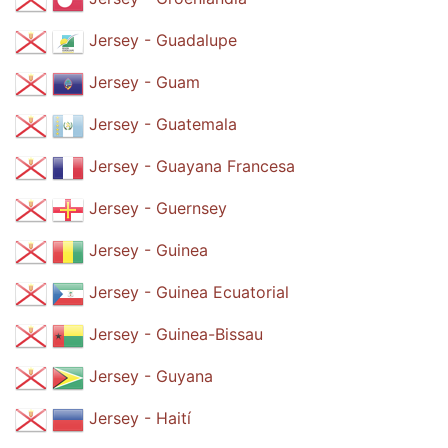
Jersey - Guadalupe
Jersey - Guam
Jersey - Guatemala
Jersey - Guayana Francesa
Jersey - Guernsey
Jersey - Guinea
Jersey - Guinea Ecuatorial
Jersey - Guinea-Bissau
Jersey - Guyana
Jersey - Haití