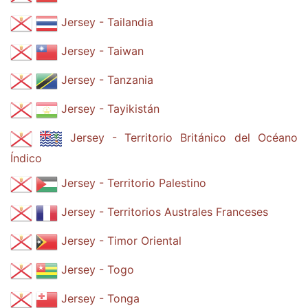
Jersey - Tailandia
Jersey - Taiwan
Jersey - Tanzania
Jersey - Tayikistán
Jersey - Territorio Británico del Océano
Índico
Jersey - Territorio Palestino
Jersey - Territorios Australes Franceses
Jersey - Timor Oriental
Jersey - Togo
Jersey - Tonga