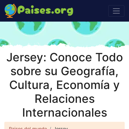
Jersey: Conoce Todo
sobre su Geografía,
Cultura, Economía y
Relaciones
Internacionales
Paises del mundo
Jersey