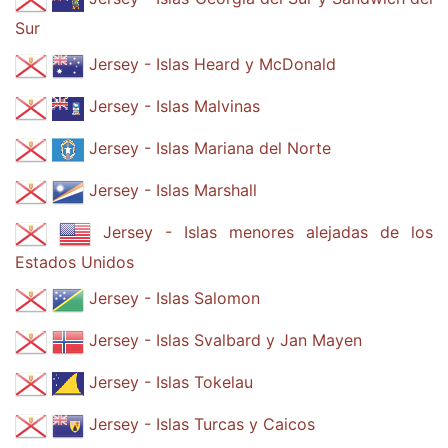
Sur
Jersey - Islas Heard y McDonald
Jersey - Islas Malvinas
Jersey - Islas Mariana del Norte
Jersey - Islas Marshall
Jersey - Islas menores alejadas de los
Estados Unidos
Jersey - Islas Salomon
Jersey - Islas Svalbard y Jan Mayen
Jersey - Islas Tokelau
Jersey - Islas Turcas y Caicos