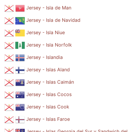
Jersey - Isla de Man
Jersey - Isla de Navidad
Jersey - Isla Niue
Jersey - Isla Norfolk
Jersey - Islandia
Jersey - Islas Aland
Jersey - Islas Caimán
Jersey - Islas Cocos
Jersey - Islas Cook
Jersey - Islas Faroe
Jersey - Islas Georgia del Sur y Sandwich del