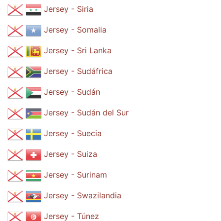
Jersey - Siria
Jersey - Somalia
Jersey - Sri Lanka
Jersey - Sudáfrica
Jersey - Sudán
Jersey - Sudán del Sur
Jersey - Suecia
Jersey - Suiza
Jersey - Surinam
Jersey - Swazilandia
Jersey - Túnez