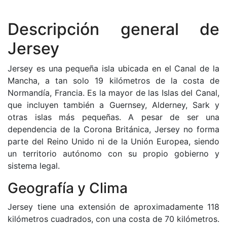
Descripción general de
Jersey
Jersey es una pequeña isla ubicada en el Canal de la
Mancha, a tan solo 19 kilómetros de la costa de
Normandía, Francia. Es la mayor de las Islas del Canal,
que incluyen también a Guernsey, Alderney, Sark y
otras islas más pequeñas. A pesar de ser una
dependencia de la Corona Británica, Jersey no forma
parte del Reino Unido ni de la Unión Europea, siendo
un territorio autónomo con su propio gobierno y
sistema legal.
Geografía y Clima
Jersey tiene una extensión de aproximadamente 118
kilómetros cuadrados, con una costa de 70 kilómetros.