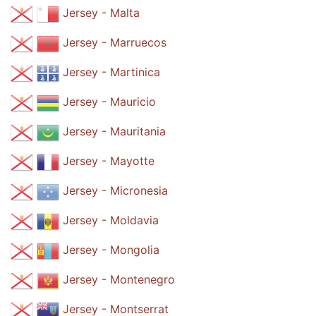
Jersey - Malta
Jersey - Marruecos
Jersey - Martinica
Jersey - Mauricio
Jersey - Mauritania
Jersey - Mayotte
Jersey - Micronesia
Jersey - Moldavia
Jersey - Mongolia
Jersey - Montenegro
Jersey - Montserrat