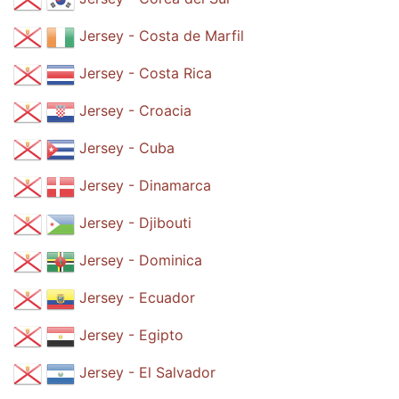
Jersey - Costa de Marfil
Jersey - Costa Rica
Jersey - Croacia
Jersey - Cuba
Jersey - Dinamarca
Jersey - Djibouti
Jersey - Dominica
Jersey - Ecuador
Jersey - Egipto
Jersey - El Salvador