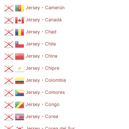
Jersey - Camerún
Jersey - Canadá
Jersey - Chad
Jersey - Chile
Jersey - China
Jersey - Chipre
Jersey - Colombia
Jersey - Comores
Jersey - Congo
Jersey - Corea
Jersey - Corea del Sur