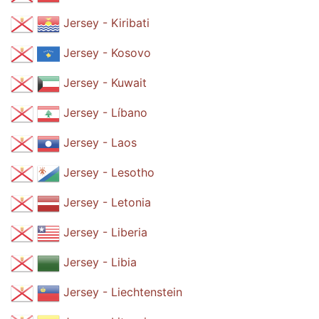
Jersey - Kiribati
Jersey - Kosovo
Jersey - Kuwait
Jersey - Líbano
Jersey - Laos
Jersey - Lesotho
Jersey - Letonia
Jersey - Liberia
Jersey - Libia
Jersey - Liechtenstein