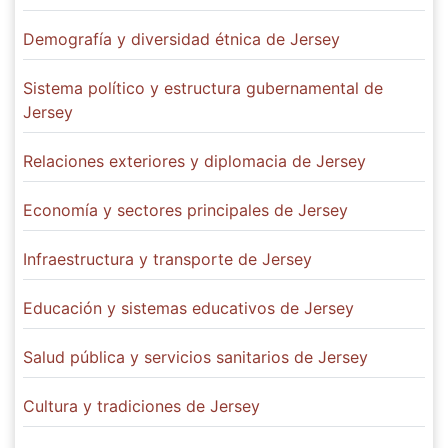
Demografía y diversidad étnica de Jersey
Sistema político y estructura gubernamental de
Jersey
Relaciones exteriores y diplomacia de Jersey
Economía y sectores principales de Jersey
Infraestructura y transporte de Jersey
Educación y sistemas educativos de Jersey
Salud pública y servicios sanitarios de Jersey
Cultura y tradiciones de Jersey