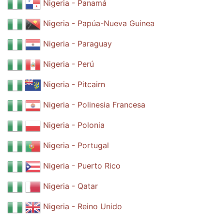
Nigeria - Panamá
Nigeria - Papúa-Nueva Guinea
Nigeria - Paraguay
Nigeria - Perú
Nigeria - Pitcairn
Nigeria - Polinesia Francesa
Nigeria - Polonia
Nigeria - Portugal
Nigeria - Puerto Rico
Nigeria - Qatar
Nigeria - Reino Unido