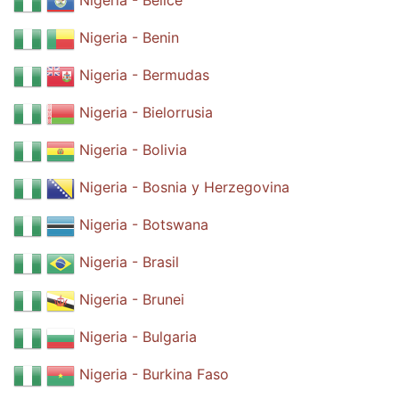
Nigeria - Belice
Nigeria - Benin
Nigeria - Bermudas
Nigeria - Bielorrusia
Nigeria - Bolivia
Nigeria - Bosnia y Herzegovina
Nigeria - Botswana
Nigeria - Brasil
Nigeria - Brunei
Nigeria - Bulgaria
Nigeria - Burkina Faso