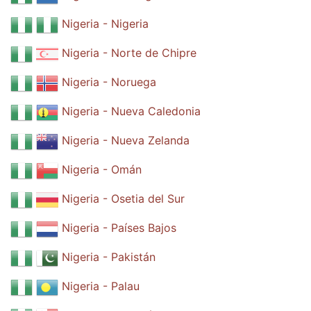
Nigeria - Nigeria
Nigeria - Norte de Chipre
Nigeria - Noruega
Nigeria - Nueva Caledonia
Nigeria - Nueva Zelanda
Nigeria - Omán
Nigeria - Osetia del Sur
Nigeria - Países Bajos
Nigeria - Pakistán
Nigeria - Palau