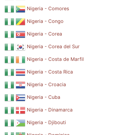
Nigeria - Comores
Nigeria - Congo
Nigeria - Corea
Nigeria - Corea del Sur
Nigeria - Costa de Marfil
Nigeria - Costa Rica
Nigeria - Croacia
Nigeria - Cuba
Nigeria - Dinamarca
Nigeria - Djibouti