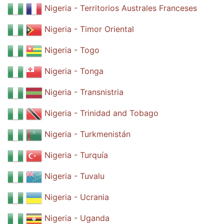
Nigeria - Territorios Australes Franceses
Nigeria - Timor Oriental
Nigeria - Togo
Nigeria - Tonga
Nigeria - Transnistria
Nigeria - Trinidad and Tobago
Nigeria - Turkmenistán
Nigeria - Turquía
Nigeria - Tuvalu
Nigeria - Ucrania
Nigeria - Uganda