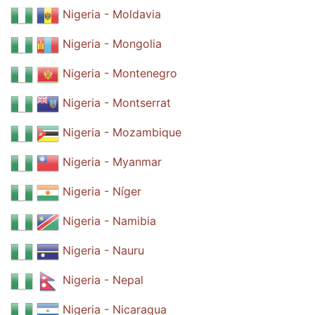
Nigeria - Moldavia
Nigeria - Mongolia
Nigeria - Montenegro
Nigeria - Montserrat
Nigeria - Mozambique
Nigeria - Myanmar
Nigeria - Níger
Nigeria - Namibia
Nigeria - Nauru
Nigeria - Nepal
Nigeria - Nicaragua