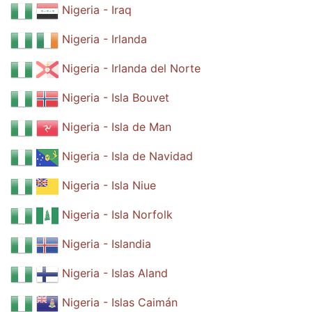
Nigeria - Iraq
Nigeria - Irlanda
Nigeria - Irlanda del Norte
Nigeria - Isla Bouvet
Nigeria - Isla de Man
Nigeria - Isla de Navidad
Nigeria - Isla Niue
Nigeria - Isla Norfolk
Nigeria - Islandia
Nigeria - Islas Aland
Nigeria - Islas Caimán