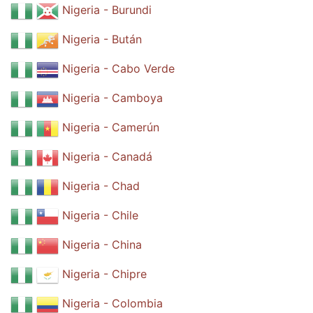
Nigeria - Burundi
Nigeria - Bután
Nigeria - Cabo Verde
Nigeria - Camboya
Nigeria - Camerún
Nigeria - Canadá
Nigeria - Chad
Nigeria - Chile
Nigeria - China
Nigeria - Chipre
Nigeria - Colombia