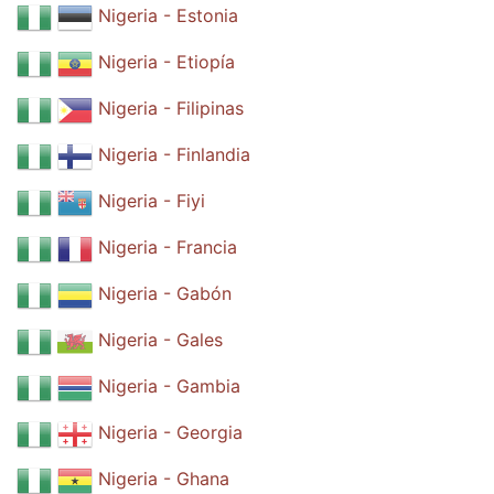
Nigeria - Estonia
Nigeria - Etiopía
Nigeria - Filipinas
Nigeria - Finlandia
Nigeria - Fiyi
Nigeria - Francia
Nigeria - Gabón
Nigeria - Gales
Nigeria - Gambia
Nigeria - Georgia
Nigeria - Ghana