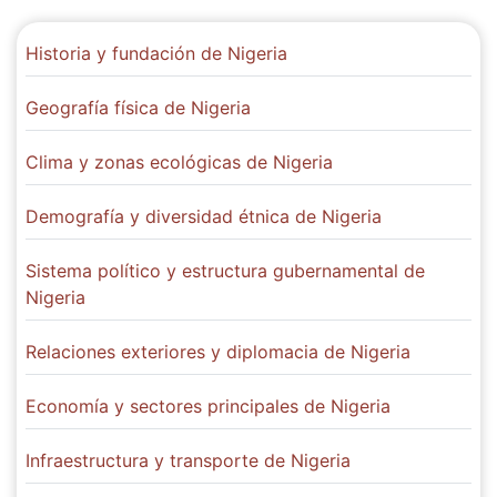
Historia y fundación de Nigeria
Geografía física de Nigeria
Clima y zonas ecológicas de Nigeria
Demografía y diversidad étnica de Nigeria
Sistema político y estructura gubernamental de
Nigeria
Relaciones exteriores y diplomacia de Nigeria
Economía y sectores principales de Nigeria
Infraestructura y transporte de Nigeria