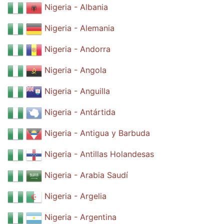
Nigeria - Albania
Nigeria - Alemania
Nigeria - Andorra
Nigeria - Angola
Nigeria - Anguilla
Nigeria - Antártida
Nigeria - Antigua y Barbuda
Nigeria - Antillas Holandesas
Nigeria - Arabia Saudí
Nigeria - Argelia
Nigeria - Argentina