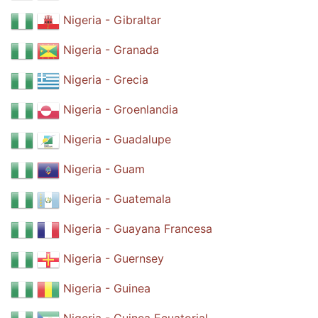
Nigeria - Gibraltar
Nigeria - Granada
Nigeria - Grecia
Nigeria - Groenlandia
Nigeria - Guadalupe
Nigeria - Guam
Nigeria - Guatemala
Nigeria - Guayana Francesa
Nigeria - Guernsey
Nigeria - Guinea