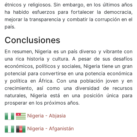
étnicos y religiosos. Sin embargo, en los últimos años
ha habido esfuerzos para fortalecer la democracia,
mejorar la transparencia y combatir la corrupción en el
país.
Conclusiones
En resumen, Nigeria es un país diverso y vibrante con
una rica historia y cultura. A pesar de sus desafíos
económicos, políticos y sociales, Nigeria tiene un gran
potencial para convertirse en una potencia económica
y política en África. Con una población joven y en
crecimiento, así como una diversidad de recursos
naturales, Nigeria está en una posición única para
prosperar en los próximos años.
Nigeria - Abjasia
Nigeria - Afganistán