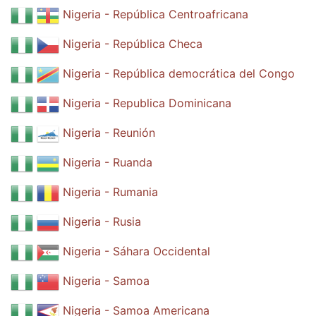
Nigeria - República Centroafricana
Nigeria - República Checa
Nigeria - República democrática del Congo
Nigeria - Republica Dominicana
Nigeria - Reunión
Nigeria - Ruanda
Nigeria - Rumania
Nigeria - Rusia
Nigeria - Sáhara Occidental
Nigeria - Samoa
Nigeria - Samoa Americana