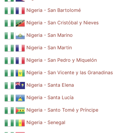
Nigeria - San Bartolomé
Nigeria - San Cristóbal y Nieves
Nigeria - San Marino
Nigeria - San Martin
Nigeria - San Pedro y Miquelón
Nigeria - San Vicente y las Granadinas
Nigeria - Santa Elena
Nigeria - Santa Lucía
Nigeria - Santo Tomé y Príncipe
Nigeria - Senegal