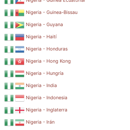
Nigeria - Guinea Ecuatorial
Nigeria - Guinea-Bissau
Nigeria - Guyana
Nigeria - Haití
Nigeria - Honduras
Nigeria - Hong Kong
Nigeria - Hungría
Nigeria - India
Nigeria - Indonesia
Nigeria - Inglaterra
Nigeria - Irán