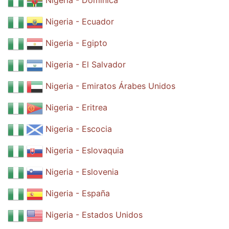
Nigeria - Dominica
Nigeria - Ecuador
Nigeria - Egipto
Nigeria - El Salvador
Nigeria - Emiratos Árabes Unidos
Nigeria - Eritrea
Nigeria - Escocia
Nigeria - Eslovaquia
Nigeria - Eslovenia
Nigeria - España
Nigeria - Estados Unidos