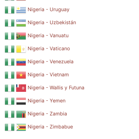
Nigeria - Uruguay
Nigeria - Uzbekistán
Nigeria - Vanuatu
Nigeria - Vaticano
Nigeria - Venezuela
Nigeria - Vietnam
Nigeria - Wallis y Futuna
Nigeria - Yemen
Nigeria - Zambia
Nigeria - Zimbabue