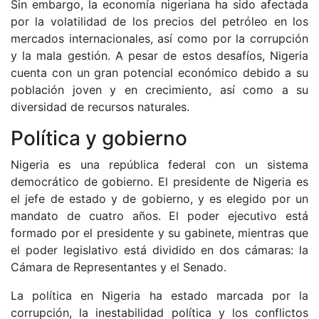
Sin embargo, la economía nigeriana ha sido afectada
por la volatilidad de los precios del petróleo en los
mercados internacionales, así como por la corrupción
y la mala gestión. A pesar de estos desafíos, Nigeria
cuenta con un gran potencial económico debido a su
población joven y en crecimiento, así como a su
diversidad de recursos naturales.
Política y gobierno
Nigeria es una república federal con un sistema
democrático de gobierno. El presidente de Nigeria es
el jefe de estado y de gobierno, y es elegido por un
mandato de cuatro años. El poder ejecutivo está
formado por el presidente y su gabinete, mientras que
el poder legislativo está dividido en dos cámaras: la
Cámara de Representantes y el Senado.
La política en Nigeria ha estado marcada por la
corrupción, la inestabilidad política y los conflictos