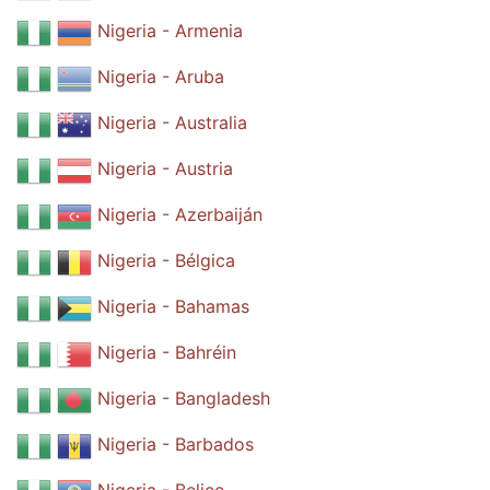
Nigeria - Armenia
Nigeria - Aruba
Nigeria - Australia
Nigeria - Austria
Nigeria - Azerbaiján
Nigeria - Bélgica
Nigeria - Bahamas
Nigeria - Bahréin
Nigeria - Bangladesh
Nigeria - Barbados