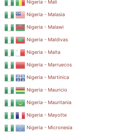
Nigeria - Malí
Nigeria - Malasia
Nigeria - Malawi
Nigeria - Maldivas
Nigeria - Malta
Nigeria - Marruecos
Nigeria - Martinica
Nigeria - Mauricio
Nigeria - Mauritania
Nigeria - Mayotte
Nigeria - Micronesia