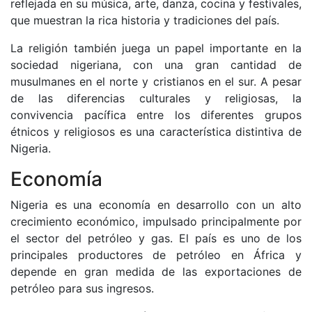
reflejada en su música, arte, danza, cocina y festivales,
que muestran la rica historia y tradiciones del país.
La religión también juega un papel importante en la
sociedad nigeriana, con una gran cantidad de
musulmanes en el norte y cristianos en el sur. A pesar
de las diferencias culturales y religiosas, la
convivencia pacífica entre los diferentes grupos
étnicos y religiosos es una característica distintiva de
Nigeria.
Economía
Nigeria es una economía en desarrollo con un alto
crecimiento económico, impulsado principalmente por
el sector del petróleo y gas. El país es uno de los
principales productores de petróleo en África y
depende en gran medida de las exportaciones de
petróleo para sus ingresos.