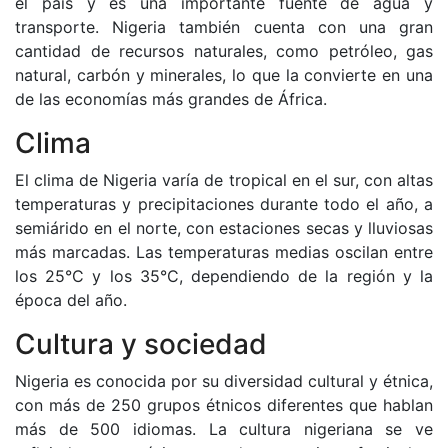
el país y es una importante fuente de agua y
transporte. Nigeria también cuenta con una gran
cantidad de recursos naturales, como petróleo, gas
natural, carbón y minerales, lo que la convierte en una
de las economías más grandes de África.
Clima
El clima de Nigeria varía de tropical en el sur, con altas
temperaturas y precipitaciones durante todo el año, a
semiárido en el norte, con estaciones secas y lluviosas
más marcadas. Las temperaturas medias oscilan entre
los 25°C y los 35°C, dependiendo de la región y la
época del año.
Cultura y sociedad
Nigeria es conocida por su diversidad cultural y étnica,
con más de 250 grupos étnicos diferentes que hablan
más de 500 idiomas. La cultura nigeriana se ve