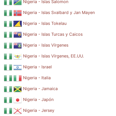
Nigeria - Islas Salomon
Nigeria - Islas Svalbard y Jan Mayen
Nigeria - Islas Tokelau
Nigeria - Islas Turcas y Caicos
Nigeria - Islas Vírgenes
Nigeria - Islas Vírgenes, EE.UU.
Nigeria - Israel
Nigeria - Italia
Nigeria - Jamaica
Nigeria - Japón
Nigeria - Jersey