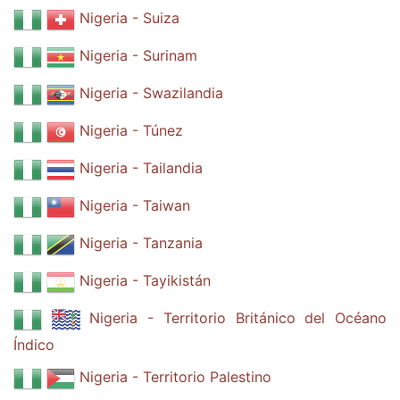
Nigeria - Suiza
Nigeria - Surinam
Nigeria - Swazilandia
Nigeria - Túnez
Nigeria - Tailandia
Nigeria - Taiwan
Nigeria - Tanzania
Nigeria - Tayikistán
Nigeria - Territorio Británico del Océano
Índico
Nigeria - Territorio Palestino