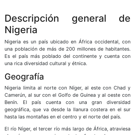
Descripción general de
Nigeria
Nigeria es un país ubicado en África occidental, con
una población de más de 200 millones de habitantes.
Es el país más poblado del continente y cuenta con
una rica diversidad cultural y étnica.
Geografía
Nigeria limita al norte con Níger, al este con Chad y
Camerún, al sur con el Golfo de Guinea y al oeste con
Benín. El país cuenta con una gran diversidad
geográfica, que va desde la llanura costera en el sur
hasta las montañas en el centro y el norte del país.
El río Níger, el tercer río más largo de África, atraviesa