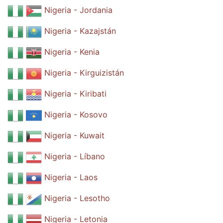
Nigeria - Jordania
Nigeria - Kazajstán
Nigeria - Kenia
Nigeria - Kirguizistán
Nigeria - Kiribati
Nigeria - Kosovo
Nigeria - Kuwait
Nigeria - Líbano
Nigeria - Laos
Nigeria - Lesotho
Nigeria - Letonia