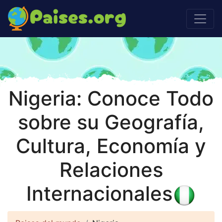
Nigeria: Conoce Todo
sobre su Geografía,
Cultura, Economía y
Relaciones
Internacionales