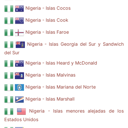
Nigeria - Islas Cocos
Nigeria - Islas Cook
Nigeria - Islas Faroe
Nigeria - Islas Georgia del Sur y Sandwich
del Sur
Nigeria - Islas Heard y McDonald
Nigeria - Islas Malvinas
Nigeria - Islas Mariana del Norte
Nigeria - Islas Marshall
Nigeria - Islas menores alejadas de los
Estados Unidos