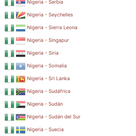
Nigeria - Serbia
Nigeria - Seychelles
Nigeria - Sierra Leona
Nigeria - Singapur
Nigeria - Siria
Nigeria - Somalia
Nigeria - Sri Lanka
Nigeria - Sudáfrica
Nigeria - Sudán
Nigeria - Sudán del Sur
Nigeria - Suecia