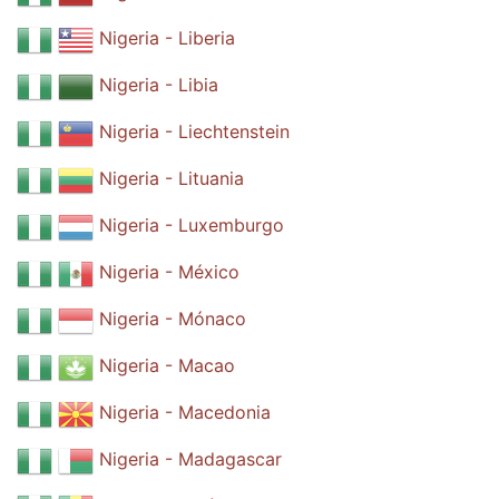
Nigeria - Liberia
Nigeria - Libia
Nigeria - Liechtenstein
Nigeria - Lituania
Nigeria - Luxemburgo
Nigeria - México
Nigeria - Mónaco
Nigeria - Macao
Nigeria - Macedonia
Nigeria - Madagascar