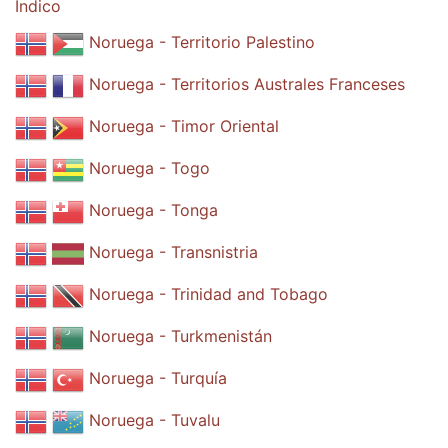
Índico
Noruega - Territorio Palestino
Noruega - Territorios Australes Franceses
Noruega - Timor Oriental
Noruega - Togo
Noruega - Tonga
Noruega - Transnistria
Noruega - Trinidad and Tobago
Noruega - Turkmenistán
Noruega - Turquía
Noruega - Tuvalu