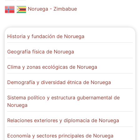
Noruega - Zimbabue
Historia y fundación de Noruega
Geografía física de Noruega
Clima y zonas ecológicas de Noruega
Demografía y diversidad étnica de Noruega
Sistema político y estructura gubernamental de
Noruega
Relaciones exteriores y diplomacia de Noruega
Economía y sectores principales de Noruega