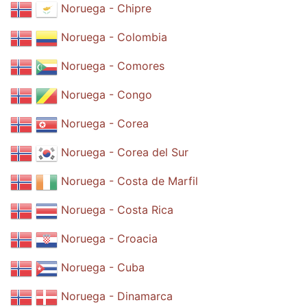
Noruega - Chipre
Noruega - Colombia
Noruega - Comores
Noruega - Congo
Noruega - Corea
Noruega - Corea del Sur
Noruega - Costa de Marfil
Noruega - Costa Rica
Noruega - Croacia
Noruega - Cuba
Noruega - Dinamarca