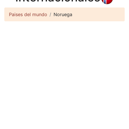
Paises del mundo
Noruega