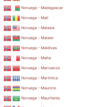
Noruega - Madagascar
Noruega - Malí
Noruega - Malasia
Noruega - Malawi
Noruega - Maldivas
Noruega - Malta
Noruega - Marruecos
Noruega - Martinica
Noruega - Mauricio
Noruega - Mauritania