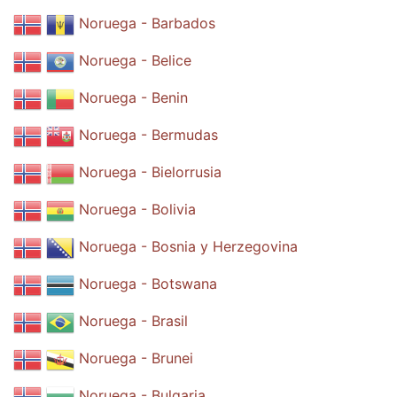
Noruega - Barbados
Noruega - Belice
Noruega - Benin
Noruega - Bermudas
Noruega - Bielorrusia
Noruega - Bolivia
Noruega - Bosnia y Herzegovina
Noruega - Botswana
Noruega - Brasil
Noruega - Brunei
Noruega - Bulgaria