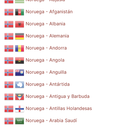
Noruega - Afganistán
Noruega - Albania
Noruega - Alemania
Noruega - Andorra
Noruega - Angola
Noruega - Anguilla
Noruega - Antártida
Noruega - Antigua y Barbuda
Noruega - Antillas Holandesas
Noruega - Arabia Saudí