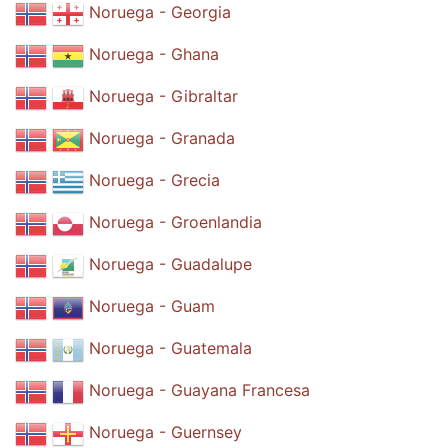
Noruega - Georgia
Noruega - Ghana
Noruega - Gibraltar
Noruega - Granada
Noruega - Grecia
Noruega - Groenlandia
Noruega - Guadalupe
Noruega - Guam
Noruega - Guatemala
Noruega - Guayana Francesa
Noruega - Guernsey