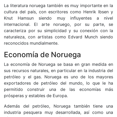
La literatura noruega también es muy importante en la
cultura del país, con escritores como Henrik Ibsen y
Knut Hamsun siendo muy influyentes a nivel
internacional. El arte noruego, por su parte, se
caracteriza por su simplicidad y su conexión con la
naturaleza, con artistas como Edvard Munch siendo
reconocidos mundialmente.
Economía de Noruega
La economía de Noruega se basa en gran medida en
sus recursos naturales, en particular en la industria del
petróleo y el gas. Noruega es uno de los mayores
exportadores de petróleo del mundo, lo que le ha
permitido construir una de las economías más
prósperas y estables de Europa.
Además del petróleo, Noruega también tiene una
industria pesquera muy desarrollada, así como una