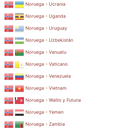
Noruega - Ucrania
Noruega - Uganda
Noruega - Uruguay
Noruega - Uzbekistán
Noruega - Vanuatu
Noruega - Vaticano
Noruega - Venezuela
Noruega - Vietnam
Noruega - Wallis y Futuna
Noruega - Yemen
Noruega - Zambia