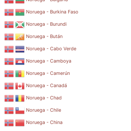
Noruega - Burkina Faso
Noruega - Burundi
Noruega - Bután
Noruega - Cabo Verde
Noruega - Camboya
Noruega - Camerún
Noruega - Canadá
Noruega - Chad
Noruega - Chile
Noruega - China