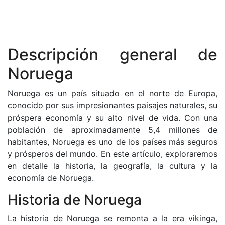
Descripción general de
Noruega
Noruega es un país situado en el norte de Europa,
conocido por sus impresionantes paisajes naturales, su
próspera economía y su alto nivel de vida. Con una
población de aproximadamente 5,4 millones de
habitantes, Noruega es uno de los países más seguros
y prósperos del mundo. En este artículo, exploraremos
en detalle la historia, la geografía, la cultura y la
economía de Noruega.
Historia de Noruega
La historia de Noruega se remonta a la era vikinga,