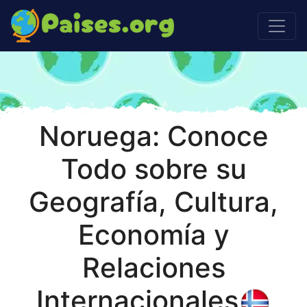
Noruega: Conoce
Todo sobre su
Geografía, Cultura,
Economía y
Relaciones
Internacionales