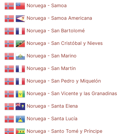
Noruega - Samoa
Noruega - Samoa Americana
Noruega - San Bartolomé
Noruega - San Cristóbal y Nieves
Noruega - San Marino
Noruega - San Martin
Noruega - San Pedro y Miquelón
Noruega - San Vicente y las Granadinas
Noruega - Santa Elena
Noruega - Santa Lucía
Noruega - Santo Tomé y Príncipe