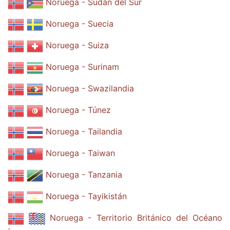
Noruega - Sudán del Sur
Noruega - Suecia
Noruega - Suiza
Noruega - Surinam
Noruega - Swazilandia
Noruega - Túnez
Noruega - Tailandia
Noruega - Taiwan
Noruega - Tanzania
Noruega - Tayikistán
Noruega - Territorio Británico del Océano