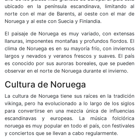
ubicado en la península escandinava, limitando al
norte con el mar de Barents, al oeste con el mar de
Noruega y al este con Suecia y Finlandia.
El paisaje de Noruega es muy variado, con extensas
llanuras, imponentes montañas y profundos fiordos. El
clima de Noruega es en su mayoría frío, con inviernos
largos y nevados y veranos frescos y suaves. El país
es conocido por sus auroras boreales, que se pueden
observar en el norte de Noruega durante el invierno.
Cultura de Noruega
La cultura de Noruega tiene sus raíces en la tradición
vikinga, pero ha evolucionado a lo largo de los siglos
para convertirse en una mezcla única de influencias
escandinavas y europeas. La música folclórica
noruega es muy popular en todo el país, con festivales
y conciertos que se llevan a cabo regularmente.