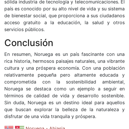
sólida industria de tecnología y telecomunicaciones. El
país es conocido por su alto nivel de vida y su sistema
de bienestar social, que proporciona a sus ciudadanos
acceso gratuito a la educación, la salud y otros
servicios públicos.
Conclusión
En resumen, Noruega es un país fascinante con una
rica historia, hermosos paisajes naturales, una vibrante
cultura y una próspera economía. Con una población
relativamente pequeña pero altamente educada y
comprometida con la sostenibilidad ambiental,
Noruega se destaca como un ejemplo a seguir en
términos de calidad de vida y desarrollo sostenible.
Sin duda, Noruega es un destino ideal para aquellos
que buscan explorar la belleza de la naturaleza y
disfrutar de una vida tranquila y próspera.
Noruega - Abjasia