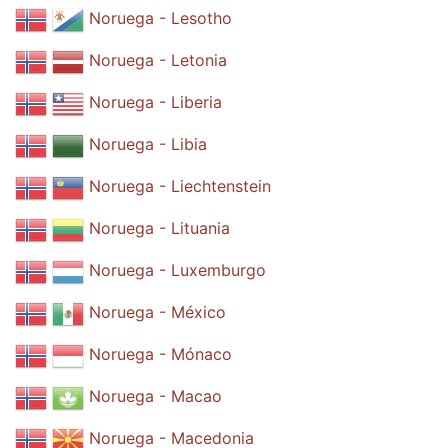
Noruega - Lesotho
Noruega - Letonia
Noruega - Liberia
Noruega - Libia
Noruega - Liechtenstein
Noruega - Lituania
Noruega - Luxemburgo
Noruega - México
Noruega - Mónaco
Noruega - Macao
Noruega - Macedonia