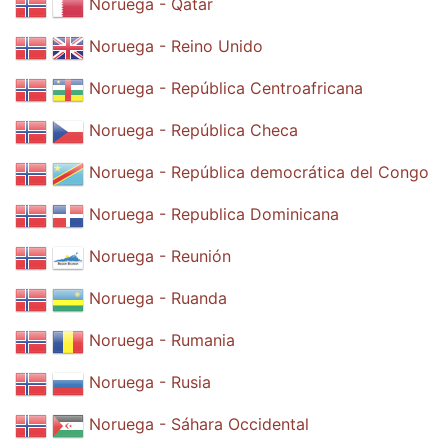
Noruega - Qatar
Noruega - Reino Unido
Noruega - República Centroafricana
Noruega - República Checa
Noruega - República democrática del Congo
Noruega - Republica Dominicana
Noruega - Reunión
Noruega - Ruanda
Noruega - Rumania
Noruega - Rusia
Noruega - Sáhara Occidental