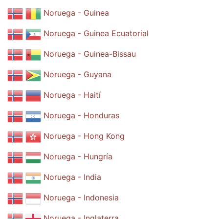
Noruega - Guinea
Noruega - Guinea Ecuatorial
Noruega - Guinea-Bissau
Noruega - Guyana
Noruega - Haití
Noruega - Honduras
Noruega - Hong Kong
Noruega - Hungría
Noruega - India
Noruega - Indonesia
Noruega - Inglaterra