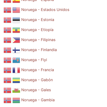
Noruega - Estados Unidos
Noruega - Estonia
Noruega - Etiopía
Noruega - Filipinas
Noruega - Finlandia
Noruega - Fiyi
Noruega - Francia
Noruega - Gabón
Noruega - Gales
Noruega - Gambia