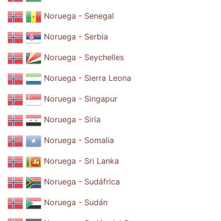
Noruega - Senegal
Noruega - Serbia
Noruega - Seychelles
Noruega - Sierra Leona
Noruega - Singapur
Noruega - Siria
Noruega - Somalia
Noruega - Sri Lanka
Noruega - Sudáfrica
Noruega - Sudán