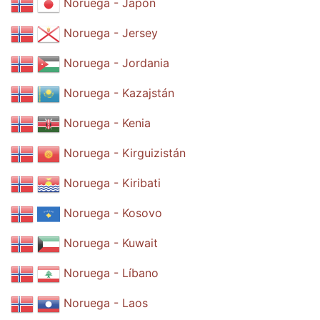
Noruega - Japón
Noruega - Jersey
Noruega - Jordania
Noruega - Kazajstán
Noruega - Kenia
Noruega - Kirguizistán
Noruega - Kiribati
Noruega - Kosovo
Noruega - Kuwait
Noruega - Líbano
Noruega - Laos