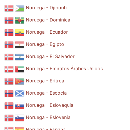
Noruega - Djibouti
Noruega - Dominica
Noruega - Ecuador
Noruega - Egipto
Noruega - El Salvador
Noruega - Emiratos Árabes Unidos
Noruega - Eritrea
Noruega - Escocia
Noruega - Eslovaquia
Noruega - Eslovenia
Noruega - España