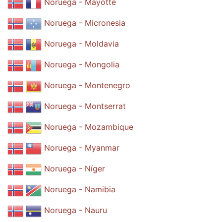
Noruega - Mayotte
Noruega - Micronesia
Noruega - Moldavia
Noruega - Mongolia
Noruega - Montenegro
Noruega - Montserrat
Noruega - Mozambique
Noruega - Myanmar
Noruega - Níger
Noruega - Namibia
Noruega - Nauru