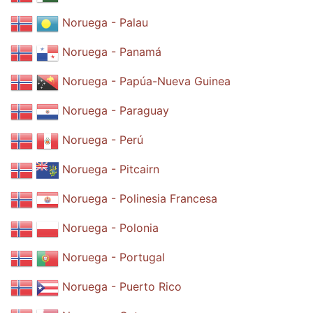
Noruega - Palau
Noruega - Panamá
Noruega - Papúa-Nueva Guinea
Noruega - Paraguay
Noruega - Perú
Noruega - Pitcairn
Noruega - Polinesia Francesa
Noruega - Polonia
Noruega - Portugal
Noruega - Puerto Rico