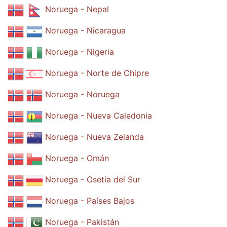
Noruega - Nepal
Noruega - Nicaragua
Noruega - Nigeria
Noruega - Norte de Chipre
Noruega - Noruega
Noruega - Nueva Caledonia
Noruega - Nueva Zelanda
Noruega - Omán
Noruega - Osetia del Sur
Noruega - Países Bajos
Noruega - Pakistán