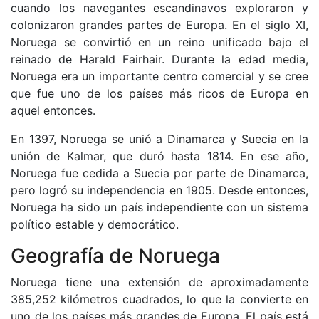
cuando los navegantes escandinavos exploraron y
colonizaron grandes partes de Europa. En el siglo XI,
Noruega se convirtió en un reino unificado bajo el
reinado de Harald Fairhair. Durante la edad media,
Noruega era un importante centro comercial y se cree
que fue uno de los países más ricos de Europa en
aquel entonces.
En 1397, Noruega se unió a Dinamarca y Suecia en la
unión de Kalmar, que duró hasta 1814. En ese año,
Noruega fue cedida a Suecia por parte de Dinamarca,
pero logró su independencia en 1905. Desde entonces,
Noruega ha sido un país independiente con un sistema
político estable y democrático.
Geografía de Noruega
Noruega tiene una extensión de aproximadamente
385,252 kilómetros cuadrados, lo que la convierte en
uno de los países más grandes de Europa. El país está