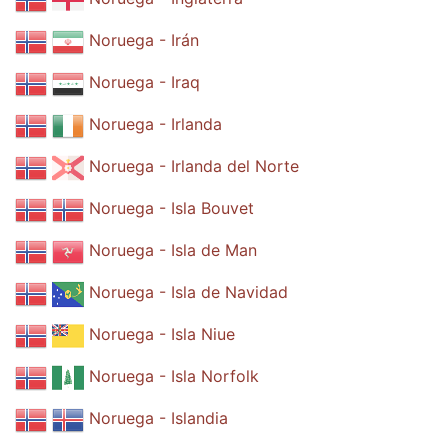
Noruega - Irán
Noruega - Iraq
Noruega - Irlanda
Noruega - Irlanda del Norte
Noruega - Isla Bouvet
Noruega - Isla de Man
Noruega - Isla de Navidad
Noruega - Isla Niue
Noruega - Isla Norfolk
Noruega - Islandia