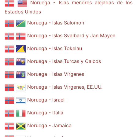
Noruega - Islas menores alejadas de los
Estados Unidos
Noruega - Islas Salomon
Noruega - Islas Svalbard y Jan Mayen
Noruega - Islas Tokelau
Noruega - Islas Turcas y Caicos
Noruega - Islas Vírgenes
Noruega - Islas Vírgenes, EE.UU.
Noruega - Israel
Noruega - Italia
Noruega - Jamaica