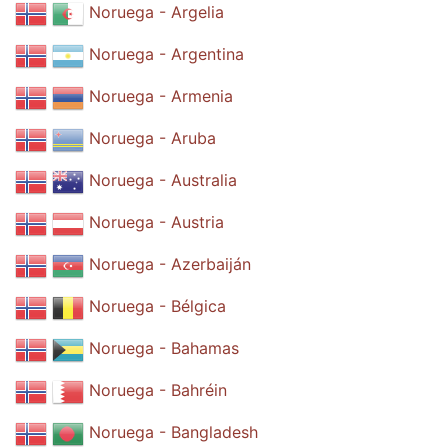
Noruega - Argelia
Noruega - Argentina
Noruega - Armenia
Noruega - Aruba
Noruega - Australia
Noruega - Austria
Noruega - Azerbaiján
Noruega - Bélgica
Noruega - Bahamas
Noruega - Bahréin
Noruega - Bangladesh