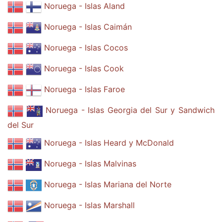
Noruega - Islas Aland
Noruega - Islas Caimán
Noruega - Islas Cocos
Noruega - Islas Cook
Noruega - Islas Faroe
Noruega - Islas Georgia del Sur y Sandwich
del Sur
Noruega - Islas Heard y McDonald
Noruega - Islas Malvinas
Noruega - Islas Mariana del Norte
Noruega - Islas Marshall