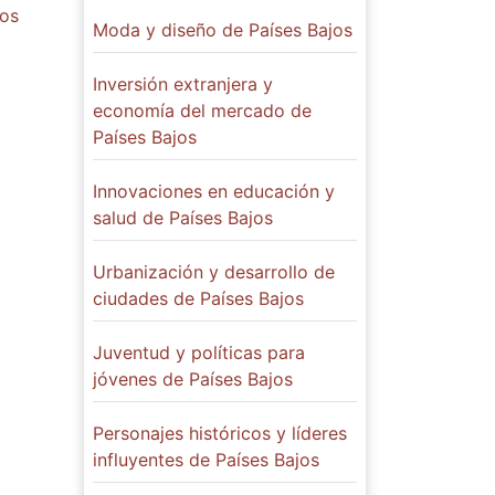
dos
Moda y diseño de Países Bajos
Inversión extranjera y
economía del mercado de
Países Bajos
Innovaciones en educación y
salud de Países Bajos
Urbanización y desarrollo de
ciudades de Países Bajos
Juventud y políticas para
jóvenes de Países Bajos
Personajes históricos y líderes
influyentes de Países Bajos