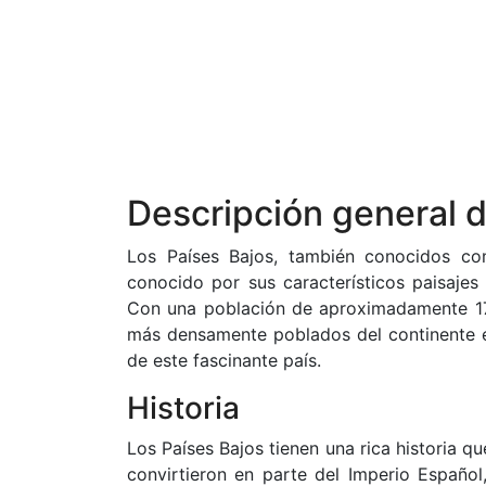
Descripción general d
Los Países Bajos, también conocidos co
conocido por sus característicos paisajes
Con una población de aproximadamente 17 
más densamente poblados del continente e
de este fascinante país.
Historia
Los Países Bajos tienen una rica historia qu
convirtieron en parte del Imperio Español