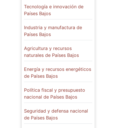
Tecnología e innovación de
Países Bajos
Industria y manufactura de
Países Bajos
Agricultura y recursos
naturales de Países Bajos
Energía y recursos energéticos
de Países Bajos
Política fiscal y presupuesto
nacional de Países Bajos
Seguridad y defensa nacional
de Países Bajos