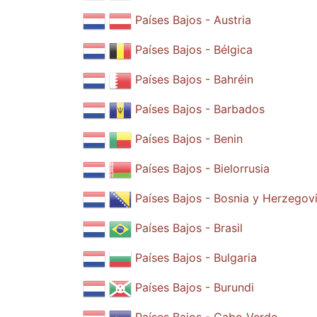
Países Bajos - Austria
Países Bajos - Bélgica
Países Bajos - Bahréin
Países Bajos - Barbados
Países Bajos - Benin
Países Bajos - Bielorrusia
Países Bajos - Bosnia y Herzegov
Países Bajos - Brasil
Países Bajos - Bulgaria
Países Bajos - Burundi