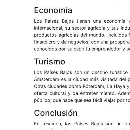
Economía
Los Países Bajos tienen una economía v
internacional, su sector agrícola y sus in
productos agrícolas del mundo, incluidos 
financiero y de negocios, con una próspera
conocidos por su espíritu emprendedor y su 
Turismo
Los Países Bajos son un destino turístico 
Ámsterdam es la ciudad más visitada del 
Otras ciudades como Róterdam, La Haya y U
oferta cultural y de entretenimiento. Ade
público, que hace que sea fácil viajar por 
Conclusión
En resumen, los Países Bajos son un país