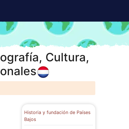
grafía, Cultura,
ionales
Historia y fundación de Países
Bajos