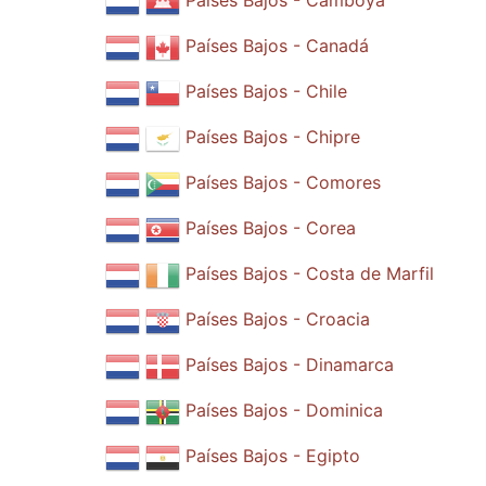
Países Bajos - Camboya
Países Bajos - Canadá
Países Bajos - Chile
Países Bajos - Chipre
Países Bajos - Comores
Países Bajos - Corea
Países Bajos - Costa de Marfil
Países Bajos - Croacia
Países Bajos - Dinamarca
Países Bajos - Dominica
Países Bajos - Egipto