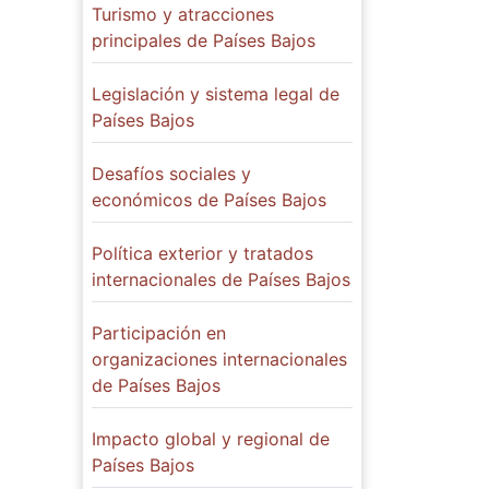
Turismo y atracciones
principales de Países Bajos
Legislación y sistema legal de
Países Bajos
Desafíos sociales y
económicos de Países Bajos
Política exterior y tratados
internacionales de Países Bajos
Participación en
organizaciones internacionales
de Países Bajos
Impacto global y regional de
Países Bajos