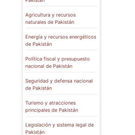
Pakistán
Agricultura y recursos
naturales de Pakistán
Energía y recursos energéticos
de Pakistán
Política fiscal y presupuesto
nacional de Pakistán
Seguridad y defensa nacional
de Pakistán
Turismo y atracciones
principales de Pakistán
Legislación y sistema legal de
Pakistán