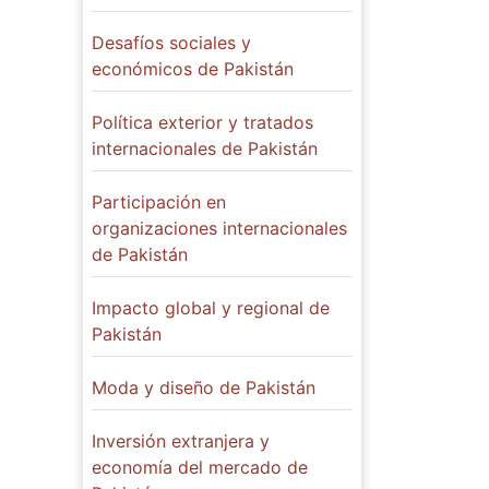
Desafíos sociales y
económicos de Pakistán
Política exterior y tratados
internacionales de Pakistán
Participación en
organizaciones internacionales
de Pakistán
Impacto global y regional de
Pakistán
Moda y diseño de Pakistán
Inversión extranjera y
economía del mercado de