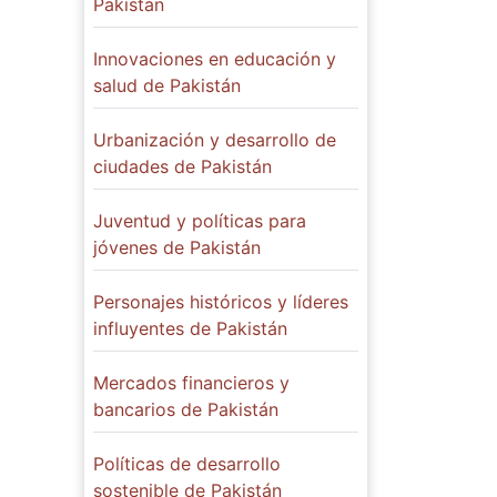
Pakistán
Innovaciones en educación y
salud de Pakistán
Urbanización y desarrollo de
ciudades de Pakistán
Juventud y políticas para
jóvenes de Pakistán
Personajes históricos y líderes
influyentes de Pakistán
Mercados financieros y
bancarios de Pakistán
Políticas de desarrollo
sostenible de Pakistán