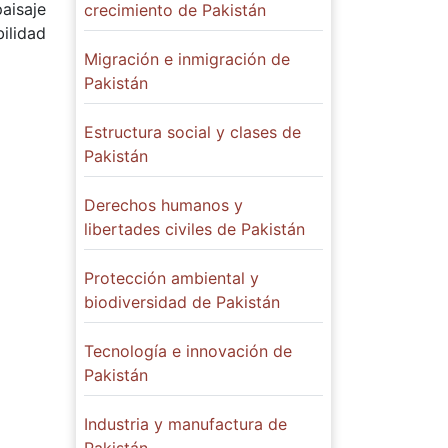
paisaje
crecimiento de Pakistán
ilidad
Migración e inmigración de
Pakistán
Estructura social y clases de
Pakistán
Derechos humanos y
libertades civiles de Pakistán
Protección ambiental y
biodiversidad de Pakistán
Tecnología e innovación de
Pakistán
Industria y manufactura de