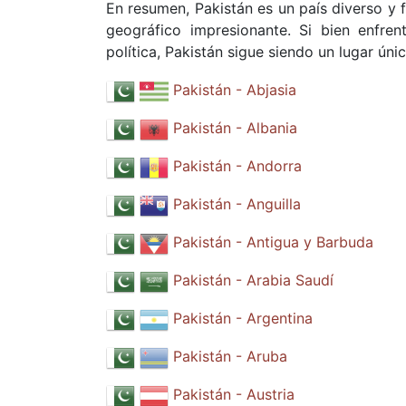
En resumen, Pakistán es un país diverso y fa
geográfico impresionante. Si bien enfren
política, Pakistán sigue siendo un lugar únic
Pakistán - Abjasia
Pakistán - Albania
Pakistán - Andorra
Pakistán - Anguilla
Pakistán - Antigua y Barbuda
Pakistán - Arabia Saudí
Pakistán - Argentina
Pakistán - Aruba
Pakistán - Austria