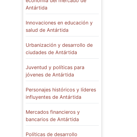
economía del mercado de
Antártida
Innovaciones en educación y
salud de Antártida
Urbanización y desarrollo de
ciudades de Antártida
Juventud y políticas para
jóvenes de Antártida
Personajes históricos y líderes
influyentes de Antártida
Mercados financieros y
bancarios de Antártida
Políticas de desarrollo