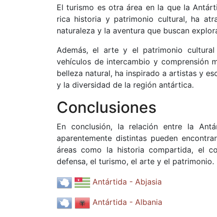
El turismo es otra área en la que la Antá
rica historia y patrimonio cultural, ha a
naturaleza y la aventura que buscan explora
Además, el arte y el patrimonio cultura
vehículos de intercambio y comprensión mu
belleza natural, ha inspirado a artistas y 
y la diversidad de la región antártica.
Conclusiones
En conclusión, la relación entre la An
aparentemente distintas pueden encontrar
áreas como la historia compartida, el com
defensa, el turismo, el arte y el patrimonio.
Antártida - Abjasia
Antártida - Albania