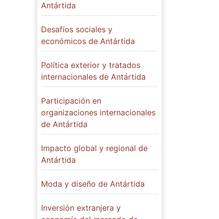
Antártida
Desafíos sociales y
económicos de Antártida
Política exterior y tratados
internacionales de Antártida
Participación en
organizaciones internacionales
de Antártida
Impacto global y regional de
Antártida
Moda y diseño de Antártida
Inversión extranjera y