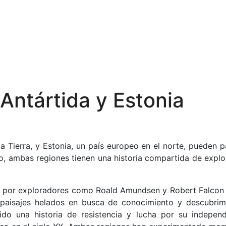
 Antártida y Estonia
la Tierra, y Estonia, un país europeo en el norte, pueden 
o, ambas regiones tienen una historia compartida de explo
XIX por exploradores como Roald Amundsen y Robert Falcon 
 paisajes helados en busca de conocimiento y descubrim
nido una historia de resistencia y lucha por su independ