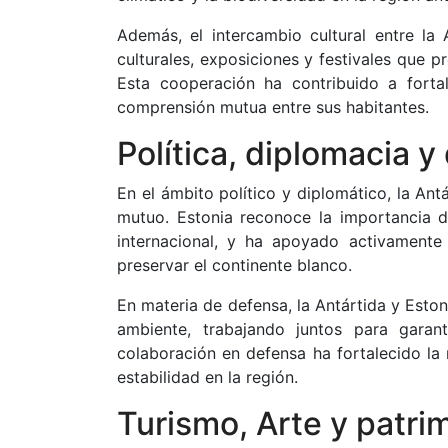
Además, el intercambio cultural entre la
culturales, exposiciones y festivales que p
Esta cooperación ha contribuido a forta
comprensión mutua entre sus habitantes.
Política, diplomacia y
En el ámbito político y diplomático, la An
mutuo. Estonia reconoce la importancia d
internacional, y ha apoyado activamente
preservar el continente blanco.
En materia de defensa, la Antártida y Est
ambiente, trabajando juntos para garant
colaboración en defensa ha fortalecido la 
estabilidad en la región.
Turismo, Arte y patri