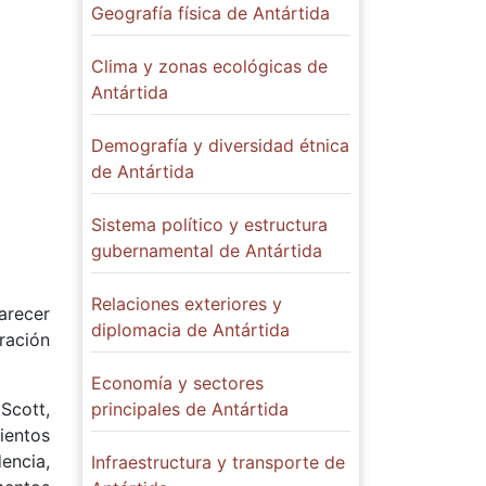
Geografía física de Antártida
Clima y zonas ecológicas de
Antártida
Demografía y diversidad étnica
de Antártida
Sistema político y estructura
gubernamental de Antártida
Relaciones exteriores y
parecer
diplomacia de Antártida
ración
Economía y sectores
Scott,
principales de Antártida
ientos
encia,
Infraestructura y transporte de