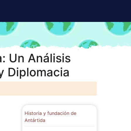
: Un Análisis
y Diplomacia
Historia y fundación de
Antártida