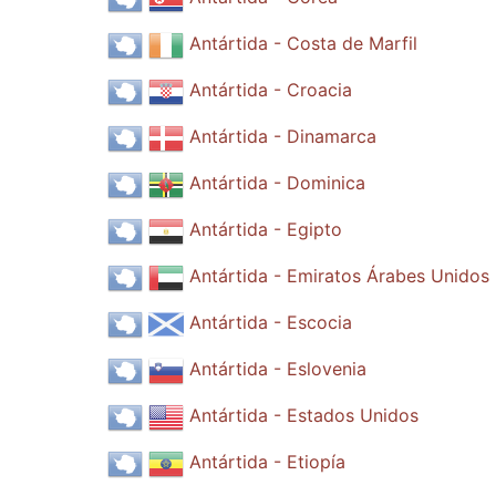
Antártida - Costa de Marfil
Antártida - Croacia
Antártida - Dinamarca
Antártida - Dominica
Antártida - Egipto
Antártida - Emiratos Árabes Unidos
Antártida - Escocia
Antártida - Eslovenia
Antártida - Estados Unidos
Antártida - Etiopía