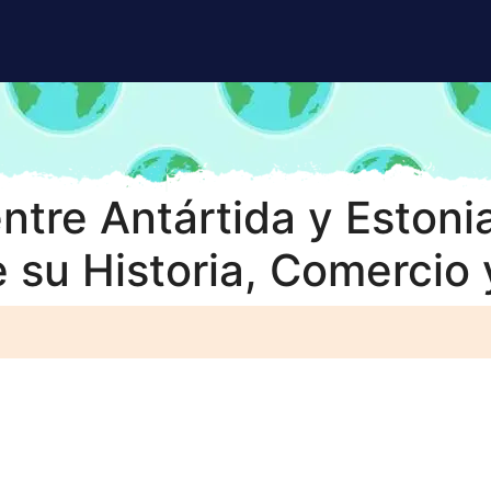
ntre Antártida y Estonia
 su Historia, Comercio 