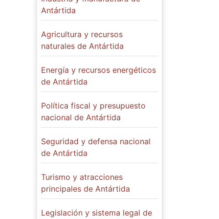
Antártida
Agricultura y recursos
naturales de Antártida
Energía y recursos energéticos
de Antártida
Política fiscal y presupuesto
nacional de Antártida
Seguridad y defensa nacional
de Antártida
Turismo y atracciones
principales de Antártida
Legislación y sistema legal de