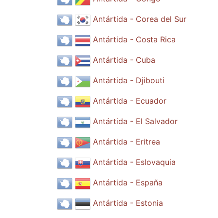
Antártida - Corea del Sur
Antártida - Costa Rica
Antártida - Cuba
Antártida - Djibouti
Antártida - Ecuador
Antártida - El Salvador
Antártida - Eritrea
Antártida - Eslovaquia
Antártida - España
Antártida - Estonia