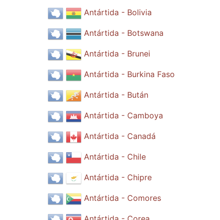
Antártida - Bolivia
Antártida - Botswana
Antártida - Brunei
Antártida - Burkina Faso
Antártida - Bután
Antártida - Camboya
Antártida - Canadá
Antártida - Chile
Antártida - Chipre
Antártida - Comores
Antártida - Corea