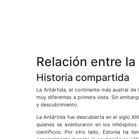
Relación entre la
Historia compartida
La Antártida, el continente más austral de 
muy diferentes a primera vista. Sin embarg
y descubrimiento.
La Antártida fue descubierta en el siglo 
quienes se aventuraron en los inhóspitos
científicos. Por otro lado, Estonia ha te