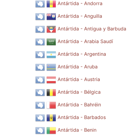
Antártida - Andorra
Antártida - Anguilla
Antártida - Antigua y Barbuda
Antártida - Arabia Saudí
Antártida - Argentina
Antártida - Aruba
Antártida - Austria
Antártida - Bélgica
Antártida - Bahréin
Antártida - Barbados
Antártida - Benin