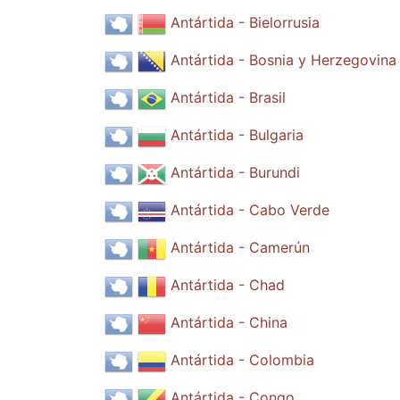
Antártida - Bielorrusia
Antártida - Bosnia y Herzegovina
Antártida - Brasil
Antártida - Bulgaria
Antártida - Burundi
Antártida - Cabo Verde
Antártida - Camerún
Antártida - Chad
Antártida - China
Antártida - Colombia
Antártida - Congo