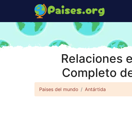
Relaciones e
Completo de
Paises del mundo
Antártida