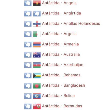
Antártida - Angola
Antártida - Antártida
Antártida - Antillas Holandesas
Antártida - Argelia
Antártida - Armenia
Antártida - Australia
Antártida - Azerbaiján
Antártida - Bahamas
Antártida - Bangladesh
Antártida - Belice
Antártida - Bermudas