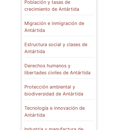
Población y tasas de
crecimiento de Antártida
Migración e inmigración de
Antártida
Estructura social y clases de
Antártida
Derechos humanos y
libertades civiles de Antártida
Protección ambiental y
biodiversidad de Antártida
Tecnología e innovación de
Antártida
Industria y manufactura de