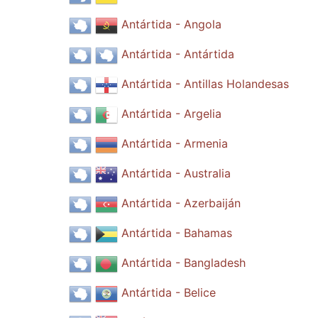
Antártida - Angola
Antártida - Antártida
Antártida - Antillas Holandesas
Antártida - Argelia
Antártida - Armenia
Antártida - Australia
Antártida - Azerbaiján
Antártida - Bahamas
Antártida - Bangladesh
Antártida - Belice