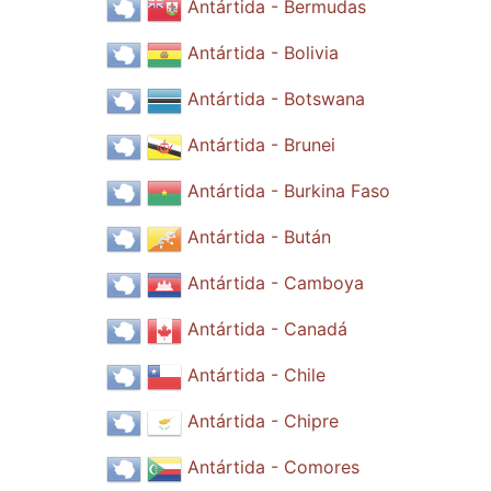
Antártida - Bermudas
Antártida - Bolivia
Antártida - Botswana
Antártida - Brunei
Antártida - Burkina Faso
Antártida - Bután
Antártida - Camboya
Antártida - Canadá
Antártida - Chile
Antártida - Chipre
Antártida - Comores