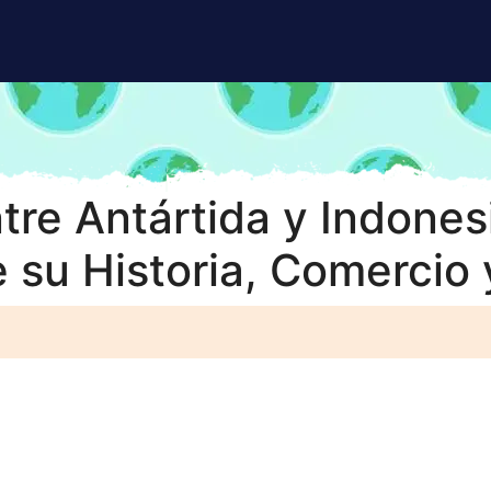
tre Antártida y Indonesi
 su Historia, Comercio 