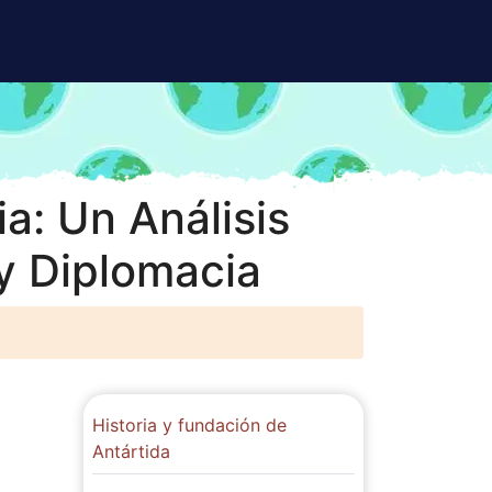
a: Un Análisis
y Diplomacia
Historia y fundación de
Antártida