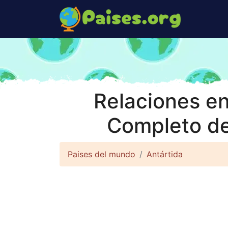
Relaciones en
Completo de
Paises del mundo
Antártida