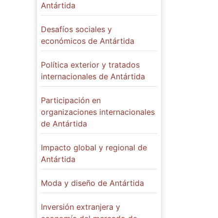
Antártida
Desafíos sociales y
económicos de Antártida
Política exterior y tratados
internacionales de Antártida
Participación en
organizaciones internacionales
de Antártida
Impacto global y regional de
Antártida
Moda y diseño de Antártida
Inversión extranjera y