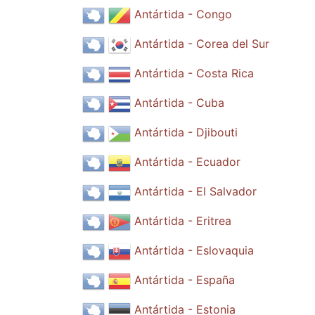
Antártida - Congo
Antártida - Corea del Sur
Antártida - Costa Rica
Antártida - Cuba
Antártida - Djibouti
Antártida - Ecuador
Antártida - El Salvador
Antártida - Eritrea
Antártida - Eslovaquia
Antártida - España
Antártida - Estonia