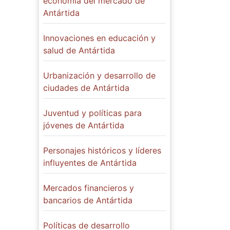
economía del mercado de
Antártida
Innovaciones en educación y
salud de Antártida
Urbanización y desarrollo de
ciudades de Antártida
Juventud y políticas para
jóvenes de Antártida
Personajes históricos y líderes
influyentes de Antártida
Mercados financieros y
bancarios de Antártida
Políticas de desarrollo