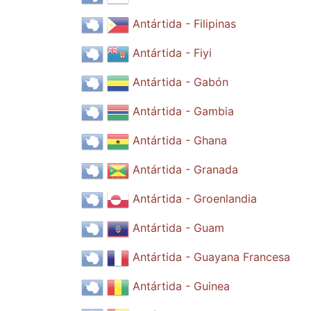
Antártida - Filipinas
Antártida - Fiyi
Antártida - Gabón
Antártida - Gambia
Antártida - Ghana
Antártida - Granada
Antártida - Groenlandia
Antártida - Guam
Antártida - Guayana Francesa
Antártida - Guinea