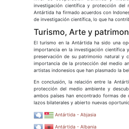
investigación científica y protección del
Antártida ha firmado acuerdos con Indone
de investigación científica, lo que ha contri
Turismo, Arte y patrimon
El turismo en la Antártida ha sido una o
importancia en la investigación científica
preservación de su patrimonio natural y c
importancia de la protección del medio amb
artistas indonesios que han plasmado la bel
En conclusión, la relación entre la Antár
protección del medio ambiente y descubri
ambos países han encontrado formas de co
lazos bilaterales y abierto nuevas oportuni
Antártida - Abjasia
Antártida - Albania