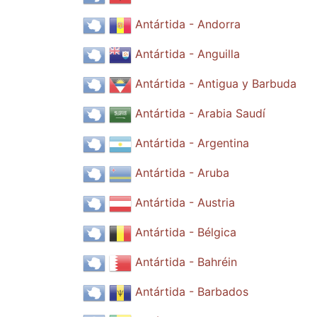
Antártida - Andorra
Antártida - Anguilla
Antártida - Antigua y Barbuda
Antártida - Arabia Saudí
Antártida - Argentina
Antártida - Aruba
Antártida - Austria
Antártida - Bélgica
Antártida - Bahréin
Antártida - Barbados