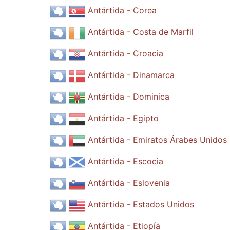
Antártida - Corea
Antártida - Costa de Marfil
Antártida - Croacia
Antártida - Dinamarca
Antártida - Dominica
Antártida - Egipto
Antártida - Emiratos Árabes Unidos
Antártida - Escocia
Antártida - Eslovenia
Antártida - Estados Unidos
Antártida - Etiopía