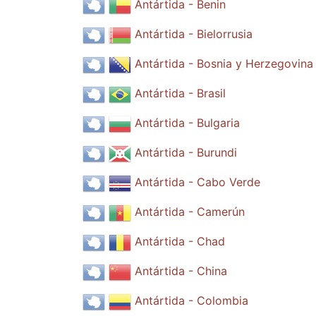
Antártida - Benin
Antártida - Bielorrusia
Antártida - Bosnia y Herzegovina
Antártida - Brasil
Antártida - Bulgaria
Antártida - Burundi
Antártida - Cabo Verde
Antártida - Camerún
Antártida - Chad
Antártida - China
Antártida - Colombia