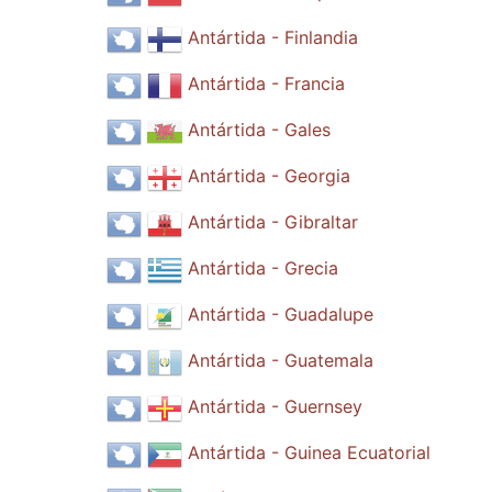
Antártida - Finlandia
Antártida - Francia
Antártida - Gales
Antártida - Georgia
Antártida - Gibraltar
Antártida - Grecia
Antártida - Guadalupe
Antártida - Guatemala
Antártida - Guernsey
Antártida - Guinea Ecuatorial