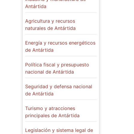
Antártida
Agricultura y recursos
naturales de Antártida
Energía y recursos energéticos
de Antártida
Política fiscal y presupuesto
nacional de Antártida
Seguridad y defensa nacional
de Antártida
Turismo y atracciones
principales de Antártida
Legislación y sistema legal de