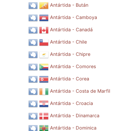
Antártida - Bután
Antártida - Camboya
Antártida - Canadá
Antártida - Chile
Antártida - Chipre
Antártida - Comores
Antártida - Corea
Antártida - Costa de Marfil
Antártida - Croacia
Antártida - Dinamarca
Antártida - Dominica