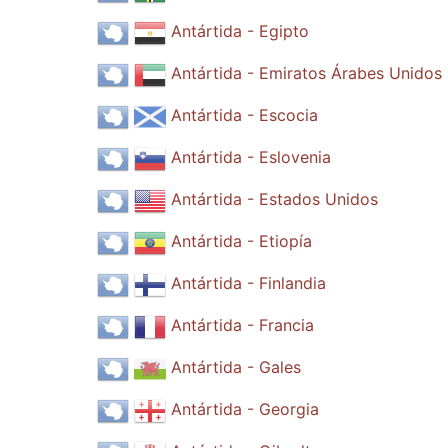
Antártida - Egipto
Antártida - Emiratos Árabes Unidos
Antártida - Escocia
Antártida - Eslovenia
Antártida - Estados Unidos
Antártida - Etiopía
Antártida - Finlandia
Antártida - Francia
Antártida - Gales
Antártida - Georgia