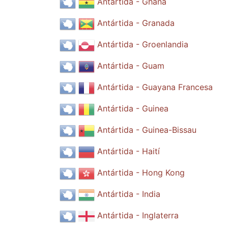
Antártida - Ghana
Antártida - Granada
Antártida - Groenlandia
Antártida - Guam
Antártida - Guayana Francesa
Antártida - Guinea
Antártida - Guinea-Bissau
Antártida - Haití
Antártida - Hong Kong
Antártida - India
Antártida - Inglaterra