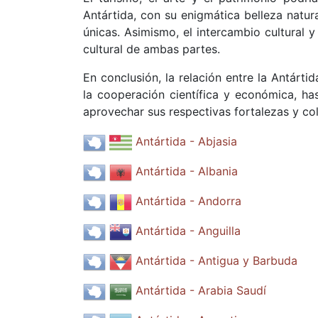
Antártida, con su enigmática belleza natur
únicas. Asimismo, el intercambio cultural y
cultural de ambas partes.
En conclusión, la relación entre la Antárt
la cooperación científica y económica, has
aprovechar sus respectivas fortalezas y co
Antártida - Abjasia
Antártida - Albania
Antártida - Andorra
Antártida - Anguilla
Antártida - Antigua y Barbuda
Antártida - Arabia Saudí