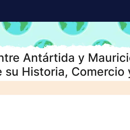
tre Antártida y Maurici
 su Historia, Comercio 