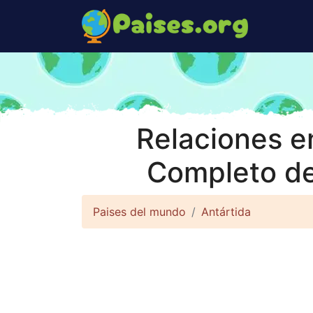
Relaciones en
Completo de
Paises del mundo
Antártida