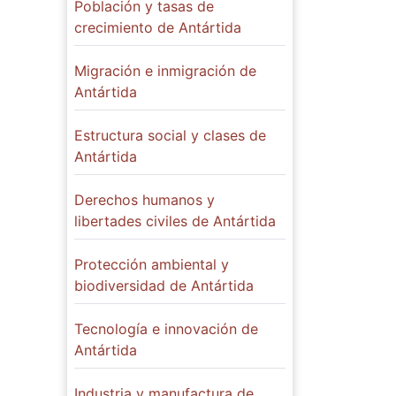
Población y tasas de
crecimiento de Antártida
Migración e inmigración de
Antártida
Estructura social y clases de
Antártida
Derechos humanos y
libertades civiles de Antártida
Protección ambiental y
biodiversidad de Antártida
Tecnología e innovación de
Antártida
Industria y manufactura de