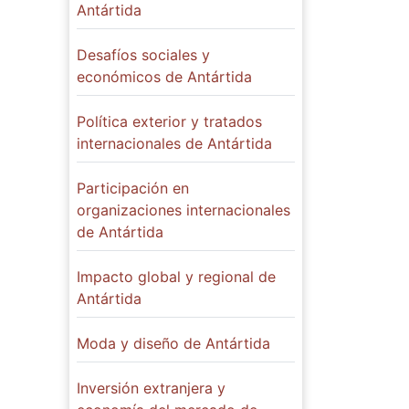
Antártida
Desafíos sociales y
económicos de Antártida
Política exterior y tratados
internacionales de Antártida
Participación en
organizaciones internacionales
de Antártida
Impacto global y regional de
Antártida
Moda y diseño de Antártida
Inversión extranjera y