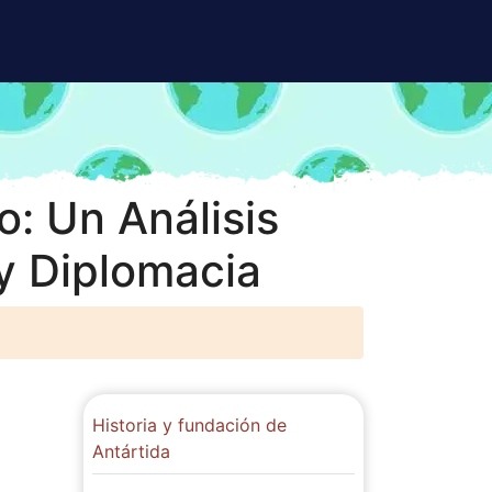
o: Un Análisis
y Diplomacia
Historia y fundación de
Antártida