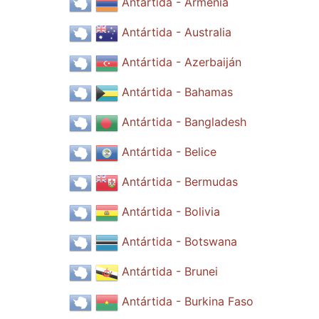
Antártida - Armenia
Antártida - Australia
Antártida - Azerbaiján
Antártida - Bahamas
Antártida - Bangladesh
Antártida - Belice
Antártida - Bermudas
Antártida - Bolivia
Antártida - Botswana
Antártida - Brunei
Antártida - Burkina Faso