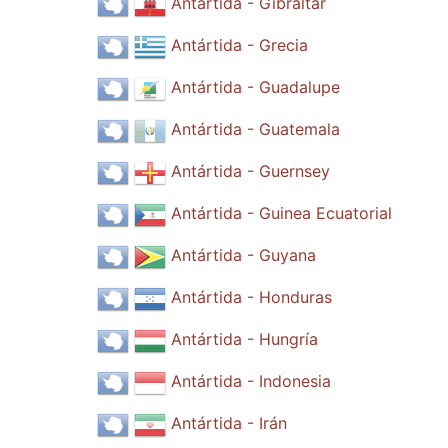
Antártida - Gibraltar
Antártida - Grecia
Antártida - Guadalupe
Antártida - Guatemala
Antártida - Guernsey
Antártida - Guinea Ecuatorial
Antártida - Guyana
Antártida - Honduras
Antártida - Hungría
Antártida - Indonesia
Antártida - Irán