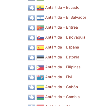
Antártida - Ecuador
Antártida - El Salvador
Antártida - Eritrea
Antártida - Eslovaquia
Antártida - España
Antártida - Estonia
Antártida - Filipinas
Antártida - Fiyi
Antártida - Gabón
Antártida - Gambia