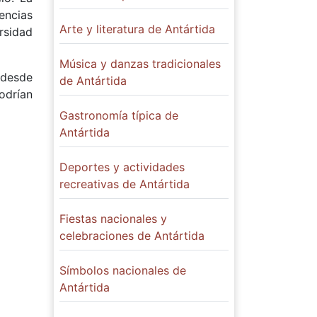
encias
Arte y literatura de Antártida
ersidad
Música y danzas tradicionales
 desde
de Antártida
odrían
Gastronomía típica de
Antártida
Deportes y actividades
recreativas de Antártida
Fiestas nacionales y
celebraciones de Antártida
Símbolos nacionales de
Antártida