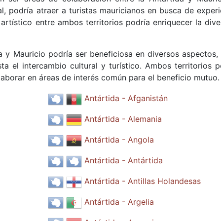
al, podría atraer a turistas mauricianos en busca de experi
 artístico entre ambos territorios podría enriquecer la div
ida y Mauricio podría ser beneficiosa en diversos aspectos,
ta el intercambio cultural y turístico. Ambos territorios p
laborar en áreas de interés común para el beneficio mutuo.
Antártida - Afganistán
Antártida - Alemania
Antártida - Angola
Antártida - Antártida
Antártida - Antillas Holandesas
Antártida - Argelia