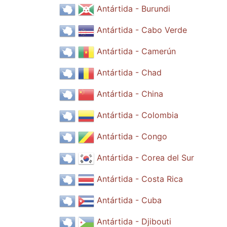
Antártida - Burundi
Antártida - Cabo Verde
Antártida - Camerún
Antártida - Chad
Antártida - China
Antártida - Colombia
Antártida - Congo
Antártida - Corea del Sur
Antártida - Costa Rica
Antártida - Cuba
Antártida - Djibouti