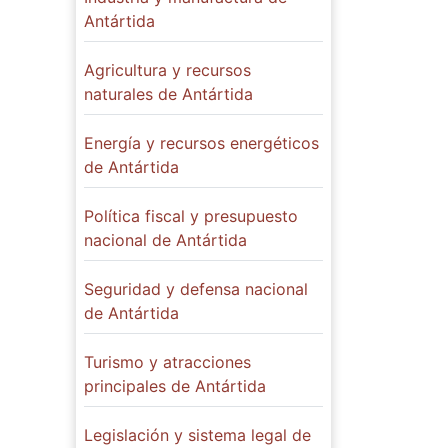
Antártida
Agricultura y recursos
naturales de Antártida
Energía y recursos energéticos
de Antártida
Política fiscal y presupuesto
nacional de Antártida
Seguridad y defensa nacional
de Antártida
Turismo y atracciones
principales de Antártida
Legislación y sistema legal de