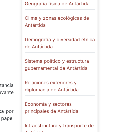
Geografía física de Antártida
Clima y zonas ecológicas de
Antártida
Demografía y diversidad étnica
de Antártida
Sistema político y estructura
gubernamental de Antártida
Relaciones exteriores y
tancia
diplomacia de Antártida
evante
Economía y sectores
ca por
principales de Antártida
 papel
Infraestructura y transporte de