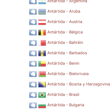
Antártida - Argentina
Antártida - Aruba
Antártida - Austria
Antártida - Bélgica
Antártida - Bahréin
Antártida - Barbados
Antártida - Benin
Antártida - Bielorrusia
Antártida - Bosnia y Herzegovina
Antártida - Brasil
Antártida - Bulgaria