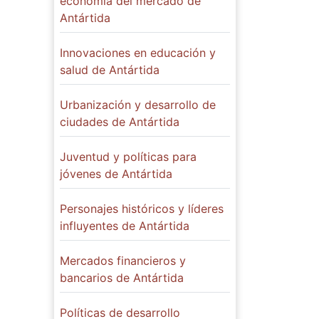
economía del mercado de
Antártida
Innovaciones en educación y
salud de Antártida
Urbanización y desarrollo de
ciudades de Antártida
Juventud y políticas para
jóvenes de Antártida
Personajes históricos y líderes
influyentes de Antártida
Mercados financieros y
bancarios de Antártida
Políticas de desarrollo