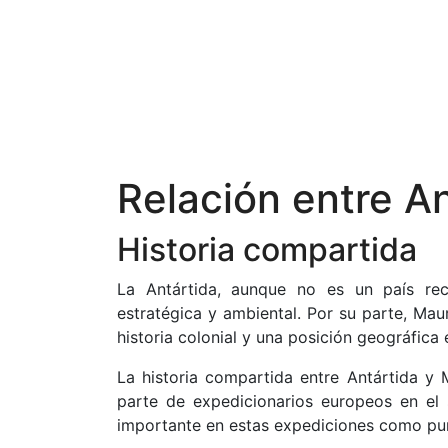
Relación entre An
Historia compartida
La Antártida, aunque no es un país rec
estratégica y ambiental. Por su parte, Mau
historia colonial y una posición geográfica 
La historia compartida entre Antártida y 
parte de expedicionarios europeos en el s
importante en estas expediciones como pun