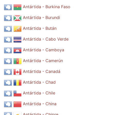
Antártida - Burkina Faso
Antártida - Burundi
Antártida - Bután
Antártida - Cabo Verde
Antártida - Camboya
Antártida - Camerún
Antártida - Canadá
Antártida - Chad
Antártida - Chile
Antártida - China
Antártida - Chipre