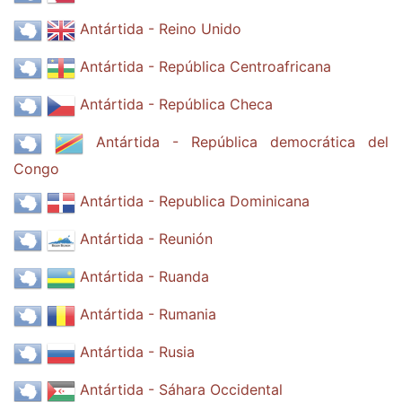
Antártida - Reino Unido
Antártida - República Centroafricana
Antártida - República Checa
Antártida - República democrática del
Congo
Antártida - Republica Dominicana
Antártida - Reunión
Antártida - Ruanda
Antártida - Rumania
Antártida - Rusia
Antártida - Sáhara Occidental