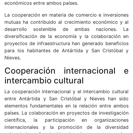
económicos entre ambos países.
La cooperación en materia de comercio e inversiones
mutuas ha contribuido al crecimiento económico y al
desarrollo sostenible de ambas naciones. La
diversificación de la economía y la colaboración en
proyectos de infraestructura han generado beneficios
para los habitantes de Antártida y San Cristóbal y
Nieves.
Cooperación internacional e
intercambio cultural
La cooperación internacional y el intercambio cultural
entre Antártida y San Cristóbal y Nieves han sido
elementos fundamentales en la relación entre ambos
países. La colaboración en proyectos de investigación
científica, la participación en organizaciones
internacionales y la promoción de la diversidad