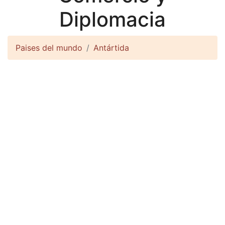
Diplomacia
Paises del mundo
Antártida