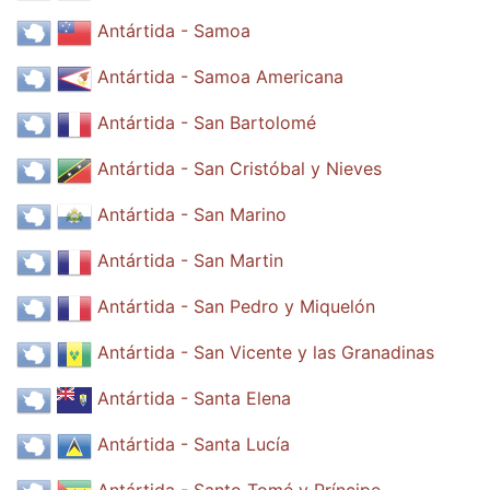
Antártida - Samoa
Antártida - Samoa Americana
Antártida - San Bartolomé
Antártida - San Cristóbal y Nieves
Antártida - San Marino
Antártida - San Martin
Antártida - San Pedro y Miquelón
Antártida - San Vicente y las Granadinas
Antártida - Santa Elena
Antártida - Santa Lucía