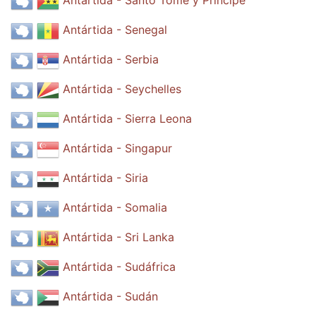
Antártida - Santo Tomé y Príncipe
Antártida - Senegal
Antártida - Serbia
Antártida - Seychelles
Antártida - Sierra Leona
Antártida - Singapur
Antártida - Siria
Antártida - Somalia
Antártida - Sri Lanka
Antártida - Sudáfrica
Antártida - Sudán