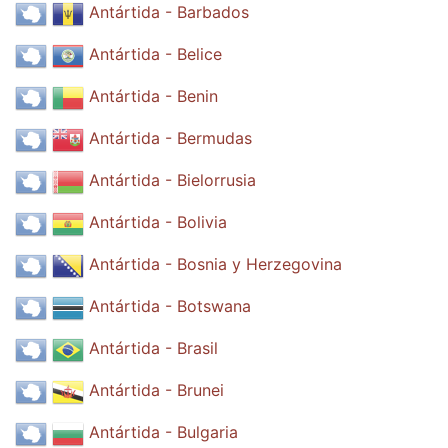
Antártida - Barbados
Antártida - Belice
Antártida - Benin
Antártida - Bermudas
Antártida - Bielorrusia
Antártida - Bolivia
Antártida - Bosnia y Herzegovina
Antártida - Botswana
Antártida - Brasil
Antártida - Brunei
Antártida - Bulgaria