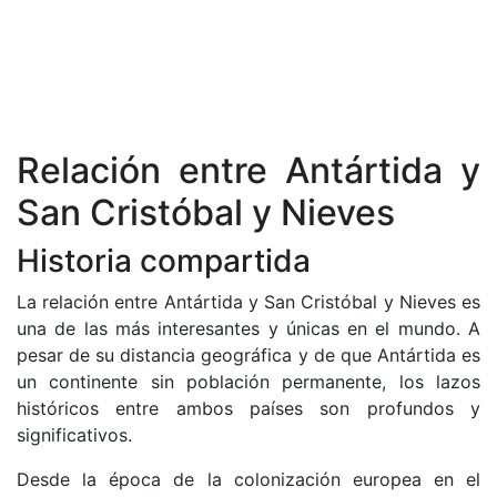
Relación entre Antártida y
San Cristóbal y Nieves
Historia compartida
La relación entre Antártida y San Cristóbal y Nieves es
una de las más interesantes y únicas en el mundo. A
pesar de su distancia geográfica y de que Antártida es
un continente sin población permanente, los lazos
históricos entre ambos países son profundos y
significativos.
Desde la época de la colonización europea en el