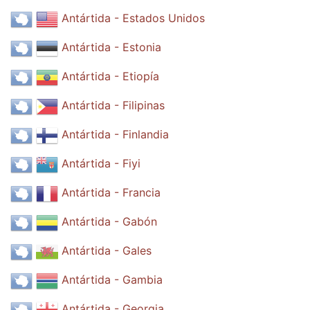
Antártida - Estados Unidos
Antártida - Estonia
Antártida - Etiopía
Antártida - Filipinas
Antártida - Finlandia
Antártida - Fiyi
Antártida - Francia
Antártida - Gabón
Antártida - Gales
Antártida - Gambia
Antártida - Georgia