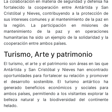
La colaboración en materia de seguridad y defensa ha
fortalecido la cooperación entre Antártida y San
Cristóbal y Nieves, contribuyendo a la protección de
sus intereses comunes y al mantenimiento de la paz en
la región. La participación en misiones de
mantenimiento de la paz y en operaciones
humanitarias ha sido un ejemplo de la solidaridad y la
cooperación entre ambos países.
Turismo, Arte y patrimonio
El turismo, el arte y el patrimonio son áreas en las que
Antártida y San Cristóbal y Nieves han encontrado
oportunidades para fortalecer su relación y promover
el desarrollo sostenible. El turismo antártico ha
generado beneficios económicos y sociales para
ambos países, permitiendo a los visitantes explorar la
belleza natural y la biodiversidad del continente
helado.