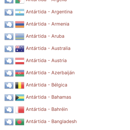
Antártida - Argentina
Antártida - Armenia
Antártida - Aruba
Antártida - Australia
Antártida - Austria
Antártida - Azerbaiján
Antártida - Bélgica
Antártida - Bahamas
Antártida - Bahréin
Antártida - Bangladesh