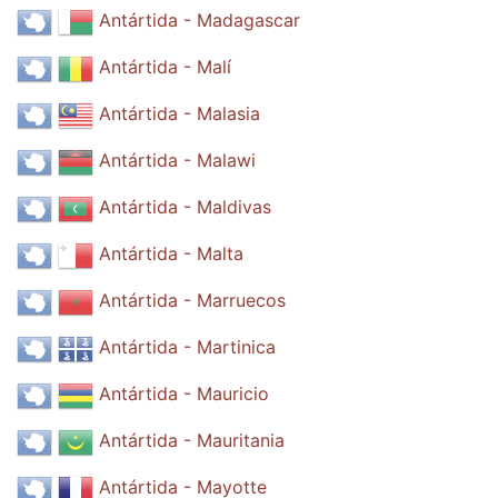
Antártida - Madagascar
Antártida - Malí
Antártida - Malasia
Antártida - Malawi
Antártida - Maldivas
Antártida - Malta
Antártida - Marruecos
Antártida - Martinica
Antártida - Mauricio
Antártida - Mauritania
Antártida - Mayotte