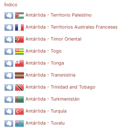
Índico
Antártida - Territorio Palestino
Antártida - Territorios Australes Franceses
Antártida - Timor Oriental
Antártida - Togo
Antártida - Tonga
Antártida - Transnistria
Antártida - Trinidad and Tobago
Antártida - Turkmenistán
Antártida - Turquía
Antártida - Tuvalu