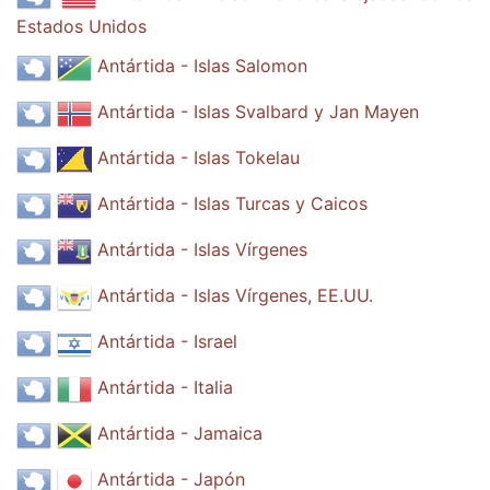
Estados Unidos
Antártida - Islas Salomon
Antártida - Islas Svalbard y Jan Mayen
Antártida - Islas Tokelau
Antártida - Islas Turcas y Caicos
Antártida - Islas Vírgenes
Antártida - Islas Vírgenes, EE.UU.
Antártida - Israel
Antártida - Italia
Antártida - Jamaica
Antártida - Japón