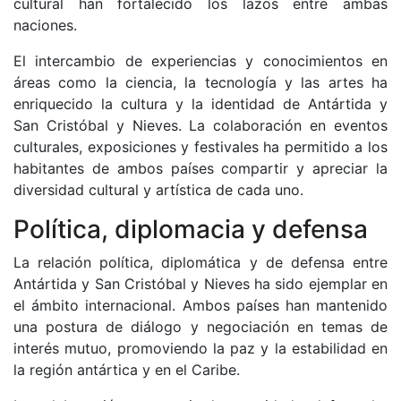
cultural han fortalecido los lazos entre ambas
naciones.
El intercambio de experiencias y conocimientos en
áreas como la ciencia, la tecnología y las artes ha
enriquecido la cultura y la identidad de Antártida y
San Cristóbal y Nieves. La colaboración en eventos
culturales, exposiciones y festivales ha permitido a los
habitantes de ambos países compartir y apreciar la
diversidad cultural y artística de cada uno.
Política, diplomacia y defensa
La relación política, diplomática y de defensa entre
Antártida y San Cristóbal y Nieves ha sido ejemplar en
el ámbito internacional. Ambos países han mantenido
una postura de diálogo y negociación en temas de
interés mutuo, promoviendo la paz y la estabilidad en
la región antártica y en el Caribe.