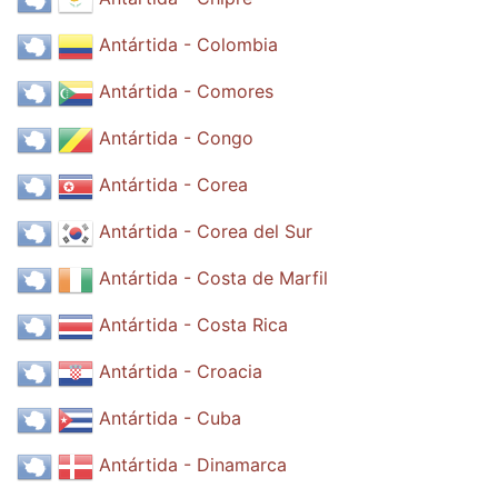
Antártida - Colombia
Antártida - Comores
Antártida - Congo
Antártida - Corea
Antártida - Corea del Sur
Antártida - Costa de Marfil
Antártida - Costa Rica
Antártida - Croacia
Antártida - Cuba
Antártida - Dinamarca