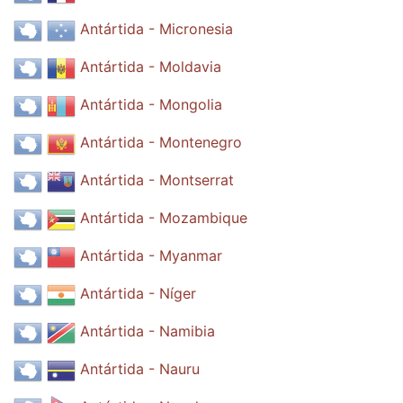
Antártida - Micronesia
Antártida - Moldavia
Antártida - Mongolia
Antártida - Montenegro
Antártida - Montserrat
Antártida - Mozambique
Antártida - Myanmar
Antártida - Níger
Antártida - Namibia
Antártida - Nauru