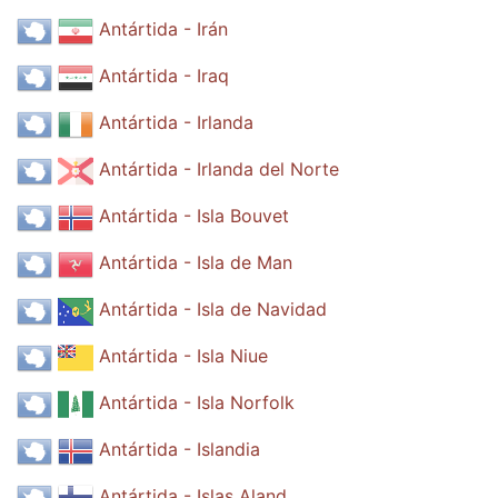
Antártida - Irán
Antártida - Iraq
Antártida - Irlanda
Antártida - Irlanda del Norte
Antártida - Isla Bouvet
Antártida - Isla de Man
Antártida - Isla de Navidad
Antártida - Isla Niue
Antártida - Isla Norfolk
Antártida - Islandia
Antártida - Islas Aland