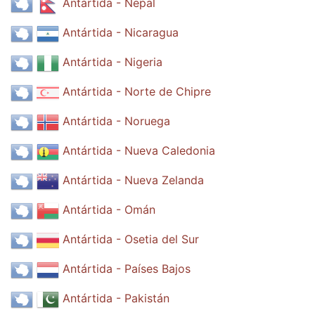
Antártida - Nepal
Antártida - Nicaragua
Antártida - Nigeria
Antártida - Norte de Chipre
Antártida - Noruega
Antártida - Nueva Caledonia
Antártida - Nueva Zelanda
Antártida - Omán
Antártida - Osetia del Sur
Antártida - Países Bajos
Antártida - Pakistán