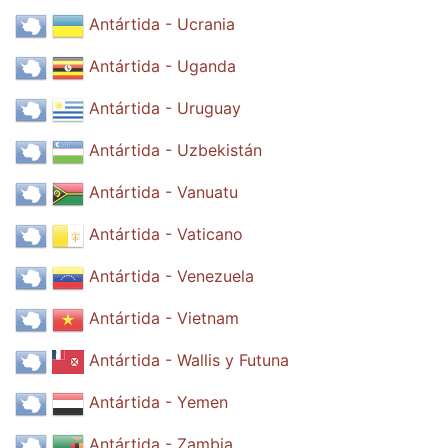
Antártida - Ucrania
Antártida - Uganda
Antártida - Uruguay
Antártida - Uzbekistán
Antártida - Vanuatu
Antártida - Vaticano
Antártida - Venezuela
Antártida - Vietnam
Antártida - Wallis y Futuna
Antártida - Yemen
Antártida - Zambia