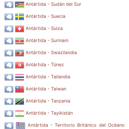
Antártida - Sudán del Sur
Antártida - Suecia
Antártida - Suiza
Antártida - Surinam
Antártida - Swazilandia
Antártida - Túnez
Antártida - Tailandia
Antártida - Taiwan
Antártida - Tanzania
Antártida - Tayikistán
Antártida - Territorio Británico del Océano