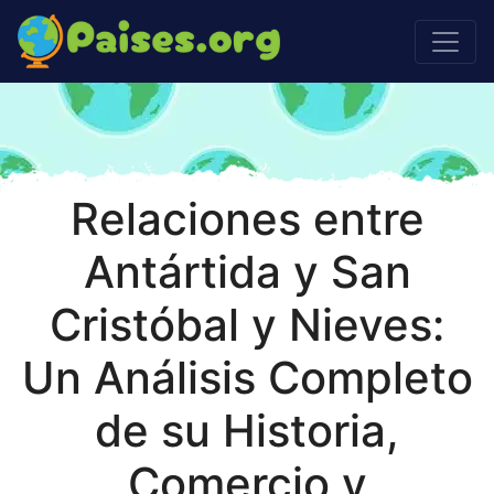
Relaciones entre
Antártida y San
Cristóbal y Nieves:
Un Análisis Completo
de su Historia,
Comercio y