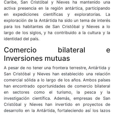
Caribe, San Cristóbal y Nieves ha mantenido una
activa presencia en la región antártica, participando
en expediciones científicas y exploratorias. La
exploración de la Antártida ha sido un tema de interés
para los habitantes de San Cristóbal y Nieves a lo
largo de los siglos, y ha contribuido a la cultura y la
identidad del país.
Comercio bilateral e
Inversiones mutuas
A pesar de no tener una frontera terrestre, Antártida y
San Cristóbal y Nieves han establecido una relación
comercial sólida a lo largo de los años. Ambos países
han encontrado oportunidades de comercio bilateral
en sectores como el turismo, la pesca y la
investigación científica. Además, empresas de San
Cristóbal y Nieves han invertido en proyectos de
desarrollo en la Antártida, fortaleciendo así los lazos