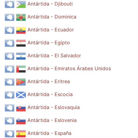
Antártida - Djibouti
Antártida - Dominica
Antártida - Ecuador
Antártida - Egipto
Antártida - El Salvador
Antártida - Emiratos Árabes Unidos
Antártida - Eritrea
Antártida - Escocia
Antártida - Eslovaquia
Antártida - Eslovenia
Antártida - España