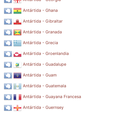
Antártida - Ghana
Antártida - Gibraltar
Antártida - Granada
Antártida - Grecia
Antártida - Groenlandia
Antártida - Guadalupe
Antártida - Guam
Antártida - Guatemala
Antártida - Guayana Francesa
Antártida - Guernsey