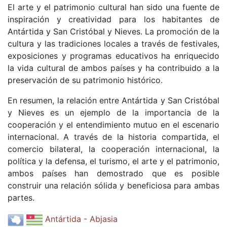
El arte y el patrimonio cultural han sido una fuente de
inspiración y creatividad para los habitantes de
Antártida y San Cristóbal y Nieves. La promoción de la
cultura y las tradiciones locales a través de festivales,
exposiciones y programas educativos ha enriquecido
la vida cultural de ambos países y ha contribuido a la
preservación de su patrimonio histórico.
En resumen, la relación entre Antártida y San Cristóbal
y Nieves es un ejemplo de la importancia de la
cooperación y el entendimiento mutuo en el escenario
internacional. A través de la historia compartida, el
comercio bilateral, la cooperación internacional, la
política y la defensa, el turismo, el arte y el patrimonio,
ambos países han demostrado que es posible
construir una relación sólida y beneficiosa para ambas
partes.
Antártida - Abjasia