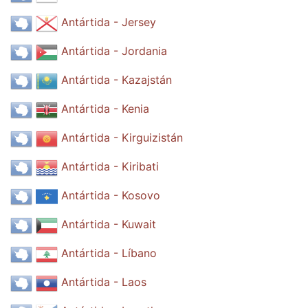
Antártida - Jersey
Antártida - Jordania
Antártida - Kazajstán
Antártida - Kenia
Antártida - Kirguizistán
Antártida - Kiribati
Antártida - Kosovo
Antártida - Kuwait
Antártida - Líbano
Antártida - Laos