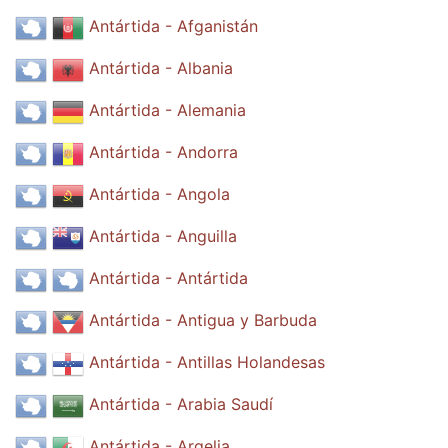
Antártida - Afganistán
Antártida - Albania
Antártida - Alemania
Antártida - Andorra
Antártida - Angola
Antártida - Anguilla
Antártida - Antártida
Antártida - Antigua y Barbuda
Antártida - Antillas Holandesas
Antártida - Arabia Saudí
Antártida - Argelia