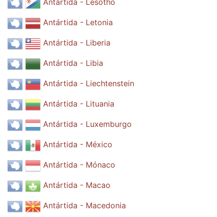
Antártida - Lesotho
Antártida - Letonia
Antártida - Liberia
Antártida - Libia
Antártida - Liechtenstein
Antártida - Lituania
Antártida - Luxemburgo
Antártida - México
Antártida - Mónaco
Antártida - Macao
Antártida - Macedonia