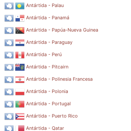
Antártida - Palau
Antártida - Panamá
Antártida - Papúa-Nueva Guinea
Antártida - Paraguay
Antártida - Perú
Antártida - Pitcairn
Antártida - Polinesia Francesa
Antártida - Polonia
Antártida - Portugal
Antártida - Puerto Rico
Antártida - Qatar