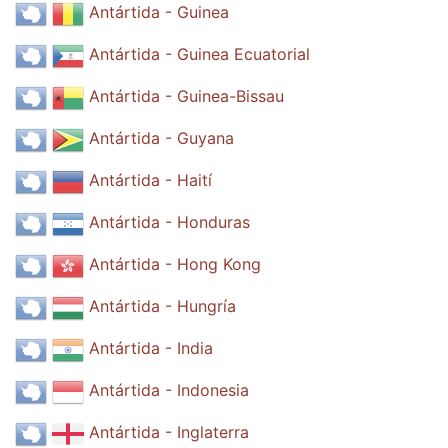
Antártida - Guinea
Antártida - Guinea Ecuatorial
Antártida - Guinea-Bissau
Antártida - Guyana
Antártida - Haití
Antártida - Honduras
Antártida - Hong Kong
Antártida - Hungría
Antártida - India
Antártida - Indonesia
Antártida - Inglaterra