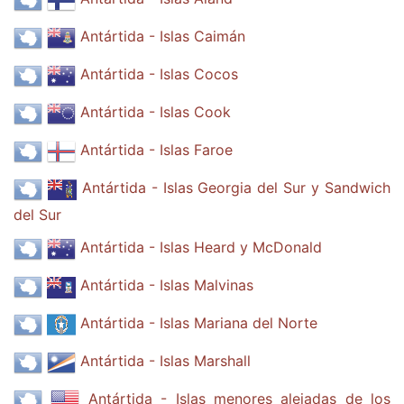
Antártida - Islas Caimán
Antártida - Islas Cocos
Antártida - Islas Cook
Antártida - Islas Faroe
Antártida - Islas Georgia del Sur y Sandwich
del Sur
Antártida - Islas Heard y McDonald
Antártida - Islas Malvinas
Antártida - Islas Mariana del Norte
Antártida - Islas Marshall
Antártida - Islas menores alejadas de los