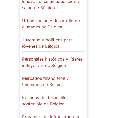
Innovaciones en educación y
salud de Bélgica
Urbanización y desarrollo de
ciudades de Bélgica
Juventud y políticas para
jóvenes de Bélgica
Personajes históricos y líderes
influyentes de Bélgica
Mercados financieros y
bancarios de Bélgica
Políticas de desarrollo
sostenible de Bélgica
Proyectos de infraestructura