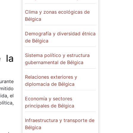
Clima y zonas ecológicas de
Bélgica
Demografía y diversidad étnica
de Bélgica
Sistema político y estructura
 la
gubernamental de Bélgica
Relaciones exteriores y
urante
diplomacia de Bélgica
mitido
da, el
Economía y sectores
lítica,
principales de Bélgica
Infraestructura y transporte de
Bélgica