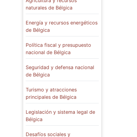
Agricultura y recursos
naturales de Bélgica
Energía y recursos energéticos
de Bélgica
Política fiscal y presupuesto
nacional de Bélgica
Seguridad y defensa nacional
de Bélgica
Turismo y atracciones
principales de Bélgica
Legislación y sistema legal de
Bélgica
Desafíos sociales y