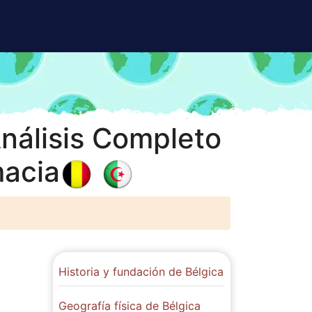
Análisis Completo
macia
Historia y fundación de Bélgica
Geografía física de Bélgica