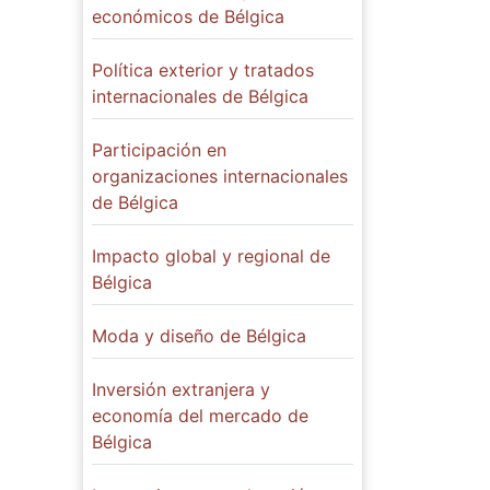
económicos de Bélgica
Política exterior y tratados
internacionales de Bélgica
Participación en
organizaciones internacionales
de Bélgica
Impacto global y regional de
Bélgica
Moda y diseño de Bélgica
Inversión extranjera y
economía del mercado de
Bélgica