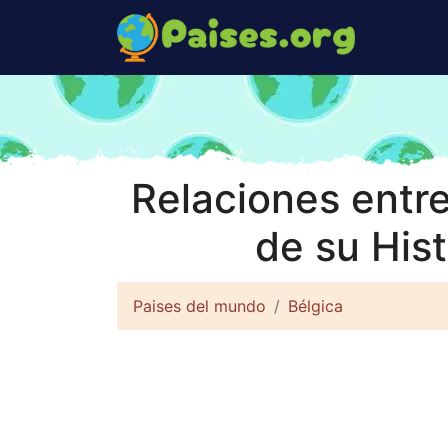
Relaciones entre
de su His
Paises del mundo
Bélgica