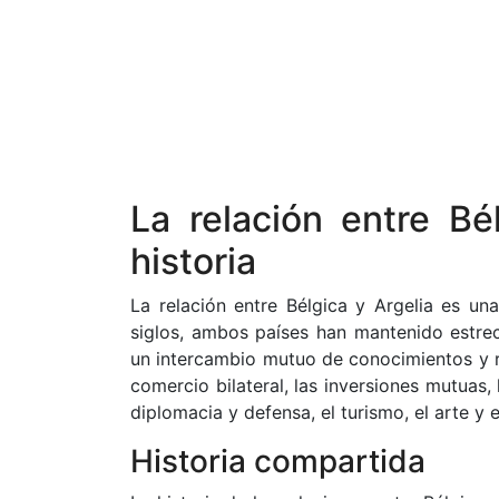
La relación entre Bé
historia
La relación entre Bélgica y Argelia es u
siglos, ambos países han mantenido estrec
un intercambio mutuo de conocimientos y ri
comercio bilateral, las inversiones mutuas, 
diplomacia y defensa, el turismo, el arte y 
Historia compartida