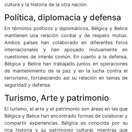
cultura y la historia de la otra nación.
Política, diplomacia y defensa
En términos políticos y diplomáticos, Bélgica y Belice
mantienen una relación cordial y de respeto mutuo.
Ambos países han colaborado en diferentes foros
internacionales y han apoyado mutuamente en
cuestiones de interés común. En cuanto a la defensa,
Bélgica y Belice han trabajado juntos en operaciones
de mantenimiento de la paz y en la lucha contra el
terrorismo, fortaleciendo así su relación en temas de
seguridad y defensa.
Turismo, Arte y patrimonio
El turismo, el arte y el patrimonio son áreas en las que
Bélgica y Belice han encontrado formas de colaborar y
compartir experiencias. Bélgica es conocida por su
rica historia y su patrimonio cultural, mientras que