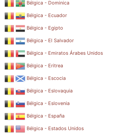
Bélgica - Dominica
Bélgica - Ecuador
Bélgica - Egipto
Bélgica - El Salvador
Bélgica - Emiratos Árabes Unidos
Bélgica - Eritrea
Bélgica - Escocia
Bélgica - Eslovaquia
Bélgica - Eslovenia
Bélgica - España
Bélgica - Estados Unidos