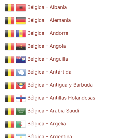
Bélgica - Albania
Bélgica - Alemania
Bélgica - Andorra
Bélgica - Angola
Bélgica - Anguilla
Bélgica - Antártida
Bélgica - Antigua y Barbuda
Bélgica - Antillas Holandesas
Bélgica - Arabia Saudí
Bélgica - Argelia
Bélgica - Argentina