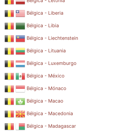
Bélgica - Letonia
Bélgica - Liberia
Bélgica - Libia
Bélgica - Liechtenstein
Bélgica - Lituania
Bélgica - Luxemburgo
Bélgica - México
Bélgica - Mónaco
Bélgica - Macao
Bélgica - Macedonia
Bélgica - Madagascar