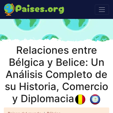
Relaciones entre
Bélgica y Belice: Un
Análisis Completo de
su Historia, Comercio
y Diplomacia