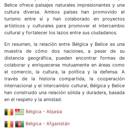
Belice ofrece paisajes naturales impresionantes y una
cultura diversa. Ambos países han promovido el
turismo entre sí y han colaborado en proyectos
artísticos y culturales para promover el intercambio
cultural y fortalecer los lazos entre sus ciudadanos.
En resumen, la relación entre Bélgica y Belice es una
muestra de cómo dos naciones, a pesar de su
distancia geográfica, pueden encontrar formas de
colaborar y enriquecerse mutuamente en áreas como
el comercio, la cultura, la política y la defensa. A
través de la historia compartida, la cooperación
internacional y el intercambio cultural, Bélgica y Belice
han construido una relación sólida y duradera, basada
en el respeto y la amistad.
Bélgica - Abjasia
Bélgica - Afganistán