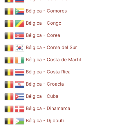
Bélgica - Comores
Bélgica - Congo
Bélgica - Corea
Bélgica - Corea del Sur
Bélgica - Costa de Marfil
Bélgica - Costa Rica
Bélgica - Croacia
Bélgica - Cuba
Bélgica - Dinamarca
Bélgica - Djibouti