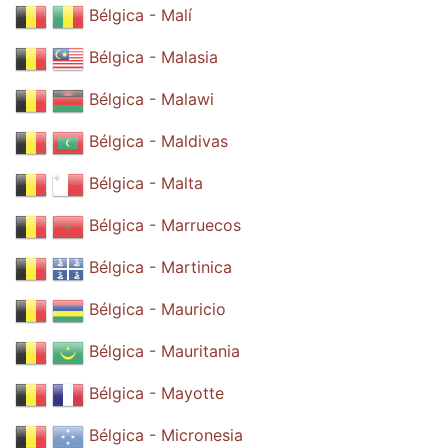
Bélgica - Malí
Bélgica - Malasia
Bélgica - Malawi
Bélgica - Maldivas
Bélgica - Malta
Bélgica - Marruecos
Bélgica - Martinica
Bélgica - Mauricio
Bélgica - Mauritania
Bélgica - Mayotte
Bélgica - Micronesia