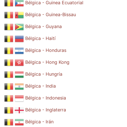
Bélgica - Guinea Ecuatorial
Bélgica - Guinea-Bissau
Bélgica - Guyana
Bélgica - Haití
Bélgica - Honduras
Bélgica - Hong Kong
Bélgica - Hungría
Bélgica - India
Bélgica - Indonesia
Bélgica - Inglaterra
Bélgica - Irán