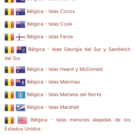
Bélgica - Islas Cocos
Bélgica - Islas Cook
Bélgica - Islas Faroe
Bélgica - Islas Georgia del Sur y Sandwich
del Sur
Bélgica - Islas Heard y McDonald
Bélgica - Islas Malvinas
Bélgica - Islas Mariana del Norte
Bélgica - Islas Marshall
Bélgica - Islas menores alejadas de los
Estados Unidos