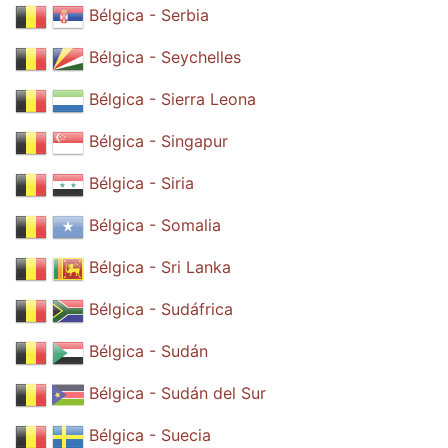
Bélgica - Serbia
Bélgica - Seychelles
Bélgica - Sierra Leona
Bélgica - Singapur
Bélgica - Siria
Bélgica - Somalia
Bélgica - Sri Lanka
Bélgica - Sudáfrica
Bélgica - Sudán
Bélgica - Sudán del Sur
Bélgica - Suecia