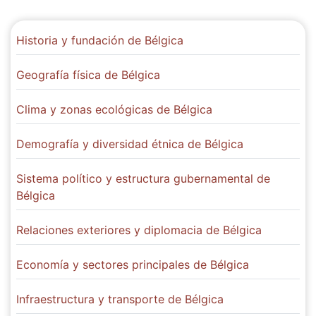
Historia y fundación de Bélgica
Geografía física de Bélgica
Clima y zonas ecológicas de Bélgica
Demografía y diversidad étnica de Bélgica
Sistema político y estructura gubernamental de
Bélgica
Relaciones exteriores y diplomacia de Bélgica
Economía y sectores principales de Bélgica
Infraestructura y transporte de Bélgica