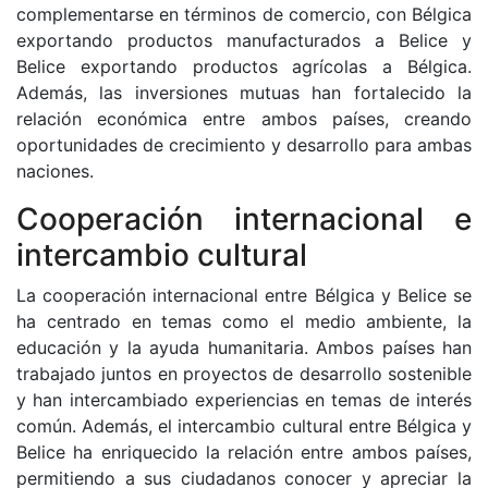
complementarse en términos de comercio, con Bélgica
exportando productos manufacturados a Belice y
Belice exportando productos agrícolas a Bélgica.
Además, las inversiones mutuas han fortalecido la
relación económica entre ambos países, creando
oportunidades de crecimiento y desarrollo para ambas
naciones.
Cooperación internacional e
intercambio cultural
La cooperación internacional entre Bélgica y Belice se
ha centrado en temas como el medio ambiente, la
educación y la ayuda humanitaria. Ambos países han
trabajado juntos en proyectos de desarrollo sostenible
y han intercambiado experiencias en temas de interés
común. Además, el intercambio cultural entre Bélgica y
Belice ha enriquecido la relación entre ambos países,
permitiendo a sus ciudadanos conocer y apreciar la