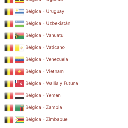
Bélgica - Uruguay
Bélgica - Uzbekistán
Bélgica - Vanuatu
Bélgica - Vaticano
Bélgica - Venezuela
Bélgica - Vietnam
Bélgica - Wallis y Futuna
Bélgica - Yemen
Bélgica - Zambia
Bélgica - Zimbabue