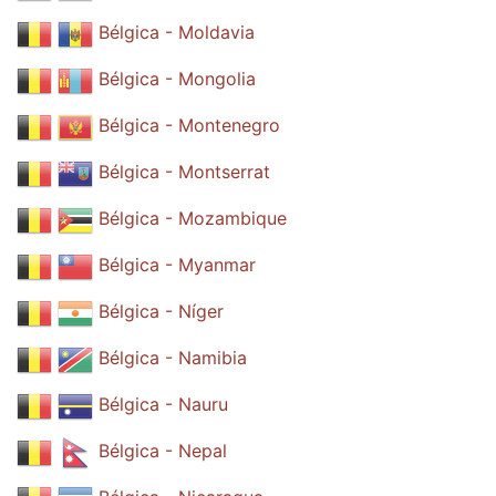
Bélgica - Moldavia
Bélgica - Mongolia
Bélgica - Montenegro
Bélgica - Montserrat
Bélgica - Mozambique
Bélgica - Myanmar
Bélgica - Níger
Bélgica - Namibia
Bélgica - Nauru
Bélgica - Nepal