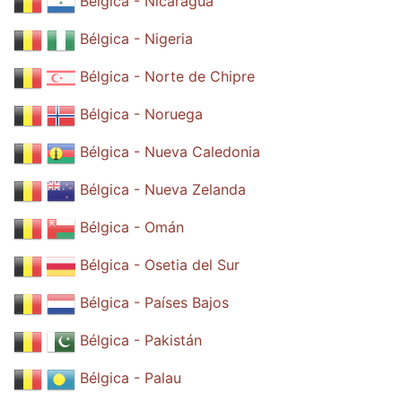
Bélgica - Nicaragua
Bélgica - Nigeria
Bélgica - Norte de Chipre
Bélgica - Noruega
Bélgica - Nueva Caledonia
Bélgica - Nueva Zelanda
Bélgica - Omán
Bélgica - Osetia del Sur
Bélgica - Países Bajos
Bélgica - Pakistán
Bélgica - Palau