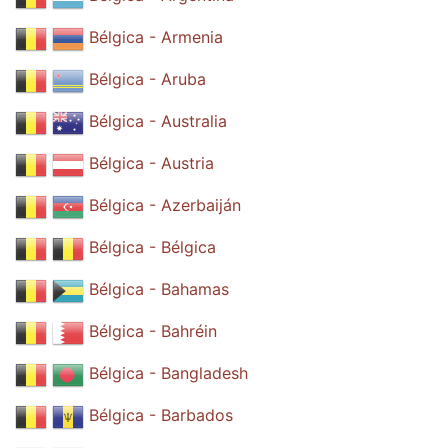
Bélgica - Armenia
Bélgica - Aruba
Bélgica - Australia
Bélgica - Austria
Bélgica - Azerbaiján
Bélgica - Bélgica
Bélgica - Bahamas
Bélgica - Bahréin
Bélgica - Bangladesh
Bélgica - Barbados