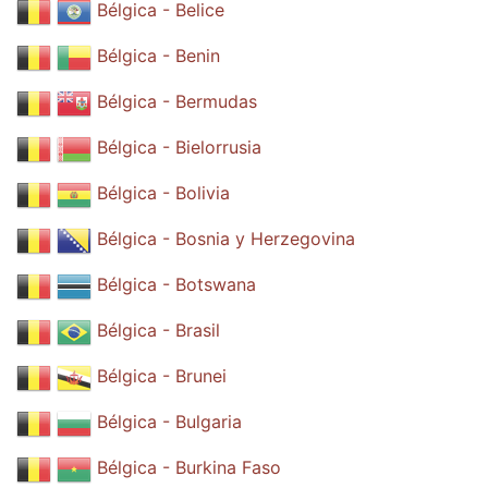
Bélgica - Belice
Bélgica - Benin
Bélgica - Bermudas
Bélgica - Bielorrusia
Bélgica - Bolivia
Bélgica - Bosnia y Herzegovina
Bélgica - Botswana
Bélgica - Brasil
Bélgica - Brunei
Bélgica - Bulgaria
Bélgica - Burkina Faso