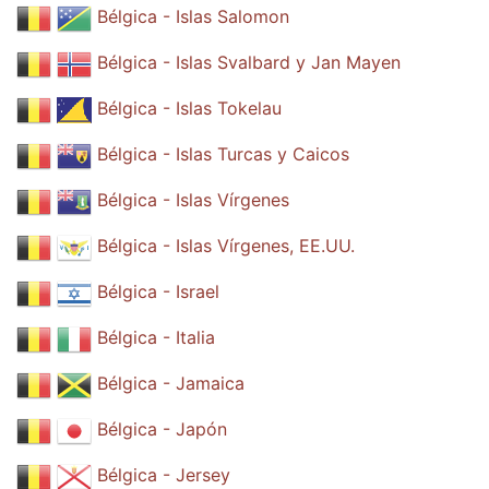
Bélgica - Islas Salomon
Bélgica - Islas Svalbard y Jan Mayen
Bélgica - Islas Tokelau
Bélgica - Islas Turcas y Caicos
Bélgica - Islas Vírgenes
Bélgica - Islas Vírgenes, EE.UU.
Bélgica - Israel
Bélgica - Italia
Bélgica - Jamaica
Bélgica - Japón
Bélgica - Jersey