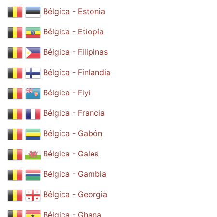
Bélgica - Estonia
Bélgica - Etiopía
Bélgica - Filipinas
Bélgica - Finlandia
Bélgica - Fiyi
Bélgica - Francia
Bélgica - Gabón
Bélgica - Gales
Bélgica - Gambia
Bélgica - Georgia
Bélgica - Ghana