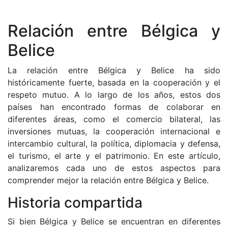
Relación entre Bélgica y
Belice
La relación entre Bélgica y Belice ha sido
históricamente fuerte, basada en la cooperación y el
respeto mutuo. A lo largo de los años, estos dos
países han encontrado formas de colaborar en
diferentes áreas, como el comercio bilateral, las
inversiones mutuas, la cooperación internacional e
intercambio cultural, la política, diplomacia y defensa,
el turismo, el arte y el patrimonio. En este artículo,
analizaremos cada uno de estos aspectos para
comprender mejor la relación entre Bélgica y Belice.
Historia compartida
Si bien Bélgica y Belice se encuentran en diferentes