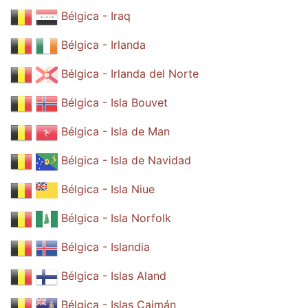
Bélgica - Iraq
Bélgica - Irlanda
Bélgica - Irlanda del Norte
Bélgica - Isla Bouvet
Bélgica - Isla de Man
Bélgica - Isla de Navidad
Bélgica - Isla Niue
Bélgica - Isla Norfolk
Bélgica - Islandia
Bélgica - Islas Aland
Bélgica - Islas Caimán