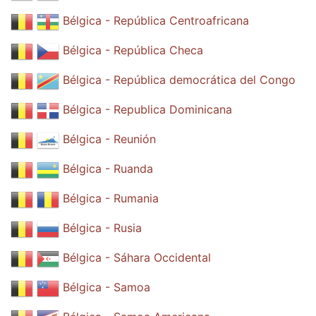
Bélgica - República Centroafricana
Bélgica - República Checa
Bélgica - República democrática del Congo
Bélgica - Republica Dominicana
Bélgica - Reunión
Bélgica - Ruanda
Bélgica - Rumania
Bélgica - Rusia
Bélgica - Sáhara Occidental
Bélgica - Samoa