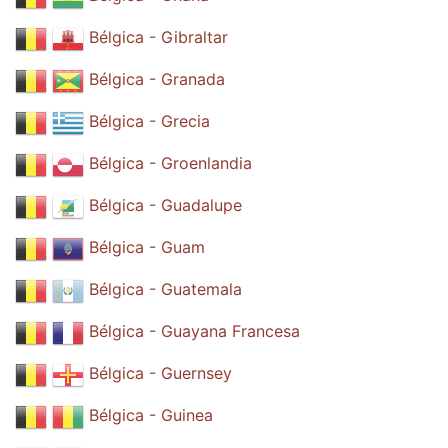
Bélgica - Gibraltar
Bélgica - Granada
Bélgica - Grecia
Bélgica - Groenlandia
Bélgica - Guadalupe
Bélgica - Guam
Bélgica - Guatemala
Bélgica - Guayana Francesa
Bélgica - Guernsey
Bélgica - Guinea