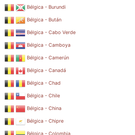
Bélgica - Burundi
Bélgica - Bután
Bélgica - Cabo Verde
Bélgica - Camboya
Bélgica - Camerún
Bélgica - Canadá
Bélgica - Chad
Bélgica - Chile
Bélgica - China
Bélgica - Chipre
Bélgica - Colombia