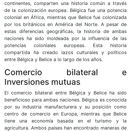
continentes, comparten una historia común a través
de la colonización europea. Bélgica fue una potencia
colonial en África, mientras que Belice fue colonizada
por los británicos en América del Norte. A pesar de
estas diferencias geográficas, la historia de ambas
naciones ha sido moldeada por la influencia de las
potencias coloniales europeas. Esta historia
compartida ha creado lazos culturales y políticos
entre Bélgica y Belice a lo largo de los años.
Comercio bilateral e
Inversiones mutuas
El comercio bilateral entre Bélgica y Belice ha sido
beneficioso para ambas naciones. Bélgica es conocida
por su industria manufacturera y su posición como
centro de comercio en Europa, mientras que Belice
tiene una economía basada en el turismo y la
agricultura. Ambos países han encontrado maneras de