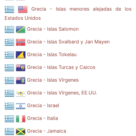
Grecia - Islas menores alejadas de los
Estados Unidos
Grecia - Islas Salomon
Grecia - Islas Svalbard y Jan Mayen
Grecia - Islas Tokelau
Grecia - Islas Turcas y Caicos
Grecia - Islas Vírgenes
Grecia - Islas Vírgenes, EE.UU.
Grecia - Israel
Grecia - Italia
Grecia - Jamaica