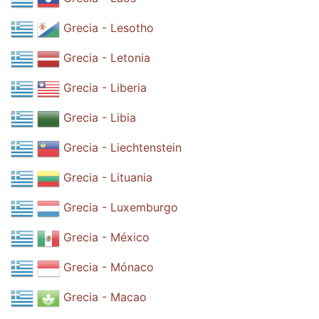
Grecia - Lesotho
Grecia - Letonia
Grecia - Liberia
Grecia - Libia
Grecia - Liechtenstein
Grecia - Lituania
Grecia - Luxemburgo
Grecia - México
Grecia - Mónaco
Grecia - Macao