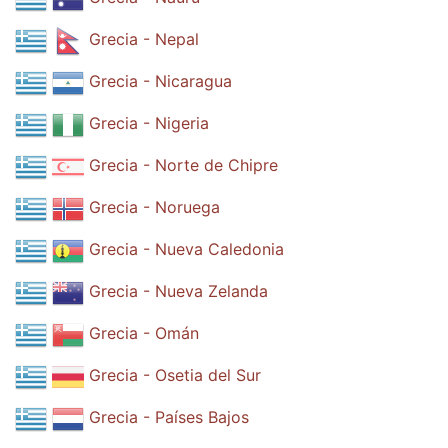
Grecia - Nepal
Grecia - Nicaragua
Grecia - Nigeria
Grecia - Norte de Chipre
Grecia - Noruega
Grecia - Nueva Caledonia
Grecia - Nueva Zelanda
Grecia - Omán
Grecia - Osetia del Sur
Grecia - Países Bajos