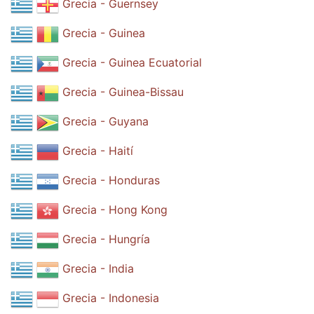
Grecia - Guernsey
Grecia - Guinea
Grecia - Guinea Ecuatorial
Grecia - Guinea-Bissau
Grecia - Guyana
Grecia - Haití
Grecia - Honduras
Grecia - Hong Kong
Grecia - Hungría
Grecia - India
Grecia - Indonesia