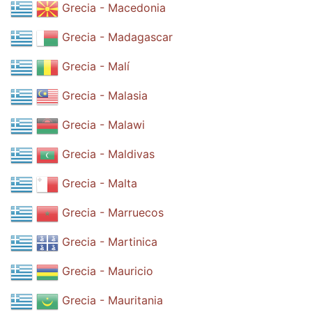
Grecia - Macedonia
Grecia - Madagascar
Grecia - Malí
Grecia - Malasia
Grecia - Malawi
Grecia - Maldivas
Grecia - Malta
Grecia - Marruecos
Grecia - Martinica
Grecia - Mauricio
Grecia - Mauritania