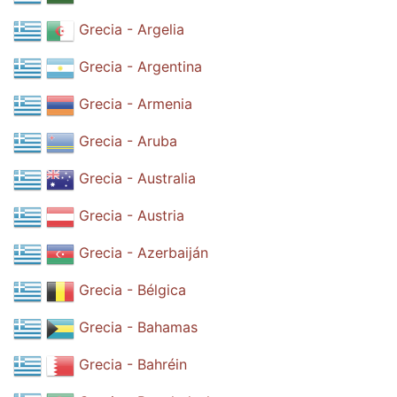
Grecia - Argelia
Grecia - Argentina
Grecia - Armenia
Grecia - Aruba
Grecia - Australia
Grecia - Austria
Grecia - Azerbaiján
Grecia - Bélgica
Grecia - Bahamas
Grecia - Bahréin