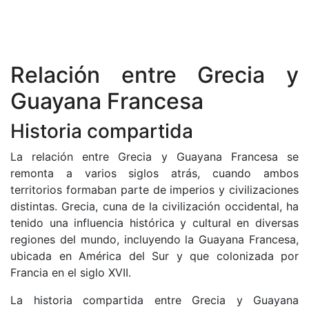
Relación entre Grecia y
Guayana Francesa
Historia compartida
La relación entre Grecia y Guayana Francesa se
remonta a varios siglos atrás, cuando ambos
territorios formaban parte de imperios y civilizaciones
distintas. Grecia, cuna de la civilización occidental, ha
tenido una influencia histórica y cultural en diversas
regiones del mundo, incluyendo la Guayana Francesa,
ubicada en América del Sur y que colonizada por
Francia en el siglo XVII.
La historia compartida entre Grecia y Guayana