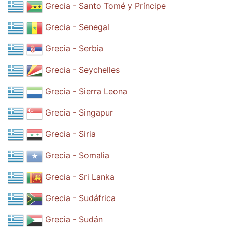
Grecia - Santo Tomé y Príncipe
Grecia - Senegal
Grecia - Serbia
Grecia - Seychelles
Grecia - Sierra Leona
Grecia - Singapur
Grecia - Siria
Grecia - Somalia
Grecia - Sri Lanka
Grecia - Sudáfrica
Grecia - Sudán