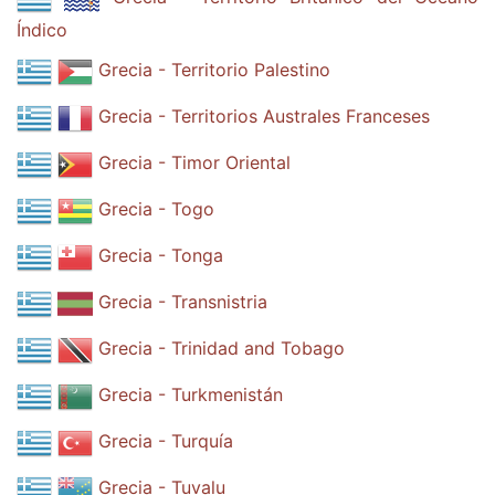
Índico
Grecia - Territorio Palestino
Grecia - Territorios Australes Franceses
Grecia - Timor Oriental
Grecia - Togo
Grecia - Tonga
Grecia - Transnistria
Grecia - Trinidad and Tobago
Grecia - Turkmenistán
Grecia - Turquía
Grecia - Tuvalu