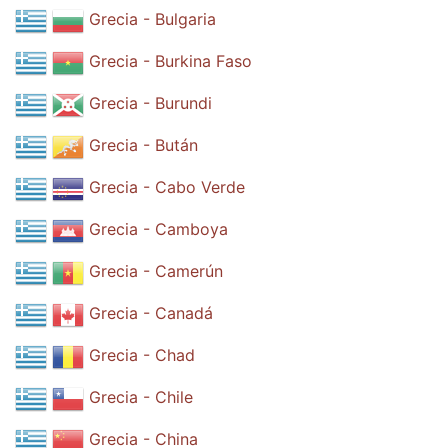
Grecia - Bulgaria
Grecia - Burkina Faso
Grecia - Burundi
Grecia - Bután
Grecia - Cabo Verde
Grecia - Camboya
Grecia - Camerún
Grecia - Canadá
Grecia - Chad
Grecia - Chile
Grecia - China