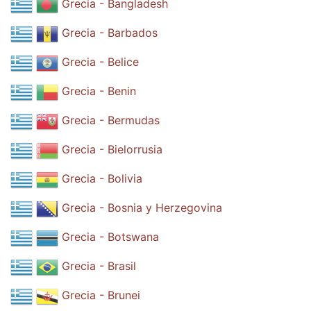
Grecia - Bangladesh
Grecia - Barbados
Grecia - Belice
Grecia - Benin
Grecia - Bermudas
Grecia - Bielorrusia
Grecia - Bolivia
Grecia - Bosnia y Herzegovina
Grecia - Botswana
Grecia - Brasil
Grecia - Brunei