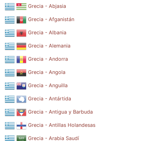
Grecia - Abjasia
Grecia - Afganistán
Grecia - Albania
Grecia - Alemania
Grecia - Andorra
Grecia - Angola
Grecia - Anguilla
Grecia - Antártida
Grecia - Antigua y Barbuda
Grecia - Antillas Holandesas
Grecia - Arabia Saudí