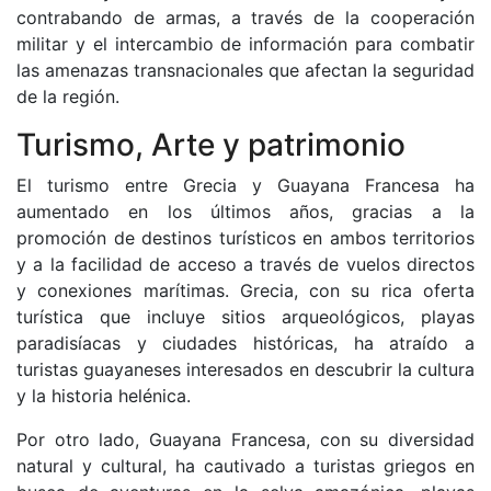
contrabando de armas, a través de la cooperación
militar y el intercambio de información para combatir
las amenazas transnacionales que afectan la seguridad
de la región.
Turismo, Arte y patrimonio
El turismo entre Grecia y Guayana Francesa ha
aumentado en los últimos años, gracias a la
promoción de destinos turísticos en ambos territorios
y a la facilidad de acceso a través de vuelos directos
y conexiones marítimas. Grecia, con su rica oferta
turística que incluye sitios arqueológicos, playas
paradisíacas y ciudades históricas, ha atraído a
turistas guayaneses interesados en descubrir la cultura
y la historia helénica.
Por otro lado, Guayana Francesa, con su diversidad
natural y cultural, ha cautivado a turistas griegos en