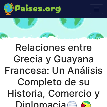
Relaciones entre
Grecia y Guayana
Francesa: Un Análisis
Completo de su
Historia, Comercio y
Diplomacia