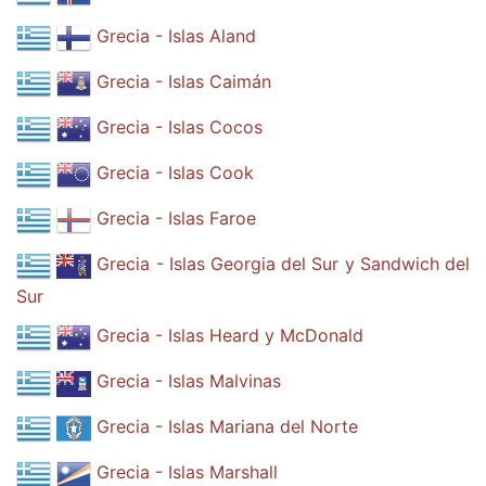
Grecia - Islas Aland
Grecia - Islas Caimán
Grecia - Islas Cocos
Grecia - Islas Cook
Grecia - Islas Faroe
Grecia - Islas Georgia del Sur y Sandwich del
Sur
Grecia - Islas Heard y McDonald
Grecia - Islas Malvinas
Grecia - Islas Mariana del Norte
Grecia - Islas Marshall