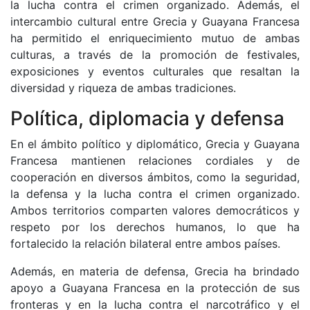
la lucha contra el crimen organizado. Además, el
intercambio cultural entre Grecia y Guayana Francesa
ha permitido el enriquecimiento mutuo de ambas
culturas, a través de la promoción de festivales,
exposiciones y eventos culturales que resaltan la
diversidad y riqueza de ambas tradiciones.
Política, diplomacia y defensa
En el ámbito político y diplomático, Grecia y Guayana
Francesa mantienen relaciones cordiales y de
cooperación en diversos ámbitos, como la seguridad,
la defensa y la lucha contra el crimen organizado.
Ambos territorios comparten valores democráticos y
respeto por los derechos humanos, lo que ha
fortalecido la relación bilateral entre ambos países.
Además, en materia de defensa, Grecia ha brindado
apoyo a Guayana Francesa en la protección de sus
fronteras y en la lucha contra el narcotráfico y el