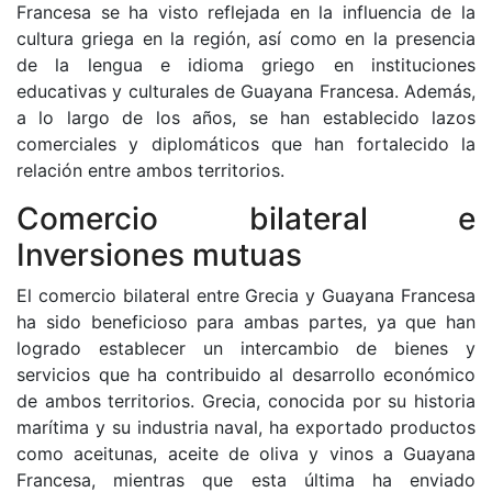
Francesa se ha visto reflejada en la influencia de la
cultura griega en la región, así como en la presencia
de la lengua e idioma griego en instituciones
educativas y culturales de Guayana Francesa. Además,
a lo largo de los años, se han establecido lazos
comerciales y diplomáticos que han fortalecido la
relación entre ambos territorios.
Comercio bilateral e
Inversiones mutuas
El comercio bilateral entre Grecia y Guayana Francesa
ha sido beneficioso para ambas partes, ya que han
logrado establecer un intercambio de bienes y
servicios que ha contribuido al desarrollo económico
de ambos territorios. Grecia, conocida por su historia
marítima y su industria naval, ha exportado productos
como aceitunas, aceite de oliva y vinos a Guayana
Francesa, mientras que esta última ha enviado