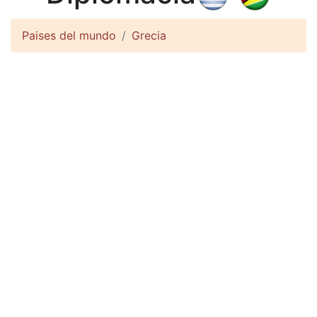
Paises del mundo
Grecia