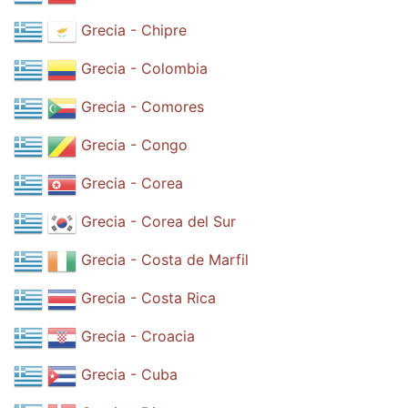
Grecia - Chipre
Grecia - Colombia
Grecia - Comores
Grecia - Congo
Grecia - Corea
Grecia - Corea del Sur
Grecia - Costa de Marfil
Grecia - Costa Rica
Grecia - Croacia
Grecia - Cuba