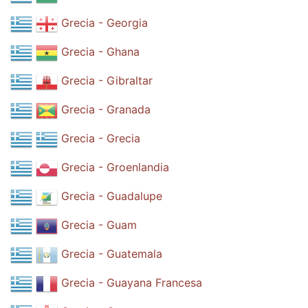
Grecia - Georgia
Grecia - Ghana
Grecia - Gibraltar
Grecia - Granada
Grecia - Grecia
Grecia - Groenlandia
Grecia - Guadalupe
Grecia - Guam
Grecia - Guatemala
Grecia - Guayana Francesa