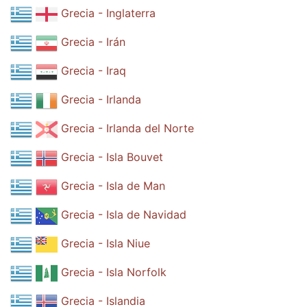
Grecia - Inglaterra
Grecia - Irán
Grecia - Iraq
Grecia - Irlanda
Grecia - Irlanda del Norte
Grecia - Isla Bouvet
Grecia - Isla de Man
Grecia - Isla de Navidad
Grecia - Isla Niue
Grecia - Isla Norfolk
Grecia - Islandia