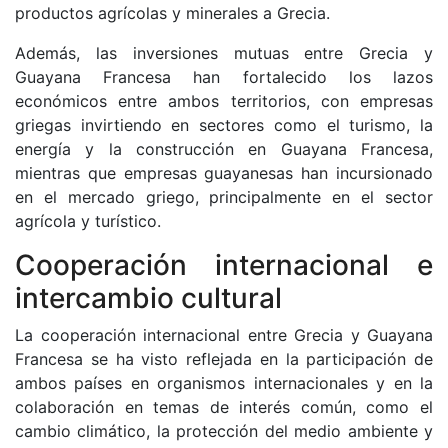
productos agrícolas y minerales a Grecia.
Además, las inversiones mutuas entre Grecia y
Guayana Francesa han fortalecido los lazos
económicos entre ambos territorios, con empresas
griegas invirtiendo en sectores como el turismo, la
energía y la construcción en Guayana Francesa,
mientras que empresas guayanesas han incursionado
en el mercado griego, principalmente en el sector
agrícola y turístico.
Cooperación internacional e
intercambio cultural
La cooperación internacional entre Grecia y Guayana
Francesa se ha visto reflejada en la participación de
ambos países en organismos internacionales y en la
colaboración en temas de interés común, como el
cambio climático, la protección del medio ambiente y