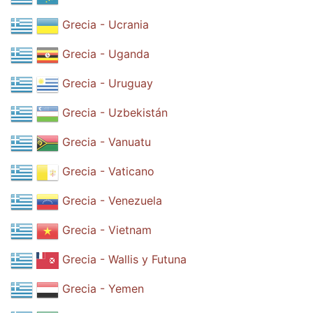
Grecia - Ucrania
Grecia - Uganda
Grecia - Uruguay
Grecia - Uzbekistán
Grecia - Vanuatu
Grecia - Vaticano
Grecia - Venezuela
Grecia - Vietnam
Grecia - Wallis y Futuna
Grecia - Yemen