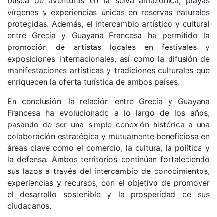
busca de aventuras en la selva amazónica, playas
vírgenes y experiencias únicas en reservas naturales
protegidas. Además, el intercambio artístico y cultural
entre Grecia y Guayana Francesa ha permitido la
promoción de artistas locales en festivales y
exposiciones internacionales, así como la difusión de
manifestaciones artísticas y tradiciones culturales que
enriquecen la oferta turística de ambos países.
En conclusión, la relación entre Grecia y Guayana
Francesa ha evolucionado a lo largo de los años,
pasando de ser una simple conexión histórica a una
colaboración estratégica y mutuamente beneficiosa en
áreas clave como el comercio, la cultura, la política y
la defensa. Ambos territorios continúan fortaleciendo
sus lazos a través del intercambio de conocimientos,
experiencias y recursos, con el objetivo de promover
el desarrollo sostenible y la prosperidad de sus
ciudadanos.