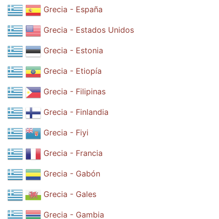
Grecia - España
Grecia - Estados Unidos
Grecia - Estonia
Grecia - Etiopía
Grecia - Filipinas
Grecia - Finlandia
Grecia - Fiyi
Grecia - Francia
Grecia - Gabón
Grecia - Gales
Grecia - Gambia