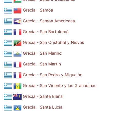
Grecia - Samoa
Grecia - Samoa Americana
Grecia - San Bartolomé
Grecia - San Cristóbal y Nieves
Grecia - San Marino
Grecia - San Martin
Grecia - San Pedro y Miquelón
Grecia - San Vicente y las Granadinas
Grecia - Santa Elena
Grecia - Santa Lucía