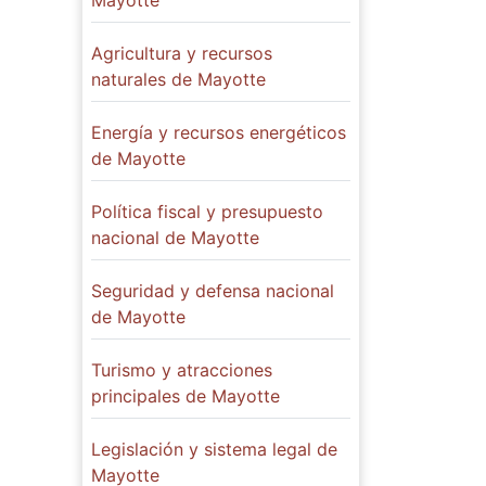
Mayotte
Agricultura y recursos
naturales de Mayotte
Energía y recursos energéticos
de Mayotte
Política fiscal y presupuesto
nacional de Mayotte
Seguridad y defensa nacional
de Mayotte
Turismo y atracciones
principales de Mayotte
Legislación y sistema legal de
Mayotte