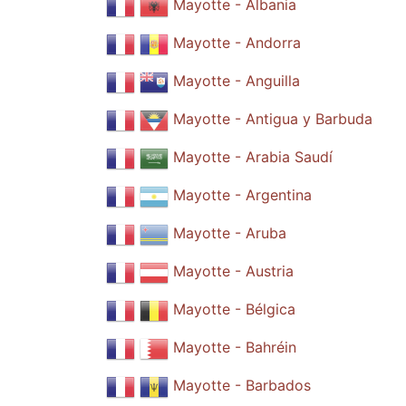
Mayotte - Albania
Mayotte - Andorra
Mayotte - Anguilla
Mayotte - Antigua y Barbuda
Mayotte - Arabia Saudí
Mayotte - Argentina
Mayotte - Aruba
Mayotte - Austria
Mayotte - Bélgica
Mayotte - Bahréin
Mayotte - Barbados