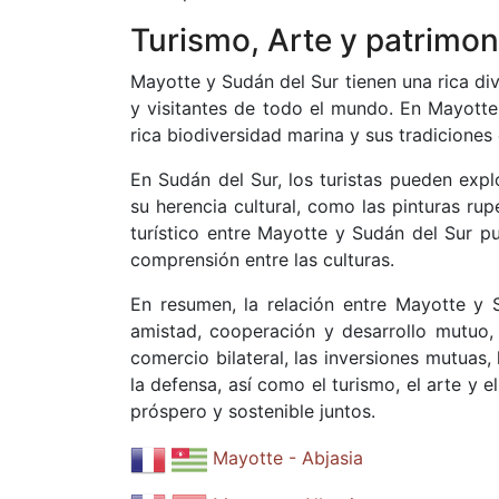
Turismo, Arte y patrimon
Mayotte y Sudán del Sur tienen una rica dive
y visitantes de todo el mundo. En Mayotte,
rica biodiversidad marina y sus tradiciones 
En Sudán del Sur, los turistas pueden exp
su herencia cultural, como las pinturas rup
turístico entre Mayotte y Sudán del Sur 
comprensión entre las culturas.
En resumen, la relación entre Mayotte y 
amistad, cooperación y desarrollo mutuo,
comercio bilateral, las inversiones mutuas, 
la defensa, así como el turismo, el arte y 
próspero y sostenible juntos.
Mayotte - Abjasia