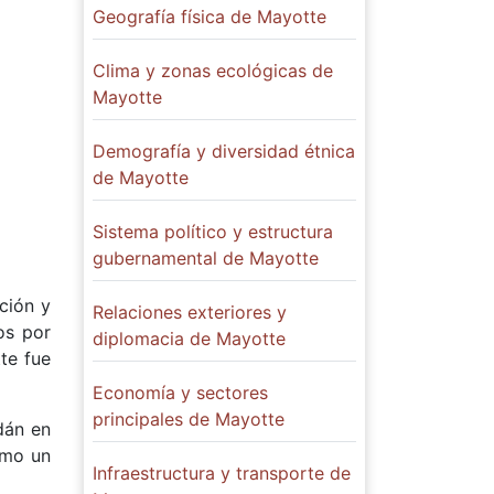
Geografía física de Mayotte
Clima y zonas ecológicas de
Mayotte
Demografía y diversidad étnica
de Mayotte
Sistema político y estructura
gubernamental de Mayotte
ción y
Relaciones exteriores y
os por
diplomacia de Mayotte
te fue
Economía y sectores
principales de Mayotte
dán en
omo un
Infraestructura y transporte de