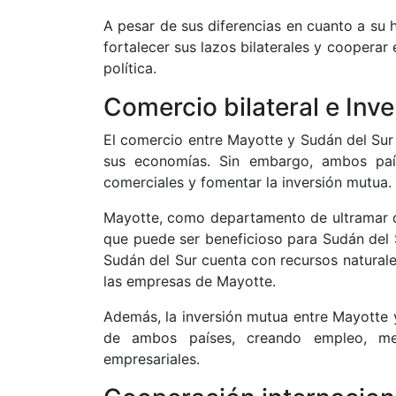
A pesar de sus diferencias en cuanto a su 
fortalecer sus lazos bilaterales y cooperar 
política.
Comercio bilateral e Inv
El comercio entre Mayotte y Sudán del Sur e
sus economías. Sin embargo, ambos paí
comerciales y fomentar la inversión mutua.
Mayotte, como departamento de ultramar de
que puede ser beneficioso para Sudán del 
Sudán del Sur cuenta con recursos naturale
las empresas de Mayotte.
Además, la inversión mutua entre Mayotte y
de ambos países, creando empleo, mejo
empresariales.