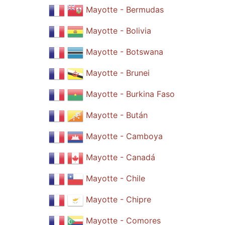
Mayotte - Bermudas
Mayotte - Bolivia
Mayotte - Botswana
Mayotte - Brunei
Mayotte - Burkina Faso
Mayotte - Bután
Mayotte - Camboya
Mayotte - Canadá
Mayotte - Chile
Mayotte - Chipre
Mayotte - Comores