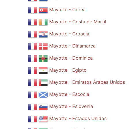
Mayotte - Corea
Mayotte - Costa de Marfil
Mayotte - Croacia
Mayotte - Dinamarca
Mayotte - Dominica
Mayotte - Egipto
Mayotte - Emiratos Árabes Unidos
Mayotte - Escocia
Mayotte - Eslovenia
Mayotte - Estados Unidos