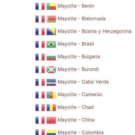
Mayotte - Benin
Mayotte - Bielorrusia
Mayotte - Bosnia y Herzegovina
Mayotte - Brasil
Mayotte - Bulgaria
Mayotte - Burundi
Mayotte - Cabo Verde
Mayotte - Camerún
Mayotte - Chad
Mayotte - China
Mayotte - Colombia