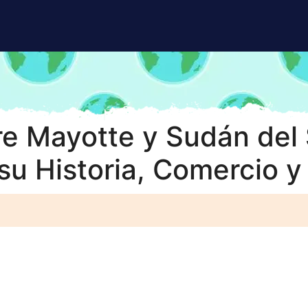
e Mayotte y Sudán del 
u Historia, Comercio y