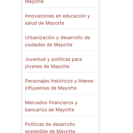
Mayotte
Innovaciones en educación y
salud de Mayotte
Urbanización y desarrollo de
ciudades de Mayotte
Juventud y políticas para
jóvenes de Mayotte
Personajes históricos y líderes
influyentes de Mayotte
Mercados financieros y
bancarios de Mayotte
Políticas de desarrollo
sostenible de Mayotte