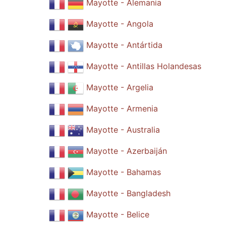
Mayotte - Alemania
Mayotte - Angola
Mayotte - Antártida
Mayotte - Antillas Holandesas
Mayotte - Argelia
Mayotte - Armenia
Mayotte - Australia
Mayotte - Azerbaiján
Mayotte - Bahamas
Mayotte - Bangladesh
Mayotte - Belice