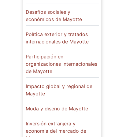
Desafíos sociales y
económicos de Mayotte
Política exterior y tratados
internacionales de Mayotte
Participación en
organizaciones internacionales
de Mayotte
Impacto global y regional de
Mayotte
Moda y diseño de Mayotte
Inversión extranjera y
economía del mercado de