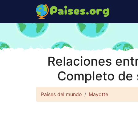
Relaciones entr
Completo de s
Paises del mundo
Mayotte