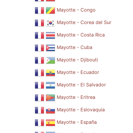
Mayotte - Congo
Mayotte - Corea del Sur
Mayotte - Costa Rica
Mayotte - Cuba
Mayotte - Djibouti
Mayotte - Ecuador
Mayotte - El Salvador
Mayotte - Eritrea
Mayotte - Eslovaquia
Mayotte - España