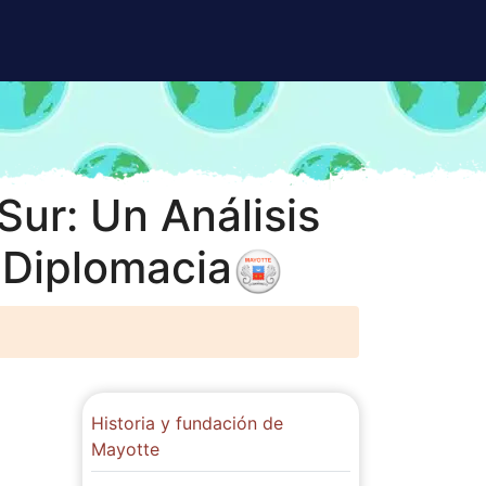
Sur: Un Análisis
 Diplomacia
Historia y fundación de
Mayotte