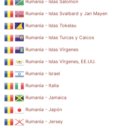
Rumania - Islas Salomon
Rumania - Islas Svalbard y Jan Mayen
Rumania - Islas Tokelau
Rumania - Islas Turcas y Caicos
Rumania - Islas Vírgenes
Rumania - Islas Vírgenes, EE.UU.
Rumania - Israel
Rumania - Italia
Rumania - Jamaica
Rumania - Japón
Rumania - Jersey