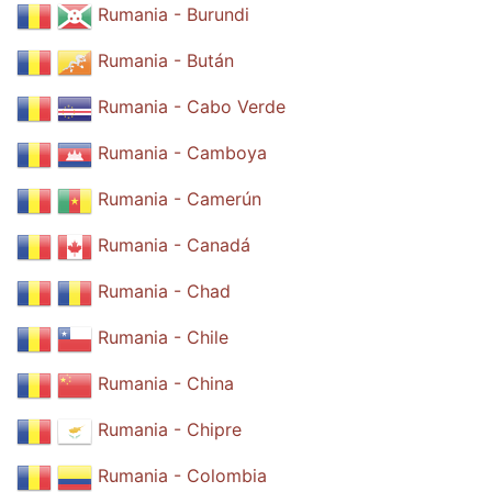
Rumania - Burundi
Rumania - Bután
Rumania - Cabo Verde
Rumania - Camboya
Rumania - Camerún
Rumania - Canadá
Rumania - Chad
Rumania - Chile
Rumania - China
Rumania - Chipre
Rumania - Colombia