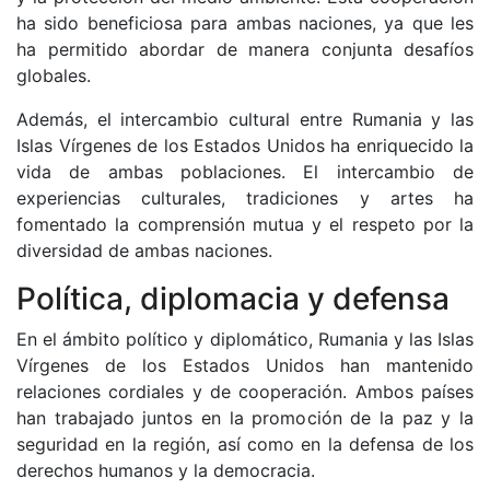
ha sido beneficiosa para ambas naciones, ya que les
ha permitido abordar de manera conjunta desafíos
globales.
Además, el intercambio cultural entre Rumania y las
Islas Vírgenes de los Estados Unidos ha enriquecido la
vida de ambas poblaciones. El intercambio de
experiencias culturales, tradiciones y artes ha
fomentado la comprensión mutua y el respeto por la
diversidad de ambas naciones.
Política, diplomacia y defensa
En el ámbito político y diplomático, Rumania y las Islas
Vírgenes de los Estados Unidos han mantenido
relaciones cordiales y de cooperación. Ambos países
han trabajado juntos en la promoción de la paz y la
seguridad en la región, así como en la defensa de los
derechos humanos y la democracia.