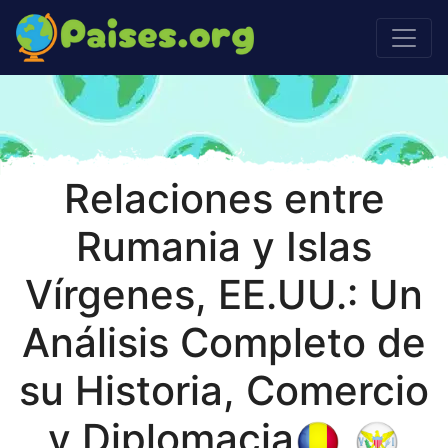
Relaciones entre
Rumania y Islas
Vírgenes, EE.UU.: Un
Análisis Completo de
su Historia, Comercio
y Diplomacia