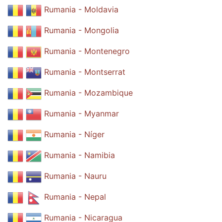
Rumania - Moldavia
Rumania - Mongolia
Rumania - Montenegro
Rumania - Montserrat
Rumania - Mozambique
Rumania - Myanmar
Rumania - Níger
Rumania - Namibia
Rumania - Nauru
Rumania - Nepal
Rumania - Nicaragua