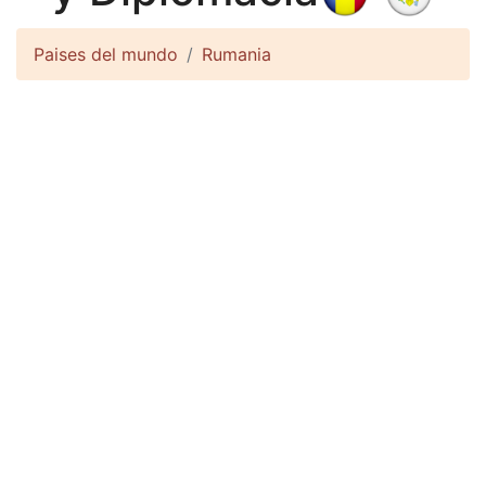
Paises del mundo
Rumania