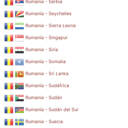
Rumania - Serbia
Rumania - Seychelles
Rumania - Sierra Leona
Rumania - Singapur
Rumania - Siria
Rumania - Somalia
Rumania - Sri Lanka
Rumania - Sudáfrica
Rumania - Sudán
Rumania - Sudán del Sur
Rumania - Suecia