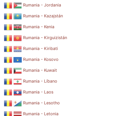
Rumania - Jordania
Rumania - Kazajstán
Rumania - Kenia
Rumania - Kirguizistán
Rumania - Kiribati
Rumania - Kosovo
Rumania - Kuwait
Rumania - Líbano
Rumania - Laos
Rumania - Lesotho
Rumania - Letonia