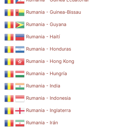
Rumania - Guinea-Bissau
Rumania - Guyana
Rumania - Haití
Rumania - Honduras
Rumania - Hong Kong
Rumania - Hungría
Rumania - India
Rumania - Indonesia
Rumania - Inglaterra
Rumania - Irán