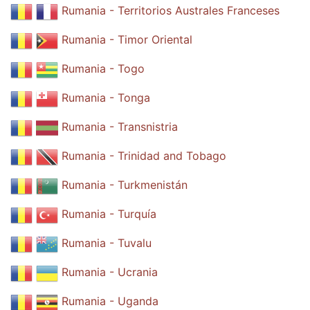
Rumania - Territorios Australes Franceses
Rumania - Timor Oriental
Rumania - Togo
Rumania - Tonga
Rumania - Transnistria
Rumania - Trinidad and Tobago
Rumania - Turkmenistán
Rumania - Turquía
Rumania - Tuvalu
Rumania - Ucrania
Rumania - Uganda