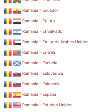
Rumania - Ecuador
Rumania - Egipto
Rumania - El Salvador
Rumania - Emiratos Árabes Unidos
Rumania - Eritrea
Rumania - Escocia
Rumania - Eslovaquia
Rumania - Eslovenia
Rumania - España
Rumania - Estados Unidos