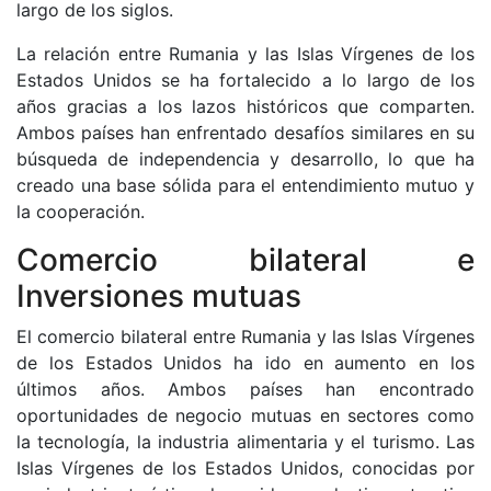
largo de los siglos.
La relación entre Rumania y las Islas Vírgenes de los
Estados Unidos se ha fortalecido a lo largo de los
años gracias a los lazos históricos que comparten.
Ambos países han enfrentado desafíos similares en su
búsqueda de independencia y desarrollo, lo que ha
creado una base sólida para el entendimiento mutuo y
la cooperación.
Comercio bilateral e
Inversiones mutuas
El comercio bilateral entre Rumania y las Islas Vírgenes
de los Estados Unidos ha ido en aumento en los
últimos años. Ambos países han encontrado
oportunidades de negocio mutuas en sectores como
la tecnología, la industria alimentaria y el turismo. Las
Islas Vírgenes de los Estados Unidos, conocidas por