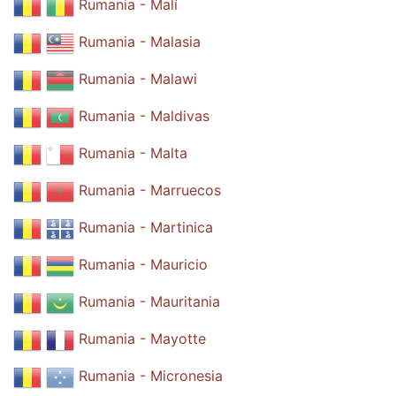
Rumania - Malí
Rumania - Malasia
Rumania - Malawi
Rumania - Maldivas
Rumania - Malta
Rumania - Marruecos
Rumania - Martinica
Rumania - Mauricio
Rumania - Mauritania
Rumania - Mayotte
Rumania - Micronesia