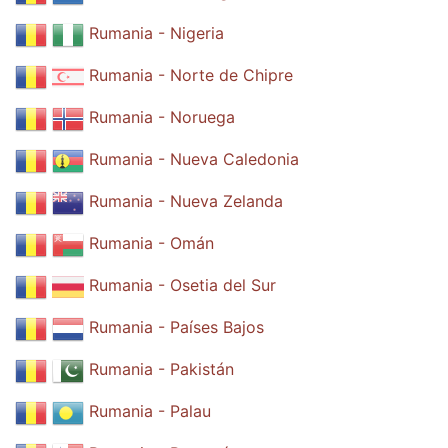
Rumania - Nigeria
Rumania - Norte de Chipre
Rumania - Noruega
Rumania - Nueva Caledonia
Rumania - Nueva Zelanda
Rumania - Omán
Rumania - Osetia del Sur
Rumania - Países Bajos
Rumania - Pakistán
Rumania - Palau