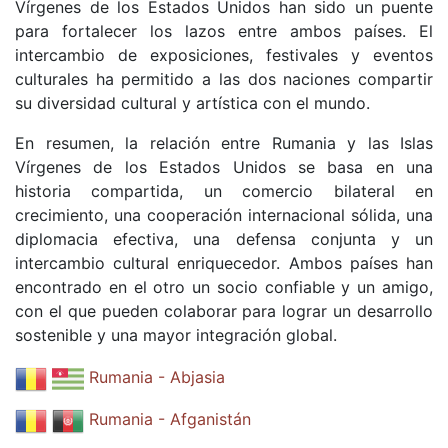
Vírgenes de los Estados Unidos han sido un puente
para fortalecer los lazos entre ambos países. El
intercambio de exposiciones, festivales y eventos
culturales ha permitido a las dos naciones compartir
su diversidad cultural y artística con el mundo.
En resumen, la relación entre Rumania y las Islas
Vírgenes de los Estados Unidos se basa en una
historia compartida, un comercio bilateral en
crecimiento, una cooperación internacional sólida, una
diplomacia efectiva, una defensa conjunta y un
intercambio cultural enriquecedor. Ambos países han
encontrado en el otro un socio confiable y un amigo,
con el que pueden colaborar para lograr un desarrollo
sostenible y una mayor integración global.
Rumania - Abjasia
Rumania - Afganistán