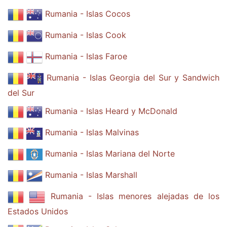
Rumania - Islas Cocos
Rumania - Islas Cook
Rumania - Islas Faroe
Rumania - Islas Georgia del Sur y Sandwich
del Sur
Rumania - Islas Heard y McDonald
Rumania - Islas Malvinas
Rumania - Islas Mariana del Norte
Rumania - Islas Marshall
Rumania - Islas menores alejadas de los
Estados Unidos