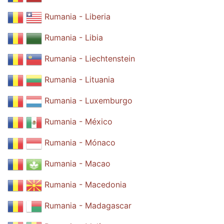
Rumania - Liberia
Rumania - Libia
Rumania - Liechtenstein
Rumania - Lituania
Rumania - Luxemburgo
Rumania - México
Rumania - Mónaco
Rumania - Macao
Rumania - Macedonia
Rumania - Madagascar