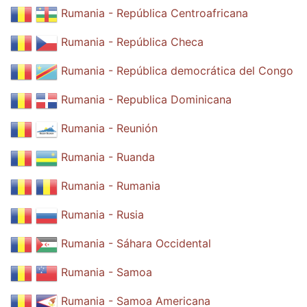
Rumania - República Centroafricana
Rumania - República Checa
Rumania - República democrática del Congo
Rumania - Republica Dominicana
Rumania - Reunión
Rumania - Ruanda
Rumania - Rumania
Rumania - Rusia
Rumania - Sáhara Occidental
Rumania - Samoa
Rumania - Samoa Americana