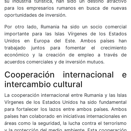
su industria turística, han sido un destino atractivo
para los empresarios rumanos en busca de nuevas
oportunidades de inversión.
Por otro lado, Rumania ha sido un socio comercial
importante para las Islas Vírgenes de los Estados
Unidos en Europa del Este. Ambos países han
trabajado juntos para fomentar el crecimiento
económico y la creación de empleo a través de
acuerdos comerciales y de inversión mutuos.
Cooperación internacional e
intercambio cultural
La cooperación internacional entre Rumania y las Islas
Vírgenes de los Estados Unidos ha sido fundamental
para fortalecer los lazos entre ambos países. Ambos
países han colaborado en iniciativas internacionales en
áreas como la seguridad, la lucha contra el terrorismo
y la protección del medio ambiente. Esta cooperación