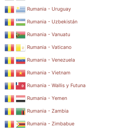
Rumania - Uruguay
Rumania - Uzbekistán
Rumania - Vanuatu
Rumania - Vaticano
Rumania - Venezuela
Rumania - Vietnam
Rumania - Wallis y Futuna
Rumania - Yemen
Rumania - Zambia
Rumania - Zimbabue