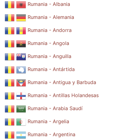
Rumania - Albania
Rumania - Alemania
Rumania - Andorra
Rumania - Angola
Rumania - Anguilla
Rumania - Antártida
Rumania - Antigua y Barbuda
Rumania - Antillas Holandesas
Rumania - Arabia Saudí
Rumania - Argelia
Rumania - Argentina