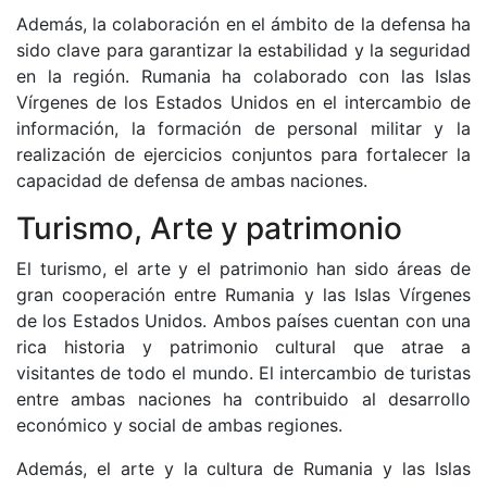
Además, la colaboración en el ámbito de la defensa ha
sido clave para garantizar la estabilidad y la seguridad
en la región. Rumania ha colaborado con las Islas
Vírgenes de los Estados Unidos en el intercambio de
información, la formación de personal militar y la
realización de ejercicios conjuntos para fortalecer la
capacidad de defensa de ambas naciones.
Turismo, Arte y patrimonio
El turismo, el arte y el patrimonio han sido áreas de
gran cooperación entre Rumania y las Islas Vírgenes
de los Estados Unidos. Ambos países cuentan con una
rica historia y patrimonio cultural que atrae a
visitantes de todo el mundo. El intercambio de turistas
entre ambas naciones ha contribuido al desarrollo
económico y social de ambas regiones.
Además, el arte y la cultura de Rumania y las Islas