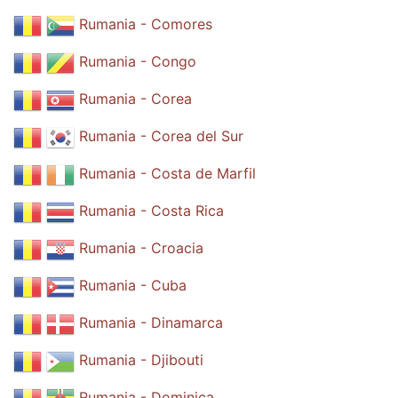
Rumania - Comores
Rumania - Congo
Rumania - Corea
Rumania - Corea del Sur
Rumania - Costa de Marfil
Rumania - Costa Rica
Rumania - Croacia
Rumania - Cuba
Rumania - Dinamarca
Rumania - Djibouti
Rumania - Dominica