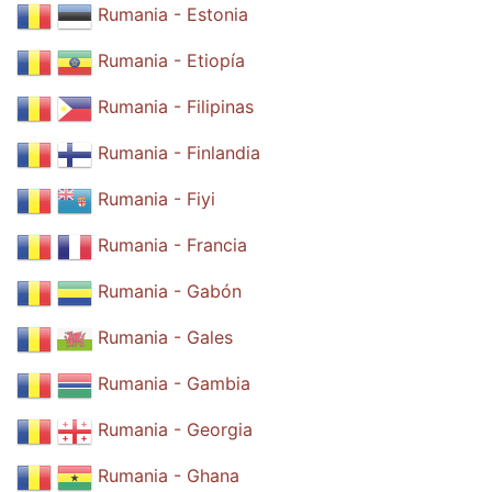
Rumania - Estonia
Rumania - Etiopía
Rumania - Filipinas
Rumania - Finlandia
Rumania - Fiyi
Rumania - Francia
Rumania - Gabón
Rumania - Gales
Rumania - Gambia
Rumania - Georgia
Rumania - Ghana