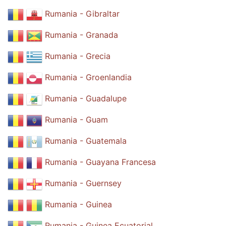
Rumania - Gibraltar
Rumania - Granada
Rumania - Grecia
Rumania - Groenlandia
Rumania - Guadalupe
Rumania - Guam
Rumania - Guatemala
Rumania - Guayana Francesa
Rumania - Guernsey
Rumania - Guinea
Rumania - Guinea Ecuatorial