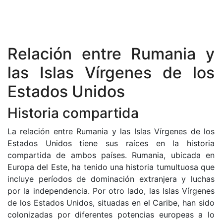
Relación entre Rumania y
las Islas Vírgenes de los
Estados Unidos
Historia compartida
La relación entre Rumania y las Islas Vírgenes de los
Estados Unidos tiene sus raíces en la historia
compartida de ambos países. Rumania, ubicada en
Europa del Este, ha tenido una historia tumultuosa que
incluye períodos de dominación extranjera y luchas
por la independencia. Por otro lado, las Islas Vírgenes
de los Estados Unidos, situadas en el Caribe, han sido
colonizadas por diferentes potencias europeas a lo