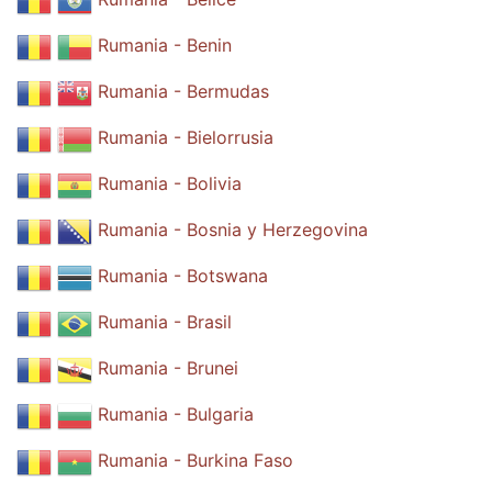
Rumania - Benin
Rumania - Bermudas
Rumania - Bielorrusia
Rumania - Bolivia
Rumania - Bosnia y Herzegovina
Rumania - Botswana
Rumania - Brasil
Rumania - Brunei
Rumania - Bulgaria
Rumania - Burkina Faso