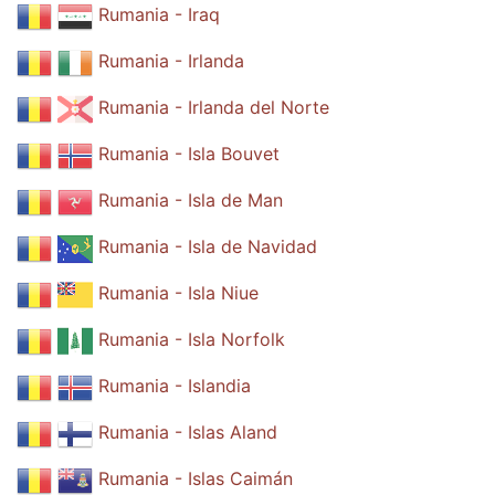
Rumania - Iraq
Rumania - Irlanda
Rumania - Irlanda del Norte
Rumania - Isla Bouvet
Rumania - Isla de Man
Rumania - Isla de Navidad
Rumania - Isla Niue
Rumania - Isla Norfolk
Rumania - Islandia
Rumania - Islas Aland
Rumania - Islas Caimán