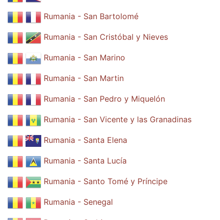
Rumania - San Bartolomé
Rumania - San Cristóbal y Nieves
Rumania - San Marino
Rumania - San Martin
Rumania - San Pedro y Miquelón
Rumania - San Vicente y las Granadinas
Rumania - Santa Elena
Rumania - Santa Lucía
Rumania - Santo Tomé y Príncipe
Rumania - Senegal