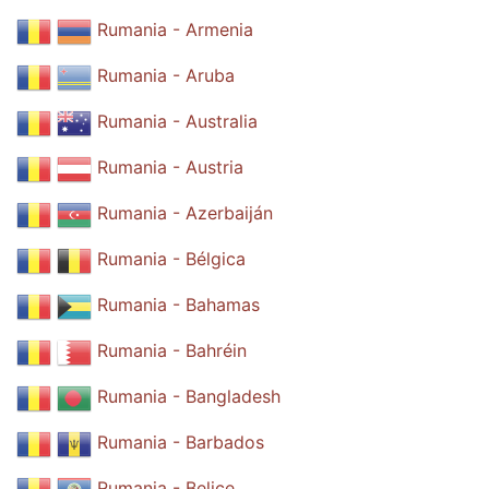
Rumania - Armenia
Rumania - Aruba
Rumania - Australia
Rumania - Austria
Rumania - Azerbaiján
Rumania - Bélgica
Rumania - Bahamas
Rumania - Bahréin
Rumania - Bangladesh
Rumania - Barbados
Rumania - Belice