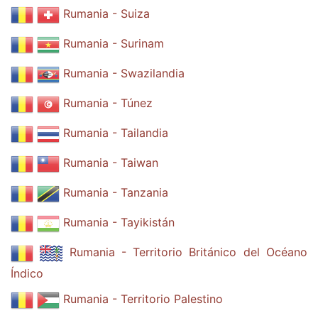
Rumania - Suiza
Rumania - Surinam
Rumania - Swazilandia
Rumania - Túnez
Rumania - Tailandia
Rumania - Taiwan
Rumania - Tanzania
Rumania - Tayikistán
Rumania - Territorio Británico del Océano
Índico
Rumania - Territorio Palestino