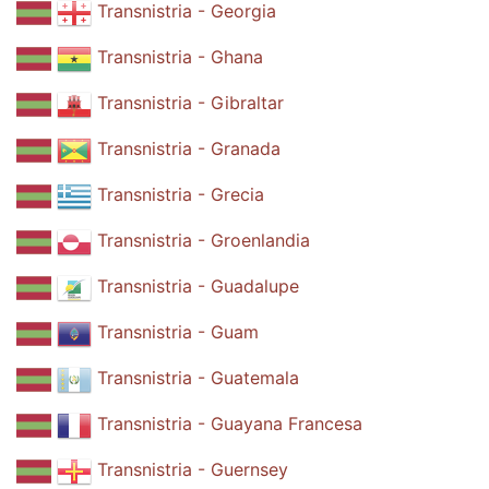
Transnistria - Georgia
Transnistria - Ghana
Transnistria - Gibraltar
Transnistria - Granada
Transnistria - Grecia
Transnistria - Groenlandia
Transnistria - Guadalupe
Transnistria - Guam
Transnistria - Guatemala
Transnistria - Guayana Francesa
Transnistria - Guernsey