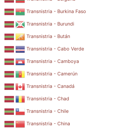
Transnistria - Burkina Faso
Transnistria - Burundi
Transnistria - Bután
Transnistria - Cabo Verde
Transnistria - Camboya
Transnistria - Camerún
Transnistria - Canadá
Transnistria - Chad
Transnistria - Chile
Transnistria - China