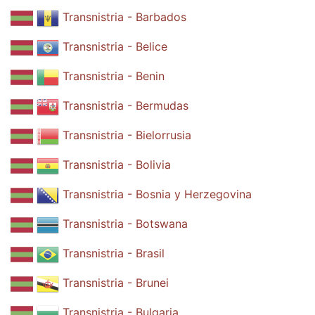
Transnistria - Barbados
Transnistria - Belice
Transnistria - Benin
Transnistria - Bermudas
Transnistria - Bielorrusia
Transnistria - Bolivia
Transnistria - Bosnia y Herzegovina
Transnistria - Botswana
Transnistria - Brasil
Transnistria - Brunei
Transnistria - Bulgaria