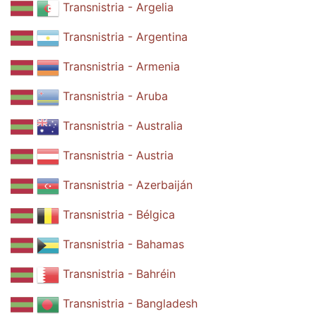
Transnistria - Argelia
Transnistria - Argentina
Transnistria - Armenia
Transnistria - Aruba
Transnistria - Australia
Transnistria - Austria
Transnistria - Azerbaiján
Transnistria - Bélgica
Transnistria - Bahamas
Transnistria - Bahréin
Transnistria - Bangladesh