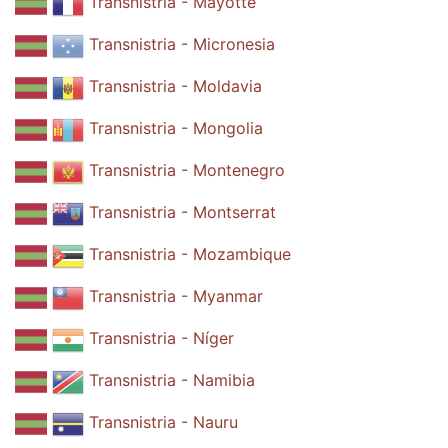
Transnistria - Mayotte
Transnistria - Micronesia
Transnistria - Moldavia
Transnistria - Mongolia
Transnistria - Montenegro
Transnistria - Montserrat
Transnistria - Mozambique
Transnistria - Myanmar
Transnistria - Níger
Transnistria - Namibia
Transnistria - Nauru