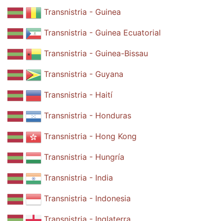
Transnistria - Guinea
Transnistria - Guinea Ecuatorial
Transnistria - Guinea-Bissau
Transnistria - Guyana
Transnistria - Haití
Transnistria - Honduras
Transnistria - Hong Kong
Transnistria - Hungría
Transnistria - India
Transnistria - Indonesia
Transnistria - Inglaterra