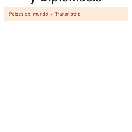
Paises del mundo
Transnistria