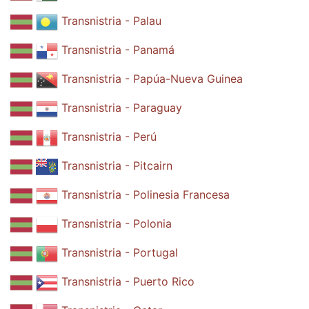
Transnistria - Palau
Transnistria - Panamá
Transnistria - Papúa-Nueva Guinea
Transnistria - Paraguay
Transnistria - Perú
Transnistria - Pitcairn
Transnistria - Polinesia Francesa
Transnistria - Polonia
Transnistria - Portugal
Transnistria - Puerto Rico