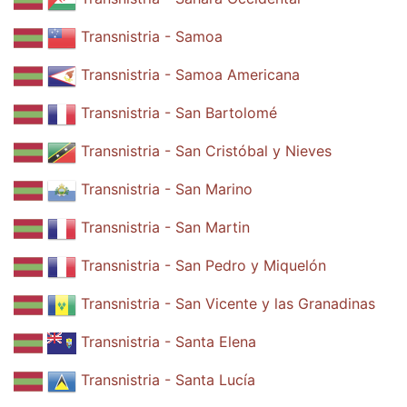
Transnistria - Samoa
Transnistria - Samoa Americana
Transnistria - San Bartolomé
Transnistria - San Cristóbal y Nieves
Transnistria - San Marino
Transnistria - San Martin
Transnistria - San Pedro y Miquelón
Transnistria - San Vicente y las Granadinas
Transnistria - Santa Elena
Transnistria - Santa Lucía