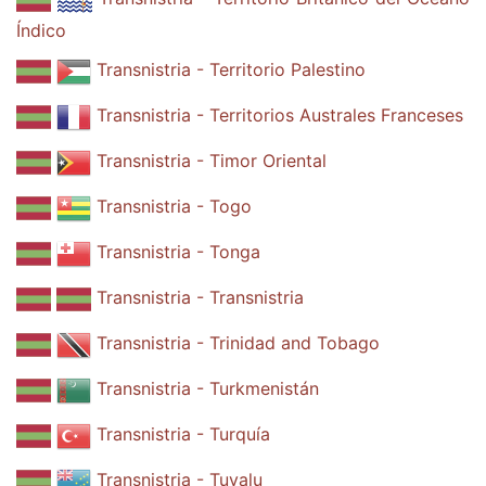
Índico
Transnistria - Territorio Palestino
Transnistria - Territorios Australes Franceses
Transnistria - Timor Oriental
Transnistria - Togo
Transnistria - Tonga
Transnistria - Transnistria
Transnistria - Trinidad and Tobago
Transnistria - Turkmenistán
Transnistria - Turquía
Transnistria - Tuvalu