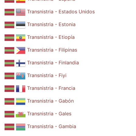
Transnistria - Estados Unidos
Transnistria - Estonia
Transnistria - Etiopía
Transnistria - Filipinas
Transnistria - Finlandia
Transnistria - Fiyi
Transnistria - Francia
Transnistria - Gabón
Transnistria - Gales
Transnistria - Gambia