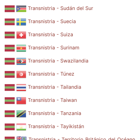
Transnistria - Sudán del Sur
Transnistria - Suecia
Transnistria - Suiza
Transnistria - Surinam
Transnistria - Swazilandia
Transnistria - Túnez
Transnistria - Tailandia
Transnistria - Taiwan
Transnistria - Tanzania
Transnistria - Tayikistán
Transnistria - Territorio Británico del Océano