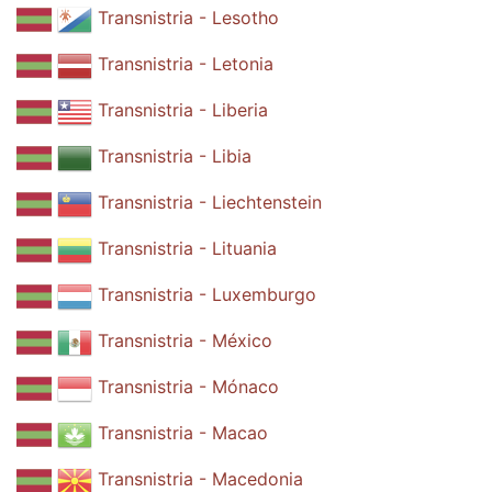
Transnistria - Lesotho
Transnistria - Letonia
Transnistria - Liberia
Transnistria - Libia
Transnistria - Liechtenstein
Transnistria - Lituania
Transnistria - Luxemburgo
Transnistria - México
Transnistria - Mónaco
Transnistria - Macao
Transnistria - Macedonia