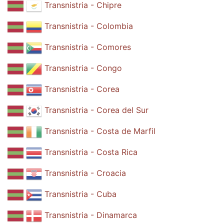
Transnistria - Chipre
Transnistria - Colombia
Transnistria - Comores
Transnistria - Congo
Transnistria - Corea
Transnistria - Corea del Sur
Transnistria - Costa de Marfil
Transnistria - Costa Rica
Transnistria - Croacia
Transnistria - Cuba
Transnistria - Dinamarca