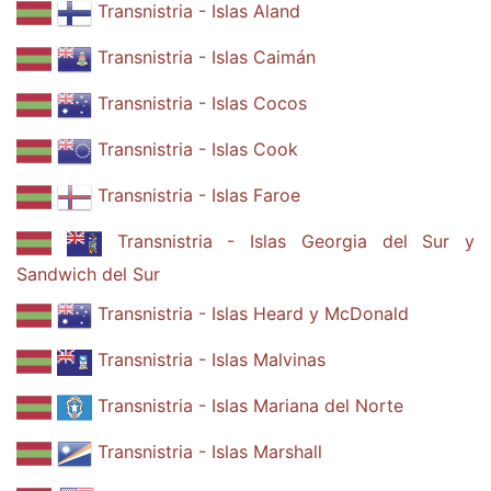
Transnistria - Islas Aland
Transnistria - Islas Caimán
Transnistria - Islas Cocos
Transnistria - Islas Cook
Transnistria - Islas Faroe
Transnistria - Islas Georgia del Sur y
Sandwich del Sur
Transnistria - Islas Heard y McDonald
Transnistria - Islas Malvinas
Transnistria - Islas Mariana del Norte
Transnistria - Islas Marshall