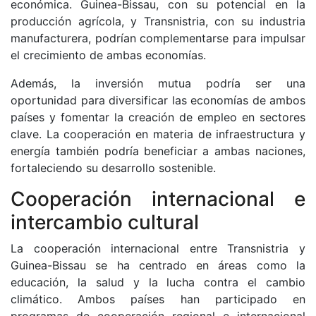
económica. Guinea-Bissau, con su potencial en la
producción agrícola, y Transnistria, con su industria
manufacturera, podrían complementarse para impulsar
el crecimiento de ambas economías.
Además, la inversión mutua podría ser una
oportunidad para diversificar las economías de ambos
países y fomentar la creación de empleo en sectores
clave. La cooperación en materia de infraestructura y
energía también podría beneficiar a ambas naciones,
fortaleciendo su desarrollo sostenible.
Cooperación internacional e
intercambio cultural
La cooperación internacional entre Transnistria y
Guinea-Bissau se ha centrado en áreas como la
educación, la salud y la lucha contra el cambio
climático. Ambos países han participado en