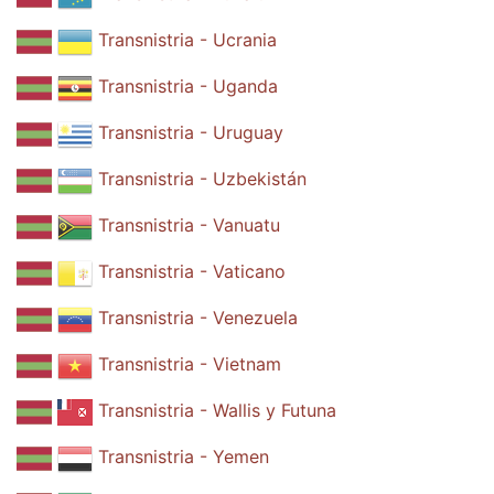
Transnistria - Ucrania
Transnistria - Uganda
Transnistria - Uruguay
Transnistria - Uzbekistán
Transnistria - Vanuatu
Transnistria - Vaticano
Transnistria - Venezuela
Transnistria - Vietnam
Transnistria - Wallis y Futuna
Transnistria - Yemen