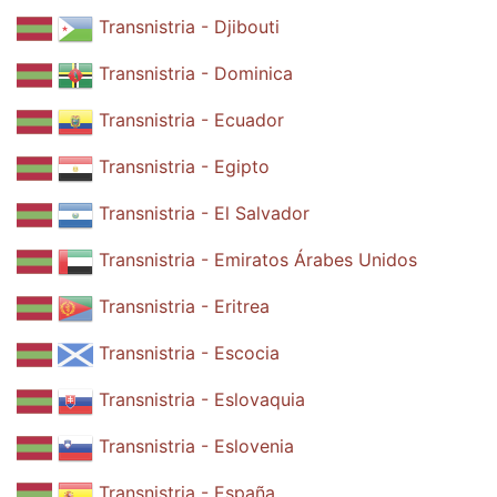
Transnistria - Djibouti
Transnistria - Dominica
Transnistria - Ecuador
Transnistria - Egipto
Transnistria - El Salvador
Transnistria - Emiratos Árabes Unidos
Transnistria - Eritrea
Transnistria - Escocia
Transnistria - Eslovaquia
Transnistria - Eslovenia
Transnistria - España