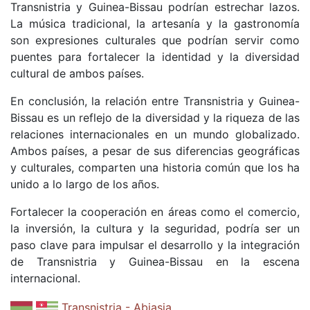
Transnistria y Guinea-Bissau podrían estrechar lazos.
La música tradicional, la artesanía y la gastronomía
son expresiones culturales que podrían servir como
puentes para fortalecer la identidad y la diversidad
cultural de ambos países.
En conclusión, la relación entre Transnistria y Guinea-
Bissau es un reflejo de la diversidad y la riqueza de las
relaciones internacionales en un mundo globalizado.
Ambos países, a pesar de sus diferencias geográficas
y culturales, comparten una historia común que los ha
unido a lo largo de los años.
Fortalecer la cooperación en áreas como el comercio,
la inversión, la cultura y la seguridad, podría ser un
paso clave para impulsar el desarrollo y la integración
de Transnistria y Guinea-Bissau en la escena
internacional.
Transnistria - Abjasia