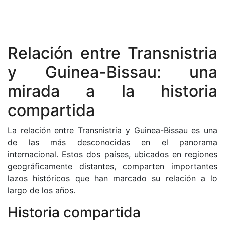
Relación entre Transnistria
y Guinea-Bissau: una
mirada a la historia
compartida
La relación entre Transnistria y Guinea-Bissau es una
de las más desconocidas en el panorama
internacional. Estos dos países, ubicados en regiones
geográficamente distantes, comparten importantes
lazos históricos que han marcado su relación a lo
largo de los años.
Historia compartida