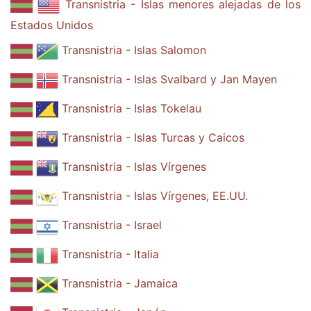
Transnistria - Islas menores alejadas de los
Estados Unidos
Transnistria - Islas Salomon
Transnistria - Islas Svalbard y Jan Mayen
Transnistria - Islas Tokelau
Transnistria - Islas Turcas y Caicos
Transnistria - Islas Vírgenes
Transnistria - Islas Vírgenes, EE.UU.
Transnistria - Israel
Transnistria - Italia
Transnistria - Jamaica