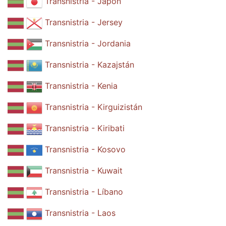
Transnistria - Japón
Transnistria - Jersey
Transnistria - Jordania
Transnistria - Kazajstán
Transnistria - Kenia
Transnistria - Kirguizistán
Transnistria - Kiribati
Transnistria - Kosovo
Transnistria - Kuwait
Transnistria - Líbano
Transnistria - Laos