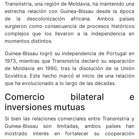
Transnistria, una región de Moldavia, ha mantenido una
estrecha relación con Guinea-Bissau desde la época
de la descolonización africana. Ambos países
surgieron como consecuencia de procesos históricos
complejos que los llevaron a la independencia en
momentos distintos.
Guinea-Bissau logró su independencia de Portugal en
1973, mientras que Transnistria declaró su separación
de Moldavia en 1990, tras la disolución de la Unión
Soviética. Este hecho marcó el inicio de una relación
que ha evolucionado a lo largo de las décadas.
Comercio bilateral e
inversiones mutuas
Si bien las relaciones comerciales entre Transnistria y
Guinea-Bissau son limitadas, ambos países han
mostrado interés en fortalecer su cooperación