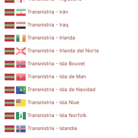
Transnistria - Irán
Transnistria - Iraq
Transnistria - Irlanda
Transnistria - Irlanda del Norte
Transnistria - Isla Bouvet
Transnistria - Isla de Man
Transnistria - Isla de Navidad
Transnistria - Isla Niue
Transnistria - Isla Norfolk
Transnistria - Islandia