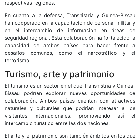
respectivas regiones.
En cuanto a la defensa, Transnistria y Guinea-Bissau
han cooperado en la capacitación de personal militar y
en el intercambio de información en áreas de
seguridad regional. Esta colaboración ha fortalecido la
capacidad de ambos países para hacer frente a
desafíos comunes, como el narcotráfico y el
terrorismo.
Turismo, arte y patrimonio
El turismo es un sector en el que Transnistria y Guinea-
Bissau podrían explorar nuevas oportunidades de
colaboración. Ambos países cuentan con atractivos
naturales y culturales que podrían interesar a los
visitantes internacionales, promoviendo así el
intercambio turístico entre las dos naciones.
El arte y el patrimonio son también ámbitos en los que