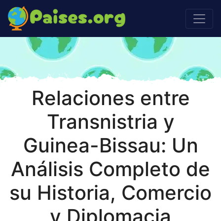
Relaciones entre
Transnistria y
Guinea-Bissau: Un
Análisis Completo de
su Historia, Comercio
y Diplomacia