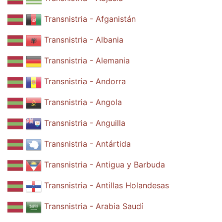
Transnistria - Afganistán
Transnistria - Albania
Transnistria - Alemania
Transnistria - Andorra
Transnistria - Angola
Transnistria - Anguilla
Transnistria - Antártida
Transnistria - Antigua y Barbuda
Transnistria - Antillas Holandesas
Transnistria - Arabia Saudí