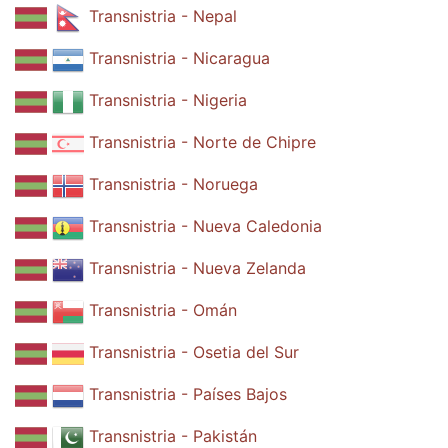
Transnistria - Nepal
Transnistria - Nicaragua
Transnistria - Nigeria
Transnistria - Norte de Chipre
Transnistria - Noruega
Transnistria - Nueva Caledonia
Transnistria - Nueva Zelanda
Transnistria - Omán
Transnistria - Osetia del Sur
Transnistria - Países Bajos
Transnistria - Pakistán