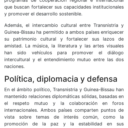
programas de cooperación regional e internacional
que buscan fortalecer sus capacidades institucionales
y promover el desarrollo sostenible.
Además, el intercambio cultural entre Transnistria y
Guinea-Bissau ha permitido a ambos países enriquecer
su patrimonio cultural y fortalecer sus lazos de
amistad. La música, la literatura y las artes visuales
han sido vehículos para promover el diálogo
intercultural y el entendimiento mutuo entre las dos
naciones.
Política, diplomacia y defensa
En el ámbito político, Transnistria y Guinea-Bissau han
mantenido relaciones diplomáticas sólidas, basadas en
el respeto mutuo y la colaboración en foros
internacionales. Ambos países comparten puntos de
vista sobre temas de interés común, como la
promoción de la paz y la estabilidad en sus