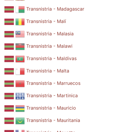
Transnistria - Madagascar
Transnistria - Malí
Transnistria - Malasia
Transnistria - Malawi
Transnistria - Maldivas
Transnistria - Malta
Transnistria - Marruecos
Transnistria - Martinica
Transnistria - Mauricio
Transnistria - Mauritania