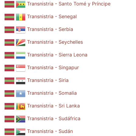
Transnistria - Santo Tomé y Príncipe
Transnistria - Senegal
Transnistria - Serbia
Transnistria - Seychelles
Transnistria - Sierra Leona
Transnistria - Singapur
Transnistria - Siria
Transnistria - Somalia
Transnistria - Sri Lanka
Transnistria - Sudáfrica
Transnistria - Sudán