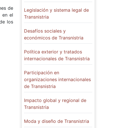
nes de
Legislación y sistema legal de
 en el
Transnistria
de los
Desafíos sociales y
económicos de Transnistria
Política exterior y tratados
internacionales de Transnistria
Participación en
organizaciones internacionales
de Transnistria
Impacto global y regional de
Transnistria
Moda y diseño de Transnistria