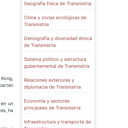
Geografía física de Transnistria
Clima y zonas ecológicas de
Transnistria
Demografía y diversidad étnica
de Transnistria
Sistema político y estructura
gubernamental de Transnistria
 Kong,
Relaciones exteriores y
parten
diplomacia de Transnistria
Economía y sectores
 en un
principales de Transnistria
es, ha
Infraestructura y transporte de