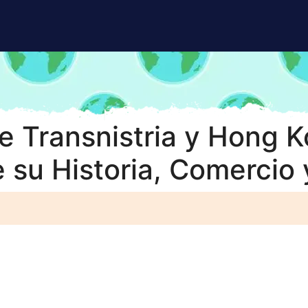
e Transnistria y Hong K
 su Historia, Comercio 