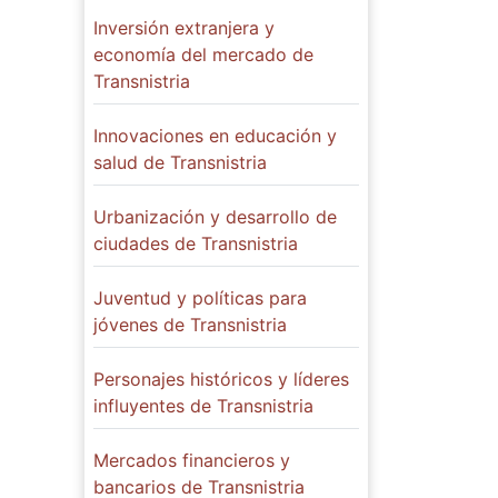
Inversión extranjera y
economía del mercado de
Transnistria
Innovaciones en educación y
salud de Transnistria
Urbanización y desarrollo de
ciudades de Transnistria
Juventud y políticas para
jóvenes de Transnistria
Personajes históricos y líderes
influyentes de Transnistria
Mercados financieros y
bancarios de Transnistria