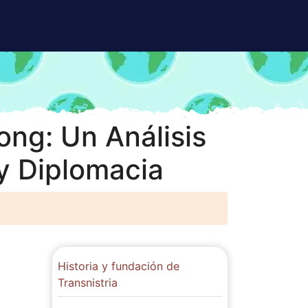
ong: Un Análisis
y Diplomacia
Historia y fundación de
Transnistria