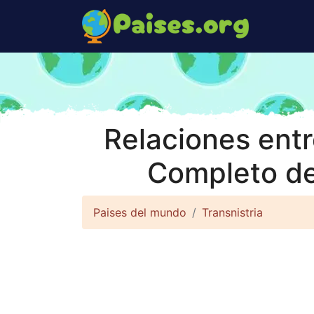
Relaciones entr
Completo de
Paises del mundo
Transnistria