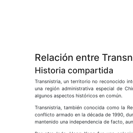
Relación entre Transn
Historia compartida
Transnistria, un territorio no reconocido 
una región administrativa especial de Ch
algunos aspectos históricos en común.
Transnistria, también conocida como la R
conflicto armado en la década de 1990, dur
mantenido una independencia de facto, aun