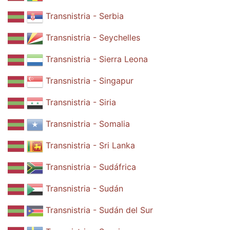
Transnistria - Serbia
Transnistria - Seychelles
Transnistria - Sierra Leona
Transnistria - Singapur
Transnistria - Siria
Transnistria - Somalia
Transnistria - Sri Lanka
Transnistria - Sudáfrica
Transnistria - Sudán
Transnistria - Sudán del Sur