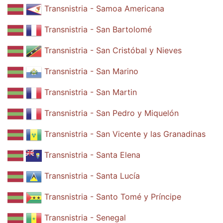
Transnistria - Samoa Americana
Transnistria - San Bartolomé
Transnistria - San Cristóbal y Nieves
Transnistria - San Marino
Transnistria - San Martin
Transnistria - San Pedro y Miquelón
Transnistria - San Vicente y las Granadinas
Transnistria - Santa Elena
Transnistria - Santa Lucía
Transnistria - Santo Tomé y Príncipe
Transnistria - Senegal