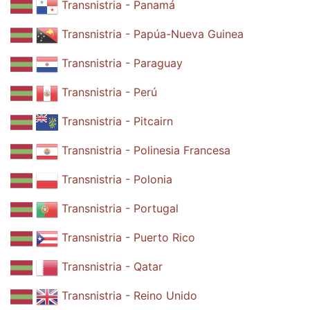
Transnistria - Panamá
Transnistria - Papúa-Nueva Guinea
Transnistria - Paraguay
Transnistria - Perú
Transnistria - Pitcairn
Transnistria - Polinesia Francesa
Transnistria - Polonia
Transnistria - Portugal
Transnistria - Puerto Rico
Transnistria - Qatar
Transnistria - Reino Unido