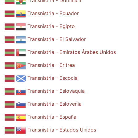
Transnistria - Dominica
Transnistria - Ecuador
Transnistria - Egipto
Transnistria - El Salvador
Transnistria - Emiratos Árabes Unidos
Transnistria - Eritrea
Transnistria - Escocia
Transnistria - Eslovaquia
Transnistria - Eslovenia
Transnistria - España
Transnistria - Estados Unidos