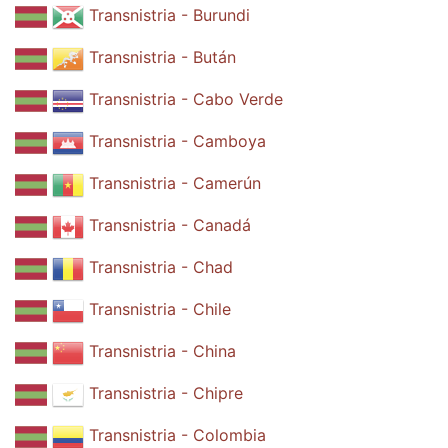
Transnistria - Burundi
Transnistria - Bután
Transnistria - Cabo Verde
Transnistria - Camboya
Transnistria - Camerún
Transnistria - Canadá
Transnistria - Chad
Transnistria - Chile
Transnistria - China
Transnistria - Chipre
Transnistria - Colombia