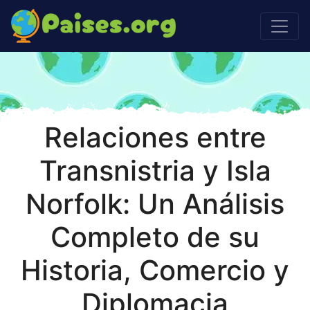
Relaciones entre
Transnistria y Isla
Norfolk: Un Análisis
Completo de su
Historia, Comercio y
Diplomacia