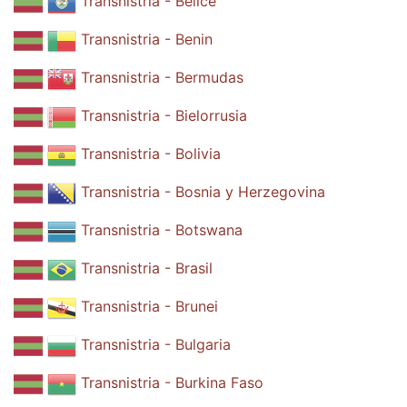
Transnistria - Belice
Transnistria - Benin
Transnistria - Bermudas
Transnistria - Bielorrusia
Transnistria - Bolivia
Transnistria - Bosnia y Herzegovina
Transnistria - Botswana
Transnistria - Brasil
Transnistria - Brunei
Transnistria - Bulgaria
Transnistria - Burkina Faso