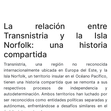
La relación entre
Transnistria y la Isla
Norfolk: una historia
compartida
Transnistria, una región no reconocida
internacionalmente ubicada en Europa del Este, y la
Isla Norfolk, un territorio insular en el Océano Pacífico,
tienen una historia compartida que se remonta a sus
respectivos procesos de independencia y
autodeterminación. Ambos territorios han luchado por
ser reconocidos como entidades políticas separadas y
autónomas, enfrentándose a desafíos similares en el