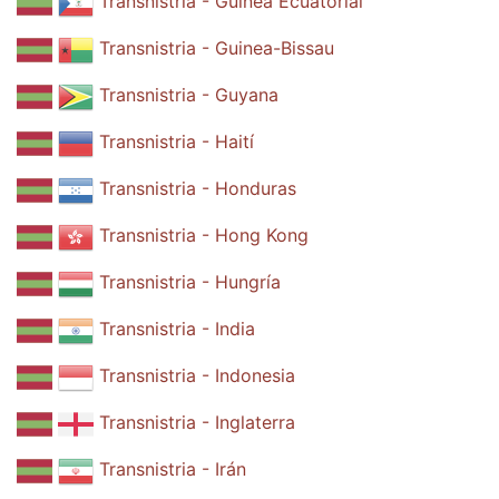
Transnistria - Guinea Ecuatorial
Transnistria - Guinea-Bissau
Transnistria - Guyana
Transnistria - Haití
Transnistria - Honduras
Transnistria - Hong Kong
Transnistria - Hungría
Transnistria - India
Transnistria - Indonesia
Transnistria - Inglaterra
Transnistria - Irán