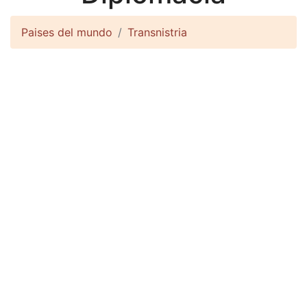
Paises del mundo
Transnistria