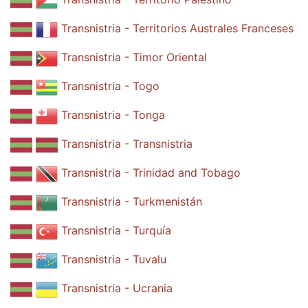
Transnistria - Territorios Australes Franceses
Transnistria - Timor Oriental
Transnistria - Togo
Transnistria - Tonga
Transnistria - Transnistria
Transnistria - Trinidad and Tobago
Transnistria - Turkmenistán
Transnistria - Turquía
Transnistria - Tuvalu
Transnistria - Ucrania