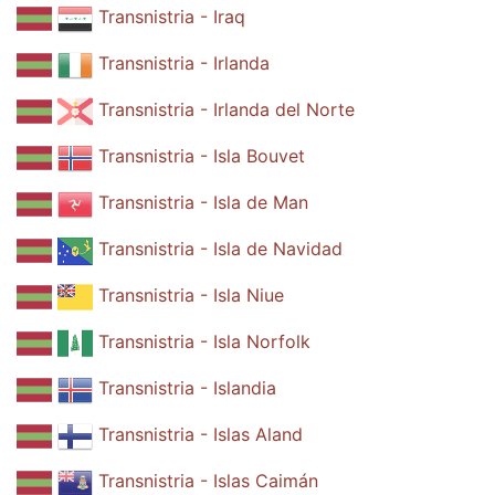
Transnistria - Iraq
Transnistria - Irlanda
Transnistria - Irlanda del Norte
Transnistria - Isla Bouvet
Transnistria - Isla de Man
Transnistria - Isla de Navidad
Transnistria - Isla Niue
Transnistria - Isla Norfolk
Transnistria - Islandia
Transnistria - Islas Aland
Transnistria - Islas Caimán