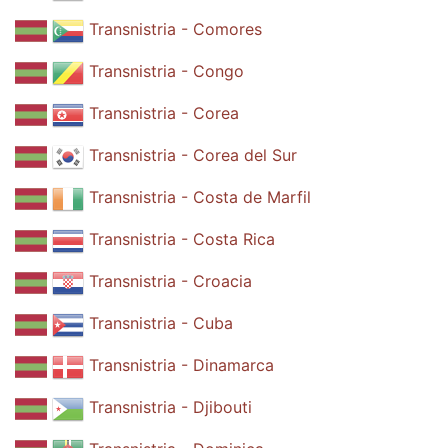
Transnistria - Comores
Transnistria - Congo
Transnistria - Corea
Transnistria - Corea del Sur
Transnistria - Costa de Marfil
Transnistria - Costa Rica
Transnistria - Croacia
Transnistria - Cuba
Transnistria - Dinamarca
Transnistria - Djibouti