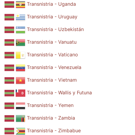
Transnistria - Uganda
Transnistria - Uruguay
Transnistria - Uzbekistán
Transnistria - Vanuatu
Transnistria - Vaticano
Transnistria - Venezuela
Transnistria - Vietnam
Transnistria - Wallis y Futuna
Transnistria - Yemen
Transnistria - Zambia
Transnistria - Zimbabue