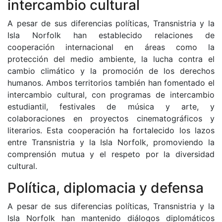
intercambio cultural
A pesar de sus diferencias políticas, Transnistria y la
Isla Norfolk han establecido relaciones de
cooperación internacional en áreas como la
protección del medio ambiente, la lucha contra el
cambio climático y la promoción de los derechos
humanos. Ambos territorios también han fomentado el
intercambio cultural, con programas de intercambio
estudiantil, festivales de música y arte, y
colaboraciones en proyectos cinematográficos y
literarios. Esta cooperación ha fortalecido los lazos
entre Transnistria y la Isla Norfolk, promoviendo la
comprensión mutua y el respeto por la diversidad
cultural.
Política, diplomacia y defensa
A pesar de sus diferencias políticas, Transnistria y la
Isla Norfolk han mantenido diálogos diplomáticos