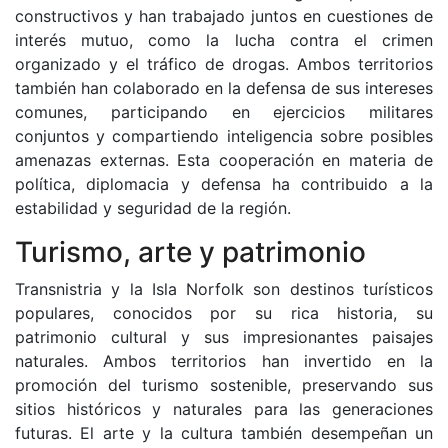
constructivos y han trabajado juntos en cuestiones de
interés mutuo, como la lucha contra el crimen
organizado y el tráfico de drogas. Ambos territorios
también han colaborado en la defensa de sus intereses
comunes, participando en ejercicios militares
conjuntos y compartiendo inteligencia sobre posibles
amenazas externas. Esta cooperación en materia de
política, diplomacia y defensa ha contribuido a la
estabilidad y seguridad de la región.
Turismo, arte y patrimonio
Transnistria y la Isla Norfolk son destinos turísticos
populares, conocidos por su rica historia, su
patrimonio cultural y sus impresionantes paisajes
naturales. Ambos territorios han invertido en la
promoción del turismo sostenible, preservando sus
sitios históricos y naturales para las generaciones
futuras. El arte y la cultura también desempeñan un