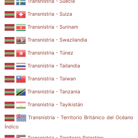
Transnistria - Suecia
Transnistria - Suiza
Transnistria - Surinam
Transnistria - Swazilandia
Transnistria - Túnez
Transnistria - Tailandia
Transnistria - Taiwan
Transnistria - Tanzania
Transnistria - Tayikistán
Transnistria - Territorio Británico del Océano
Índico
Transnistria - Territorio Palestino