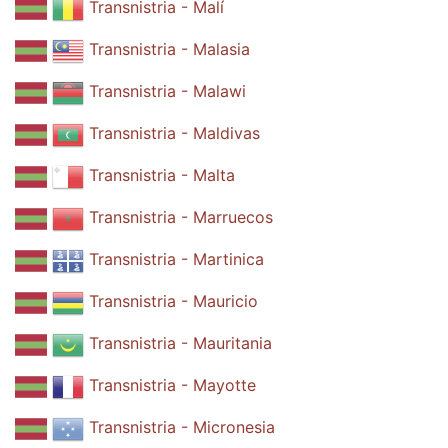
Transnistria - Malí
Transnistria - Malasia
Transnistria - Malawi
Transnistria - Maldivas
Transnistria - Malta
Transnistria - Marruecos
Transnistria - Martinica
Transnistria - Mauricio
Transnistria - Mauritania
Transnistria - Mayotte
Transnistria - Micronesia