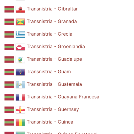
Transnistria - Gibraltar
Transnistria - Granada
Transnistria - Grecia
Transnistria - Groenlandia
Transnistria - Guadalupe
Transnistria - Guam
Transnistria - Guatemala
Transnistria - Guayana Francesa
Transnistria - Guernsey
Transnistria - Guinea