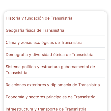
Historia y fundación de Transnistria
Geografía física de Transnistria
Clima y zonas ecológicas de Transnistria
Demografía y diversidad étnica de Transnistria
Sistema político y estructura gubernamental de
Transnistria
Relaciones exteriores y diplomacia de Transnistria
Economía y sectores principales de Transnistria
Infraestructura y transporte de Transnistria