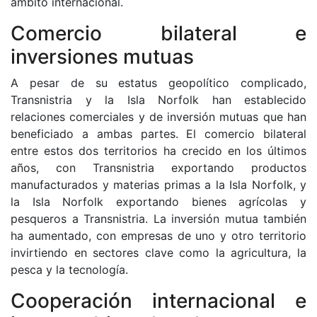
ámbito internacional.
Comercio bilateral e
inversiones mutuas
A pesar de su estatus geopolítico complicado,
Transnistria y la Isla Norfolk han establecido
relaciones comerciales y de inversión mutuas que han
beneficiado a ambas partes. El comercio bilateral
entre estos dos territorios ha crecido en los últimos
años, con Transnistria exportando productos
manufacturados y materias primas a la Isla Norfolk, y
la Isla Norfolk exportando bienes agrícolas y
pesqueros a Transnistria. La inversión mutua también
ha aumentado, con empresas de uno y otro territorio
invirtiendo en sectores clave como la agricultura, la
pesca y la tecnología.
Cooperación internacional e