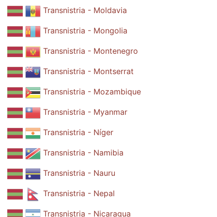
Transnistria - Moldavia
Transnistria - Mongolia
Transnistria - Montenegro
Transnistria - Montserrat
Transnistria - Mozambique
Transnistria - Myanmar
Transnistria - Níger
Transnistria - Namibia
Transnistria - Nauru
Transnistria - Nepal
Transnistria - Nicaragua