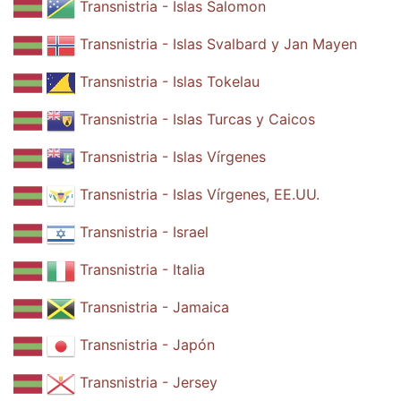
Transnistria - Islas Salomon
Transnistria - Islas Svalbard y Jan Mayen
Transnistria - Islas Tokelau
Transnistria - Islas Turcas y Caicos
Transnistria - Islas Vírgenes
Transnistria - Islas Vírgenes, EE.UU.
Transnistria - Israel
Transnistria - Italia
Transnistria - Jamaica
Transnistria - Japón
Transnistria - Jersey