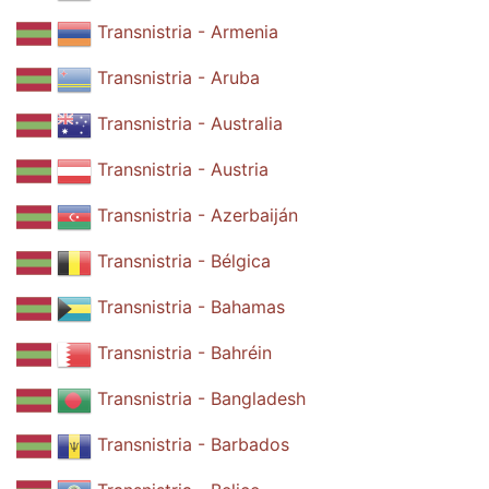
Transnistria - Armenia
Transnistria - Aruba
Transnistria - Australia
Transnistria - Austria
Transnistria - Azerbaiján
Transnistria - Bélgica
Transnistria - Bahamas
Transnistria - Bahréin
Transnistria - Bangladesh
Transnistria - Barbados