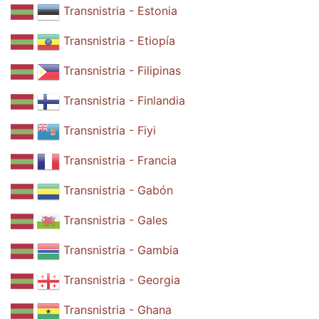
Transnistria - Estonia
Transnistria - Etiopía
Transnistria - Filipinas
Transnistria - Finlandia
Transnistria - Fiyi
Transnistria - Francia
Transnistria - Gabón
Transnistria - Gales
Transnistria - Gambia
Transnistria - Georgia
Transnistria - Ghana