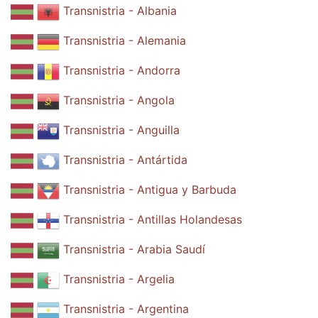
Transnistria - Albania
Transnistria - Alemania
Transnistria - Andorra
Transnistria - Angola
Transnistria - Anguilla
Transnistria - Antártida
Transnistria - Antigua y Barbuda
Transnistria - Antillas Holandesas
Transnistria - Arabia Saudí
Transnistria - Argelia
Transnistria - Argentina