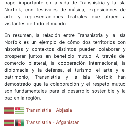
papel importante en la vida de Transnistria y la Isla
Norfolk, con festivales de música, exposiciones de
arte y representaciones teatrales que atraen a
visitantes de todo el mundo.
En resumen, la relación entre Transnistria y la Isla
Norfolk es un ejemplo de cómo dos territorios con
historias y contextos distintos pueden colaborar y
prosperar juntos en beneficio mutuo. A través del
comercio bilateral, la cooperación internacional, la
diplomacia y la defensa, el turismo, el arte y el
patrimonio, Transnistria y la Isla Norfolk han
demostrado que la colaboración y el respeto mutuo
son fundamentales para el desarrollo sostenible y la
paz en la región.
Transnistria - Abjasia
Transnistria - Afganistán