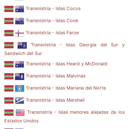
Transnistria - Islas Cocos
Transnistria - Islas Cook
Transnistria - Islas Faroe
Transnistria - Islas Georgia del Sur y
Sandwich del Sur
Transnistria - Islas Heard y McDonald
Transnistria - Islas Malvinas
Transnistria - Islas Mariana del Norte
Transnistria - Islas Marshall
Transnistria - Islas menores alejadas de los
Estados Unidos