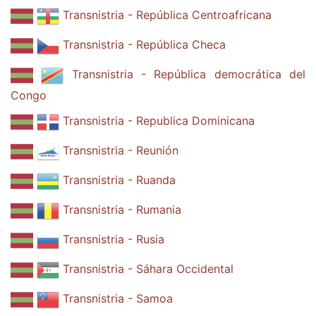
Transnistria - República Centroafricana
Transnistria - República Checa
Transnistria - República democrática del
Congo
Transnistria - Republica Dominicana
Transnistria - Reunión
Transnistria - Ruanda
Transnistria - Rumania
Transnistria - Rusia
Transnistria - Sáhara Occidental
Transnistria - Samoa