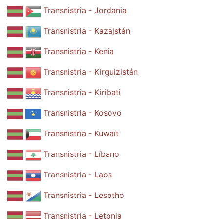
Transnistria - Jordania
Transnistria - Kazajstán
Transnistria - Kenia
Transnistria - Kirguizistán
Transnistria - Kiribati
Transnistria - Kosovo
Transnistria - Kuwait
Transnistria - Líbano
Transnistria - Laos
Transnistria - Lesotho
Transnistria - Letonia