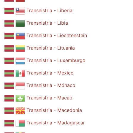
Transnistria - Liberia
Transnistria - Libia
Transnistria - Liechtenstein
Transnistria - Lituania
Transnistria - Luxemburgo
Transnistria - México
Transnistria - Mónaco
Transnistria - Macao
Transnistria - Macedonia
Transnistria - Madagascar