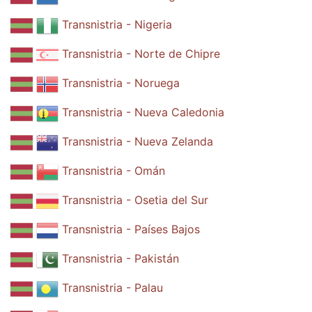
Transnistria - Nigeria
Transnistria - Norte de Chipre
Transnistria - Noruega
Transnistria - Nueva Caledonia
Transnistria - Nueva Zelanda
Transnistria - Omán
Transnistria - Osetia del Sur
Transnistria - Países Bajos
Transnistria - Pakistán
Transnistria - Palau