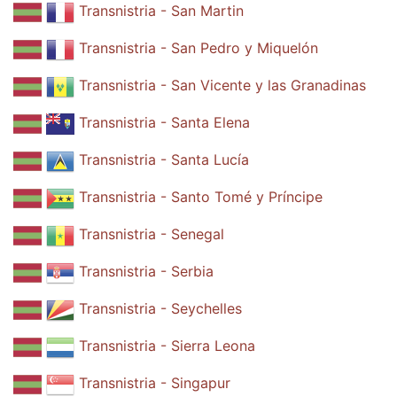
Transnistria - San Martin
Transnistria - San Pedro y Miquelón
Transnistria - San Vicente y las Granadinas
Transnistria - Santa Elena
Transnistria - Santa Lucía
Transnistria - Santo Tomé y Príncipe
Transnistria - Senegal
Transnistria - Serbia
Transnistria - Seychelles
Transnistria - Sierra Leona
Transnistria - Singapur