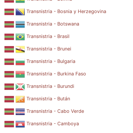
Transnistria - Bosnia y Herzegovina
Transnistria - Botswana
Transnistria - Brasil
Transnistria - Brunei
Transnistria - Bulgaria
Transnistria - Burkina Faso
Transnistria - Burundi
Transnistria - Bután
Transnistria - Cabo Verde
Transnistria - Camboya