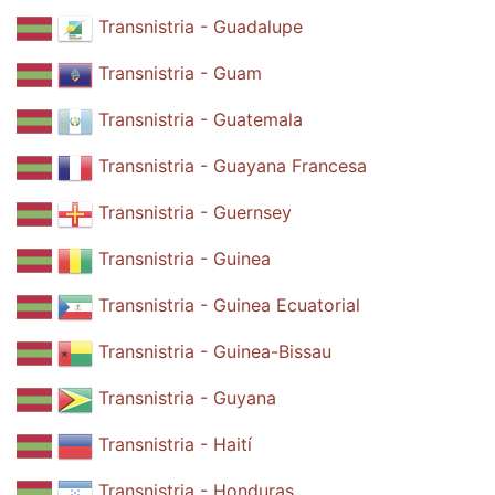
Transnistria - Guadalupe
Transnistria - Guam
Transnistria - Guatemala
Transnistria - Guayana Francesa
Transnistria - Guernsey
Transnistria - Guinea
Transnistria - Guinea Ecuatorial
Transnistria - Guinea-Bissau
Transnistria - Guyana
Transnistria - Haití
Transnistria - Honduras