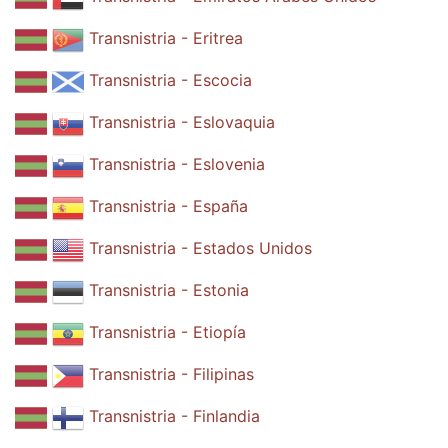
Transnistria - Eritrea
Transnistria - Escocia
Transnistria - Eslovaquia
Transnistria - Eslovenia
Transnistria - España
Transnistria - Estados Unidos
Transnistria - Estonia
Transnistria - Etiopía
Transnistria - Filipinas
Transnistria - Finlandia