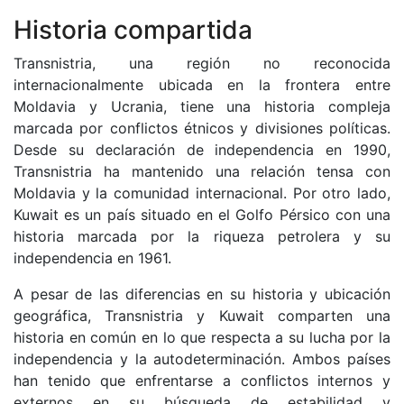
Historia compartida
Transnistria, una región no reconocida
internacionalmente ubicada en la frontera entre
Moldavia y Ucrania, tiene una historia compleja
marcada por conflictos étnicos y divisiones políticas.
Desde su declaración de independencia en 1990,
Transnistria ha mantenido una relación tensa con
Moldavia y la comunidad internacional. Por otro lado,
Kuwait es un país situado en el Golfo Pérsico con una
historia marcada por la riqueza petrolera y su
independencia en 1961.
A pesar de las diferencias en su historia y ubicación
geográfica, Transnistria y Kuwait comparten una
historia en común en lo que respecta a su lucha por la
independencia y la autodeterminación. Ambos países
han tenido que enfrentarse a conflictos internos y
externos en su búsqueda de estabilidad y