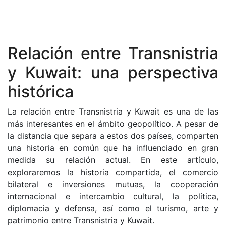
Relación entre Transnistria
y Kuwait: una perspectiva
histórica
La relación entre Transnistria y Kuwait es una de las
más interesantes en el ámbito geopolítico. A pesar de
la distancia que separa a estos dos países, comparten
una historia en común que ha influenciado en gran
medida su relación actual. En este artículo,
exploraremos la historia compartida, el comercio
bilateral e inversiones mutuas, la cooperación
internacional e intercambio cultural, la política,
diplomacia y defensa, así como el turismo, arte y
patrimonio entre Transnistria y Kuwait.