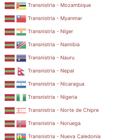
Transnistria - Mozambique
Transnistria - Myanmar
Transnistria - Níger
Transnistria - Namibia
Transnistria - Nauru
Transnistria - Nepal
Transnistria - Nicaragua
Transnistria - Nigeria
Transnistria - Norte de Chipre
Transnistria - Noruega
Transnistria - Nueva Caledonia