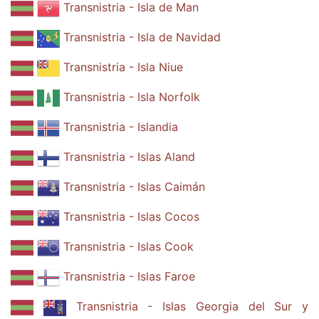
Transnistria - Isla de Man
Transnistria - Isla de Navidad
Transnistria - Isla Niue
Transnistria - Isla Norfolk
Transnistria - Islandia
Transnistria - Islas Aland
Transnistria - Islas Caimán
Transnistria - Islas Cocos
Transnistria - Islas Cook
Transnistria - Islas Faroe
Transnistria - Islas Georgia del Sur y