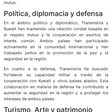
mutuo.
Política, diplomacia y defensa
En el ámbito político y diplomático, Transnistria y
Kuwait han mantenido una relación cordial basada en
el respeto mutuo y la cooperación en asuntos de
interés común. Ambos países han participado
activamente en la comunidad internacional y han
trabajado juntos en la promoción de la paz y la
seguridad en la región.
En cuanto a la defensa, Transnistria ha buscado
fortalecer su capacidad militar a través de la
cooperación con Kuwait y otros países aliados. Esta
colaboración en materia de defensa ha contribuido a
aumentar la seguridad en la región y a proteger los
intereses de ambos países.
Turismo, Arte y patrimonio