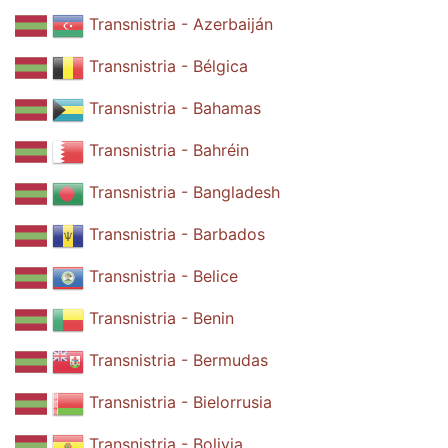
Transnistria - Azerbaiján
Transnistria - Bélgica
Transnistria - Bahamas
Transnistria - Bahréin
Transnistria - Bangladesh
Transnistria - Barbados
Transnistria - Belice
Transnistria - Benin
Transnistria - Bermudas
Transnistria - Bielorrusia
Transnistria - Bolivia