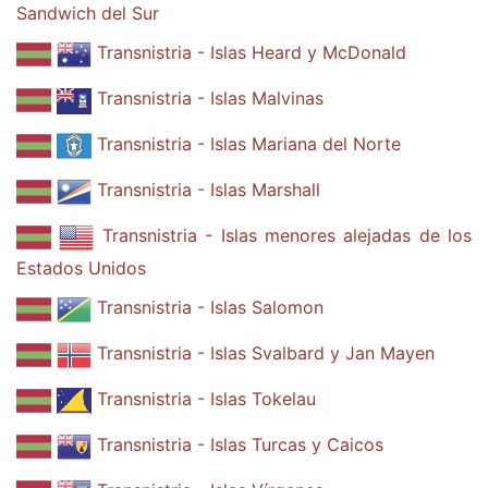
Sandwich del Sur
Transnistria - Islas Heard y McDonald
Transnistria - Islas Malvinas
Transnistria - Islas Mariana del Norte
Transnistria - Islas Marshall
Transnistria - Islas menores alejadas de los
Estados Unidos
Transnistria - Islas Salomon
Transnistria - Islas Svalbard y Jan Mayen
Transnistria - Islas Tokelau
Transnistria - Islas Turcas y Caicos