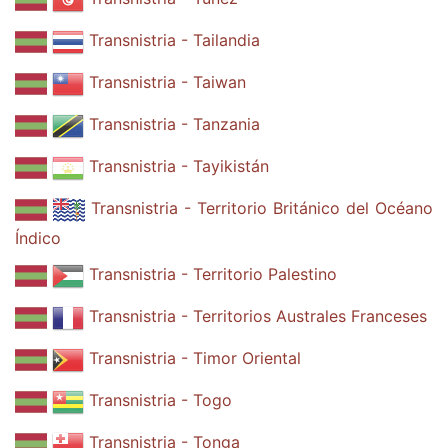
Transnistria - Tailandia
Transnistria - Taiwan
Transnistria - Tanzania
Transnistria - Tayikistán
Transnistria - Territorio Británico del Océano
Índico
Transnistria - Territorio Palestino
Transnistria - Territorios Australes Franceses
Transnistria - Timor Oriental
Transnistria - Togo
Transnistria - Tonga