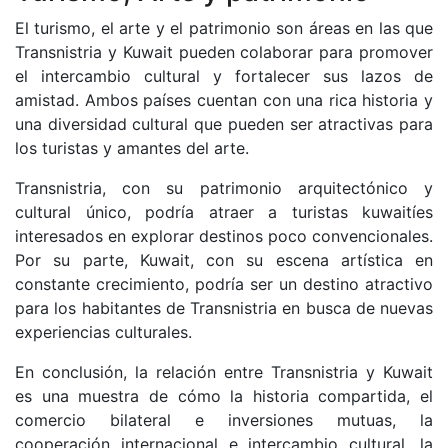
El turismo, el arte y el patrimonio son áreas en las que
Transnistria y Kuwait pueden colaborar para promover
el intercambio cultural y fortalecer sus lazos de
amistad. Ambos países cuentan con una rica historia y
una diversidad cultural que pueden ser atractivas para
los turistas y amantes del arte.
Transnistria, con su patrimonio arquitectónico y
cultural único, podría atraer a turistas kuwaitíes
interesados en explorar destinos poco convencionales.
Por su parte, Kuwait, con su escena artística en
constante crecimiento, podría ser un destino atractivo
para los habitantes de Transnistria en busca de nuevas
experiencias culturales.
En conclusión, la relación entre Transnistria y Kuwait
es una muestra de cómo la historia compartida, el
comercio bilateral e inversiones mutuas, la
cooperación internacional e intercambio cultural, la