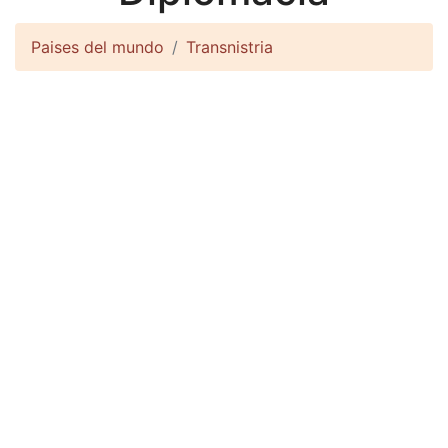
Paises del mundo
Transnistria