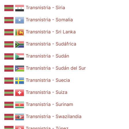
Transnistria - Siria
Transnistria - Somalia
Transnistria - Sri Lanka
Transnistria - Sudáfrica
Transnistria - Sudán
Transnistria - Sudán del Sur
Transnistria - Suecia
Transnistria - Suiza
Transnistria - Surinam
Transnistria - Swazilandia
Transnistria - Túnez