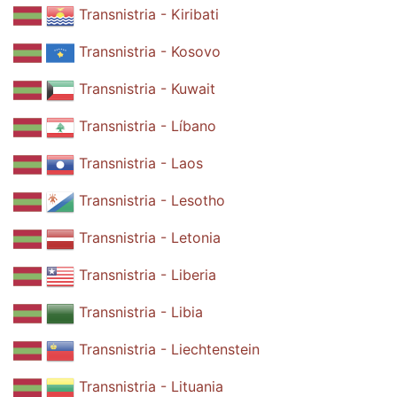
Transnistria - Kiribati
Transnistria - Kosovo
Transnistria - Kuwait
Transnistria - Líbano
Transnistria - Laos
Transnistria - Lesotho
Transnistria - Letonia
Transnistria - Liberia
Transnistria - Libia
Transnistria - Liechtenstein
Transnistria - Lituania