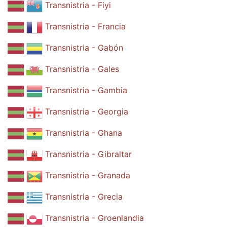
Transnistria - Fiyi
Transnistria - Francia
Transnistria - Gabón
Transnistria - Gales
Transnistria - Gambia
Transnistria - Georgia
Transnistria - Ghana
Transnistria - Gibraltar
Transnistria - Granada
Transnistria - Grecia
Transnistria - Groenlandia