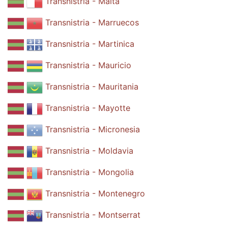
Transnistria - Malta
Transnistria - Marruecos
Transnistria - Martinica
Transnistria - Mauricio
Transnistria - Mauritania
Transnistria - Mayotte
Transnistria - Micronesia
Transnistria - Moldavia
Transnistria - Mongolia
Transnistria - Montenegro
Transnistria - Montserrat