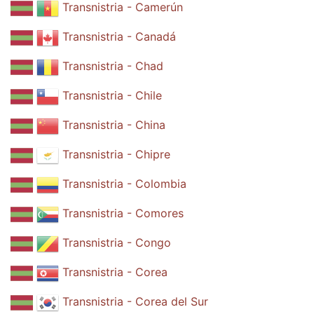
Transnistria - Camerún
Transnistria - Canadá
Transnistria - Chad
Transnistria - Chile
Transnistria - China
Transnistria - Chipre
Transnistria - Colombia
Transnistria - Comores
Transnistria - Congo
Transnistria - Corea
Transnistria - Corea del Sur