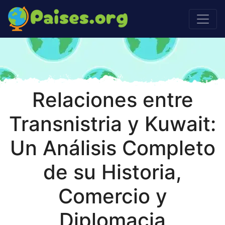
Relaciones entre
Transnistria y Kuwait:
Un Análisis Completo
de su Historia,
Comercio y
Diplomacia