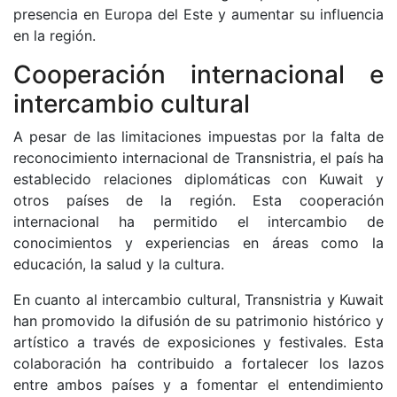
presencia en Europa del Este y aumentar su influencia
en la región.
Cooperación internacional e
intercambio cultural
A pesar de las limitaciones impuestas por la falta de
reconocimiento internacional de Transnistria, el país ha
establecido relaciones diplomáticas con Kuwait y
otros países de la región. Esta cooperación
internacional ha permitido el intercambio de
conocimientos y experiencias en áreas como la
educación, la salud y la cultura.
En cuanto al intercambio cultural, Transnistria y Kuwait
han promovido la difusión de su patrimonio histórico y
artístico a través de exposiciones y festivales. Esta
colaboración ha contribuido a fortalecer los lazos
entre ambos países y a fomentar el entendimiento