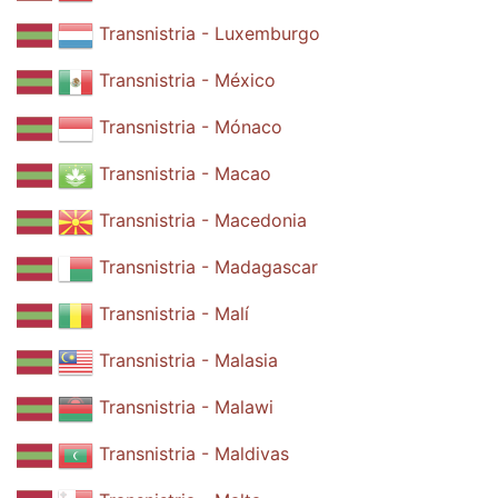
Transnistria - Luxemburgo
Transnistria - México
Transnistria - Mónaco
Transnistria - Macao
Transnistria - Macedonia
Transnistria - Madagascar
Transnistria - Malí
Transnistria - Malasia
Transnistria - Malawi
Transnistria - Maldivas