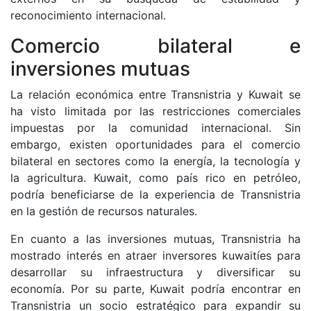
reconocimiento internacional.
Comercio bilateral e
inversiones mutuas
La relación económica entre Transnistria y Kuwait se
ha visto limitada por las restricciones comerciales
impuestas por la comunidad internacional. Sin
embargo, existen oportunidades para el comercio
bilateral en sectores como la energía, la tecnología y
la agricultura. Kuwait, como país rico en petróleo,
podría beneficiarse de la experiencia de Transnistria
en la gestión de recursos naturales.
En cuanto a las inversiones mutuas, Transnistria ha
mostrado interés en atraer inversores kuwaitíes para
desarrollar su infraestructura y diversificar su
economía. Por su parte, Kuwait podría encontrar en
Transnistria un socio estratégico para expandir su