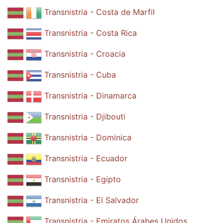
Transnistria - Costa de Marfil
Transnistria - Costa Rica
Transnistria - Croacia
Transnistria - Cuba
Transnistria - Dinamarca
Transnistria - Djibouti
Transnistria - Dominica
Transnistria - Ecuador
Transnistria - Egipto
Transnistria - El Salvador
Transnistria - Emiratos Árabes Unidos