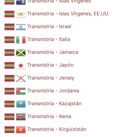
Transnistria - Islas Vírgenes
Transnistria - Islas Vírgenes, EE.UU.
Transnistria - Israel
Transnistria - Italia
Transnistria - Jamaica
Transnistria - Japón
Transnistria - Jersey
Transnistria - Jordania
Transnistria - Kazajstán
Transnistria - Kenia
Transnistria - Kirguizistán