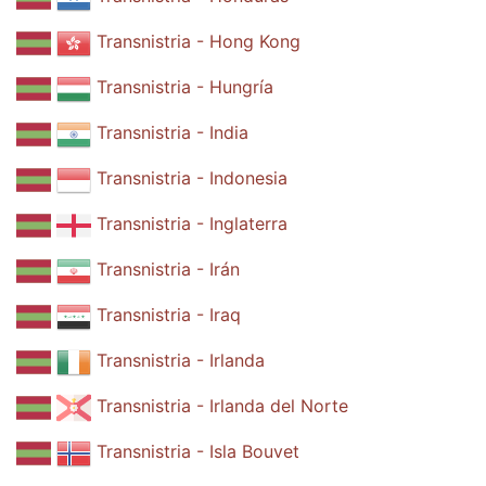
Transnistria - Hong Kong
Transnistria - Hungría
Transnistria - India
Transnistria - Indonesia
Transnistria - Inglaterra
Transnistria - Irán
Transnistria - Iraq
Transnistria - Irlanda
Transnistria - Irlanda del Norte
Transnistria - Isla Bouvet