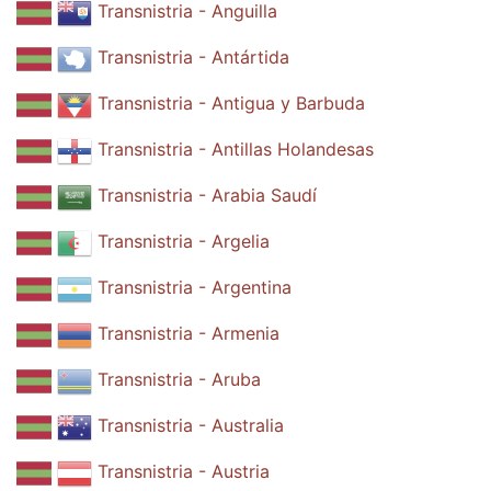
Transnistria - Anguilla
Transnistria - Antártida
Transnistria - Antigua y Barbuda
Transnistria - Antillas Holandesas
Transnistria - Arabia Saudí
Transnistria - Argelia
Transnistria - Argentina
Transnistria - Armenia
Transnistria - Aruba
Transnistria - Australia
Transnistria - Austria