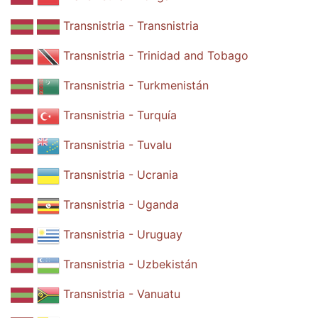
Transnistria - Transnistria
Transnistria - Trinidad and Tobago
Transnistria - Turkmenistán
Transnistria - Turquía
Transnistria - Tuvalu
Transnistria - Ucrania
Transnistria - Uganda
Transnistria - Uruguay
Transnistria - Uzbekistán
Transnistria - Vanuatu