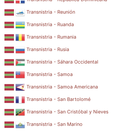
Transnistria - Reunión
Transnistria - Ruanda
Transnistria - Rumania
Transnistria - Rusia
Transnistria - Sáhara Occidental
Transnistria - Samoa
Transnistria - Samoa Americana
Transnistria - San Bartolomé
Transnistria - San Cristóbal y Nieves
Transnistria - San Marino