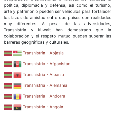
política, diplomacia y defensa, así como el turismo,
arte y patrimonio pueden ser vehículos para fortalecer
los lazos de amistad entre dos países con realidades
muy diferentes. A pesar de las adversidades,
Transnistria y Kuwait han demostrado que la
colaboración y el respeto mutuo pueden superar las
barreras geográficas y culturales.
Transnistria - Abjasia
Transnistria - Afganistán
Transnistria - Albania
Transnistria - Alemania
Transnistria - Andorra
Transnistria - Angola