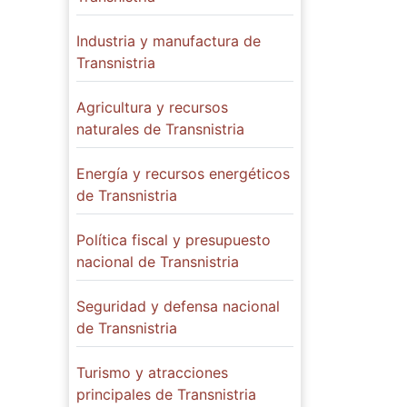
Industria y manufactura de
Transnistria
Agricultura y recursos
naturales de Transnistria
Energía y recursos energéticos
de Transnistria
Política fiscal y presupuesto
nacional de Transnistria
Seguridad y defensa nacional
de Transnistria
Turismo y atracciones
principales de Transnistria