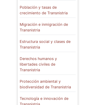
Población y tasas de
crecimiento de Transnistria
Migración e inmigración de
Transnistria
Estructura social y clases de
Transnistria
Derechos humanos y
libertades civiles de
Transnistria
Protección ambiental y
biodiversidad de Transnistria
Tecnología e innovación de
Transnistria