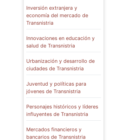
Inversión extranjera y
economía del mercado de
Transnistria
Innovaciones en educación y
salud de Transnistria
Urbanización y desarrollo de
ciudades de Transnistria
Juventud y políticas para
jóvenes de Transnistria
Personajes históricos y líderes
influyentes de Transnistria
Mercados financieros y
bancarios de Transnistria