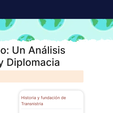
o: Un Análisis
y Diplomacia
Historia y fundación de
Transnistria