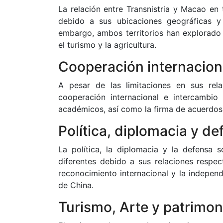
La relación entre Transnistria y Macao en 
debido a sus ubicaciones geográficas y 
embargo, ambos territorios han explorado
el turismo y la agricultura.
Cooperación internaciona
A pesar de las limitaciones en sus rela
cooperación internacional e intercambio 
académicos, así como la firma de acuerdos
Política, diplomacia y de
La política, la diplomacia y la defensa 
diferentes debido a sus relaciones respec
reconocimiento internacional y la indepen
de China.
Turismo, Arte y patrimon