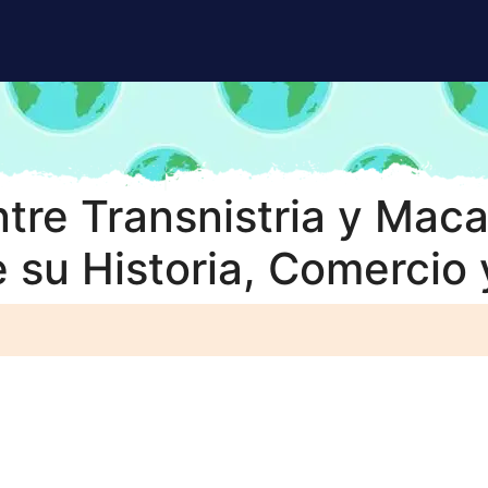
tre Transnistria y Maca
 su Historia, Comercio 