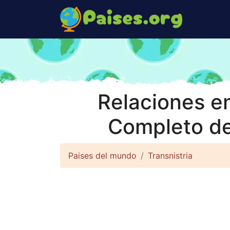
Relaciones en
Completo de
Paises del mundo
Transnistria