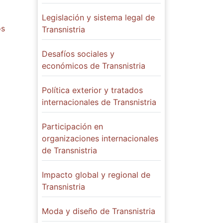
Legislación y sistema legal de
os
Transnistria
Desafíos sociales y
económicos de Transnistria
Política exterior y tratados
internacionales de Transnistria
Participación en
organizaciones internacionales
de Transnistria
Impacto global y regional de
Transnistria
Moda y diseño de Transnistria