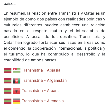
países.
En resumen, la relación entre Transnistria y Qatar es un
ejemplo de cómo dos países con realidades políticas y
culturales diferentes pueden establecer una relación
basada en el respeto mutuo y el intercambio de
beneficios. A pesar de los desafíos, Transnistria y
Qatar han logrado fortalecer sus lazos en áreas como
el comercio, la cooperación internacional, la política y
el turismo, lo que ha contribuido al desarrollo y la
estabilidad de ambos países.
Transnistria - Abjasia
Transnistria - Afganistán
Transnistria - Albania
Transnistria - Alemania