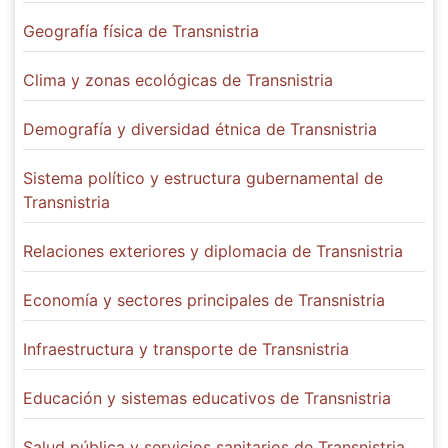
Geografía física de Transnistria
Clima y zonas ecológicas de Transnistria
Demografía y diversidad étnica de Transnistria
Sistema político y estructura gubernamental de
Transnistria
Relaciones exteriores y diplomacia de Transnistria
Economía y sectores principales de Transnistria
Infraestructura y transporte de Transnistria
Educación y sistemas educativos de Transnistria
Salud pública y servicios sanitarios de Transnistria