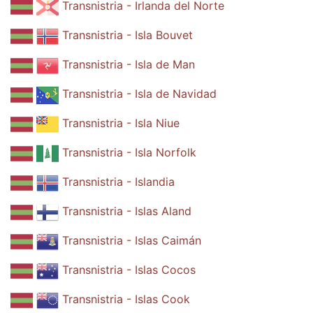
Transnistria - Irlanda del Norte
Transnistria - Isla Bouvet
Transnistria - Isla de Man
Transnistria - Isla de Navidad
Transnistria - Isla Niue
Transnistria - Isla Norfolk
Transnistria - Islandia
Transnistria - Islas Aland
Transnistria - Islas Caimán
Transnistria - Islas Cocos
Transnistria - Islas Cook