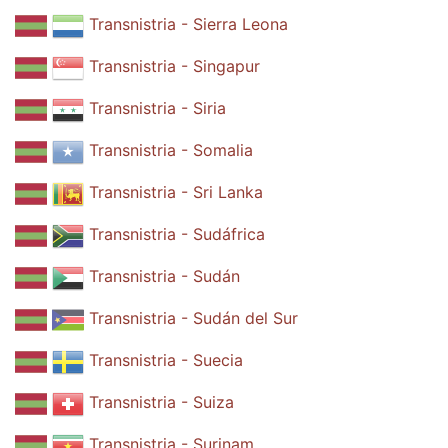
Transnistria - Sierra Leona
Transnistria - Singapur
Transnistria - Siria
Transnistria - Somalia
Transnistria - Sri Lanka
Transnistria - Sudáfrica
Transnistria - Sudán
Transnistria - Sudán del Sur
Transnistria - Suecia
Transnistria - Suiza
Transnistria - Surinam