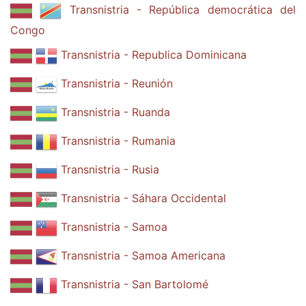
Transnistria - República democrática del
Congo
Transnistria - Republica Dominicana
Transnistria - Reunión
Transnistria - Ruanda
Transnistria - Rumania
Transnistria - Rusia
Transnistria - Sáhara Occidental
Transnistria - Samoa
Transnistria - Samoa Americana
Transnistria - San Bartolomé