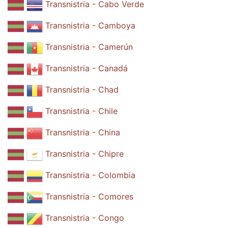
Transnistria - Cabo Verde
Transnistria - Camboya
Transnistria - Camerún
Transnistria - Canadá
Transnistria - Chad
Transnistria - Chile
Transnistria - China
Transnistria - Chipre
Transnistria - Colombia
Transnistria - Comores
Transnistria - Congo