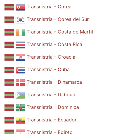
Transnistria - Corea
Transnistria - Corea del Sur
Transnistria - Costa de Marfil
Transnistria - Costa Rica
Transnistria - Croacia
Transnistria - Cuba
Transnistria - Dinamarca
Transnistria - Djibouti
Transnistria - Dominica
Transnistria - Ecuador
Transnistria - Egipto