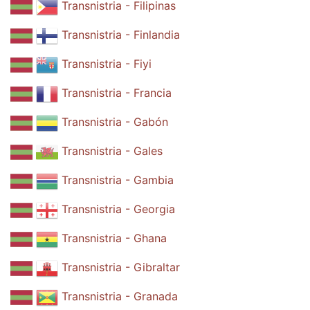
Transnistria - Filipinas
Transnistria - Finlandia
Transnistria - Fiyi
Transnistria - Francia
Transnistria - Gabón
Transnistria - Gales
Transnistria - Gambia
Transnistria - Georgia
Transnistria - Ghana
Transnistria - Gibraltar
Transnistria - Granada