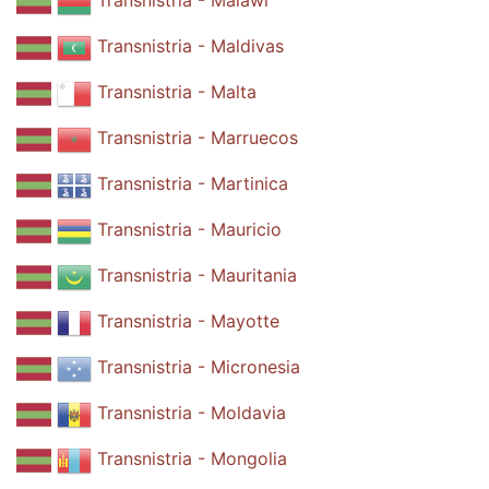
Transnistria - Malawi
Transnistria - Maldivas
Transnistria - Malta
Transnistria - Marruecos
Transnistria - Martinica
Transnistria - Mauricio
Transnistria - Mauritania
Transnistria - Mayotte
Transnistria - Micronesia
Transnistria - Moldavia
Transnistria - Mongolia