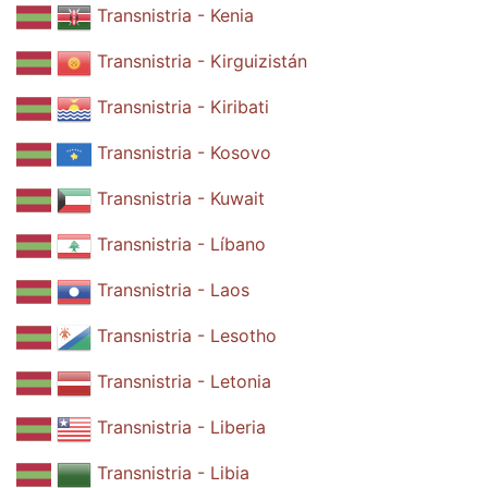
Transnistria - Kenia
Transnistria - Kirguizistán
Transnistria - Kiribati
Transnistria - Kosovo
Transnistria - Kuwait
Transnistria - Líbano
Transnistria - Laos
Transnistria - Lesotho
Transnistria - Letonia
Transnistria - Liberia
Transnistria - Libia