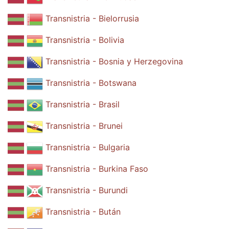
Transnistria - Bielorrusia
Transnistria - Bolivia
Transnistria - Bosnia y Herzegovina
Transnistria - Botswana
Transnistria - Brasil
Transnistria - Brunei
Transnistria - Bulgaria
Transnistria - Burkina Faso
Transnistria - Burundi
Transnistria - Bután