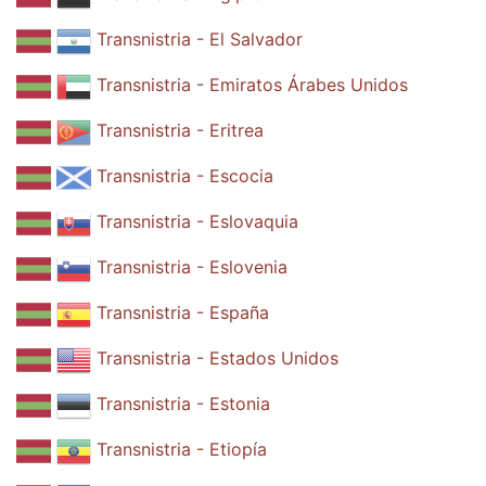
Transnistria - El Salvador
Transnistria - Emiratos Árabes Unidos
Transnistria - Eritrea
Transnistria - Escocia
Transnistria - Eslovaquia
Transnistria - Eslovenia
Transnistria - España
Transnistria - Estados Unidos
Transnistria - Estonia
Transnistria - Etiopía