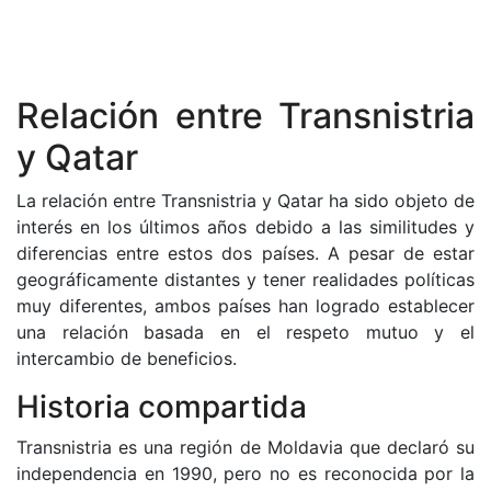
Relación entre Transnistria
y Qatar
La relación entre Transnistria y Qatar ha sido objeto de
interés en los últimos años debido a las similitudes y
diferencias entre estos dos países. A pesar de estar
geográficamente distantes y tener realidades políticas
muy diferentes, ambos países han logrado establecer
una relación basada en el respeto mutuo y el
intercambio de beneficios.
Historia compartida
Transnistria es una región de Moldavia que declaró su
independencia en 1990, pero no es reconocida por la