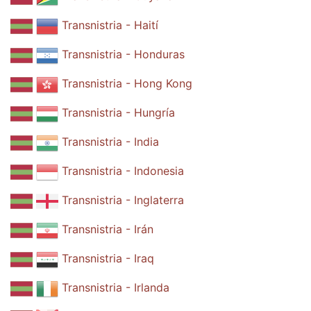
Transnistria - Haití
Transnistria - Honduras
Transnistria - Hong Kong
Transnistria - Hungría
Transnistria - India
Transnistria - Indonesia
Transnistria - Inglaterra
Transnistria - Irán
Transnistria - Iraq
Transnistria - Irlanda