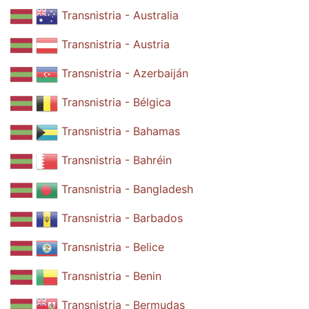
Transnistria - Australia
Transnistria - Austria
Transnistria - Azerbaiján
Transnistria - Bélgica
Transnistria - Bahamas
Transnistria - Bahréin
Transnistria - Bangladesh
Transnistria - Barbados
Transnistria - Belice
Transnistria - Benin
Transnistria - Bermudas