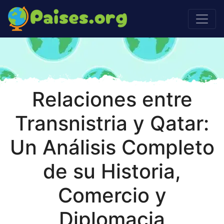
Relaciones entre
Transnistria y Qatar:
Un Análisis Completo
de su Historia,
Comercio y
Diplomacia