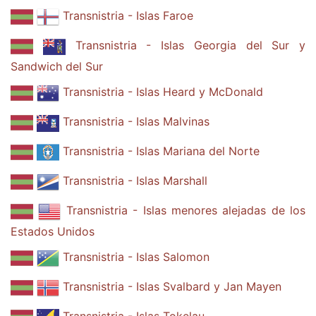
Transnistria - Islas Faroe
Transnistria - Islas Georgia del Sur y
Sandwich del Sur
Transnistria - Islas Heard y McDonald
Transnistria - Islas Malvinas
Transnistria - Islas Mariana del Norte
Transnistria - Islas Marshall
Transnistria - Islas menores alejadas de los
Estados Unidos
Transnistria - Islas Salomon
Transnistria - Islas Svalbard y Jan Mayen