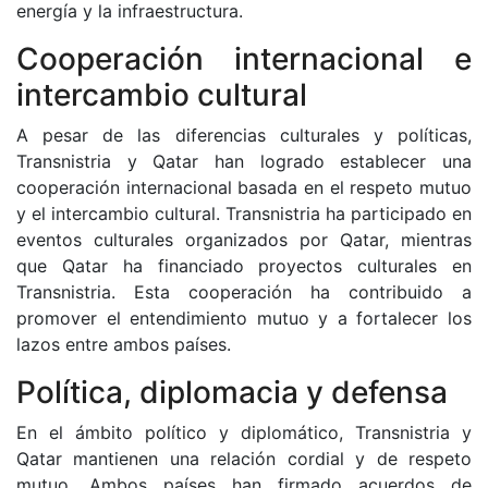
energía y la infraestructura.
Cooperación internacional e
intercambio cultural
A pesar de las diferencias culturales y políticas,
Transnistria y Qatar han logrado establecer una
cooperación internacional basada en el respeto mutuo
y el intercambio cultural. Transnistria ha participado en
eventos culturales organizados por Qatar, mientras
que Qatar ha financiado proyectos culturales en
Transnistria. Esta cooperación ha contribuido a
promover el entendimiento mutuo y a fortalecer los
lazos entre ambos países.
Política, diplomacia y defensa
En el ámbito político y diplomático, Transnistria y
Qatar mantienen una relación cordial y de respeto
mutuo. Ambos países han firmado acuerdos de