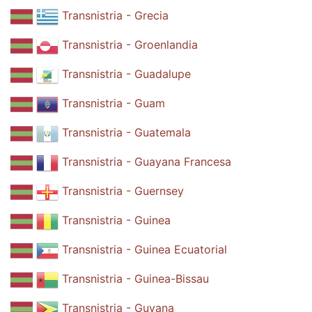
Transnistria - Grecia
Transnistria - Groenlandia
Transnistria - Guadalupe
Transnistria - Guam
Transnistria - Guatemala
Transnistria - Guayana Francesa
Transnistria - Guernsey
Transnistria - Guinea
Transnistria - Guinea Ecuatorial
Transnistria - Guinea-Bissau
Transnistria - Guyana