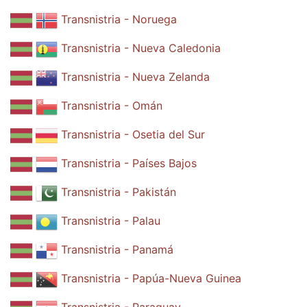
Transnistria - Noruega
Transnistria - Nueva Caledonia
Transnistria - Nueva Zelanda
Transnistria - Omán
Transnistria - Osetia del Sur
Transnistria - Países Bajos
Transnistria - Pakistán
Transnistria - Palau
Transnistria - Panamá
Transnistria - Papúa-Nueva Guinea