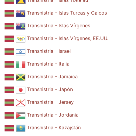
Transnistria - Islas Tokelau
Transnistria - Islas Turcas y Caicos
Transnistria - Islas Vírgenes
Transnistria - Islas Vírgenes, EE.UU.
Transnistria - Israel
Transnistria - Italia
Transnistria - Jamaica
Transnistria - Japón
Transnistria - Jersey
Transnistria - Jordania
Transnistria - Kazajstán