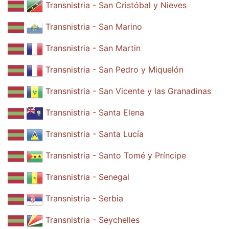
Transnistria - San Cristóbal y Nieves
Transnistria - San Marino
Transnistria - San Martin
Transnistria - San Pedro y Miquelón
Transnistria - San Vicente y las Granadinas
Transnistria - Santa Elena
Transnistria - Santa Lucía
Transnistria - Santo Tomé y Príncipe
Transnistria - Senegal
Transnistria - Serbia
Transnistria - Seychelles