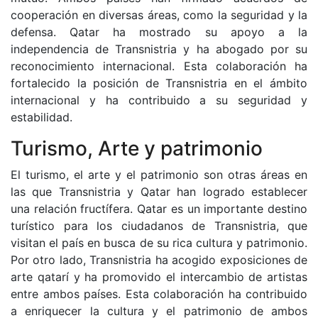
cooperación en diversas áreas, como la seguridad y la
defensa. Qatar ha mostrado su apoyo a la
independencia de Transnistria y ha abogado por su
reconocimiento internacional. Esta colaboración ha
fortalecido la posición de Transnistria en el ámbito
internacional y ha contribuido a su seguridad y
estabilidad.
Turismo, Arte y patrimonio
El turismo, el arte y el patrimonio son otras áreas en
las que Transnistria y Qatar han logrado establecer
una relación fructífera. Qatar es un importante destino
turístico para los ciudadanos de Transnistria, que
visitan el país en busca de su rica cultura y patrimonio.
Por otro lado, Transnistria ha acogido exposiciones de
arte qatarí y ha promovido el intercambio de artistas
entre ambos países. Esta colaboración ha contribuido
a enriquecer la cultura y el patrimonio de ambos