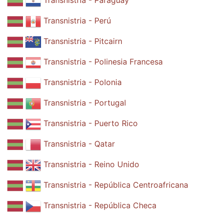
Transnistria - Paraguay
Transnistria - Perú
Transnistria - Pitcairn
Transnistria - Polinesia Francesa
Transnistria - Polonia
Transnistria - Portugal
Transnistria - Puerto Rico
Transnistria - Qatar
Transnistria - Reino Unido
Transnistria - República Centroafricana
Transnistria - República Checa