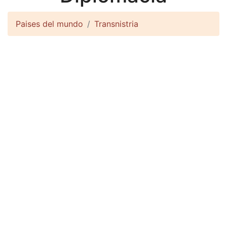
Paises del mundo
Transnistria