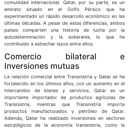
comunidad internacional. Qatar, por su parte, es un
emirato situado en el Golfo Pérsico que ha
experimentado un rápido desarrollo económico en las
últimas décadas. A pesar de estas diferencias, ambos
países comparten una historia de lucha por la
autodeterminación y la soberanía, lo que ha
contribuido a estrechar lazos entre ellos.
Comercio bilateral e
Inversiones mutuas
La relación comercial entre Transnistria y Qatar se ha
fortalecido en los últimos años, con un aumento en el
intercambio de bienes y servicios. Qatar es un
importante importador de productos agrícolas de
Transnistria, mientras que Transnistria importa
productos manufacturados y petróleo de Qatar.
Además, Qatar ha realizado inversiones en sectores
estratégicos de la economía transnistria, como la