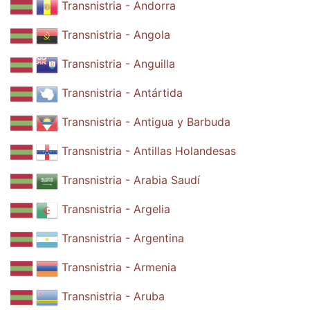
Transnistria - Andorra
Transnistria - Angola
Transnistria - Anguilla
Transnistria - Antártida
Transnistria - Antigua y Barbuda
Transnistria - Antillas Holandesas
Transnistria - Arabia Saudí
Transnistria - Argelia
Transnistria - Argentina
Transnistria - Armenia
Transnistria - Aruba