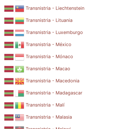
Transnistria - Liechtenstein
Transnistria - Lituania
Transnistria - Luxemburgo
Transnistria - México
Transnistria - Mónaco
Transnistria - Macao
Transnistria - Macedonia
Transnistria - Madagascar
Transnistria - Malí
Transnistria - Malasia