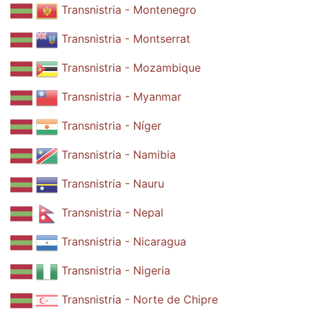
Transnistria - Montenegro
Transnistria - Montserrat
Transnistria - Mozambique
Transnistria - Myanmar
Transnistria - Níger
Transnistria - Namibia
Transnistria - Nauru
Transnistria - Nepal
Transnistria - Nicaragua
Transnistria - Nigeria
Transnistria - Norte de Chipre