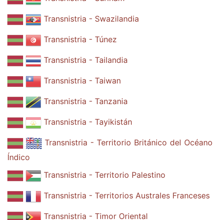
Transnistria - Swazilandia
Transnistria - Túnez
Transnistria - Tailandia
Transnistria - Taiwan
Transnistria - Tanzania
Transnistria - Tayikistán
Transnistria - Territorio Británico del Océano
Índico
Transnistria - Territorio Palestino
Transnistria - Territorios Australes Franceses
Transnistria - Timor Oriental