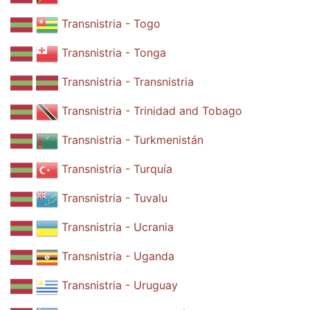
Transnistria - Togo
Transnistria - Tonga
Transnistria - Transnistria
Transnistria - Trinidad and Tobago
Transnistria - Turkmenistán
Transnistria - Turquía
Transnistria - Tuvalu
Transnistria - Ucrania
Transnistria - Uganda
Transnistria - Uruguay