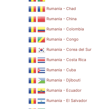
Rumania - Chad
Rumania - China
Rumania - Colombia
Rumania - Congo
Rumania - Corea del Sur
Rumania - Costa Rica
Rumania - Cuba
Rumania - Djibouti
Rumania - Ecuador
Rumania - El Salvador