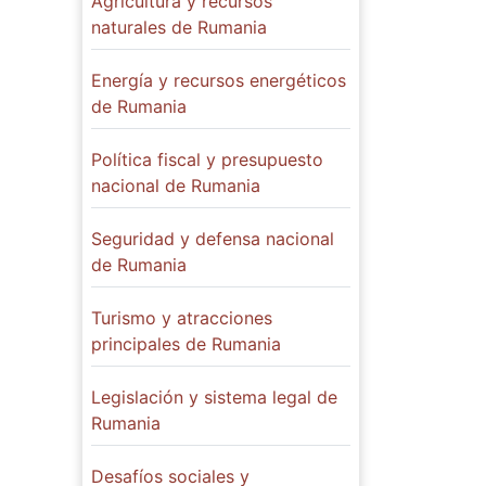
Agricultura y recursos
naturales de Rumania
Energía y recursos energéticos
de Rumania
Política fiscal y presupuesto
nacional de Rumania
Seguridad y defensa nacional
de Rumania
Turismo y atracciones
principales de Rumania
Legislación y sistema legal de
Rumania
Desafíos sociales y