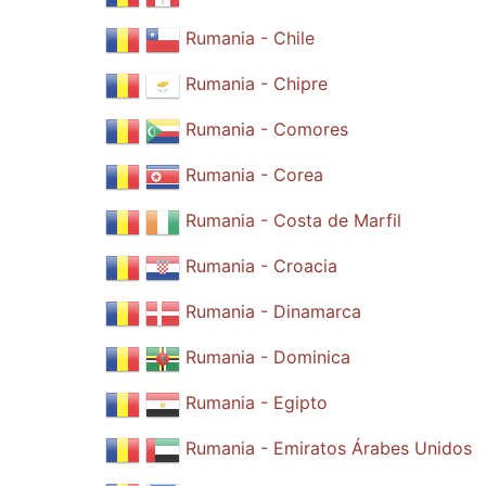
Rumania - Chile
Rumania - Chipre
Rumania - Comores
Rumania - Corea
Rumania - Costa de Marfil
Rumania - Croacia
Rumania - Dinamarca
Rumania - Dominica
Rumania - Egipto
Rumania - Emiratos Árabes Unidos