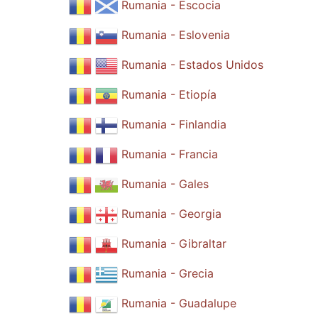
Rumania - Escocia
Rumania - Eslovenia
Rumania - Estados Unidos
Rumania - Etiopía
Rumania - Finlandia
Rumania - Francia
Rumania - Gales
Rumania - Georgia
Rumania - Gibraltar
Rumania - Grecia
Rumania - Guadalupe