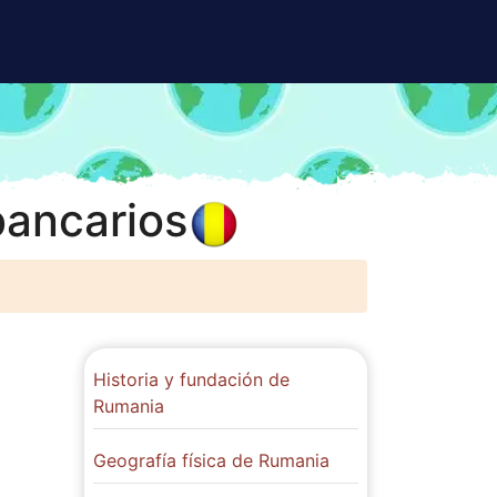
bancarios
Historia y fundación de
Rumania
Geografía física de Rumania