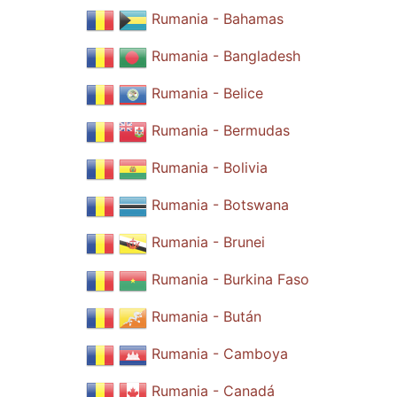
Rumania - Bahamas
Rumania - Bangladesh
Rumania - Belice
Rumania - Bermudas
Rumania - Bolivia
Rumania - Botswana
Rumania - Brunei
Rumania - Burkina Faso
Rumania - Bután
Rumania - Camboya
Rumania - Canadá