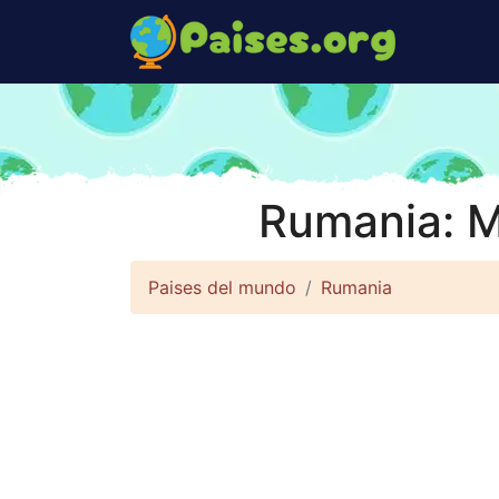
Rumania: M
Paises del mundo
Rumania