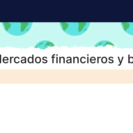
ercados financieros y 