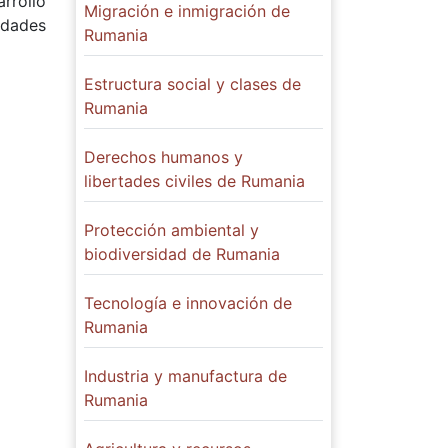
rrollo
Migración e inmigración de
idades
Rumania
Estructura social y clases de
Rumania
Derechos humanos y
libertades civiles de Rumania
Protección ambiental y
biodiversidad de Rumania
Tecnología e innovación de
Rumania
Industria y manufactura de
Rumania