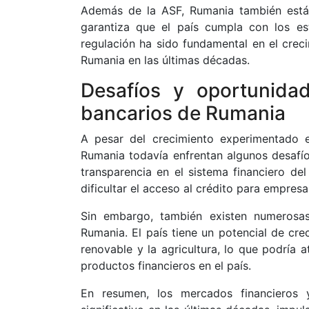
Además de la ASF, Rumania también está s
garantiza que el país cumpla con los est
regulación ha sido fundamental en el crec
Rumania en las últimas décadas.
Desafíos y oportunida
bancarios de Rumania
A pesar del crecimiento experimentado e
Rumania todavía enfrentan algunos desafíos
transparencia en el sistema financiero del
dificultar el acceso al crédito para empresa
Sin embargo, también existen numerosas
Rumania. El país tiene un potencial de cre
renovable y la agricultura, lo que podría 
productos financieros en el país.
En resumen, los mercados financieros