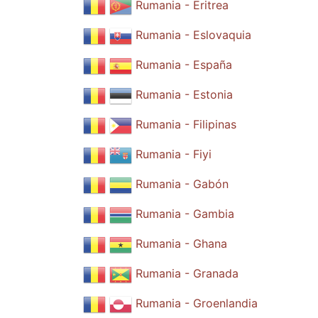
Rumania - Eritrea
Rumania - Eslovaquia
Rumania - España
Rumania - Estonia
Rumania - Filipinas
Rumania - Fiyi
Rumania - Gabón
Rumania - Gambia
Rumania - Ghana
Rumania - Granada
Rumania - Groenlandia