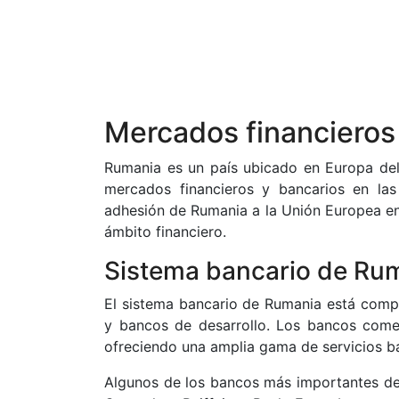
Mercados financieros
Rumania es un país ubicado en Europa del
mercados financieros y bancarios en las
adhesión de Rumania a la Unión Europea en 
ámbito financiero.
Sistema bancario de Ru
El sistema bancario de Rumania está comp
y bancos de desarrollo. Los bancos comerc
ofreciendo una amplia gama de servicios ban
Algunos de los bancos más importantes de