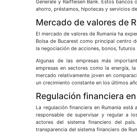
Generale y Raiffeisen Bank. Estos bancos 
ahorro, préstamos, hipotecas y servicios de
Mercado de valores de 
El mercado de valores de Rumania ha experi
Bolsa de Bucarest como principal centro d
la negociación de acciones, bonos, futuros 
Algunas de las empresas más important
empresas en sectores como la energía, la 
mercado relativamente joven en comparac
un crecimiento constante en los últimos añ
Regulación financiera e
La regulación financiera en Rumania está 
responsable de supervisar y regular a l
actores del sistema financiero del país
transparencia del sistema financiero de Ru