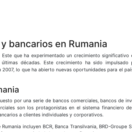
 y bancarios en Rumania
 Este que ha experimentado un crecimiento significativo 
 últimas décadas. Este crecimiento ha sido impulsado 
2007, lo que ha abierto nuevas oportunidades para el país
mania
uesto por una serie de bancos comerciales, bancos de inv
iales son los protagonistas en el sistema financiero del
carios a clientes individuales y corporativos.
 Rumania incluyen BCR, Banca Transilvania, BRD-Groupe S