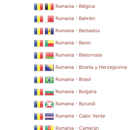
Rumania - Bélgica
Rumania - Bahréin
Rumania - Barbados
Rumania - Benin
Rumania - Bielorrusia
Rumania - Bosnia y Herzegovina
Rumania - Brasil
Rumania - Bulgaria
Rumania - Burundi
Rumania - Cabo Verde
Rumania - Camerún