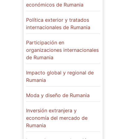
económicos de Rumania
Política exterior y tratados
internacionales de Rumania
Participación en
organizaciones internacionales
de Rumania
Impacto global y regional de
Rumania
Moda y diseño de Rumania
Inversión extranjera y
economía del mercado de
Rumania