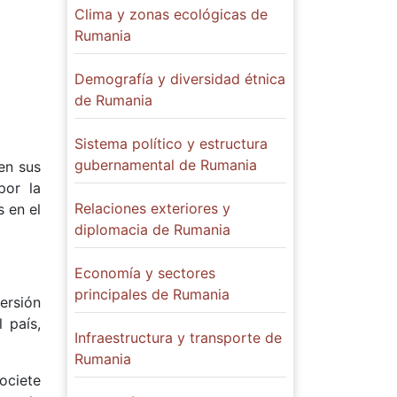
Clima y zonas ecológicas de
Rumania
Demografía y diversidad étnica
de Rumania
Sistema político y estructura
gubernamental de Rumania
en sus
por la
Relaciones exteriores y
 en el
diplomacia de Rumania
Economía y sectores
principales de Rumania
ersión
 país,
Infraestructura y transporte de
Rumania
ociete