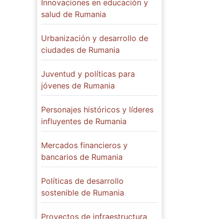
Innovaciones en educación y
salud de Rumania
Urbanización y desarrollo de
ciudades de Rumania
Juventud y políticas para
jóvenes de Rumania
Personajes históricos y líderes
influyentes de Rumania
Mercados financieros y
bancarios de Rumania
Políticas de desarrollo
sostenible de Rumania
Proyectos de infraestructura