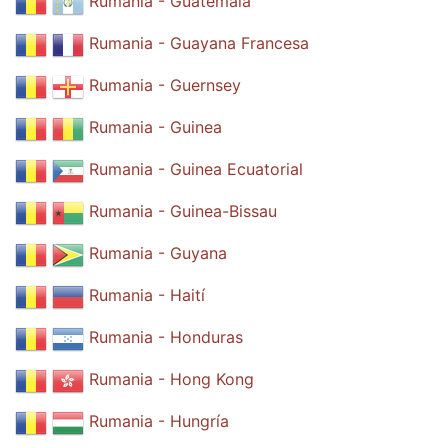
Rumania - Guatemala
Rumania - Guayana Francesa
Rumania - Guernsey
Rumania - Guinea
Rumania - Guinea Ecuatorial
Rumania - Guinea-Bissau
Rumania - Guyana
Rumania - Haití
Rumania - Honduras
Rumania - Hong Kong
Rumania - Hungría