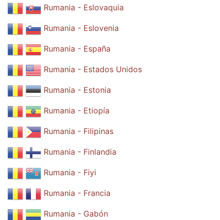
Rumania - Eslovaquia
Rumania - Eslovenia
Rumania - España
Rumania - Estados Unidos
Rumania - Estonia
Rumania - Etiopía
Rumania - Filipinas
Rumania - Finlandia
Rumania - Fiyi
Rumania - Francia
Rumania - Gabón