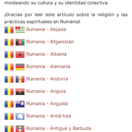
moldeando su cultura y su identidad colectiva.
¡Gracias por leer este artículo sobre la religión y las
prácticas espirituales en Rumania!
Rumania - Abjasia
Rumania - Afganistán
Rumania - Albania
Rumania - Alemania
Rumania - Andorra
Rumania - Angola
Rumania - Anguilla
Rumania - Antártida
Rumania - Antigua y Barbuda