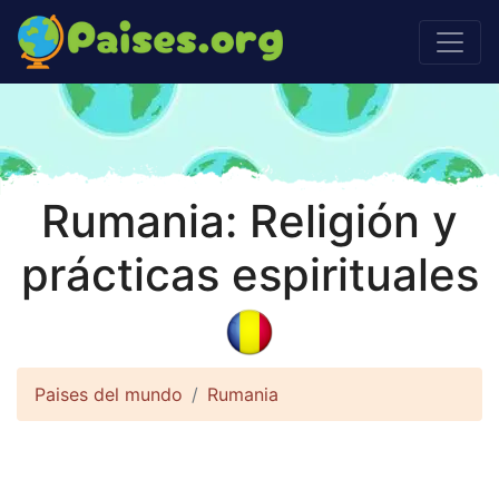
Rumania: Religión y
prácticas espirituales
Paises del mundo
Rumania