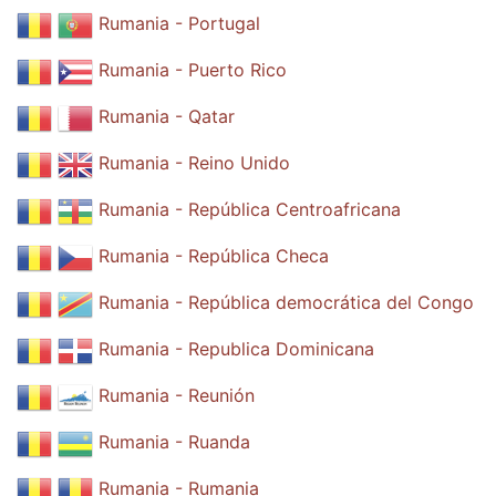
Rumania - Portugal
Rumania - Puerto Rico
Rumania - Qatar
Rumania - Reino Unido
Rumania - República Centroafricana
Rumania - República Checa
Rumania - República democrática del Congo
Rumania - Republica Dominicana
Rumania - Reunión
Rumania - Ruanda
Rumania - Rumania