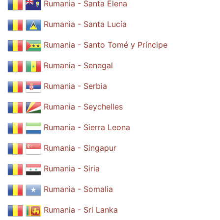
Rumania - Santa Elena
Rumania - Santa Lucía
Rumania - Santo Tomé y Príncipe
Rumania - Senegal
Rumania - Serbia
Rumania - Seychelles
Rumania - Sierra Leona
Rumania - Singapur
Rumania - Siria
Rumania - Somalia
Rumania - Sri Lanka