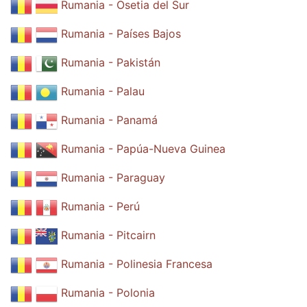
Rumania - Osetia del Sur
Rumania - Países Bajos
Rumania - Pakistán
Rumania - Palau
Rumania - Panamá
Rumania - Papúa-Nueva Guinea
Rumania - Paraguay
Rumania - Perú
Rumania - Pitcairn
Rumania - Polinesia Francesa
Rumania - Polonia