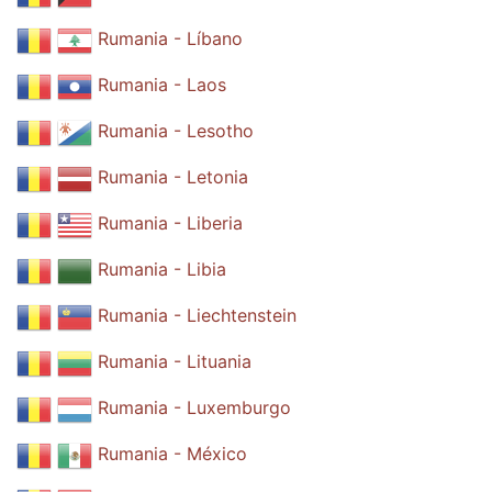
Rumania - Líbano
Rumania - Laos
Rumania - Lesotho
Rumania - Letonia
Rumania - Liberia
Rumania - Libia
Rumania - Liechtenstein
Rumania - Lituania
Rumania - Luxemburgo
Rumania - México