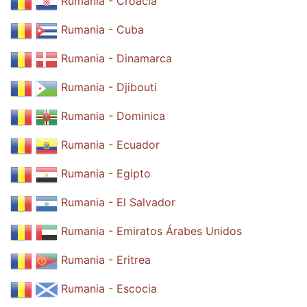
Rumania - Croacia
Rumania - Cuba
Rumania - Dinamarca
Rumania - Djibouti
Rumania - Dominica
Rumania - Ecuador
Rumania - Egipto
Rumania - El Salvador
Rumania - Emiratos Árabes Unidos
Rumania - Eritrea
Rumania - Escocia