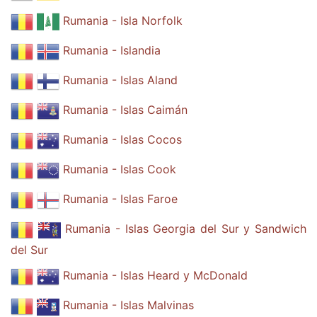
Rumania - Isla Norfolk
Rumania - Islandia
Rumania - Islas Aland
Rumania - Islas Caimán
Rumania - Islas Cocos
Rumania - Islas Cook
Rumania - Islas Faroe
Rumania - Islas Georgia del Sur y Sandwich
del Sur
Rumania - Islas Heard y McDonald
Rumania - Islas Malvinas