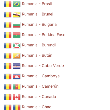
Rumania - Brasil
Rumania - Brunei
Rumania - Bulgaria
Rumania - Burkina Faso
Rumania - Burundi
Rumania - Bután
Rumania - Cabo Verde
Rumania - Camboya
Rumania - Camerún
Rumania - Canadá
Rumania - Chad