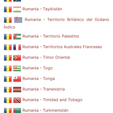
Rumania - Tayikistán
Rumania - Territorio Británico del Océano
Índico
Rumania - Territorio Palestino
Rumania - Territorios Australes Franceses
Rumania - Timor Oriental
Rumania - Togo
Rumania - Tonga
Rumania - Transnistria
Rumania - Trinidad and Tobago
Rumania - Turkmenistán