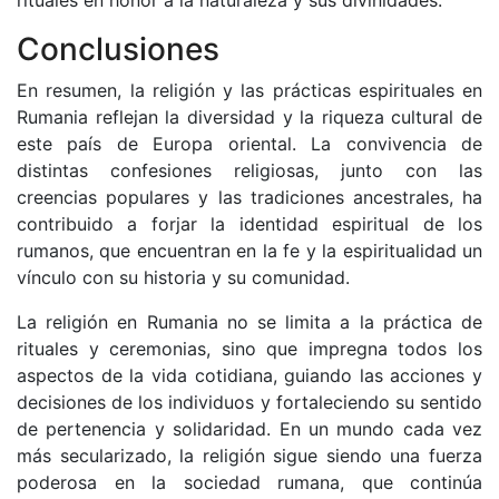
rituales en honor a la naturaleza y sus divinidades.
Conclusiones
En resumen, la religión y las prácticas espirituales en
Rumania reflejan la diversidad y la riqueza cultural de
este país de Europa oriental. La convivencia de
distintas confesiones religiosas, junto con las
creencias populares y las tradiciones ancestrales, ha
contribuido a forjar la identidad espiritual de los
rumanos, que encuentran en la fe y la espiritualidad un
vínculo con su historia y su comunidad.
La religión en Rumania no se limita a la práctica de
rituales y ceremonias, sino que impregna todos los
aspectos de la vida cotidiana, guiando las acciones y
decisiones de los individuos y fortaleciendo su sentido
de pertenencia y solidaridad. En un mundo cada vez
más secularizado, la religión sigue siendo una fuerza
poderosa en la sociedad rumana, que continúa