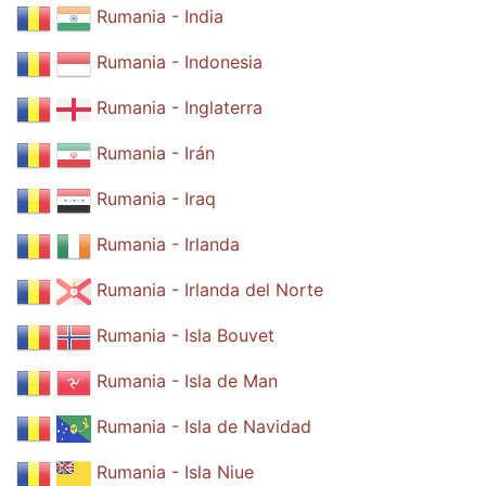
Rumania - India
Rumania - Indonesia
Rumania - Inglaterra
Rumania - Irán
Rumania - Iraq
Rumania - Irlanda
Rumania - Irlanda del Norte
Rumania - Isla Bouvet
Rumania - Isla de Man
Rumania - Isla de Navidad
Rumania - Isla Niue