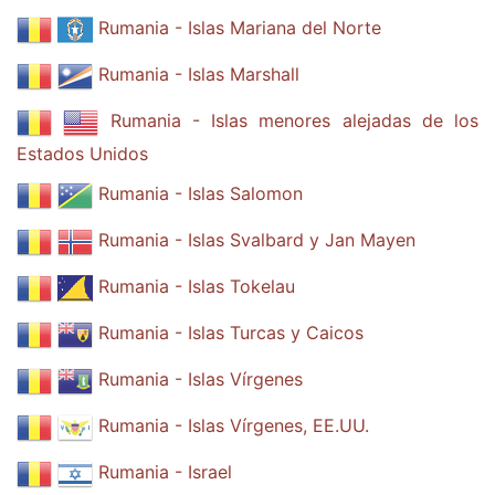
Rumania - Islas Mariana del Norte
Rumania - Islas Marshall
Rumania - Islas menores alejadas de los
Estados Unidos
Rumania - Islas Salomon
Rumania - Islas Svalbard y Jan Mayen
Rumania - Islas Tokelau
Rumania - Islas Turcas y Caicos
Rumania - Islas Vírgenes
Rumania - Islas Vírgenes, EE.UU.
Rumania - Israel