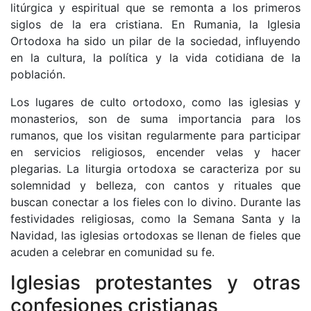
litúrgica y espiritual que se remonta a los primeros
siglos de la era cristiana. En Rumania, la Iglesia
Ortodoxa ha sido un pilar de la sociedad, influyendo
en la cultura, la política y la vida cotidiana de la
población.
Los lugares de culto ortodoxo, como las iglesias y
monasterios, son de suma importancia para los
rumanos, que los visitan regularmente para participar
en servicios religiosos, encender velas y hacer
plegarias. La liturgia ortodoxa se caracteriza por su
solemnidad y belleza, con cantos y rituales que
buscan conectar a los fieles con lo divino. Durante las
festividades religiosas, como la Semana Santa y la
Navidad, las iglesias ortodoxas se llenan de fieles que
acuden a celebrar en comunidad su fe.
Iglesias protestantes y otras
confesiones cristianas