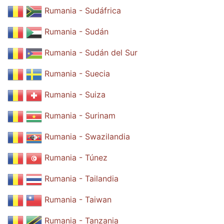
Rumania - Sudáfrica
Rumania - Sudán
Rumania - Sudán del Sur
Rumania - Suecia
Rumania - Suiza
Rumania - Surinam
Rumania - Swazilandia
Rumania - Túnez
Rumania - Tailandia
Rumania - Taiwan
Rumania - Tanzania