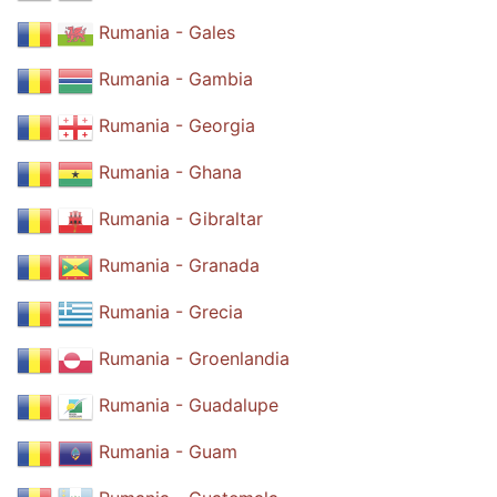
Rumania - Gales
Rumania - Gambia
Rumania - Georgia
Rumania - Ghana
Rumania - Gibraltar
Rumania - Granada
Rumania - Grecia
Rumania - Groenlandia
Rumania - Guadalupe
Rumania - Guam