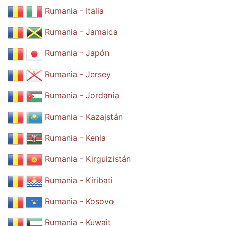
Rumania - Italia
Rumania - Jamaica
Rumania - Japón
Rumania - Jersey
Rumania - Jordania
Rumania - Kazajstán
Rumania - Kenia
Rumania - Kirguizistán
Rumania - Kiribati
Rumania - Kosovo
Rumania - Kuwait