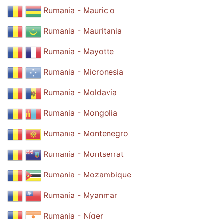
Rumania - Mauricio
Rumania - Mauritania
Rumania - Mayotte
Rumania - Micronesia
Rumania - Moldavia
Rumania - Mongolia
Rumania - Montenegro
Rumania - Montserrat
Rumania - Mozambique
Rumania - Myanmar
Rumania - Níger