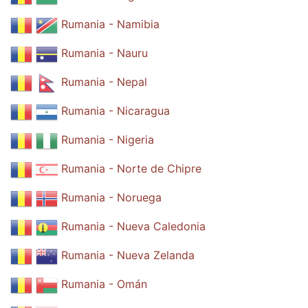
Rumania - Namibia
Rumania - Nauru
Rumania - Nepal
Rumania - Nicaragua
Rumania - Nigeria
Rumania - Norte de Chipre
Rumania - Noruega
Rumania - Nueva Caledonia
Rumania - Nueva Zelanda
Rumania - Omán