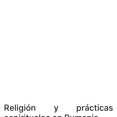
Religión y prácticas