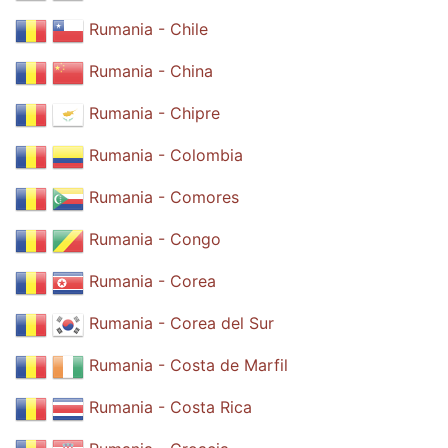
Rumania - Chile
Rumania - China
Rumania - Chipre
Rumania - Colombia
Rumania - Comores
Rumania - Congo
Rumania - Corea
Rumania - Corea del Sur
Rumania - Costa de Marfil
Rumania - Costa Rica