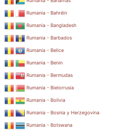
Rumania - Bahamas
Rumania - Bahréin
Rumania - Bangladesh
Rumania - Barbados
Rumania - Belice
Rumania - Benin
Rumania - Bermudas
Rumania - Bielorrusia
Rumania - Bolivia
Rumania - Bosnia y Herzegovina
Rumania - Botswana