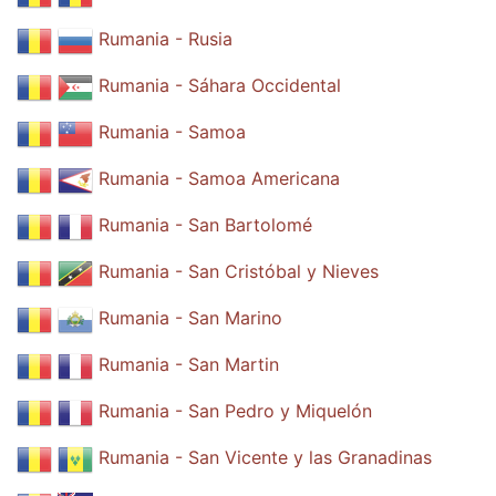
Rumania - Rusia
Rumania - Sáhara Occidental
Rumania - Samoa
Rumania - Samoa Americana
Rumania - San Bartolomé
Rumania - San Cristóbal y Nieves
Rumania - San Marino
Rumania - San Martin
Rumania - San Pedro y Miquelón
Rumania - San Vicente y las Granadinas