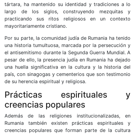
tártara, ha mantenido su identidad y tradiciones a lo
largo de los siglos, construyendo mezquitas y
practicando sus ritos religiosos en un contexto
mayoritariamente cristiano.
Por su parte, la comunidad judía de Rumania ha tenido
una historia tumultuosa, marcada por la persecución y
el antisemitismo durante la Segunda Guerra Mundial. A
pesar de ello, la presencia judía en Rumania ha dejado
una huella significativa en la cultura y la historia del
país, con sinagogas y cementerios que son testimonio
de su herencia espiritual y religiosa.
Prácticas espirituales y
creencias populares
Además de las religiones institucionalizadas, en
Rumania también existen prácticas espirituales y
creencias populares que forman parte de la cultura