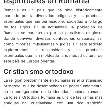
espirituales en Rumania
Rumania es un país que ha sido históricamente
marcado por la diversidad religiosa y las prácticas
espirituales que han permeado su sociedad a lo largo
de los siglos. En la actualidad, la población de
Rumania se caracteriza por su pluralismo religioso,
donde conviven diversas confesiones cristianas, así
como minorías musulmanas y judías. En este artículo
exploraremos la religiosidad y las prácticas
espirituales que han moldeado la identidad cultural de
este país de Europa oriental.
Cristianismo ortodoxo
La religión predominante en Rumania es el cristianismo
ortodoxo, que ha desempeñado un papel fundamental
en la configuración de la identidad nacional rumana.
La Iglesia Ortodoxa Rumana es una de las ramas más
antiguas del cristianismo, con una rica tradición