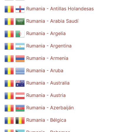
Rumania - Antillas Holandesas
Rumania - Arabia Saudí
Rumania - Argelia
Rumania - Argentina
Rumania - Armenia
Rumania - Aruba
Rumania - Australia
Rumania - Austria
Rumania - Azerbaiján
Rumania - Bélgica