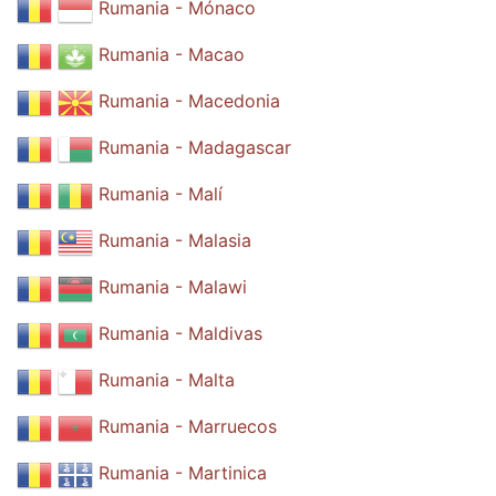
Rumania - Mónaco
Rumania - Macao
Rumania - Macedonia
Rumania - Madagascar
Rumania - Malí
Rumania - Malasia
Rumania - Malawi
Rumania - Maldivas
Rumania - Malta
Rumania - Marruecos
Rumania - Martinica