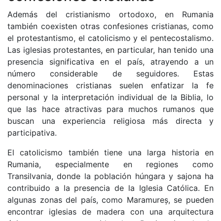
Además del cristianismo ortodoxo, en Rumania
también coexisten otras confesiones cristianas, como
el protestantismo, el catolicismo y el pentecostalismo.
Las iglesias protestantes, en particular, han tenido una
presencia significativa en el país, atrayendo a un
número considerable de seguidores. Estas
denominaciones cristianas suelen enfatizar la fe
personal y la interpretación individual de la Biblia, lo
que las hace atractivas para muchos rumanos que
buscan una experiencia religiosa más directa y
participativa.
El catolicismo también tiene una larga historia en
Rumania, especialmente en regiones como
Transilvania, donde la población húngara y sajona ha
contribuido a la presencia de la Iglesia Católica. En
algunas zonas del país, como Maramureș, se pueden
encontrar iglesias de madera con una arquitectura