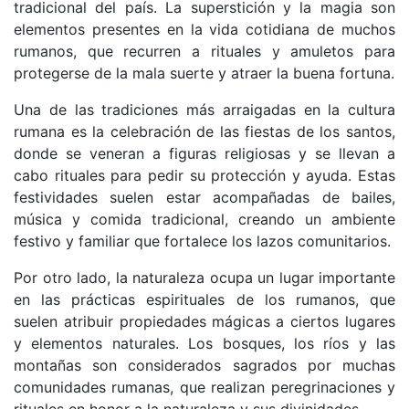
tradicional del país. La superstición y la magia son
elementos presentes en la vida cotidiana de muchos
rumanos, que recurren a rituales y amuletos para
protegerse de la mala suerte y atraer la buena fortuna.
Una de las tradiciones más arraigadas en la cultura
rumana es la celebración de las fiestas de los santos,
donde se veneran a figuras religiosas y se llevan a
cabo rituales para pedir su protección y ayuda. Estas
festividades suelen estar acompañadas de bailes,
música y comida tradicional, creando un ambiente
festivo y familiar que fortalece los lazos comunitarios.
Por otro lado, la naturaleza ocupa un lugar importante
en las prácticas espirituales de los rumanos, que
suelen atribuir propiedades mágicas a ciertos lugares
y elementos naturales. Los bosques, los ríos y las
montañas son considerados sagrados por muchas
comunidades rumanas, que realizan peregrinaciones y