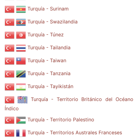
Turquía - Surinam
Turquía - Swazilandia
Turquía - Túnez
Turquía - Tailandia
Turquía - Taiwan
Turquía - Tanzania
Turquía - Tayikistán
Turquía - Territorio Británico del Océano
Índico
Turquía - Territorio Palestino
Turquía - Territorios Australes Franceses