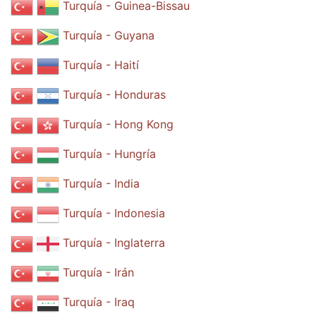
Turquía - Guinea-Bissau
Turquía - Guyana
Turquía - Haití
Turquía - Honduras
Turquía - Hong Kong
Turquía - Hungría
Turquía - India
Turquía - Indonesia
Turquía - Inglaterra
Turquía - Irán
Turquía - Iraq