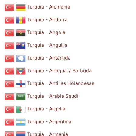
Turquía - Alemania
Turquía - Andorra
Turquía - Angola
Turquía - Anguilla
Turquía - Antártida
Turquía - Antigua y Barbuda
Turquía - Antillas Holandesas
Turquía - Arabia Saudí
Turquía - Argelia
Turquía - Argentina
Turquía - Armenia