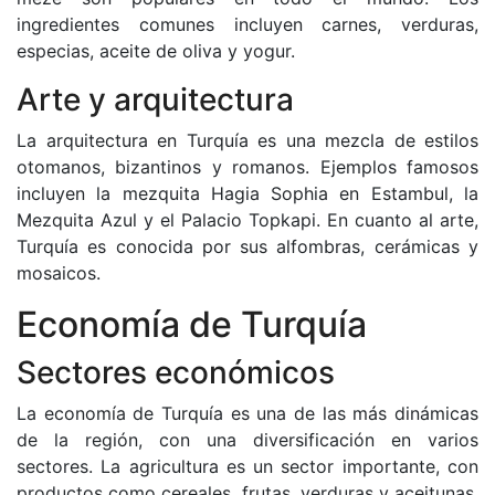
ingredientes comunes incluyen carnes, verduras,
especias, aceite de oliva y yogur.
Arte y arquitectura
La arquitectura en Turquía es una mezcla de estilos
otomanos, bizantinos y romanos. Ejemplos famosos
incluyen la mezquita Hagia Sophia en Estambul, la
Mezquita Azul y el Palacio Topkapi. En cuanto al arte,
Turquía es conocida por sus alfombras, cerámicas y
mosaicos.
Economía de Turquía
Sectores económicos
La economía de Turquía es una de las más dinámicas
de la región, con una diversificación en varios
sectores. La agricultura es un sector importante, con
productos como cereales, frutas, verduras y aceitunas.