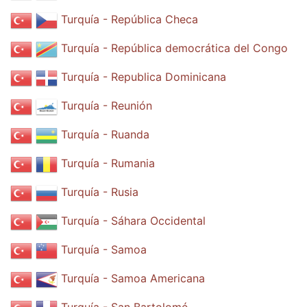
Turquía - República Checa
Turquía - República democrática del Congo
Turquía - Republica Dominicana
Turquía - Reunión
Turquía - Ruanda
Turquía - Rumania
Turquía - Rusia
Turquía - Sáhara Occidental
Turquía - Samoa
Turquía - Samoa Americana