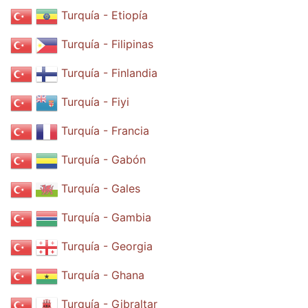
Turquía - Etiopía
Turquía - Filipinas
Turquía - Finlandia
Turquía - Fiyi
Turquía - Francia
Turquía - Gabón
Turquía - Gales
Turquía - Gambia
Turquía - Georgia
Turquía - Ghana
Turquía - Gibraltar