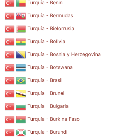
Turquía - Benin
Turquía - Bermudas
Turquía - Bielorrusia
Turquía - Bolivia
Turquía - Bosnia y Herzegovina
Turquía - Botswana
Turquía - Brasil
Turquía - Brunei
Turquía - Bulgaria
Turquía - Burkina Faso
Turquía - Burundi