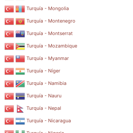
Turquía - Mongolia
Turquía - Montenegro
Turquía - Montserrat
Turquía - Mozambique
Turquía - Myanmar
Turquía - Níger
Turquía - Namibia
Turquía - Nauru
Turquía - Nepal
Turquía - Nicaragua