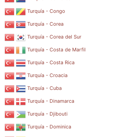
Turquía - Congo
Turquía - Corea
Turquía - Corea del Sur
Turquía - Costa de Marfil
Turquía - Costa Rica
Turquía - Croacia
Turquía - Cuba
Turquía - Dinamarca
Turquía - Djibouti
Turquía - Dominica