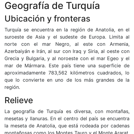
Geografía de Turquía
Ubicación y fronteras
Turquía se encuentra en la región de Anatolia, en el
suroeste de Asia y el sudeste de Europa. Limita al
norte con el mar Negro, al este con Armenia,
Azerbaiyán e Irán, al sur con Iraq y Siria, al oeste con
Grecia y Bulgaria, y al noroeste con el mar Egeo y el
mar de Mármara. Este país tiene una superficie de
aproximadamente 783,562 kilómetros cuadrados, lo
que lo convierte en uno de los más grandes de la
región.
Relieve
La geografía de Turquía es diversa, con montañas,
mesetas y llanuras. En el centro del país se encuentra
la meseta de Anatolia, que está rodeada por cadenas
montañosas como los Montes Tauro y el Monte Ararat,