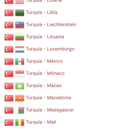
Turquía - Liberia
Turquía - Libia
Turquía - Liechtenstein
Turquía - Lituania
Turquía - Luxemburgo
Turquía - México
Turquía - Mónaco
Turquía - Macao
Turquía - Macedonia
Turquía - Madagascar
Turquía - Malí