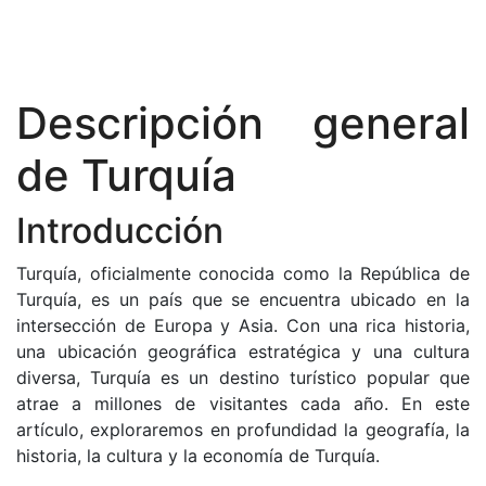
Descripción general
de Turquía
Introducción
Turquía, oficialmente conocida como la República de
Turquía, es un país que se encuentra ubicado en la
intersección de Europa y Asia. Con una rica historia,
una ubicación geográfica estratégica y una cultura
diversa, Turquía es un destino turístico popular que
atrae a millones de visitantes cada año. En este
artículo, exploraremos en profundidad la geografía, la
historia, la cultura y la economía de Turquía.