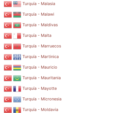
Turquía - Malasia
Turquía - Malawi
Turquía - Maldivas
Turquía - Malta
Turquía - Marruecos
Turquía - Martinica
Turquía - Mauricio
Turquía - Mauritania
Turquía - Mayotte
Turquía - Micronesia
Turquía - Moldavia