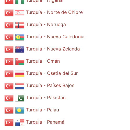
Turquía - Nigeria
Turquía - Norte de Chipre
Turquía - Noruega
Turquía - Nueva Caledonia
Turquía - Nueva Zelanda
Turquía - Omán
Turquía - Osetia del Sur
Turquía - Países Bajos
Turquía - Pakistán
Turquía - Palau
Turquía - Panamá