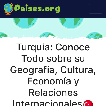
Turquía: Conoce
Todo sobre su
Geografía, Cultura,
Economía y
Relaciones
Internacionales