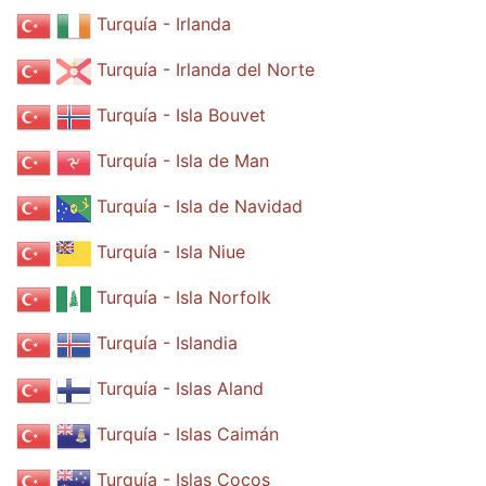
Turquía - Irlanda
Turquía - Irlanda del Norte
Turquía - Isla Bouvet
Turquía - Isla de Man
Turquía - Isla de Navidad
Turquía - Isla Niue
Turquía - Isla Norfolk
Turquía - Islandia
Turquía - Islas Aland
Turquía - Islas Caimán
Turquía - Islas Cocos