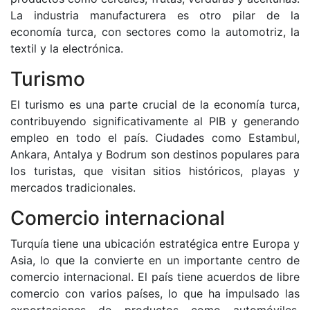
La industria manufacturera es otro pilar de la
economía turca, con sectores como la automotriz, la
textil y la electrónica.
Turismo
El turismo es una parte crucial de la economía turca,
contribuyendo significativamente al PIB y generando
empleo en todo el país. Ciudades como Estambul,
Ankara, Antalya y Bodrum son destinos populares para
los turistas, que visitan sitios históricos, playas y
mercados tradicionales.
Comercio internacional
Turquía tiene una ubicación estratégica entre Europa y
Asia, lo que la convierte en un importante centro de
comercio internacional. El país tiene acuerdos de libre
comercio con varios países, lo que ha impulsado las