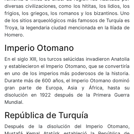
diversas civilizaciones, como los hititas, los lidios, los
frigios, los griegos, los romanos y los bizantinos. Uno
de los sitios arqueológicos más famosos de Turquía es
Troya, la legendaria ciudad mencionada en la Ilíada de
Homero.
Imperio Otomano
En el siglo XIII, los turcos selúcidas invadieron Anatolia
y establecieron el Imperio Otomano, que se convertiría
en uno de los imperios más poderosos de la historia.
Durante más de 600 años, el Imperio Otomano dominó
gran parte de Europa, Asia y África, hasta su
disolución en 1922 después de la Primera Guerra
Mundial.
República de Turquía
Después de la disolución del Imperio Otomano,
Mustafá Kemal Atatürk estableció la República de