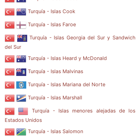
Turquía - Islas Cook
Turquía - Islas Faroe
Turquía - Islas Georgia del Sur y Sandwich
del Sur
Turquía - Islas Heard y McDonald
Turquía - Islas Malvinas
Turquía - Islas Mariana del Norte
Turquía - Islas Marshall
Turquía - Islas menores alejadas de los
Estados Unidos
Turquía - Islas Salomon