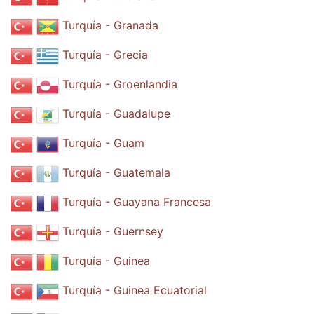
Turquía - Granada
Turquía - Grecia
Turquía - Groenlandia
Turquía - Guadalupe
Turquía - Guam
Turquía - Guatemala
Turquía - Guayana Francesa
Turquía - Guernsey
Turquía - Guinea
Turquía - Guinea Ecuatorial