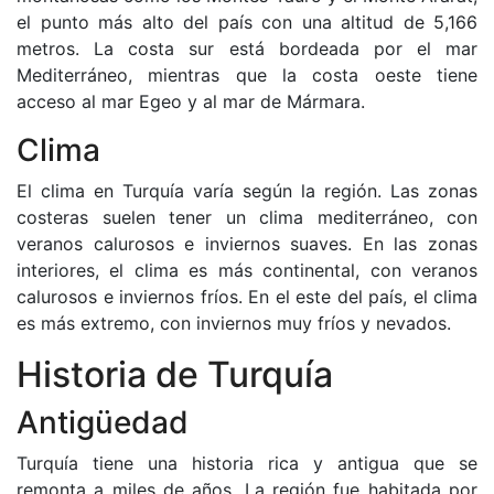
el punto más alto del país con una altitud de 5,166
metros. La costa sur está bordeada por el mar
Mediterráneo, mientras que la costa oeste tiene
acceso al mar Egeo y al mar de Mármara.
Clima
El clima en Turquía varía según la región. Las zonas
costeras suelen tener un clima mediterráneo, con
veranos calurosos e inviernos suaves. En las zonas
interiores, el clima es más continental, con veranos
calurosos e inviernos fríos. En el este del país, el clima
es más extremo, con inviernos muy fríos y nevados.
Historia de Turquía
Antigüedad
Turquía tiene una historia rica y antigua que se
remonta a miles de años. La región fue habitada por