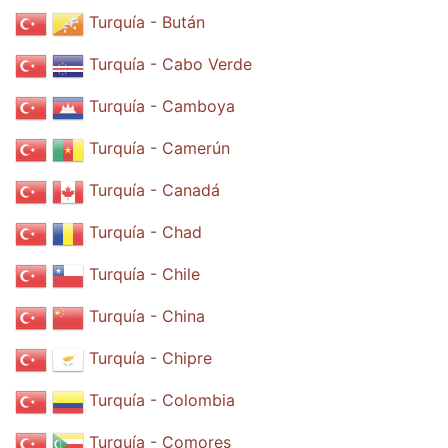
Turquía - Bután
Turquía - Cabo Verde
Turquía - Camboya
Turquía - Camerún
Turquía - Canadá
Turquía - Chad
Turquía - Chile
Turquía - China
Turquía - Chipre
Turquía - Colombia
Turquía - Comores