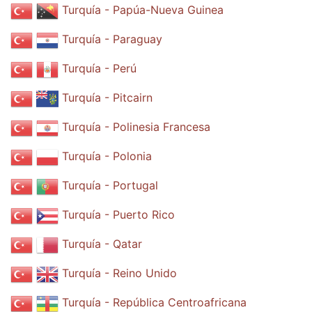
Turquía - Papúa-Nueva Guinea
Turquía - Paraguay
Turquía - Perú
Turquía - Pitcairn
Turquía - Polinesia Francesa
Turquía - Polonia
Turquía - Portugal
Turquía - Puerto Rico
Turquía - Qatar
Turquía - Reino Unido
Turquía - República Centroafricana