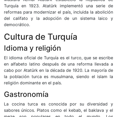
Turquía en 1923. Atatürk implementó una serie de
reformas para modernizar el país, incluida la abolición
del califato y la adopción de un sistema laico y
democrático.
Cultura de Turquía
Idioma y religión
El idioma oficial de Turquía es el turco, que se escribe
en alfabeto latino después de una reforma llevada a
cabo por Atatürk en la década de 1920. La mayoría de
la población turca es musulmana, siendo el islam la
religión dominante en el país.
Gastronomía
La cocina turca es conocida por su diversidad y
sabores únicos. Platos como el kebab, el baklava y el
meze son populares en todo el mundo. Los