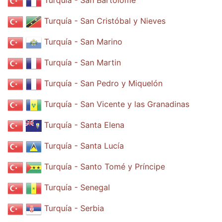
Turquía - San Bartolomé
Turquía - San Cristóbal y Nieves
Turquía - San Marino
Turquía - San Martin
Turquía - San Pedro y Miquelón
Turquía - San Vicente y las Granadinas
Turquía - Santa Elena
Turquía - Santa Lucía
Turquía - Santo Tomé y Príncipe
Turquía - Senegal
Turquía - Serbia