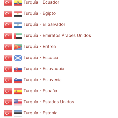
Turquía - Ecuador
Turquía - Egipto
Turquía - El Salvador
Turquía - Emiratos Árabes Unidos
Turquía - Eritrea
Turquía - Escocia
Turquía - Eslovaquia
Turquía - Eslovenia
Turquía - España
Turquía - Estados Unidos
Turquía - Estonia