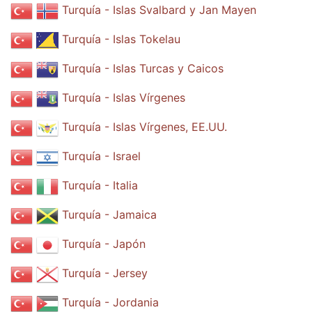
Turquía - Islas Svalbard y Jan Mayen
Turquía - Islas Tokelau
Turquía - Islas Turcas y Caicos
Turquía - Islas Vírgenes
Turquía - Islas Vírgenes, EE.UU.
Turquía - Israel
Turquía - Italia
Turquía - Jamaica
Turquía - Japón
Turquía - Jersey
Turquía - Jordania