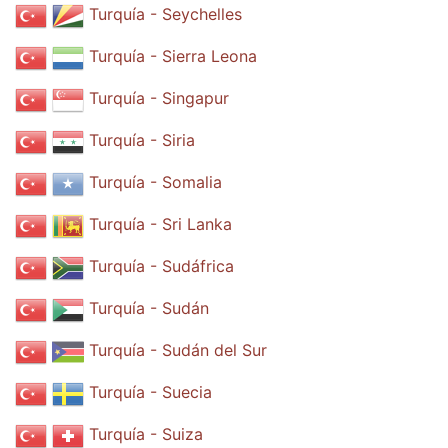
Turquía - Seychelles
Turquía - Sierra Leona
Turquía - Singapur
Turquía - Siria
Turquía - Somalia
Turquía - Sri Lanka
Turquía - Sudáfrica
Turquía - Sudán
Turquía - Sudán del Sur
Turquía - Suecia
Turquía - Suiza