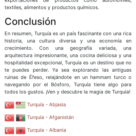
exportaciones de productos como automóviles,
textiles, alimentos y productos químicos.
Conclusión
En resumen, Turquía es un país fascinante con una rica
historia, una cultura diversa y una economía en
crecimiento. Con una geografía variada, una
arquitectura impresionante, una cocina deliciosa y una
hospitalidad excepcional, Turquía es un destino que no
te puedes perder. Ya sea explorando las antiguas
ruinas de Éfeso, relajándote en un hammam turco o
navegando por el Bósforo, Turquía tiene algo para
todos los gustos. ¡Ven y descubre la magia de Turquía!
Turquía - Abjasia
Turquía - Afganistán
Turquía - Albania