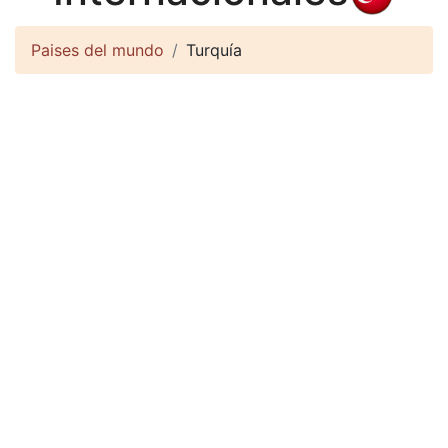
Paises del mundo
Turquía