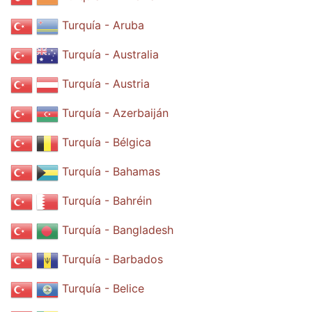
Turquía - Aruba
Turquía - Australia
Turquía - Austria
Turquía - Azerbaiján
Turquía - Bélgica
Turquía - Bahamas
Turquía - Bahréin
Turquía - Bangladesh
Turquía - Barbados
Turquía - Belice