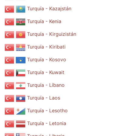
Turquía - Kazajstán
Turquía - Kenia
Turquía - Kirguizistán
Turquía - Kiribati
Turquía - Kosovo
Turquía - Kuwait
Turquía - Líbano
Turquía - Laos
Turquía - Lesotho
Turquía - Letonia